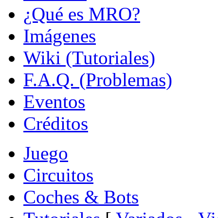
¿Qué es MRO?
Imágenes
Wiki (Tutoriales)
F.A.Q. (Problemas)
Eventos
Créditos
Juego
Circuitos
Coches & Bots