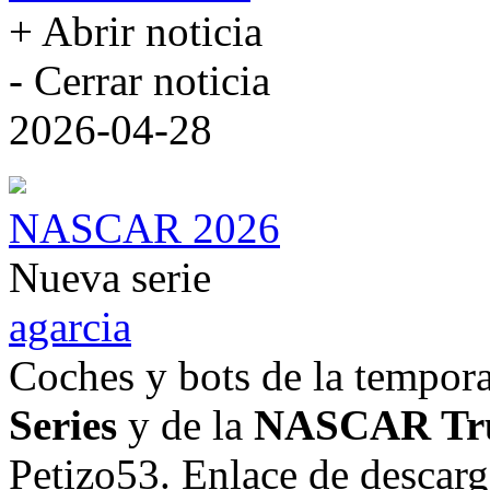
+ Abrir noticia
- Cerrar noticia
2026-04-28
NASCAR 2026
Nueva serie
agarcia
Coches y bots de la tempor
Series
y de la
NASCAR Tru
Petizo53. Enlace de descarg