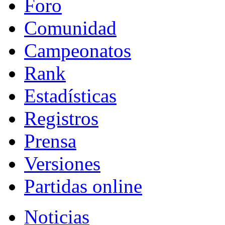
Foro
Comunidad
Campeonatos
Rank
Estadísticas
Registros
Prensa
Versiones
Partidas online
Noticias