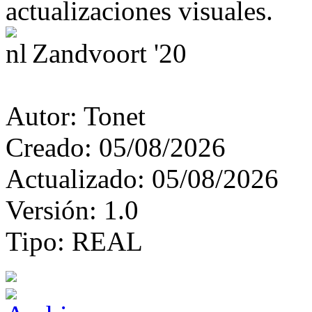
actualizaciones visuales.
Zandvoort '20
Autor:
Tonet
Creado:
05/08/2026
Actualizado:
05/08/2026
Versión:
1.0
Tipo:
REAL