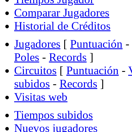
Comparar Jugadores
Historial de Créditos
Jugadores
[
Puntuación
-
Poles
-
Records
]
Circuitos
[
Puntuación
-
subidos
-
Records
]
Visitas web
Tiempos subidos
Nuevos jugadores