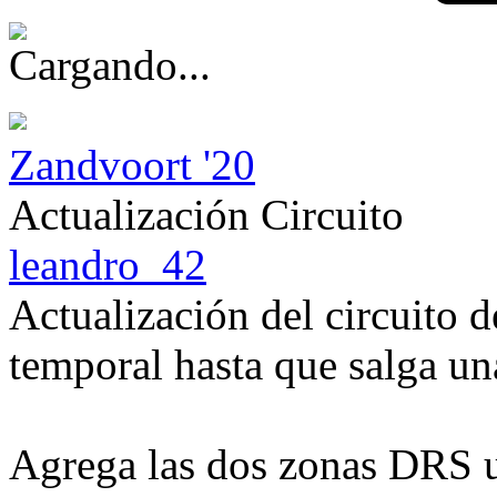
Zandvoort '20
Actualización Circuito
leandro_42
Actualización del circuito
temporal hasta que salga u
Agrega las dos zonas DRS u