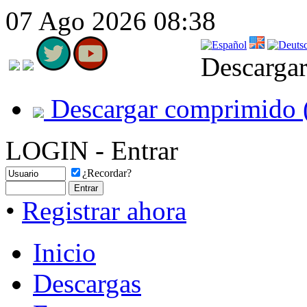
07 Ago 2026 08:38
Descargar
Descargar comprimido 
LOGIN - Entrar
¿Recordar?
•
Registrar ahora
Inicio
Descargas