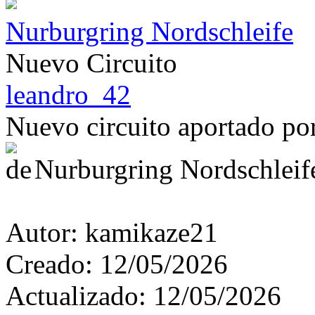
Nurburgring Nordschleife
Nuevo Circuito
leandro_42
Nuevo circuito aportado p
Nurburgring Nordschleif
Autor:
kamikaze21
Creado:
12/05/2026
Actualizado:
12/05/2026