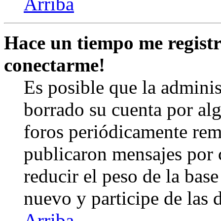
Arriba
Hace un tiempo me registr
conectarme!
Es posible que la admini
borrado su cuenta por al
foros periódicamente rem
publicaron mensajes por 
reducir el peso de la base 
nuevo y participe de las 
Arriba