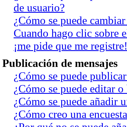
de usuario?
¿Cómo se puede cambiar
Cuando hago clic sobre el
¡me pide que me registre
Publicación de mensajes
¿Cómo se puede publicar 
¿Cómo se puede editar o 
¿Cómo se puede añadir u
¿Cómo creo una encuest
¿Por qué no se puede aña