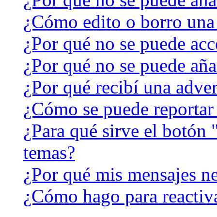
¿Cómo edito o borro una
¿Por qué no se puede acc
¿Por qué no se puede aña
¿Por qué recibí una adver
¿Cómo se puede reportar
¿Para qué sirve el botón 
temas?
¿Por qué mis mensajes ne
¿Cómo hago para reactiv