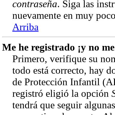
contraseña
. Siga las inst
nuevamente en muy poco
Arriba
Me he registrado ¡y no me
Primero, verifique su nom
todo está correcto, hay d
de Protección Infantil (
registró eligió la opción
tendrá que seguir algunas