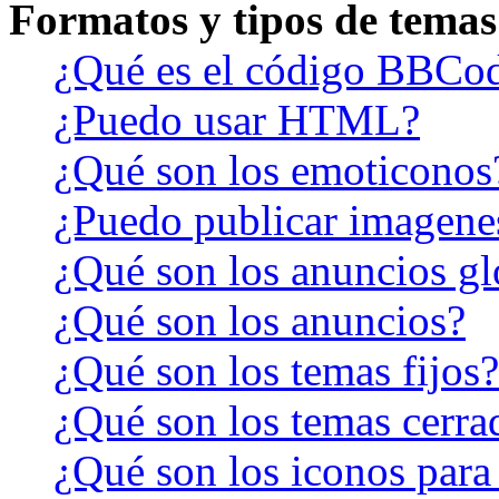
Formatos y tipos de temas
¿Qué es el código BBCo
¿Puedo usar HTML?
¿Qué son los emoticonos
¿Puedo publicar imagene
¿Qué son los anuncios gl
¿Qué son los anuncios?
¿Qué son los temas fijos?
¿Qué son los temas cerra
¿Qué son los iconos para