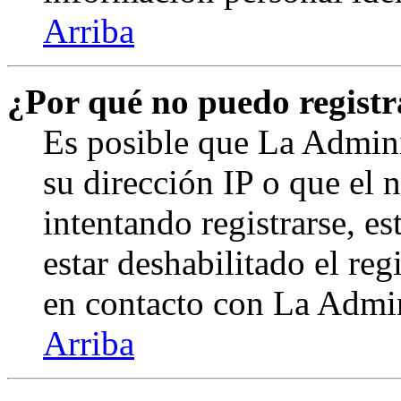
Arriba
¿Por qué no puedo regist
Es posible que La Admini
su dirección IP o que el 
intentando registrarse, e
estar deshabilitado el re
en contacto con La Admini
Arriba