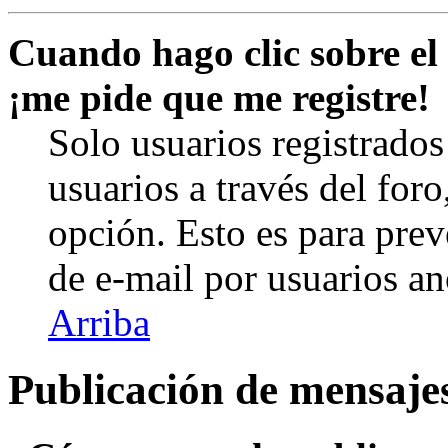
Cuando hago clic sobre el 
¡me pide que me registre!
Solo usuarios registrados
usuarios a través del foro,
opción. Esto es para prev
de e-mail por usuarios a
Arriba
Publicación de mensaje