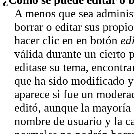
A menos que sea adminis
borrar o editar sus propi
hacer clic en en botón
ed
válida durante un cierto 
editase su tema, encontr
que ha sido modificado y 
aparece si fue un moderad
editó, aunque la mayoría d
nombre de usuario y la ca