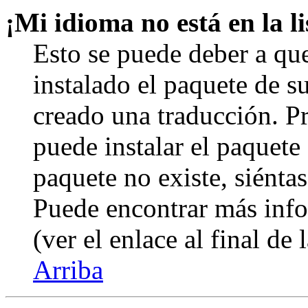
¡Mi idioma no está en la li
Esto se puede deber a qu
instalado el paquete de s
creado una traducción. Pr
puede instalar el paquete 
paquete no existe, siéntas
Puede encontrar más info
(ver el enlace al final de 
Arriba