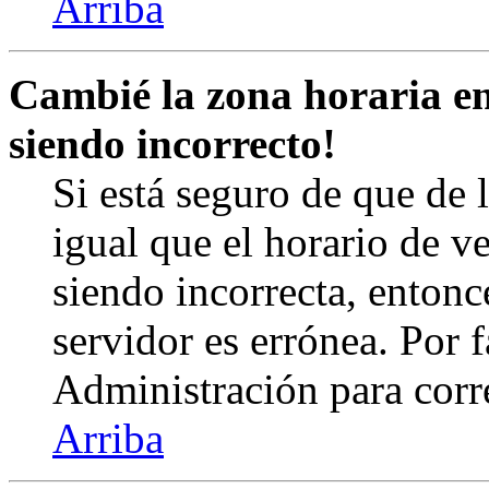
Arriba
Cambié la zona horaria en 
siendo incorrecto!
Si está seguro de que de l
igual que el horario de v
siendo incorrecta, entonc
servidor es errónea. Por
Administración para corr
Arriba