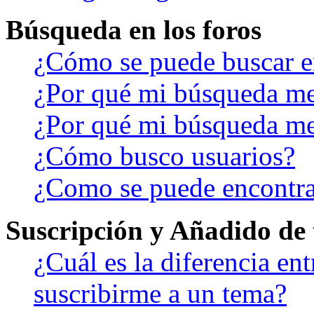
Búsqueda en los foros
¿Cómo se puede buscar en
¿Por qué mi búsqueda me
¿Por qué mi búsqueda me
¿Cómo busco usuarios?
¿Como se puede encontra
Suscripción y Añadido de 
¿Cuál es la diferencia en
suscribirme a un tema?