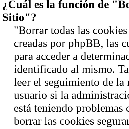
¿Cuál es la función de "Bo
Sitio"?
"Borrar todas las cookies 
creadas por phpBB, las c
para acceder a determinad
identificado al mismo. 
leer el seguimiento de la
usuario si la administraci
está teniendo problemas c
borrar las cookies segur