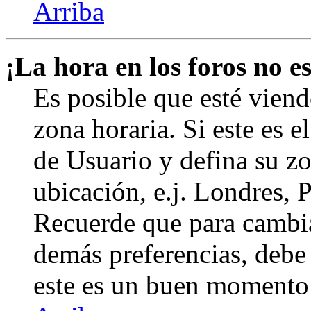
Arriba
¡La hora en los foros no es
Es posible que esté viend
zona horaria. Si este es e
de Usuario y defina su zo
ubicación, e.j. Londres, 
Recuerde que para cambia
demás preferencias, debe e
este es un buen momento 