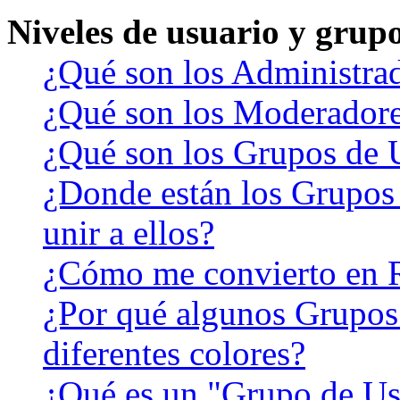
Niveles de usuario y grup
¿Qué son los Administra
¿Qué son los Moderador
¿Qué son los Grupos de 
¿Donde están los Grupos
unir a ellos?
¿Cómo me convierto en 
¿Por qué algunos Grupos
diferentes colores?
¿Qué es un "Grupo de Us