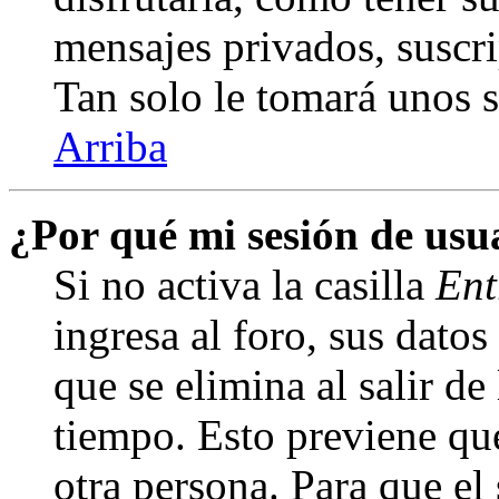
mensajes privados, suscri
Tan solo le tomará unos
Arriba
¿Por qué mi sesión de us
Si no activa la casilla
Ent
ingresa al foro, sus dato
que se elimina al salir de
tiempo. Esto previene qu
otra persona. Para que el