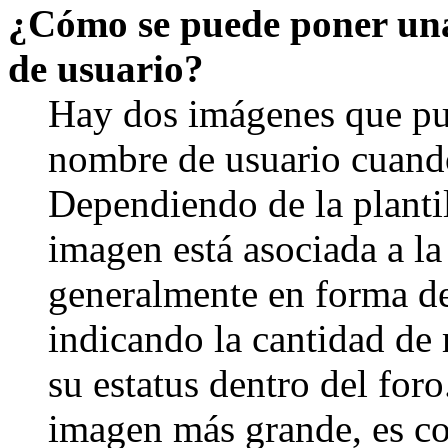
¿Cómo se puede poner un
de usuario?
Hay dos imágenes que pu
nombre de usuario cuando
Dependiendo de la plantill
imagen está asociada a la
generalmente en forma de 
indicando la cantidad de
su estatus dentro del for
imagen más grande, es c