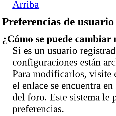
Arriba
Preferencias de usuario
¿Cómo se puede cambiar 
Si es un usuario registrad
configuraciones están arc
Para modificarlos, visite
el enlace se encuentra en 
del foro. Este sistema le 
preferencias.