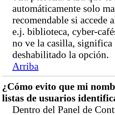
automáticamente solo marq
recomendable si accede a
e.j. biblioteca, cyber-caf
no ve la casilla, signific
deshabilitado la opción.
Arriba
¿Cómo evito que mi nombr
listas de usuarios identifi
Dentro del Panel de Cont