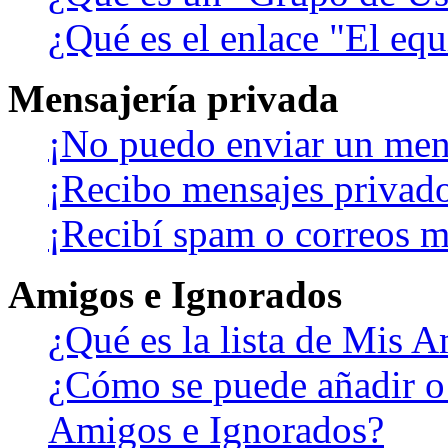
¿Qué es el enlace "El eq
Mensajería privada
¡No puedo enviar un men
¡Recibo mensajes privad
¡Recibí spam o correos ma
Amigos e Ignorados
¿Qué es la lista de Mis 
¿Cómo se puede añadir o b
Amigos e Ignorados?