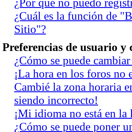
¿Por qué no puedo regist
¿Cuál es la función de "B
Sitio"?
Preferencias de usuario y
¿Cómo se puede cambiar 
¡La hora en los foros no e
Cambié la zona horaria en
siendo incorrecto!
¡Mi idioma no está en la l
¿Cómo se puede poner u