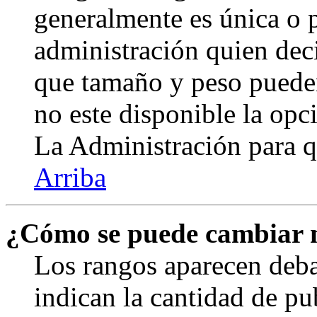
generalmente es única o p
administración quien deci
que tamaño y peso pueden
no este disponible la op
La Administración para q
Arriba
¿Cómo se puede cambiar 
Los rangos aparecen deba
indican la cantidad de pu