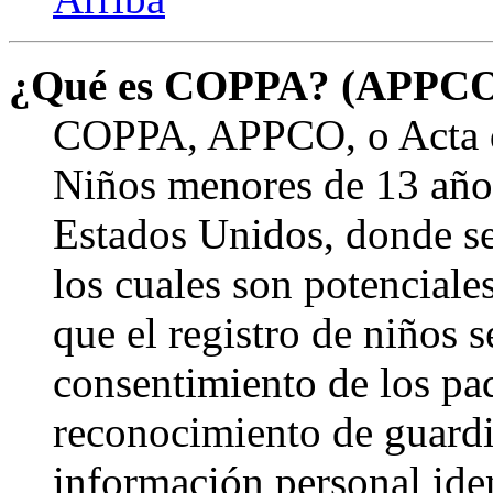
¿Qué es COPPA? (APPC
COPPA, APPCO, o Acta de
Niños menores de 13 años
Estados Unidos, donde se s
los cuales son potenciale
que el registro de niños s
consentimiento de los pa
reconocimiento de guardia
información personal ide