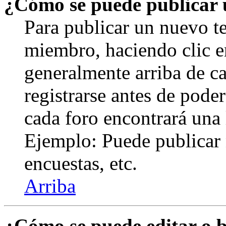
¿Cómo se puede publicar u
Para publicar un nuevo te
miembro, haciendo clic en
generalmente arriba de c
registrarse antes de pode
cada foro encontrará una 
Ejemplo: Puede publicar 
encuestas, etc.
Arriba
¿Cómo se puede editar o 