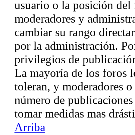
usuario o la posición del 
moderadores y administra
cambiar su rango directa
por la administración. Po
privilegios de publicació
La mayoría de los foros 
toleran, y moderadores o 
número de publicaciones 
tomar medidas mas drásti
Arriba