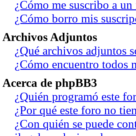
¿Cómo me suscribo a un f
¿Cómo borro mis suscrip
Archivos Adjuntos
¿Qué archivos adjuntos s
¿Cómo encuentro todos m
Acerca de phpBB3
¿Quién programó este fo
¿Por qué este foro no tien
¿Con quién se puede cont