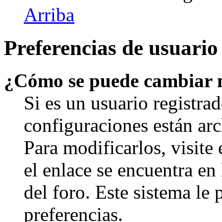
Arriba
Preferencias de usuario
¿Cómo se puede cambiar 
Si es un usuario registrad
configuraciones están arc
Para modificarlos, visite
el enlace se encuentra en 
del foro. Este sistema le 
preferencias.