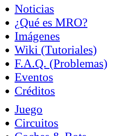
Noticias
¿Qué es MRO?
Imágenes
Wiki (Tutoriales)
F.A.Q. (Problemas)
Eventos
Créditos
Juego
Circuitos