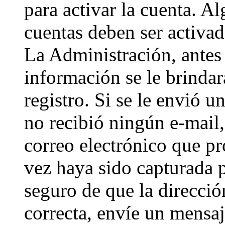
para activar la cuenta. A
cuentas deben ser activad
La Administración, antes 
información se le brindará
registro. Si se le envió un
no recibió ningún e-mail,
correo electrónico que pr
vez haya sido capturada p
seguro de que la direcci
correcta, envíe un mensa