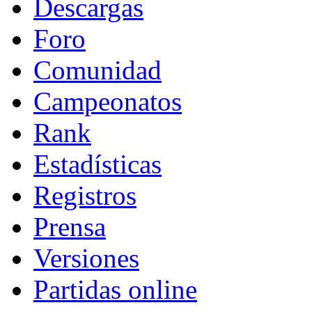
Descargas
Foro
Comunidad
Campeonatos
Rank
Estadísticas
Registros
Prensa
Versiones
Partidas online