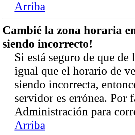
Arriba
Cambié la zona horaria en 
siendo incorrecto!
Si está seguro de que de l
igual que el horario de v
siendo incorrecta, entonc
servidor es errónea. Por
Administración para corr
Arriba