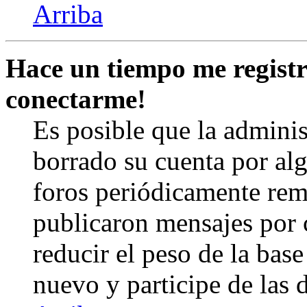
Arriba
Hace un tiempo me registr
conectarme!
Es posible que la admini
borrado su cuenta por al
foros periódicamente rem
publicaron mensajes por 
reducir el peso de la base 
nuevo y participe de las 