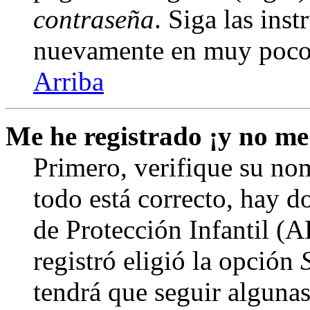
contraseña
. Siga las inst
nuevamente en muy poco
Arriba
Me he registrado ¡y no me
Primero, verifique su nom
todo está correcto, hay d
de Protección Infantil (
registró eligió la opción
tendrá que seguir algunas