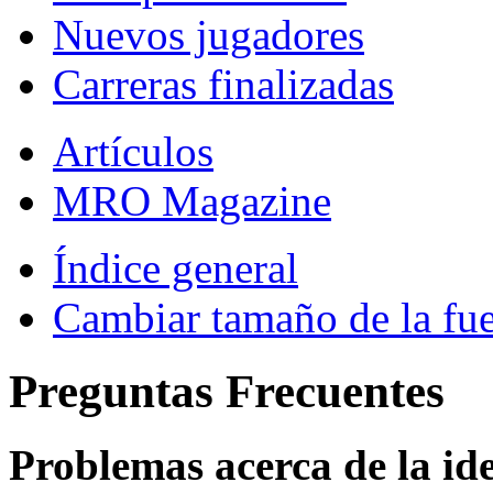
Nuevos jugadores
Carreras finalizadas
Artículos
MRO Magazine
Índice general
Cambiar tamaño de la fu
Preguntas Frecuentes
Problemas acerca de la iden