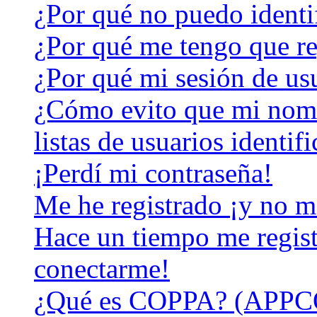
¿Por qué no puedo identi
¿Por qué me tengo que re
¿Por qué mi sesión de us
¿Cómo evito que mi nomb
listas de usuarios identif
¡Perdí mi contraseña!
Me he registrado ¡y no m
Hace un tiempo me regist
conectarme!
¿Qué es COPPA? (APPC