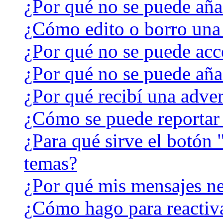
¿Por qué no se puede aña
¿Cómo edito o borro una
¿Por qué no se puede acc
¿Por qué no se puede aña
¿Por qué recibí una adver
¿Cómo se puede reportar
¿Para qué sirve el botón 
temas?
¿Por qué mis mensajes ne
¿Cómo hago para reactiv