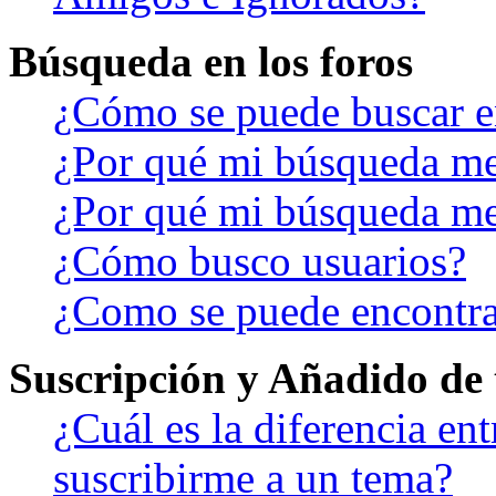
Búsqueda en los foros
¿Cómo se puede buscar en
¿Por qué mi búsqueda me
¿Por qué mi búsqueda me
¿Cómo busco usuarios?
¿Como se puede encontra
Suscripción y Añadido de 
¿Cuál es la diferencia en
suscribirme a un tema?