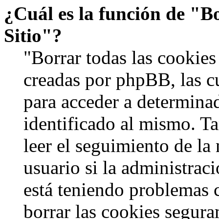
¿Cuál es la función de "Bo
Sitio"?
"Borrar todas las cookies 
creadas por phpBB, las c
para acceder a determinad
identificado al mismo. 
leer el seguimiento de la
usuario si la administraci
está teniendo problemas c
borrar las cookies segur