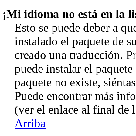
¡Mi idioma no está en la li
Esto se puede deber a qu
instalado el paquete de s
creado una traducción. Pr
puede instalar el paquete 
paquete no existe, siéntas
Puede encontrar más info
(ver el enlace al final de 
Arriba