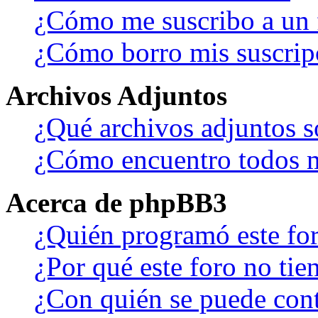
¿Cómo me suscribo a un f
¿Cómo borro mis suscrip
Archivos Adjuntos
¿Qué archivos adjuntos s
¿Cómo encuentro todos m
Acerca de phpBB3
¿Quién programó este fo
¿Por qué este foro no tien
¿Con quién se puede cont