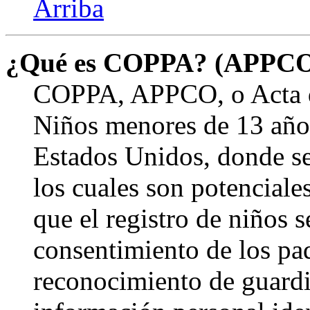
Arriba
¿Qué es COPPA? (APPC
COPPA, APPCO, o Acta de
Niños menores de 13 años
Estados Unidos, donde se s
los cuales son potenciale
que el registro de niños s
consentimiento de los pa
reconocimiento de guardia