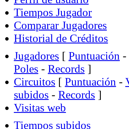
Tiempos Jugador
Comparar Jugadores
Historial de Créditos
Jugadores
[
Puntuación
-
Poles
-
Records
]
Circuitos
[
Puntuación
-
subidos
-
Records
]
Visitas web
Tiempos subidos