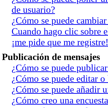
de usuario?
¿Cómo se puede cambiar
Cuando hago clic sobre el
¡me pide que me registre
Publicación de mensajes
¿Cómo se puede publicar 
¿Cómo se puede editar o 
¿Cómo se puede añadir u
¿Cómo creo una encuest