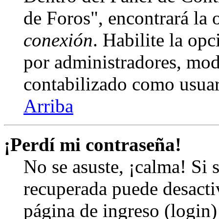
de Foros", encontrará la
conexión
. Habilite la op
por administradores, mod
contabilizado como usuar
Arriba
¡Perdí mi contraseña!
No se asuste, ¡calma! Si 
recuperada puede desactiv
página de ingreso (login)