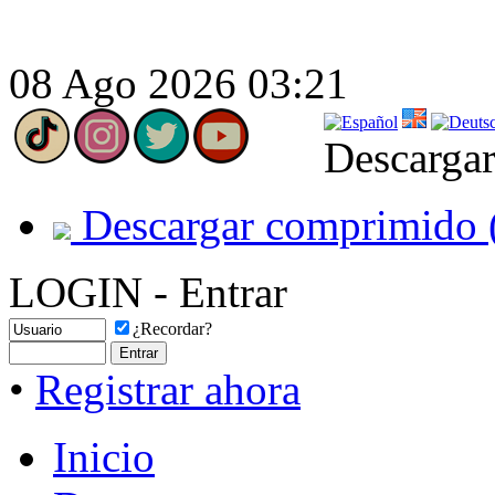
08 Ago 2026 03:21
Descargar
Descargar comprimido 
LOGIN - Entrar
¿Recordar?
•
Registrar ahora
Inicio