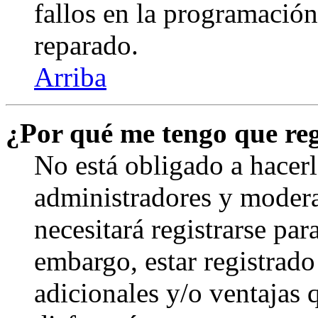
fallos en la programación,
reparado.
Arriba
¿Por qué me tengo que reg
No está obligado a hacerl
administradores y modera
necesitará registrarse par
embargo, estar registrado
adicionales y/o ventajas