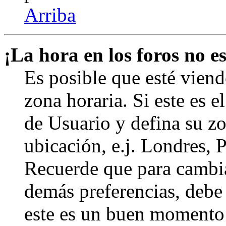
Arriba
¡La hora en los foros no es
Es posible que esté viend
zona horaria. Si este es e
de Usuario y defina su zo
ubicación, e.j. Londres, 
Recuerde que para cambia
demás preferencias, debe e
este es un buen momento 