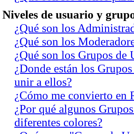
Niveles de usuario y grup
¿Qué son los Administra
¿Qué son los Moderador
¿Qué son los Grupos de 
¿Donde están los Grupos
unir a ellos?
¿Cómo me convierto en 
¿Por qué algunos Grupos
diferentes colores?