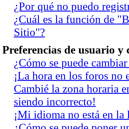
¿Por qué no puedo regist
¿Cuál es la función de "B
Sitio"?
Preferencias de usuario y
¿Cómo se puede cambiar 
¡La hora en los foros no e
Cambié la zona horaria en
siendo incorrecto!
¡Mi idioma no está en la l
¿Cómo se puede poner u