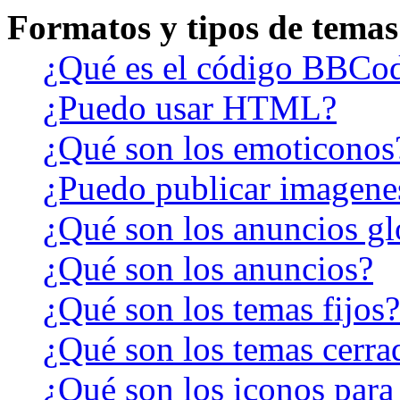
Formatos y tipos de temas
¿Qué es el código BBCo
¿Puedo usar HTML?
¿Qué son los emoticonos
¿Puedo publicar imagene
¿Qué son los anuncios gl
¿Qué son los anuncios?
¿Qué son los temas fijos?
¿Qué son los temas cerra
¿Qué son los iconos para