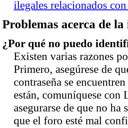
ilegales relacionados con
Problemas acerca de la i
¿Por qué no puedo identi
Existen varias razones po
Primero, asegúrese de qu
contraseña se encuentren 
están, comuníquese con 
asegurarse de que no ha 
que el foro esté mal con