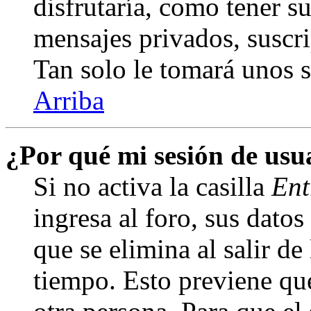
disfrutaría, como tener s
mensajes privados, suscri
Tan solo le tomará unos
Arriba
¿Por qué mi sesión de us
Si no activa la casilla
Ent
ingresa al foro, sus dato
que se elimina al salir de
tiempo. Esto previene qu