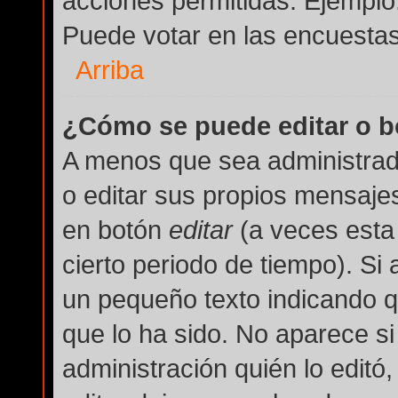
acciones permitidas. Ejemplo
Puede votar en las encuestas
Arriba
¿Cómo se puede editar o b
A menos que sea administrad
o editar sus propios mensajes
en botón
editar
(a veces esta 
cierto periodo de tiempo). Si
un pequeño texto indicando q
que lo ha sido. No aparece si
administración quién lo editó