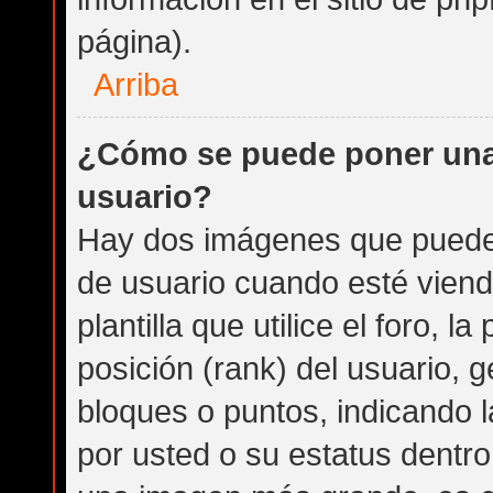
página).
Arriba
¿Cómo se puede poner una
usuario?
Hay dos imágenes que puede
de usuario cuando esté vien
plantilla que utilice el foro, 
posición (rank) del usuario, 
bloques o puntos, indicando 
por usted o su estatus dentr