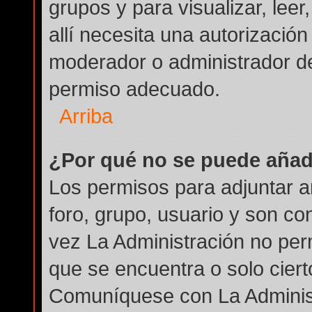
grupos y para visualizar, leer
allí necesita una autorizaci
moderador o administrador de
permiso adecuado.
Arriba
¿Por qué no se puede añad
Los permisos para adjuntar a
foro, grupo, usuario y son co
vez La Administración no perm
que se encuentra o solo cier
Comuníquese con La Administ