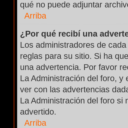
qué no puede adjuntar archiv
Arriba
¿Por qué recibí una advert
Los administradores de cada 
reglas para su sitio. Si ha q
una advertencia. Por favor r
La Administración del foro, 
ver con las advertencias dad
La Administración del foro si
advertido.
Arriba