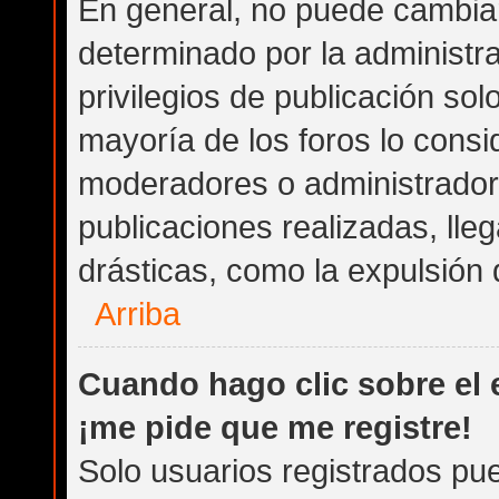
En general, no puede cambia
determinado por la administra
privilegios de publicación so
mayoría de los foros lo consi
moderadores o administrador
publicaciones realizadas, ll
drásticas, como la expulsión d
Arriba
Cuando hago clic sobre el 
¡me pide que me registre!
Solo usuarios registrados pue