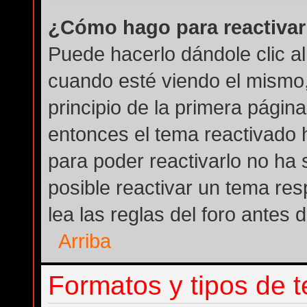
¿Cómo hago para reactivar
Puede hacerlo dándole clic a
cuando esté viendo el mismo, 
principio de la primera página
entonces el tema reactivado h
para poder reactivarlo no ha
posible reactivar un tema re
lea las reglas del foro antes 
Arriba
Formatos y tipos de 