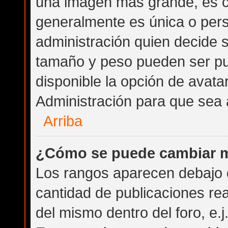
una imagen más grande, es 
generalmente es única o pers
administración quien decide 
tamaño y peso pueden ser pu
disponible la opción de avat
Administración para que sea 
Arriba
¿Cómo se puede cambiar m
Los rangos aparecen debajo d
cantidad de publicaciones rea
del mismo dentro del foro, e.