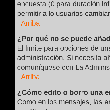
encuesta (0 para duración infi
permitir a lo usuarios cambiar
Arriba
¿Por qué no se puede añad
El límite para opciones de un
administración. Si necesita a
comuníquese con La Administ
Arriba
¿Cómo edito o borro una 
Como en los mensajes, las e