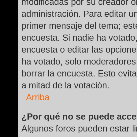
modificadas por su creador or
administración. Para editar u
primer mensaje del tema; est
encuesta. Si nadie ha votado,
encuesta o editar las opcion
ha votado, solo moderadores 
borrar la encuesta. Esto evi
a mitad de la votación.
Arriba
¿Por qué no se puede acce
Algunos foros pueden estar li