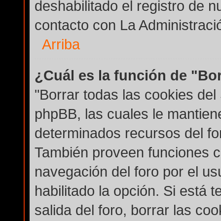
deshabilitado el registro de
contacto con La Administración
Arriba
¿Cuál es la función de "Bor
"Borrar todas las cookies del 
phpBB, las cuales le mantien
determinados recursos del for
También proveen funciones co
navegación del foro por el usu
habilitado la opción. Si está
salida del foro, borrar las c