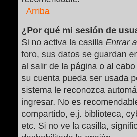
Arriba
¿Por qué mi sesión de usu
Si no activa la casilla
Entrar 
foro, sus datos se guardan e
al salir de la página o al cab
su cuenta pueda ser usada po
sistema le reconozca automát
ingresar. No es recomendable
compartido, e.j. biblioteca, c
etc. Si no ve la casilla, signi