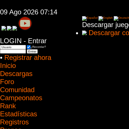
09 Ago 2026 07:14
Descargar jueg
Descargar co
LOGIN - Entrar
¿Recordar?
•
Registrar ahora
Inicio
Descargas
Foro
Comunidad
Campeonatos
Rank
Estadísticas
Registros