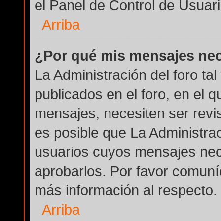
el Panel de Control de Usuari
Arriba
¿Por qué mis mensajes nec
La Administración del foro ta
publicados en el foro, en el q
mensajes, necesiten ser revi
es posible que La Administra
usuarios cuyos mensajes nec
aprobarlos. Por favor comuní
más información al respecto.
Arriba