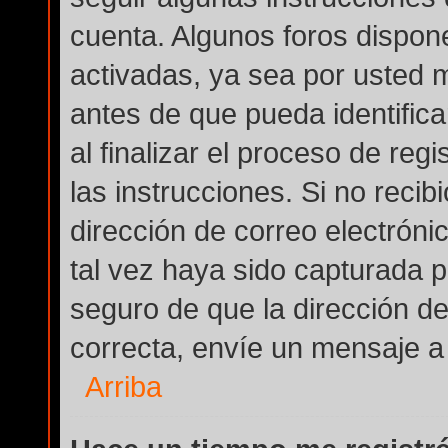
cuenta. Algunos foros dispon
activadas, ya sea por usted 
antes de que pueda identifica
al finalizar el proceso de regi
las instrucciones. Si no reci
dirección de correo electróni
tal vez haya sido capturada po
seguro de que la dirección d
correcta, envíe un mensaje a
Arriba