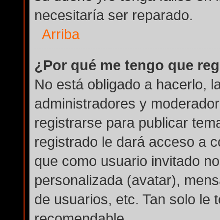
necesitaría ser reparado.
Arriba
¿Por qué me tengo que reg
No está obligado a hacerlo, l
administradores y moderador
registrarse para publicar tem
registrado le dará acceso a c
que como usuario invitado no
personalizada (avatar), mens
de usuarios, etc. Tan solo l
recomendable.