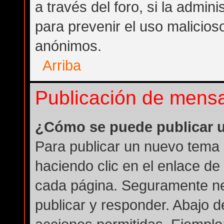
a través del foro, si la admini
para prevenir el uso malicios
anónimos.
Arriba
Publicación de mens
¿Cómo se puede publicar u
Para publicar un nuevo tema 
haciendo clic en el enlace de
cada página. Seguramente nec
publicar y responder. Abajo d