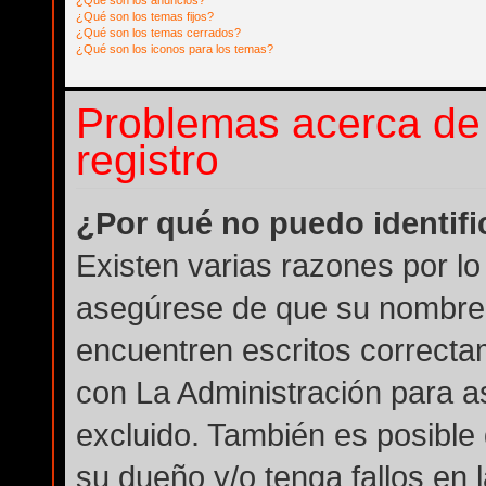
¿Qué son los anuncios?
¿Qué son los temas fijos?
¿Qué son los temas cerrados?
¿Qué son los iconos para los temas?
Problemas acerca de l
registro
¿Por qué no puedo identif
Existen varias razones por lo
asegúrese de que su nombre 
encuentren escritos correcta
con La Administración para a
excluido. También es posible 
su dueño y/o tenga fallos en 