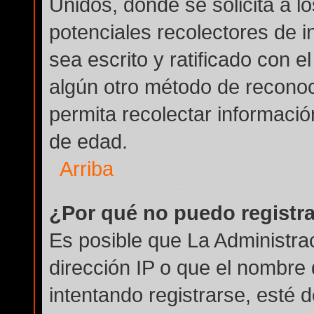
Unidos, donde se solicita a lo
potenciales recolectores de i
sea escrito y ratificado con 
algún otro método de reconoc
permita recolectar informació
de edad.
Arriba
¿Por qué no puedo registr
Es posible que La Administra
dirección IP o que el nombre 
intentando registrarse, esté 