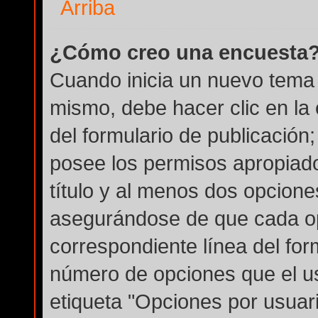
Arriba
¿Cómo creo una encuesta
Cuando inicia un nuevo tema 
mismo, debe hacer clic en la
del formulario de publicación; 
posee los permisos apropiado
título y al menos dos opcion
asegurándose de que cada op
correspondiente línea del for
número de opciones que el us
etiqueta "Opciones por usuario