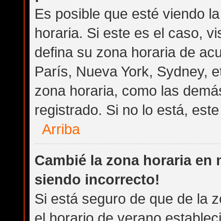
Es posible que esté viendo l
horaria. Si este es el caso, v
defina su zona horaria de acu
París, Nueva York, Sydney, e
zona horaria, como las demás
registrado. Si no lo está, es
Arriba
Cambié la zona horaria en m
siendo incorrecto!
Si está seguro de que de la z
el horario de verano establec