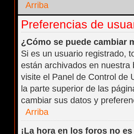
Arriba
Preferencias de usuar
¿Cómo se puede cambiar m
Si es un usuario registrado, 
están archivados en nuestra 
visite el Panel de Control de
la parte superior de las págin
cambiar sus datos y preferen
Arriba
¡La hora en los foros no es