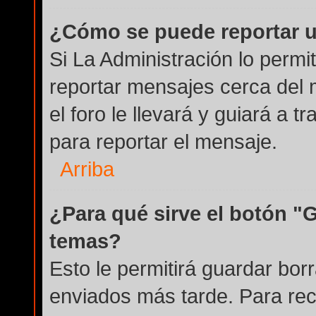
¿Cómo se puede reportar 
Si La Administración lo permi
reportar mensajes cerca del 
el foro le llevará y guiará a 
para reportar el mensaje.
Arriba
¿Para qué sirve el botón "
temas?
Esto le permitirá guardar bo
enviados más tarde. Para rec