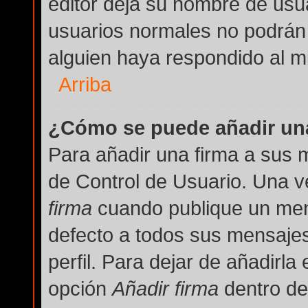
editor deja su nombre de usua
usuarios normales no podrán
alguien haya respondido al m
Arriba
¿Cómo se puede añadir una
Para añadir una firma a sus 
de Control de Usuario. Una v
firma
cuando publique un men
defecto a todos sus mensajes 
perfil. Para dejar de añadirla
opción
Añadir firma
dentro del