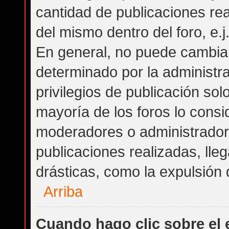
cantidad de publicaciones rea
del mismo dentro del foro, e.
En general, no puede cambia
determinado por la administra
privilegios de publicación so
mayoría de los foros lo consi
moderadores o administrador
publicaciones realizadas, ll
drásticas, como la expulsión d
Arriba
Cuando hago clic sobre el 