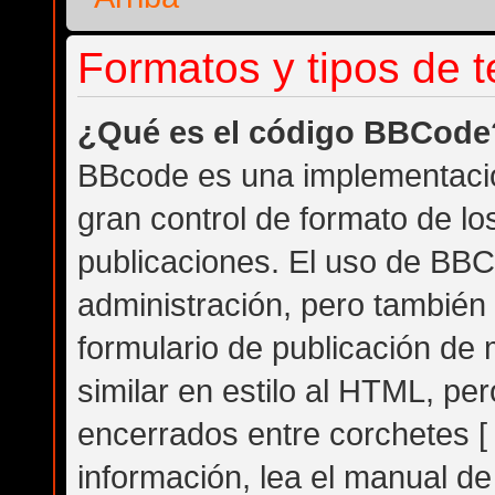
Formatos y tipos de 
¿Qué es el código BBCode
BBcode es una implementació
gran control de formato de los
publicaciones. El uso de BBC
administración, pero también
formulario de publicación d
similar en estilo al HTML, pe
encerrados entre corchetes [ 
información, lea el manual d