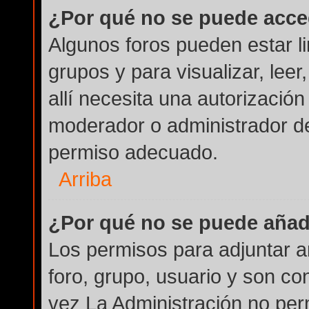
¿Por qué no se puede acce
Algunos foros pueden estar li
grupos y para visualizar, leer
allí necesita una autorizaci
moderador o administrador de
permiso adecuado.
Arriba
¿Por qué no se puede añad
Los permisos para adjuntar a
foro, grupo, usuario y son co
vez La Administración no perm