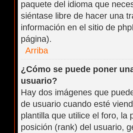
paquete del idioma que necesi
siéntase libre de hacer una 
información en el sitio de phpB
página).
Arriba
¿Cómo se puede poner una
usuario?
Hay dos imágenes que puede
de usuario cuando esté vien
plantilla que utilice el foro, 
posición (rank) del usuario, 