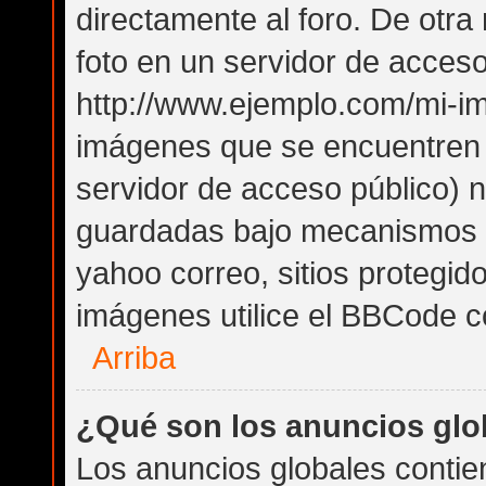
directamente al foro. De otr
foto en un servidor de acceso 
http://www.ejemplo.com/mi-im
imágenes que se encuentren
servidor de acceso público) 
guardadas bajo mecanismos de
yahoo correo, sitios protegid
imágenes utilice el BBCode co
Arriba
¿Qué son los anuncios glo
Los anuncios globales contie