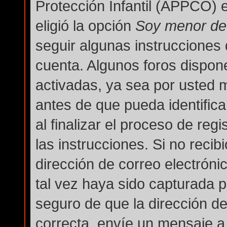
Protección Infantil (APPCO) e
eligió la opción
Soy menor de
seguir algunas instrucciones 
cuenta. Algunos foros dispon
activadas, ya sea por usted 
antes de que pueda identifica
al finalizar el proceso de regi
las instrucciones. Si no reci
dirección de correo electróni
tal vez haya sido capturada po
seguro de que la dirección d
correcta, envíe un mensaje a