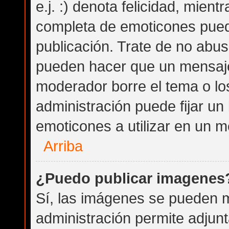
e.j. :) denota felicidad, mientr
completa de emoticones puede
publicación. Trate de no abu
pueden hacer que un mensaje 
moderador borre el tema o lo
administración puede fijar un
emoticones a utilizar en un m
Arriba
¿Puedo publicar imagenes
Sí, las imágenes se pueden m
administración permite adjunt