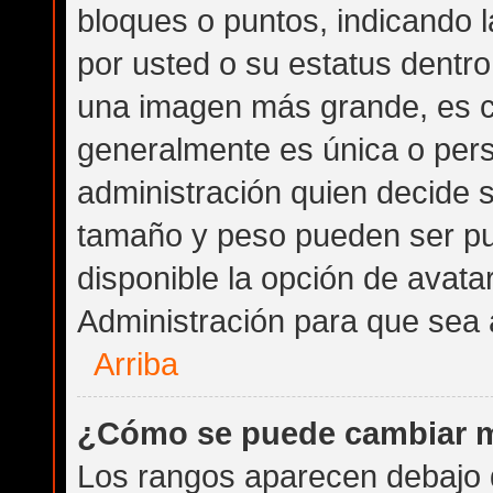
bloques o puntos, indicando 
por usted o su estatus dentr
una imagen más grande, es 
generalmente es única o pers
administración quien decide 
tamaño y peso pueden ser pu
disponible la opción de avat
Administración para que sea 
Arriba
¿Cómo se puede cambiar m
Los rangos aparecen debajo d