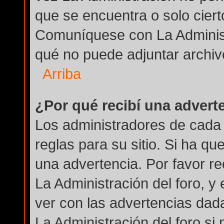
que se encuentra o solo cier
Comuníquese con La Administ
qué no puede adjuntar archiv
Arriba
¿Por qué recibí una advert
Los administradores de cada 
reglas para su sitio. Si ha q
una advertencia. Por favor r
La Administración del foro, 
ver con las advertencias dad
La Administración del foro si