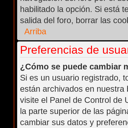
habilitado la opción. Si está
salida del foro, borrar las c
Arriba
Preferencias de usuar
¿Cómo se puede cambiar m
Si es un usuario registrado, 
están archivados en nuestra 
visite el Panel de Control de
la parte superior de las págin
cambiar sus datos y preferen