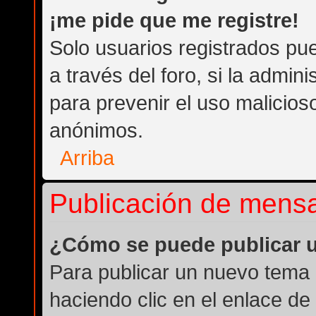
¡me pide que me registre!
Solo usuarios registrados pue
a través del foro, si la admini
para prevenir el uso malicios
anónimos.
Arriba
Publicación de mens
¿Cómo se puede publicar u
Para publicar un nuevo tema 
haciendo clic en el enlace de