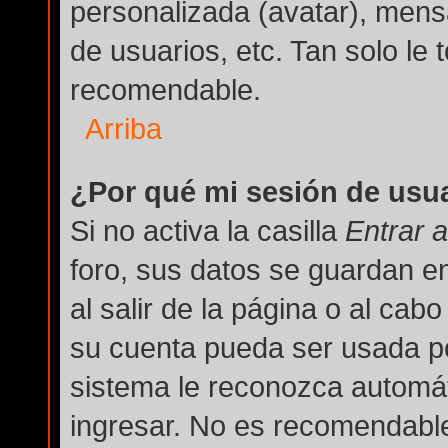
personalizada (avatar), mens
de usuarios, etc. Tan solo l
recomendable.
Arriba
¿Por qué mi sesión de usu
Si no activa la casilla
Entrar 
foro, sus datos se guardan e
al salir de la página o al cab
su cuenta pueda ser usada po
sistema le reconozca automát
ingresar. No es recomendable