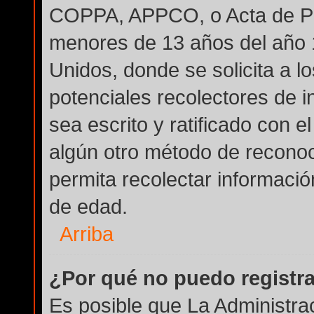
COPPA, APPCO, o Acta de Pri
menores de 13 años del año 
Unidos, donde se solicita a lo
potenciales recolectores de i
sea escrito y ratificado con 
algún otro método de reconoc
permita recolectar informació
de edad.
Arriba
¿Por qué no puedo registr
Es posible que La Administra