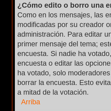
¿Cómo edito o borro una 
Como en los mensajes, las e
modificadas por su creador or
administración. Para editar u
primer mensaje del tema; est
encuesta. Si nadie ha votado,
encuesta o editar las opcion
ha votado, solo moderadores 
borrar la encuesta. Esto evi
a mitad de la votación.
Arriba