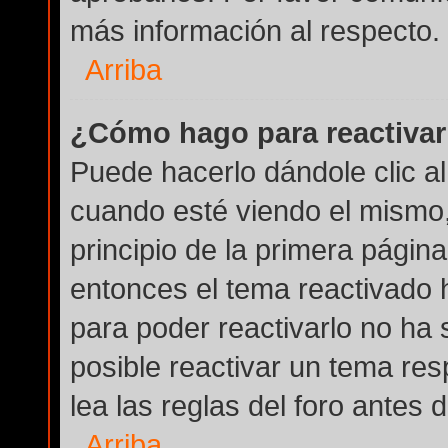
más información al respecto.
Arriba
¿Cómo hago para reactivar
Puede hacerlo dándole clic a
cuando esté viendo el mismo, 
principio de la primera página
entonces el tema reactivado h
para poder reactivarlo no ha
posible reactivar un tema re
lea las reglas del foro antes 
Arriba