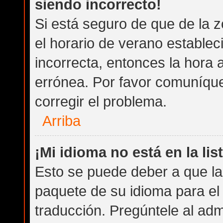
siendo incorrecto!
Si está seguro de que de la z
el horario de verano establec
incorrecta, entonces la hora
errónea. Por favor comuníqu
corregir el problema.
Arriba
¡Mi idioma no está en la list
Esto se puede deber a que la 
paquete de su idioma para el
traducción. Pregúntele al admi