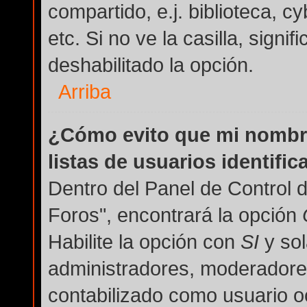
compartido, e.j. biblioteca, c
etc. Si no ve la casilla, signi
deshabilitado la opción.
Arriba
¿Cómo evito que mi nombre
listas de usuarios identifi
Dentro del Panel de Control 
Foros", encontrará la opción
Habilite la opción con
SI
y sol
administradores, moderadore
contabilizado como usuario oc