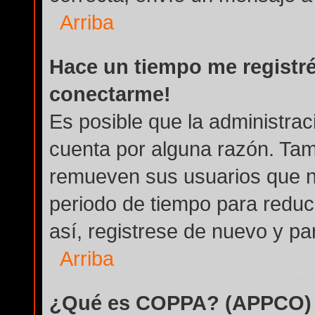
Arriba
Hace un tiempo me registré
conectarme!
Es posible que la administra
cuenta por alguna razón. Tam
remueven sus usuarios que n
periodo de tiempo para reduci
así, registrese de nuevo y par
Arriba
¿Qué es COPPA? (APPCO)