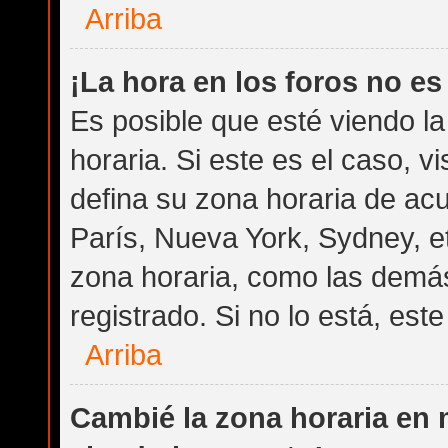
Arriba
¡La hora en los foros no es
Es posible que esté viendo l
horaria. Si este es el caso, v
defina su zona horaria de acu
París, Nueva York, Sydney, e
zona horaria, como las demás
registrado. Si no lo está, es
Arriba
Cambié la zona horaria en m