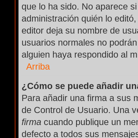
que lo ha sido. No aparece si
administración quién lo editó
editor deja su nombre de usua
usuarios normales no podrán
alguien haya respondido al m
Arriba
¿Cómo se puede añadir una
Para añadir una firma a sus 
de Control de Usuario. Una v
firma
cuando publique un men
defecto a todos sus mensajes 