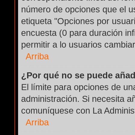
número de opciones que el us
etiqueta "Opciones por usuario
encuesta (0 para duración infi
permitir a lo usuarios cambiar
Arriba
¿Por qué no se puede añad
El límite para opciones de un
administración. Si necesita a
comuníquese con La Administ
Arriba