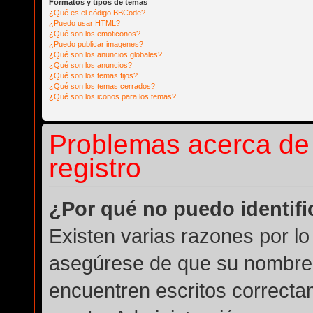
Formatos y tipos de temas
¿Qué es el código BBCode?
¿Puedo usar HTML?
¿Qué son los emoticonos?
¿Puedo publicar imagenes?
¿Qué son los anuncios globales?
¿Qué son los anuncios?
¿Qué son los temas fijos?
¿Qué son los temas cerrados?
¿Qué son los iconos para los temas?
Problemas acerca de l
registro
¿Por qué no puedo identif
Existen varias razones por lo
asegúrese de que su nombre 
encuentren escritos correcta