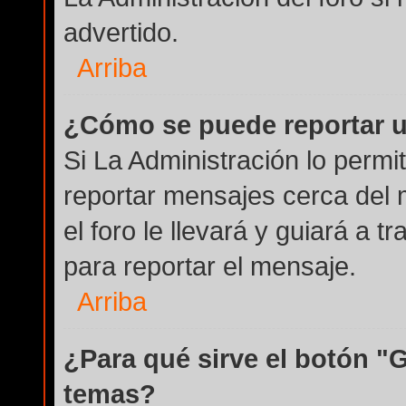
advertido.
Arriba
¿Cómo se puede reportar 
Si La Administración lo permi
reportar mensajes cerca del 
el foro le llevará y guiará a 
para reportar el mensaje.
Arriba
¿Para qué sirve el botón "
temas?