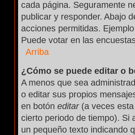
cada página. Seguramente nec
publicar y responder. Abajo d
acciones permitidas. Ejemplo
Puede votar en las encuestas
Arriba
¿Cómo se puede editar o b
A menos que sea administrad
o editar sus propios mensajes
en botón
editar
(a veces esta 
cierto periodo de tiempo). Si
un pequeño texto indicando q