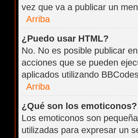
vez que va a publicar un men
Arriba
¿Puedo usar HTML?
No. No es posible publicar 
acciones que se pueden ejec
aplicados utilizando BBCodes
Arriba
¿Qué son los emoticonos?
Los emoticonos son pequeña
utilizadas para expresar un 