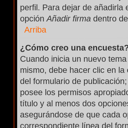
perfil. Para dejar de añadirla
opción
Añadir firma
dentro del
Arriba
¿Cómo creo una encuesta
Cuando inicia un nuevo tema 
mismo, debe hacer clic en la
del formulario de publicación; 
posee los permisos apropiado
título y al menos dos opcion
asegurándose de que cada op
correspondiente línea del for