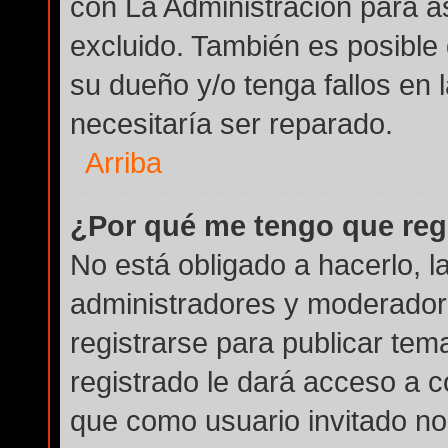
con La Administración para a
excluido. También es posible 
su dueño y/o tenga fallos en 
necesitaría ser reparado.
Arriba
¿Por qué me tengo que reg
No está obligado a hacerlo, l
administradores y moderador
registrarse para publicar tem
registrado le dará acceso a c
que como usuario invitado no