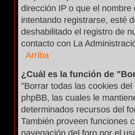
dirección IP o que el nombre 
intentando registrarse, esté 
deshabilitado el registro de
contacto con La Administración
Arriba
¿Cuál es la función de "Bor
"Borrar todas las cookies del 
phpBB, las cuales le mantien
determinados recursos del for
También proveen funciones co
navegación del foro por el usu