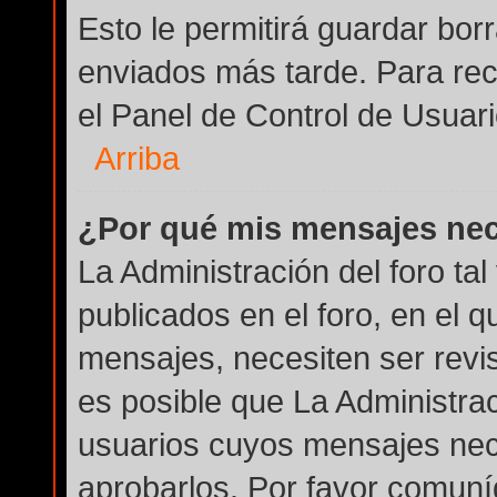
Esto le permitirá guardar bo
enviados más tarde. Para rec
el Panel de Control de Usuari
Arriba
¿Por qué mis mensajes nec
La Administración del foro ta
publicados en el foro, en el q
mensajes, necesiten ser revi
es posible que La Administra
usuarios cuyos mensajes nec
aprobarlos. Por favor comuní