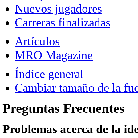
Nuevos jugadores
Carreras finalizadas
Artículos
MRO Magazine
Índice general
Cambiar tamaño de la fu
Preguntas Frecuentes
Problemas acerca de la iden