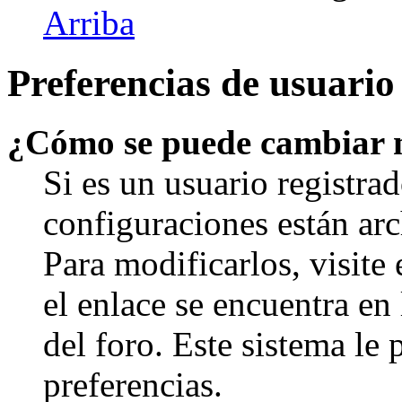
Arriba
Preferencias de usuario
¿Cómo se puede cambiar 
Si es un usuario registrad
configuraciones están arc
Para modificarlos, visite
el enlace se encuentra en 
del foro. Este sistema le 
preferencias.