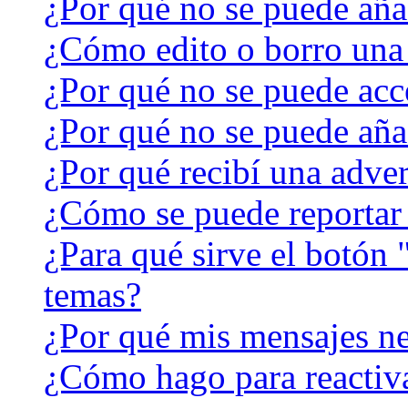
¿Por qué no se puede aña
¿Cómo edito o borro una
¿Por qué no se puede acc
¿Por qué no se puede aña
¿Por qué recibí una adver
¿Cómo se puede reportar
¿Para qué sirve el botón 
temas?
¿Por qué mis mensajes ne
¿Cómo hago para reactiv