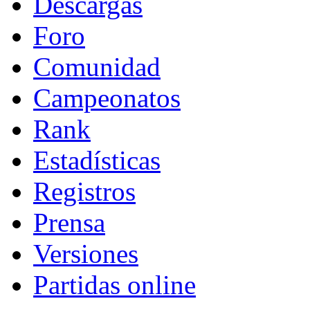
Descargas
Foro
Comunidad
Campeonatos
Rank
Estadísticas
Registros
Prensa
Versiones
Partidas online