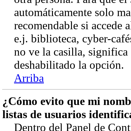
automáticamente solo marq
recomendable si accede a
e.j. biblioteca, cyber-caf
no ve la casilla, signific
deshabilitado la opción.
Arriba
¿Cómo evito que mi nombr
listas de usuarios identifi
Dentro del Panel de Cont