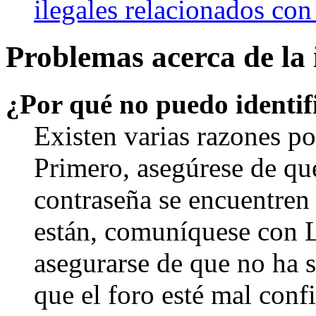
ilegales relacionados con
Problemas acerca de la i
¿Por qué no puedo identi
Existen varias razones po
Primero, asegúrese de qu
contraseña se encuentren 
están, comuníquese con 
asegurarse de que no ha 
que el foro esté mal con