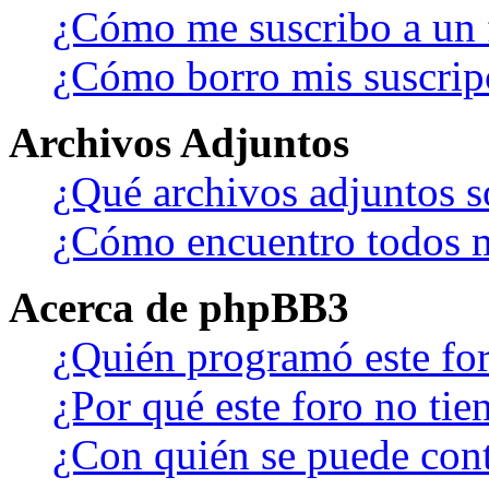
¿Cómo me suscribo a un f
¿Cómo borro mis suscrip
Archivos Adjuntos
¿Qué archivos adjuntos s
¿Cómo encuentro todos m
Acerca de phpBB3
¿Quién programó este fo
¿Por qué este foro no tien
¿Con quién se puede cont