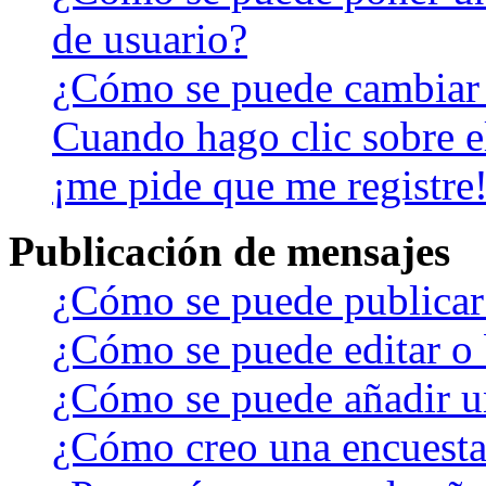
de usuario?
¿Cómo se puede cambiar
Cuando hago clic sobre el
¡me pide que me registre
Publicación de mensajes
¿Cómo se puede publicar 
¿Cómo se puede editar o 
¿Cómo se puede añadir u
¿Cómo creo una encuest