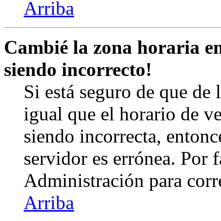
Arriba
Cambié la zona horaria en 
siendo incorrecto!
Si está seguro de que de l
igual que el horario de v
siendo incorrecta, entonc
servidor es errónea. Por
Administración para corr
Arriba