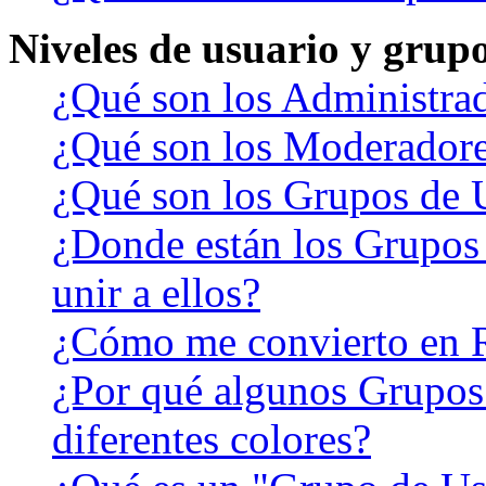
Niveles de usuario y grup
¿Qué son los Administra
¿Qué son los Moderador
¿Qué son los Grupos de 
¿Donde están los Grupos
unir a ellos?
¿Cómo me convierto en 
¿Por qué algunos Grupos
diferentes colores?