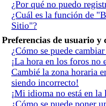
¿Por qué no puedo regist
¿Cuál es la función de "B
Sitio"?
Preferencias de usuario y
¿Cómo se puede cambiar 
¡La hora en los foros no e
Cambié la zona horaria en
siendo incorrecto!
¡Mi idioma no está en la l
¿Cómo se puede poner u