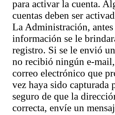
para activar la cuenta. A
cuentas deben ser activad
La Administración, antes 
información se le brindará
registro. Si se le envió un
no recibió ningún e-mail,
correo electrónico que pr
vez haya sido capturada p
seguro de que la direcci
correcta, envíe un mensa