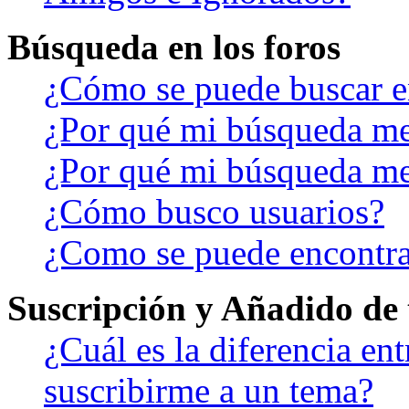
Búsqueda en los foros
¿Cómo se puede buscar en
¿Por qué mi búsqueda me
¿Por qué mi búsqueda me
¿Cómo busco usuarios?
¿Como se puede encontra
Suscripción y Añadido de 
¿Cuál es la diferencia en
suscribirme a un tema?