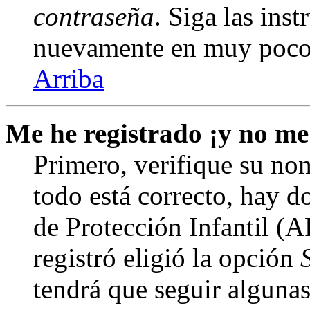
contraseña
. Siga las inst
nuevamente en muy poco
Arriba
Me he registrado ¡y no me
Primero, verifique su nom
todo está correcto, hay d
de Protección Infantil (
registró eligió la opción
tendrá que seguir algunas