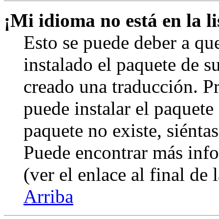
¡Mi idioma no está en la li
Esto se puede deber a qu
instalado el paquete de s
creado una traducción. Pr
puede instalar el paquete 
paquete no existe, siéntas
Puede encontrar más info
(ver el enlace al final de 
Arriba