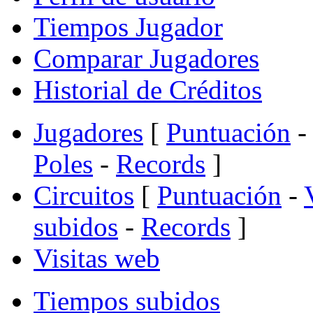
Tiempos Jugador
Comparar Jugadores
Historial de Créditos
Jugadores
[
Puntuación
-
Poles
-
Records
]
Circuitos
[
Puntuación
-
subidos
-
Records
]
Visitas web
Tiempos subidos