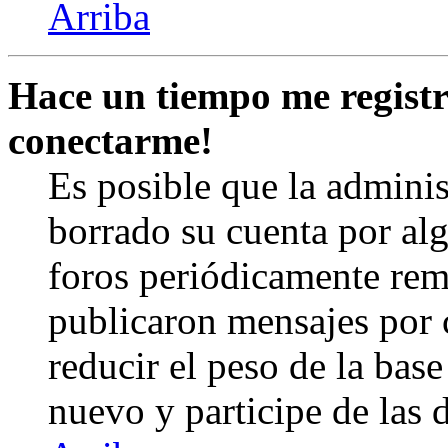
Arriba
Hace un tiempo me registr
conectarme!
Es posible que la admini
borrado su cuenta por al
foros periódicamente rem
publicaron mensajes por 
reducir el peso de la base 
nuevo y participe de las 