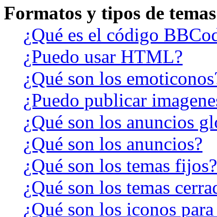
Formatos y tipos de temas
¿Qué es el código BBCo
¿Puedo usar HTML?
¿Qué son los emoticonos
¿Puedo publicar imagene
¿Qué son los anuncios gl
¿Qué son los anuncios?
¿Qué son los temas fijos?
¿Qué son los temas cerra
¿Qué son los iconos para