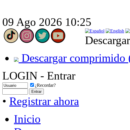
09 Ago 2026 10:25
Descargar
Descargar comprimido 
LOGIN - Entrar
¿Recordar?
•
Registrar ahora
Inicio