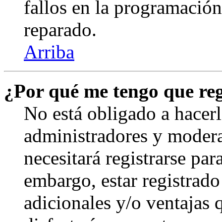
fallos en la programación,
reparado.
Arriba
¿Por qué me tengo que reg
No está obligado a hacerl
administradores y modera
necesitará registrarse par
embargo, estar registrado
adicionales y/o ventajas