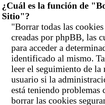
¿Cuál es la función de "Bo
Sitio"?
"Borrar todas las cookies 
creadas por phpBB, las c
para acceder a determinad
identificado al mismo. 
leer el seguimiento de la
usuario si la administraci
está teniendo problemas c
borrar las cookies segur