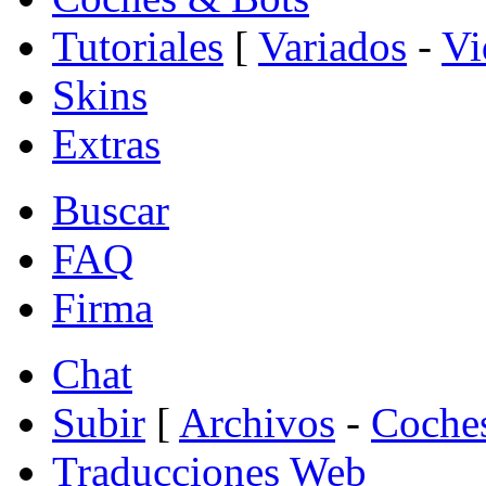
Tutoriales
[
Variados
-
Vi
Skins
Extras
Buscar
FAQ
Firma
Chat
Subir
[
Archivos
-
Coche
Traducciones Web