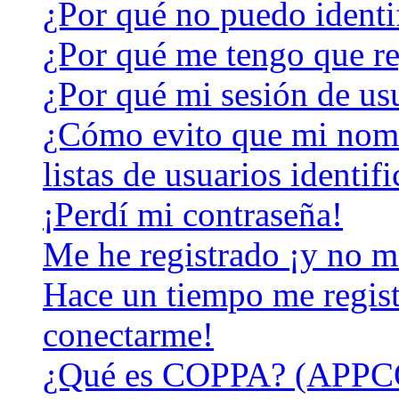
¿Por qué no puedo identi
¿Por qué me tengo que re
¿Por qué mi sesión de us
¿Cómo evito que mi nomb
listas de usuarios identif
¡Perdí mi contraseña!
Me he registrado ¡y no m
Hace un tiempo me regist
conectarme!
¿Qué es COPPA? (APPC