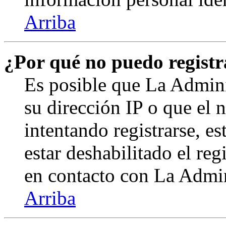
Arriba
¿Por qué no puedo regist
Es posible que La Admini
su dirección IP o que el 
intentando registrarse, e
estar deshabilitado el re
en contacto con La Admini
Arriba