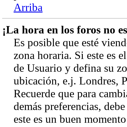
Arriba
¡La hora en los foros no es
Es posible que esté viend
zona horaria. Si este es e
de Usuario y defina su zo
ubicación, e.j. Londres, 
Recuerde que para cambia
demás preferencias, debe e
este es un buen momento 