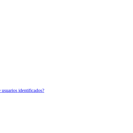
 usuarios identificados?