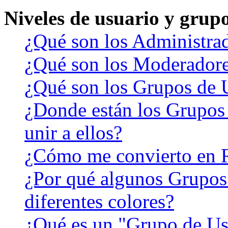
Niveles de usuario y grup
¿Qué son los Administra
¿Qué son los Moderador
¿Qué son los Grupos de 
¿Donde están los Grupos
unir a ellos?
¿Cómo me convierto en 
¿Por qué algunos Grupos
diferentes colores?
¿Qué es un "Grupo de Us