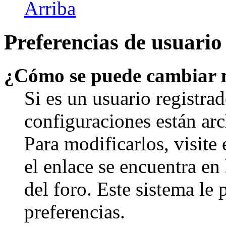
Arriba
Preferencias de usuario
¿Cómo se puede cambiar 
Si es un usuario registrad
configuraciones están arc
Para modificarlos, visite
el enlace se encuentra en 
del foro. Este sistema le 
preferencias.