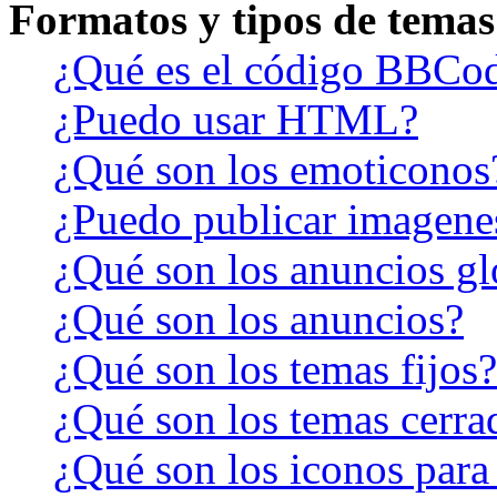
Formatos y tipos de temas
¿Qué es el código BBCo
¿Puedo usar HTML?
¿Qué son los emoticonos
¿Puedo publicar imagene
¿Qué son los anuncios gl
¿Qué son los anuncios?
¿Qué son los temas fijos?
¿Qué son los temas cerra
¿Qué son los iconos para