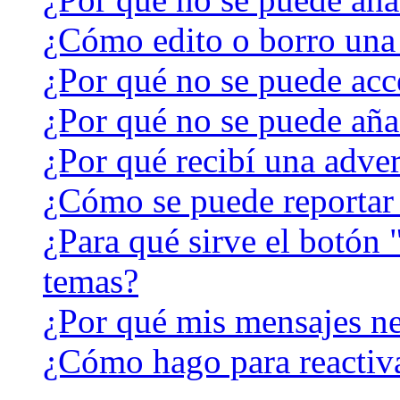
¿Cómo edito o borro una
¿Por qué no se puede acc
¿Por qué no se puede aña
¿Por qué recibí una adver
¿Cómo se puede reportar
¿Para qué sirve el botón 
temas?
¿Por qué mis mensajes ne
¿Cómo hago para reactiv