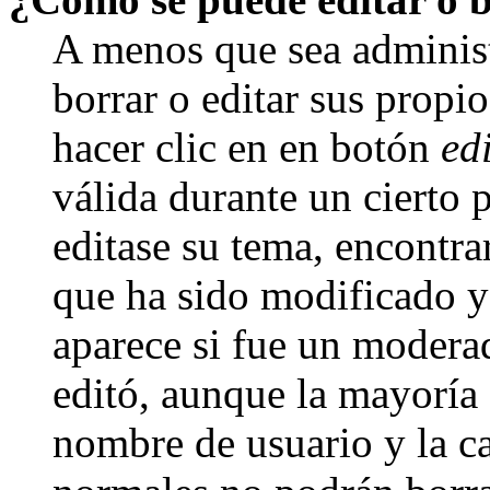
A menos que sea adminis
borrar o editar sus propi
hacer clic en en botón
ed
válida durante un cierto 
editase su tema, encontr
que ha sido modificado y 
aparece si fue un moderad
editó, aunque la mayoría d
nombre de usuario y la ca