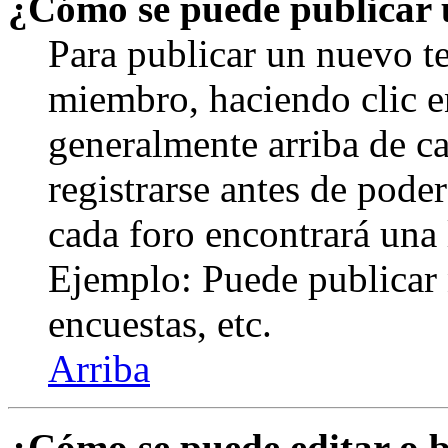
¿Cómo se puede publicar u
Para publicar un nuevo te
miembro, haciendo clic en
generalmente arriba de c
registrarse antes de pode
cada foro encontrará una 
Ejemplo: Puede publicar 
encuestas, etc.
Arriba
¿Cómo se puede editar o 