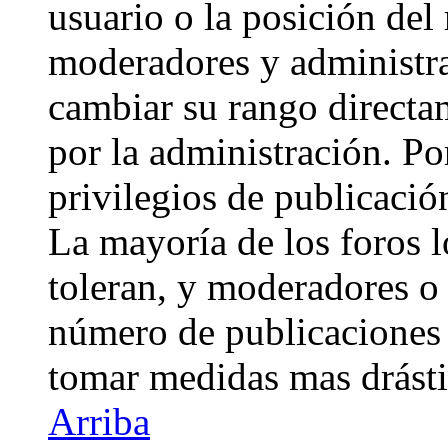
usuario o la posición del 
moderadores y administra
cambiar su rango directa
por la administración. Po
privilegios de publicació
La mayoría de los foros 
toleran, y moderadores o 
número de publicaciones 
tomar medidas mas drásti
Arriba