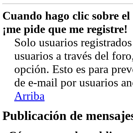
Cuando hago clic sobre el 
¡me pide que me registre!
Solo usuarios registrados
usuarios a través del foro,
opción. Esto es para prev
de e-mail por usuarios a
Arriba
Publicación de mensaje