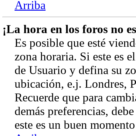
Arriba
¡La hora en los foros no es
Es posible que esté viend
zona horaria. Si este es e
de Usuario y defina su zo
ubicación, e.j. Londres, 
Recuerde que para cambia
demás preferencias, debe e
este es un buen momento 