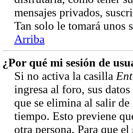
mensajes privados, suscri
Tan solo le tomará unos
Arriba
¿Por qué mi sesión de us
Si no activa la casilla
Ent
ingresa al foro, sus dato
que se elimina al salir de
tiempo. Esto previene qu
otra persona. Para que el