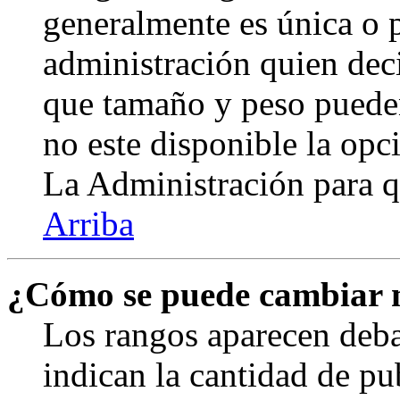
generalmente es única o p
administración quien deci
que tamaño y peso pueden
no este disponible la op
La Administración para q
Arriba
¿Cómo se puede cambiar 
Los rangos aparecen deba
indican la cantidad de pu