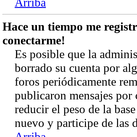
Arriba
Hace un tiempo me registr
conectarme!
Es posible que la admini
borrado su cuenta por al
foros periódicamente rem
publicaron mensajes por 
reducir el peso de la base 
nuevo y participe de las 
Arriba