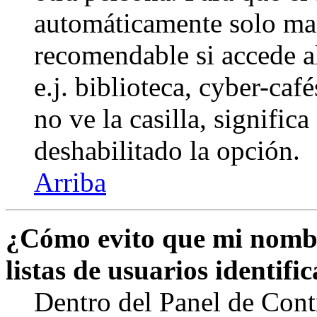
automáticamente solo marq
recomendable si accede a
e.j. biblioteca, cyber-caf
no ve la casilla, signific
deshabilitado la opción.
Arriba
¿Cómo evito que mi nombr
listas de usuarios identifi
Dentro del Panel de Cont