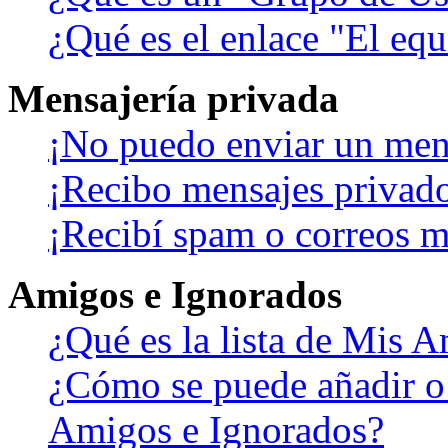
¿Qué es el enlace "El eq
Mensajería privada
¡No puedo enviar un men
¡Recibo mensajes privad
¡Recibí spam o correos ma
Amigos e Ignorados
¿Qué es la lista de Mis 
¿Cómo se puede añadir o b
Amigos e Ignorados?