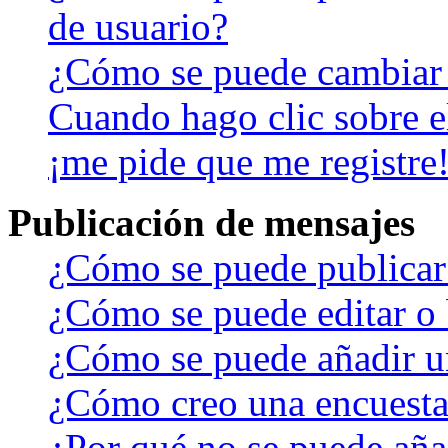
de usuario?
¿Cómo se puede cambiar
Cuando hago clic sobre el
¡me pide que me registre
Publicación de mensajes
¿Cómo se puede publicar 
¿Cómo se puede editar o 
¿Cómo se puede añadir u
¿Cómo creo una encuest
¿Por qué no se puede aña