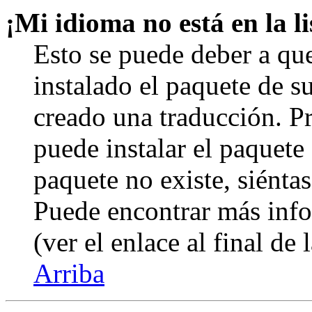
¡Mi idioma no está en la li
Esto se puede deber a qu
instalado el paquete de s
creado una traducción. Pr
puede instalar el paquete 
paquete no existe, siéntas
Puede encontrar más info
(ver el enlace al final de 
Arriba