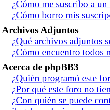
¿Cómo me suscribo a un f
¿Cómo borro mis suscrip
Archivos Adjuntos
¿Qué archivos adjuntos s
¿Cómo encuentro todos m
Acerca de phpBB3
¿Quién programó este fo
¿Por qué este foro no tien
¿Con quién se puede cont