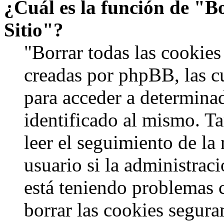
¿Cuál es la función de "Bo
Sitio"?
"Borrar todas las cookies 
creadas por phpBB, las c
para acceder a determinad
identificado al mismo. 
leer el seguimiento de la
usuario si la administraci
está teniendo problemas c
borrar las cookies segur