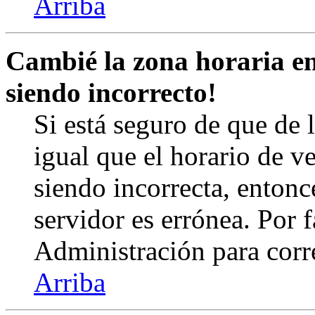
Arriba
Cambié la zona horaria en 
siendo incorrecto!
Si está seguro de que de l
igual que el horario de v
siendo incorrecta, entonc
servidor es errónea. Por
Administración para corr
Arriba