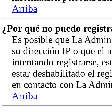
Arriba
¿Por qué no puedo regist
Es posible que La Admini
su dirección IP o que el 
intentando registrarse, e
estar deshabilitado el re
en contacto con La Admini
Arriba