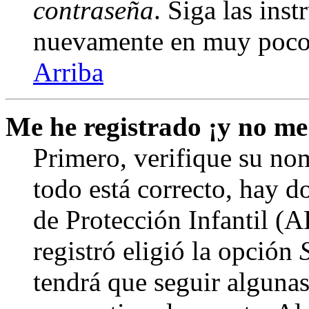
contraseña
. Siga las inst
nuevamente en muy poco
Arriba
Me he registrado ¡y no me
Primero, verifique su nom
todo está correcto, hay d
de Protección Infantil (
registró eligió la opción
tendrá que seguir algunas