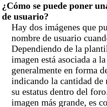
¿Cómo se puede poner un
de usuario?
Hay dos imágenes que pu
nombre de usuario cuando
Dependiendo de la plantill
imagen está asociada a la
generalmente en forma de 
indicando la cantidad de
su estatus dentro del for
imagen más grande, es c