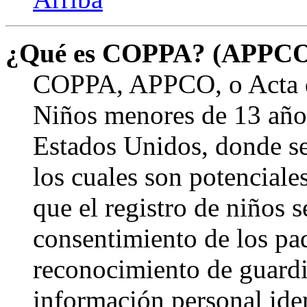
¿Qué es COPPA? (APPC
COPPA, APPCO, o Acta de
Niños menores de 13 años
Estados Unidos, donde se s
los cuales son potenciale
que el registro de niños s
consentimiento de los pa
reconocimiento de guardia
información personal ide