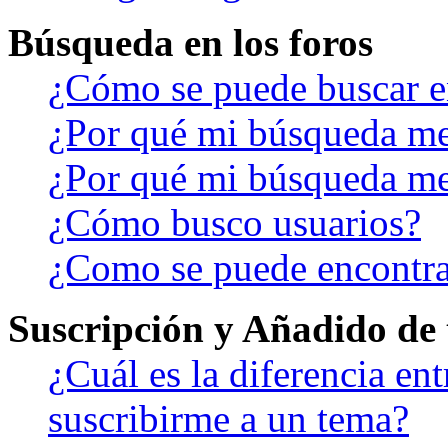
Búsqueda en los foros
¿Cómo se puede buscar en
¿Por qué mi búsqueda me
¿Por qué mi búsqueda me
¿Cómo busco usuarios?
¿Como se puede encontra
Suscripción y Añadido de 
¿Cuál es la diferencia en
suscribirme a un tema?