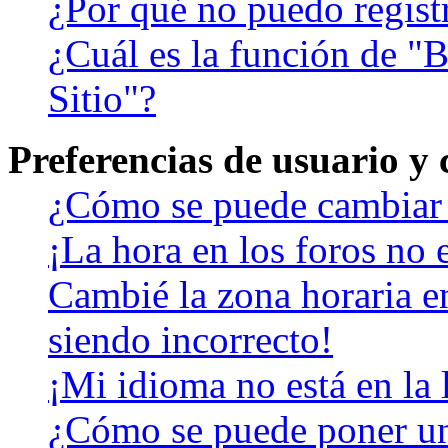
¿Por qué no puedo regist
¿Cuál es la función de "B
Sitio"?
Preferencias de usuario y
¿Cómo se puede cambiar 
¡La hora en los foros no e
Cambié la zona horaria en
siendo incorrecto!
¡Mi idioma no está en la l
¿Cómo se puede poner u