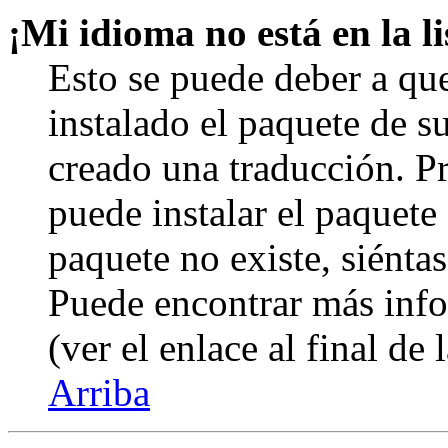
¡Mi idioma no está en la li
Esto se puede deber a qu
instalado el paquete de s
creado una traducción. Pr
puede instalar el paquete 
paquete no existe, siéntas
Puede encontrar más info
(ver el enlace al final de 
Arriba