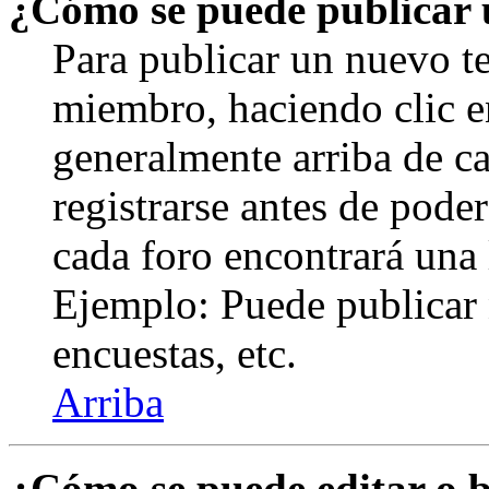
¿Cómo se puede publicar u
Para publicar un nuevo te
miembro, haciendo clic en
generalmente arriba de c
registrarse antes de pode
cada foro encontrará una 
Ejemplo: Puede publicar 
encuestas, etc.
Arriba
¿Cómo se puede editar o 