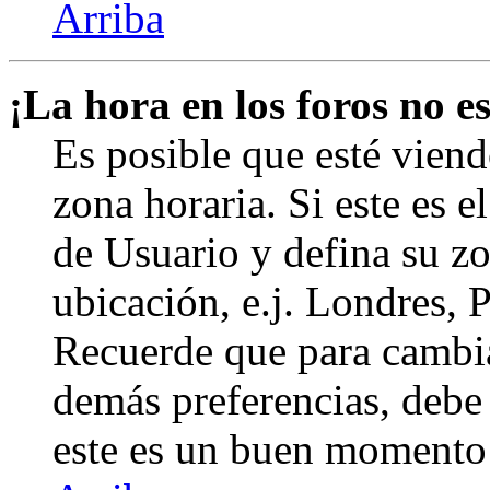
Arriba
¡La hora en los foros no es
Es posible que esté viend
zona horaria. Si este es e
de Usuario y defina su zo
ubicación, e.j. Londres, 
Recuerde que para cambia
demás preferencias, debe e
este es un buen momento 