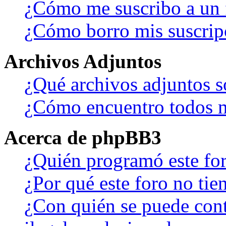
¿Cómo me suscribo a un f
¿Cómo borro mis suscrip
Archivos Adjuntos
¿Qué archivos adjuntos s
¿Cómo encuentro todos m
Acerca de phpBB3
¿Quién programó este fo
¿Por qué este foro no tien
¿Con quién se puede cont