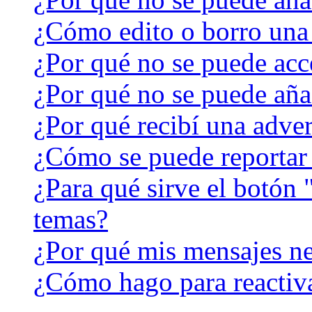
¿Cómo edito o borro una
¿Por qué no se puede acc
¿Por qué no se puede aña
¿Por qué recibí una adver
¿Cómo se puede reportar
¿Para qué sirve el botón 
temas?
¿Por qué mis mensajes ne
¿Cómo hago para reactiv