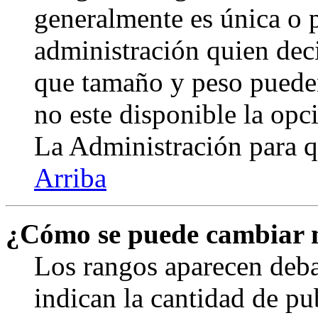
generalmente es única o p
administración quien deci
que tamaño y peso pueden
no este disponible la op
La Administración para q
Arriba
¿Cómo se puede cambiar 
Los rangos aparecen deba
indican la cantidad de pu