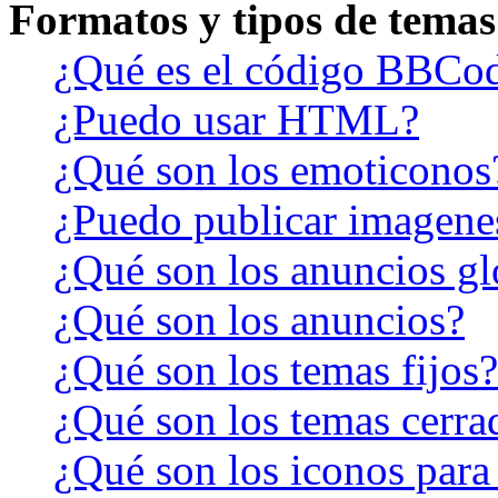
Formatos y tipos de temas
¿Qué es el código BBCo
¿Puedo usar HTML?
¿Qué son los emoticonos
¿Puedo publicar imagene
¿Qué son los anuncios gl
¿Qué son los anuncios?
¿Qué son los temas fijos?
¿Qué son los temas cerra
¿Qué son los iconos para