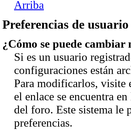
Arriba
Preferencias de usuario
¿Cómo se puede cambiar 
Si es un usuario registrad
configuraciones están arc
Para modificarlos, visite
el enlace se encuentra en 
del foro. Este sistema le 
preferencias.