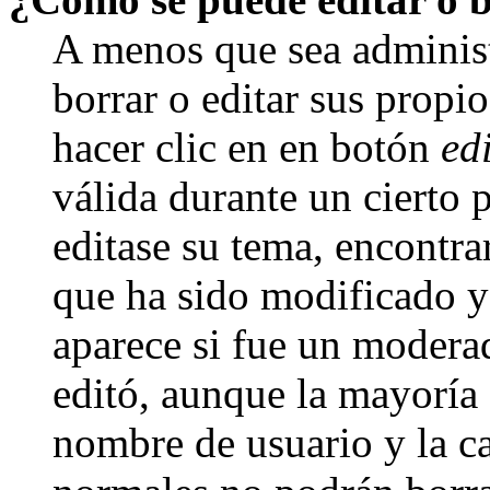
A menos que sea adminis
borrar o editar sus propi
hacer clic en en botón
ed
válida durante un cierto 
editase su tema, encontr
que ha sido modificado y 
aparece si fue un moderad
editó, aunque la mayoría d
nombre de usuario y la ca