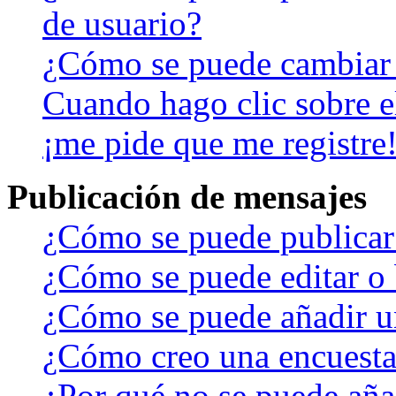
de usuario?
¿Cómo se puede cambiar
Cuando hago clic sobre el
¡me pide que me registre
Publicación de mensajes
¿Cómo se puede publicar 
¿Cómo se puede editar o 
¿Cómo se puede añadir u
¿Cómo creo una encuest
¿Por qué no se puede aña