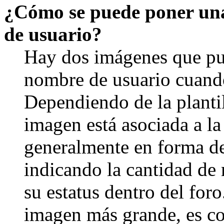
¿Cómo se puede poner un
de usuario?
Hay dos imágenes que pu
nombre de usuario cuando
Dependiendo de la plantill
imagen está asociada a la
generalmente en forma de 
indicando la cantidad de
su estatus dentro del for
imagen más grande, es c