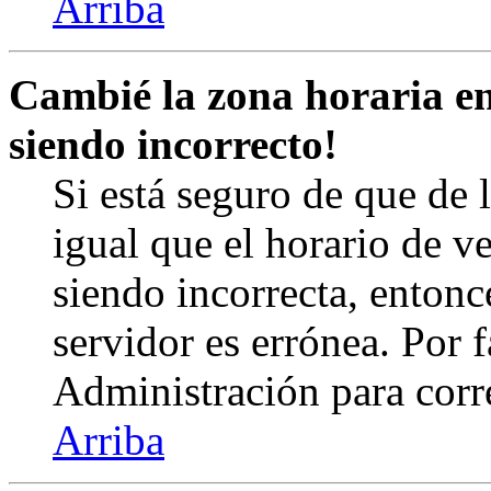
Arriba
Cambié la zona horaria en 
siendo incorrecto!
Si está seguro de que de l
igual que el horario de v
siendo incorrecta, entonc
servidor es errónea. Por
Administración para corr
Arriba