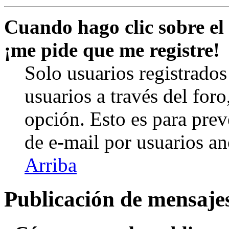
Cuando hago clic sobre el 
¡me pide que me registre!
Solo usuarios registrados
usuarios a través del foro,
opción. Esto es para prev
de e-mail por usuarios a
Arriba
Publicación de mensaje