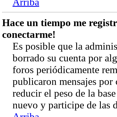
Arriba
Hace un tiempo me registr
conectarme!
Es posible que la admini
borrado su cuenta por al
foros periódicamente rem
publicaron mensajes por 
reducir el peso de la base 
nuevo y participe de las 
Arriba