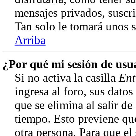
mensajes privados, suscri
Tan solo le tomará unos
Arriba
¿Por qué mi sesión de us
Si no activa la casilla
Ent
ingresa al foro, sus dato
que se elimina al salir de
tiempo. Esto previene qu
otra persona. Para que el