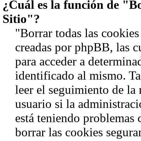
¿Cuál es la función de "Bo
Sitio"?
"Borrar todas las cookies 
creadas por phpBB, las c
para acceder a determinad
identificado al mismo. 
leer el seguimiento de la
usuario si la administraci
está teniendo problemas c
borrar las cookies segur