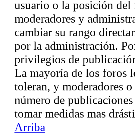
usuario o la posición del 
moderadores y administra
cambiar su rango directa
por la administración. Po
privilegios de publicació
La mayoría de los foros 
toleran, y moderadores o 
número de publicaciones 
tomar medidas mas drásti
Arriba