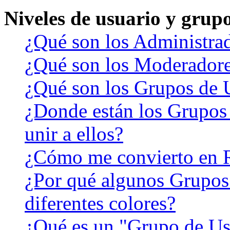
Niveles de usuario y grup
¿Qué son los Administra
¿Qué son los Moderador
¿Qué son los Grupos de 
¿Donde están los Grupos
unir a ellos?
¿Cómo me convierto en 
¿Por qué algunos Grupos
diferentes colores?
¿Qué es un "Grupo de Us