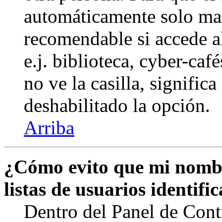
automáticamente solo marq
recomendable si accede a
e.j. biblioteca, cyber-caf
no ve la casilla, signific
deshabilitado la opción.
Arriba
¿Cómo evito que mi nombr
listas de usuarios identifi
Dentro del Panel de Cont