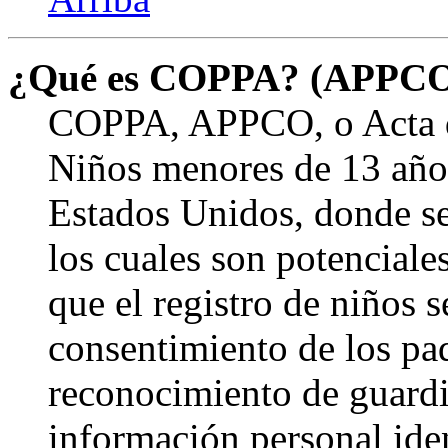
¿Qué es COPPA? (APPC
COPPA, APPCO, o Acta de
Niños menores de 13 años
Estados Unidos, donde se s
los cuales son potenciale
que el registro de niños s
consentimiento de los pa
reconocimiento de guardia
información personal ide