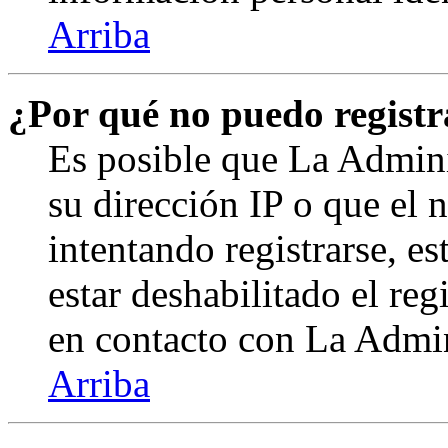
Arriba
¿Por qué no puedo regist
Es posible que La Admini
su dirección IP o que el 
intentando registrarse, e
estar deshabilitado el re
en contacto con La Admini
Arriba