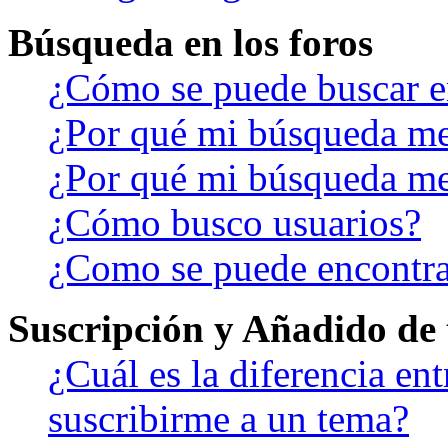
Búsqueda en los foros
¿Cómo se puede buscar en
¿Por qué mi búsqueda me
¿Por qué mi búsqueda me
¿Cómo busco usuarios?
¿Como se puede encontra
Suscripción y Añadido de 
¿Cuál es la diferencia en
suscribirme a un tema?