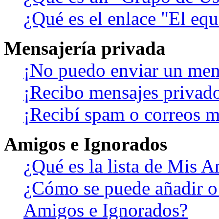
¿Qué es el enlace "El eq
Mensajería privada
¡No puedo enviar un men
¡Recibo mensajes privad
¡Recibí spam o correos ma
Amigos e Ignorados
¿Qué es la lista de Mis 
¿Cómo se puede añadir o b
Amigos e Ignorados?