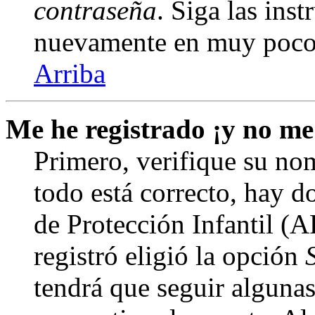
contraseña
. Siga las inst
nuevamente en muy poco
Arriba
Me he registrado ¡y no me
Primero, verifique su nom
todo está correcto, hay d
de Protección Infantil (
registró eligió la opción
tendrá que seguir algunas