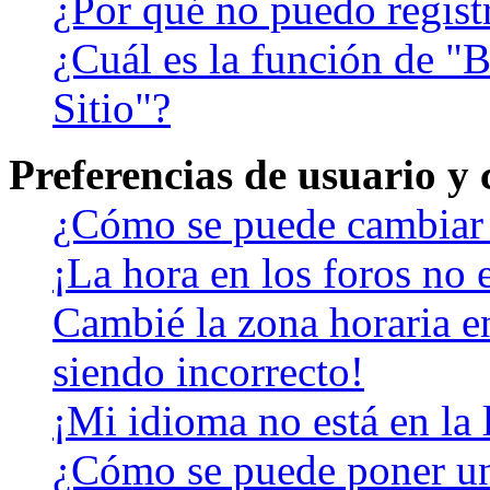
¿Por qué no puedo regist
¿Cuál es la función de "B
Sitio"?
Preferencias de usuario y
¿Cómo se puede cambiar 
¡La hora en los foros no e
Cambié la zona horaria en
siendo incorrecto!
¡Mi idioma no está en la l
¿Cómo se puede poner u