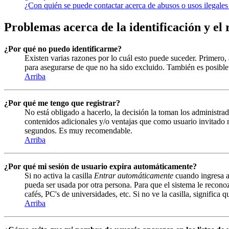
¿Con quién se puede contactar acerca de abusos o usos ilegales
Problemas acerca de la identificación y el 
¿Por qué no puedo identificarme?
Existen varias razones por lo cuál esto puede suceder. Primero
para asegurarse de que no ha sido excluido. También es posible 
Arriba
¿Por qué me tengo que registrar?
No está obligado a hacerlo, la decisión la toman los administrad
contenidos adicionales y/o ventajas que como usuario invitado n
segundos. Es muy recomendable.
Arriba
¿Por qué mi sesión de usuario expira automáticamente?
Si no activa la casilla
Entrar automáticamente
cuando ingresa al
pueda ser usada por otra persona. Para que el sistema le recono
cafés, PC's de universidades, etc. Si no ve la casilla, significa 
Arriba