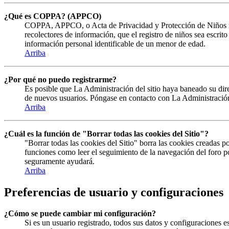
¿Qué es COPPA? (APPCO)
COPPA, APPCO, o Acta de Privacidad y Protección de Niños menor
recolectores de información, que el registro de niños sea escrit
información personal identificable de un menor de edad.
Arriba
¿Por qué no puedo registrarme?
Es posible que La Administración del sitio haya baneado su direc
de nuevos usuarios. Póngase en contacto con La Administración 
Arriba
¿Cuál es la función de "Borrar todas las cookies del Sitio"?
"Borrar todas las cookies del Sitio" borra las cookies creadas 
funciones como leer el seguimiento de la navegación del foro por
seguramente ayudará.
Arriba
Preferencias de usuario y configuraciones
¿Cómo se puede cambiar mi configuración?
Si es un usuario registrado, todos sus datos y configuraciones e