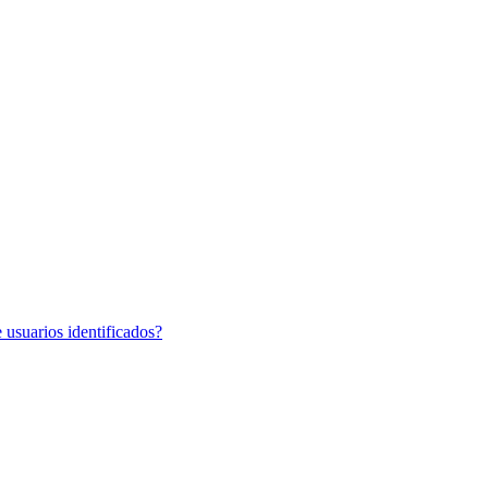
 usuarios identificados?