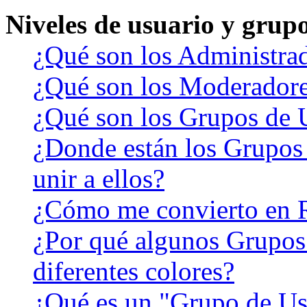
Niveles de usuario y grup
¿Qué son los Administra
¿Qué son los Moderador
¿Qué son los Grupos de 
¿Donde están los Grupos
unir a ellos?
¿Cómo me convierto en 
¿Por qué algunos Grupos
diferentes colores?
¿Qué es un "Grupo de Us