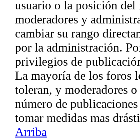
usuario o la posición del 
moderadores y administra
cambiar su rango directa
por la administración. Po
privilegios de publicació
La mayoría de los foros 
toleran, y moderadores o 
número de publicaciones 
tomar medidas mas drásti
Arriba