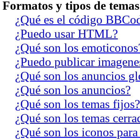
Formatos y tipos de temas
¿Qué es el código BBCo
¿Puedo usar HTML?
¿Qué son los emoticonos
¿Puedo publicar imagene
¿Qué son los anuncios gl
¿Qué son los anuncios?
¿Qué son los temas fijos?
¿Qué son los temas cerra
¿Qué son los iconos para