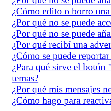
¿Cómo edito o borro una
¿Por qué no se puede acc
¿Por qué no se puede aña
¿Por qué recibí una adver
¿Cómo se puede reportar
¿Para qué sirve el botón 
temas?
¿Por qué mis mensajes ne
¿Cómo hago para reactiv