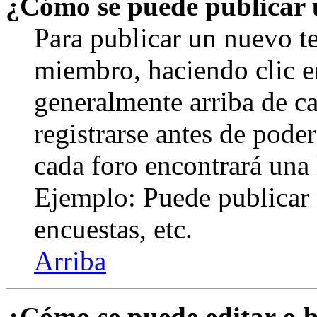
¿Cómo se puede publicar u
Para publicar un nuevo te
miembro, haciendo clic en
generalmente arriba de c
registrarse antes de pode
cada foro encontrará una 
Ejemplo: Puede publicar 
encuestas, etc.
Arriba
¿Cómo se puede editar o 