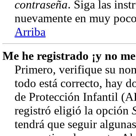
contraseña
. Siga las inst
nuevamente en muy poco
Arriba
Me he registrado ¡y no me
Primero, verifique su nom
todo está correcto, hay d
de Protección Infantil (
registró eligió la opción
tendrá que seguir algunas