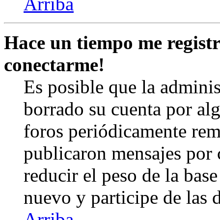
Arriba
Hace un tiempo me registr
conectarme!
Es posible que la admini
borrado su cuenta por al
foros periódicamente rem
publicaron mensajes por 
reducir el peso de la base 
nuevo y participe de las 
Arriba