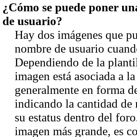
¿Cómo se puede poner un
de usuario?
Hay dos imágenes que pu
nombre de usuario cuando
Dependiendo de la plantill
imagen está asociada a la
generalmente en forma de 
indicando la cantidad de
su estatus dentro del for
imagen más grande, es c