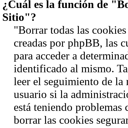
¿Cuál es la función de "Bo
Sitio"?
"Borrar todas las cookies 
creadas por phpBB, las c
para acceder a determinad
identificado al mismo. 
leer el seguimiento de la
usuario si la administraci
está teniendo problemas c
borrar las cookies segur