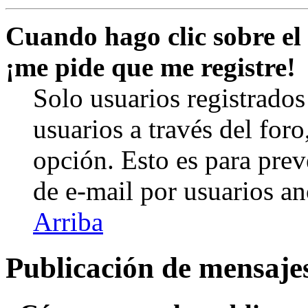
Cuando hago clic sobre el 
¡me pide que me registre!
Solo usuarios registrados
usuarios a través del foro,
opción. Esto es para prev
de e-mail por usuarios a
Arriba
Publicación de mensaje