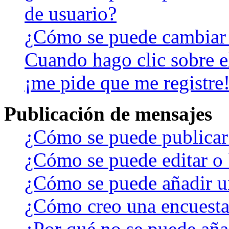
de usuario?
¿Cómo se puede cambiar
Cuando hago clic sobre el
¡me pide que me registre
Publicación de mensajes
¿Cómo se puede publicar 
¿Cómo se puede editar o 
¿Cómo se puede añadir u
¿Cómo creo una encuest
¿Por qué no se puede aña