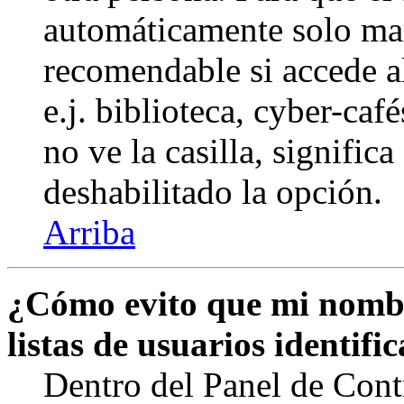
automáticamente solo marq
recomendable si accede a
e.j. biblioteca, cyber-caf
no ve la casilla, signific
deshabilitado la opción.
Arriba
¿Cómo evito que mi nombr
listas de usuarios identifi
Dentro del Panel de Cont