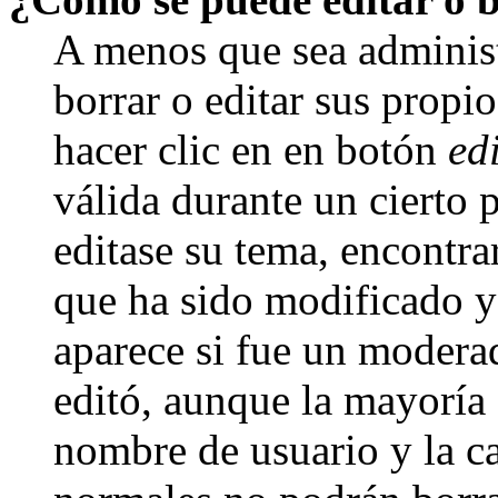
A menos que sea adminis
borrar o editar sus propi
hacer clic en en botón
ed
válida durante un cierto 
editase su tema, encontr
que ha sido modificado y 
aparece si fue un moderad
editó, aunque la mayoría d
nombre de usuario y la ca