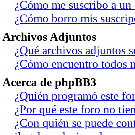
¿Cómo me suscribo a un f
¿Cómo borro mis suscrip
Archivos Adjuntos
¿Qué archivos adjuntos s
¿Cómo encuentro todos m
Acerca de phpBB3
¿Quién programó este fo
¿Por qué este foro no tien
¿Con quién se puede cont