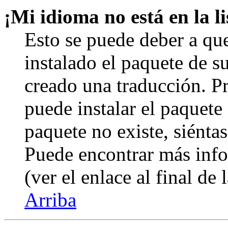
¡Mi idioma no está en la li
Esto se puede deber a qu
instalado el paquete de s
creado una traducción. Pr
puede instalar el paquete 
paquete no existe, siéntas
Puede encontrar más info
(ver el enlace al final de 
Arriba