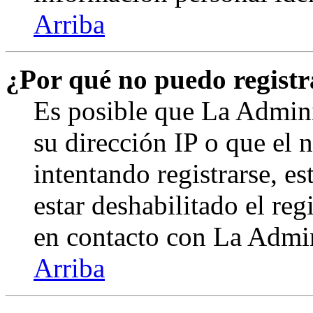
Arriba
¿Por qué no puedo regist
Es posible que La Admini
su dirección IP o que el 
intentando registrarse, e
estar deshabilitado el re
en contacto con La Admini
Arriba