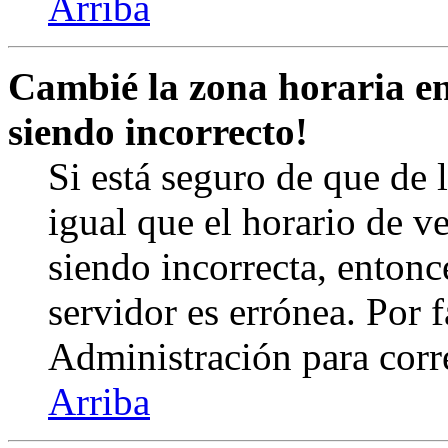
Arriba
Cambié la zona horaria en 
siendo incorrecto!
Si está seguro de que de l
igual que el horario de v
siendo incorrecta, entonc
servidor es errónea. Por
Administración para corr
Arriba