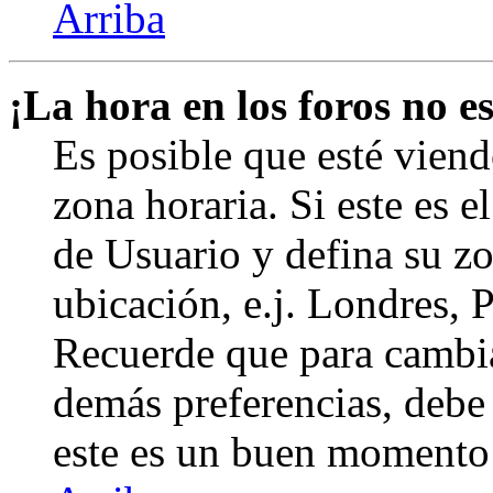
Arriba
¡La hora en los foros no es
Es posible que esté viend
zona horaria. Si este es e
de Usuario y defina su zo
ubicación, e.j. Londres, 
Recuerde que para cambia
demás preferencias, debe e
este es un buen momento 