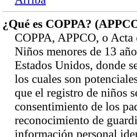
¿Qué es COPPA? (APPC
COPPA, APPCO, o Acta de
Niños menores de 13 años
Estados Unidos, donde se s
los cuales son potenciale
que el registro de niños s
consentimiento de los pa
reconocimiento de guardia
información personal ide