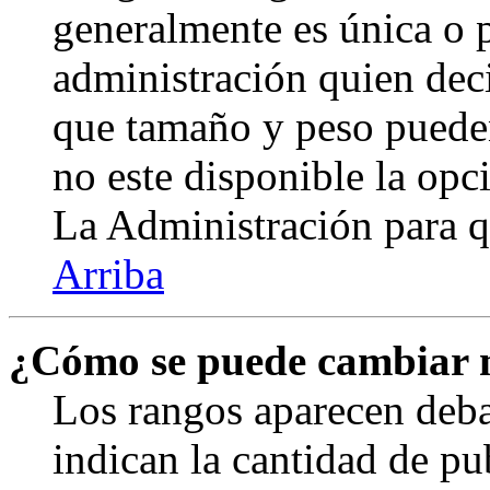
generalmente es única o p
administración quien deci
que tamaño y peso pueden
no este disponible la op
La Administración para q
Arriba
¿Cómo se puede cambiar 
Los rangos aparecen deba
indican la cantidad de pu