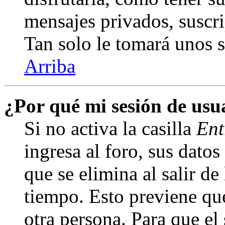
mensajes privados, suscri
Tan solo le tomará unos
Arriba
¿Por qué mi sesión de us
Si no activa la casilla
Ent
ingresa al foro, sus dato
que se elimina al salir de
tiempo. Esto previene qu
otra persona. Para que el