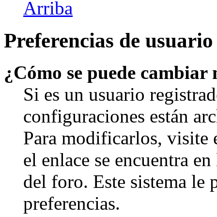
Arriba
Preferencias de usuario
¿Cómo se puede cambiar 
Si es un usuario registrad
configuraciones están arc
Para modificarlos, visite
el enlace se encuentra en 
del foro. Este sistema le 
preferencias.