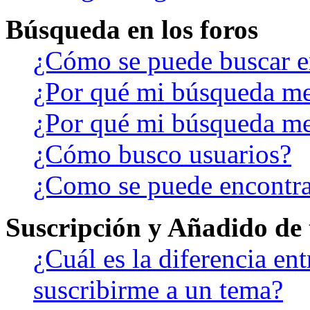
Búsqueda en los foros
¿Cómo se puede buscar en
¿Por qué mi búsqueda me
¿Por qué mi búsqueda me
¿Cómo busco usuarios?
¿Como se puede encontra
Suscripción y Añadido de 
¿Cuál es la diferencia en
suscribirme a un tema?