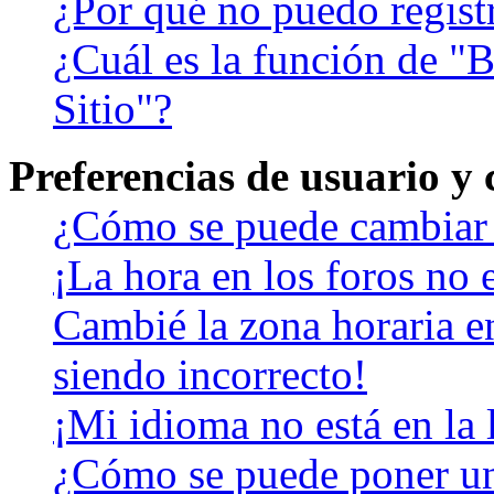
¿Por qué no puedo regist
¿Cuál es la función de "B
Sitio"?
Preferencias de usuario y
¿Cómo se puede cambiar 
¡La hora en los foros no e
Cambié la zona horaria en
siendo incorrecto!
¡Mi idioma no está en la l
¿Cómo se puede poner u