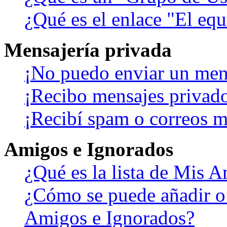
¿Qué es el enlace "El eq
Mensajería privada
¡No puedo enviar un men
¡Recibo mensajes privad
¡Recibí spam o correos ma
Amigos e Ignorados
¿Qué es la lista de Mis 
¿Cómo se puede añadir o b
Amigos e Ignorados?