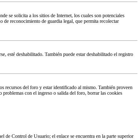
 solicita a los sitios de Internet, los cuales son potenciales
do de reconocimiento de guardia legal, que permita recolectar
se, esté deshabilitado. También puede estar deshabilitado el registro
os recursos del foro y estar identificado al mismo. También proveen
o problemas con el ingreso o salida del foro, borrar las cookies
nel de Control de Usuario; el enlace se encuentra en la parte superior