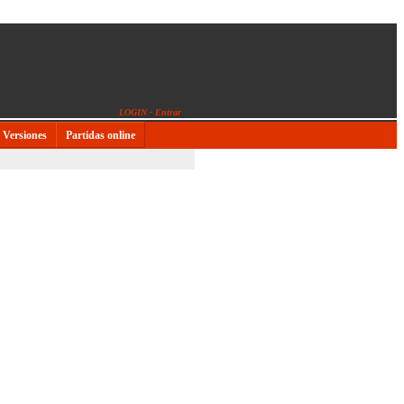
LOGIN - Entrar
Versiones
Partidas online