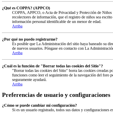
¿Qué es COPPA? (APPCO)
COPPA, APPCO, o Acta de Privacidad y Protección de Niños menor
recolectores de información, que el registro de niños sea escrit
información personal identificable de un menor de edad.
Arriba
¿Por qué no puedo registrarme?
Es posible que La Administración del sitio haya baneado su direc
de nuevos usuarios. Póngase en contacto con La Administración 
Arriba
¿Cuál es la función de "Borrar todas las cookies del Sitio"?
"Borrar todas las cookies del Sitio" borra las cookies creadas 
funciones como leer el seguimiento de la navegación del foro por
seguramente ayudará.
Arriba
Preferencias de usuario y configuraciones
¿Cómo se puede cambiar mi configuración?
Si es un usuario registrado, todos sus datos y configuraciones e