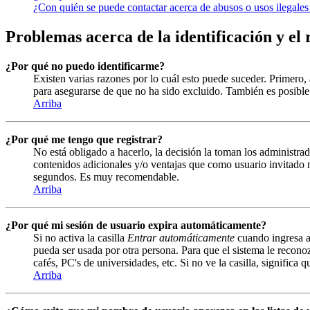
¿Con quién se puede contactar acerca de abusos o usos ilegales
Problemas acerca de la identificación y el 
¿Por qué no puedo identificarme?
Existen varias razones por lo cuál esto puede suceder. Primero
para asegurarse de que no ha sido excluido. También es posible 
Arriba
¿Por qué me tengo que registrar?
No está obligado a hacerlo, la decisión la toman los administrad
contenidos adicionales y/o ventajas que como usuario invitado n
segundos. Es muy recomendable.
Arriba
¿Por qué mi sesión de usuario expira automáticamente?
Si no activa la casilla
Entrar automáticamente
cuando ingresa al
pueda ser usada por otra persona. Para que el sistema le recono
cafés, PC's de universidades, etc. Si no ve la casilla, significa 
Arriba