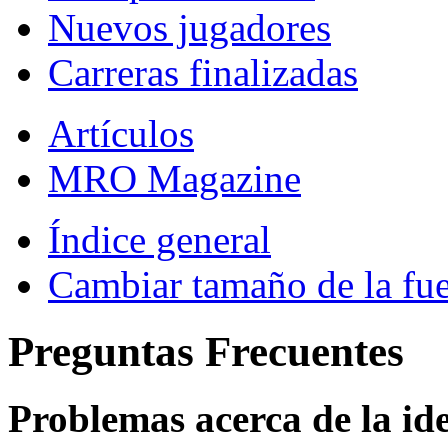
Nuevos jugadores
Carreras finalizadas
Artículos
MRO Magazine
Índice general
Cambiar tamaño de la fu
Preguntas Frecuentes
Problemas acerca de la iden