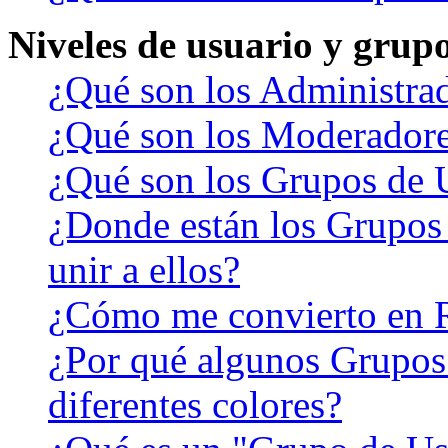
Niveles de usuario y grup
¿Qué son los Administra
¿Qué son los Moderador
¿Qué son los Grupos de 
¿Donde están los Grupos
unir a ellos?
¿Cómo me convierto en 
¿Por qué algunos Grupos
diferentes colores?