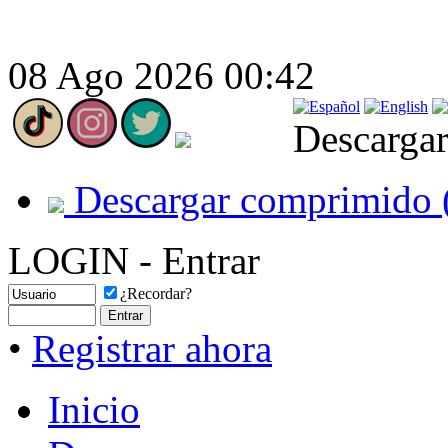
08 Ago 2026 00:42
Descargar
Descargar comprimido 
LOGIN - Entrar
¿Recordar?
•
Registrar ahora
Inicio