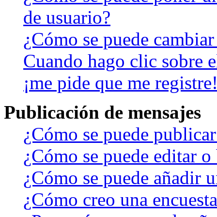
de usuario?
¿Cómo se puede cambiar
Cuando hago clic sobre el
¡me pide que me registre
Publicación de mensajes
¿Cómo se puede publicar 
¿Cómo se puede editar o 
¿Cómo se puede añadir u
¿Cómo creo una encuest