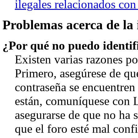
ilegales relacionados con
Problemas acerca de la i
¿Por qué no puedo identi
Existen varias razones po
Primero, asegúrese de qu
contraseña se encuentren 
están, comuníquese con 
asegurarse de que no ha 
que el foro esté mal con