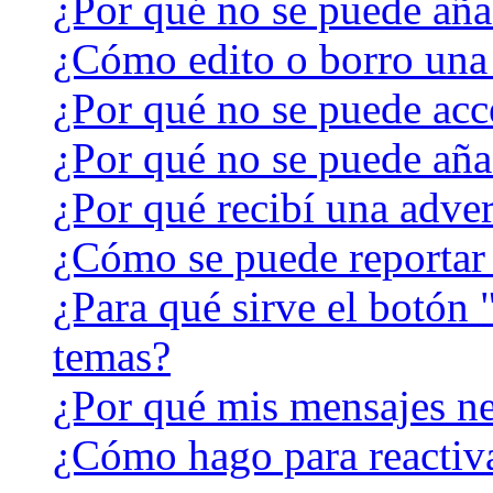
¿Por qué no se puede aña
¿Cómo edito o borro una
¿Por qué no se puede acc
¿Por qué no se puede aña
¿Por qué recibí una adver
¿Cómo se puede reportar
¿Para qué sirve el botón 
temas?
¿Por qué mis mensajes ne
¿Cómo hago para reactiv