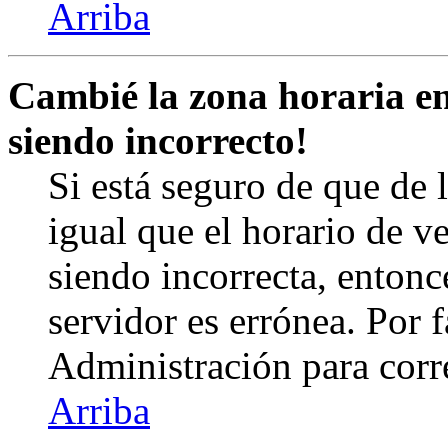
Arriba
Cambié la zona horaria en 
siendo incorrecto!
Si está seguro de que de l
igual que el horario de v
siendo incorrecta, entonc
servidor es errónea. Por
Administración para corr
Arriba