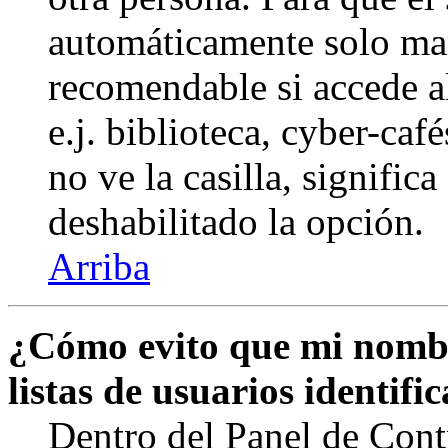
automáticamente solo marq
recomendable si accede a
e.j. biblioteca, cyber-caf
no ve la casilla, signific
deshabilitado la opción.
Arriba
¿Cómo evito que mi nombr
listas de usuarios identifi
Dentro del Panel de Cont