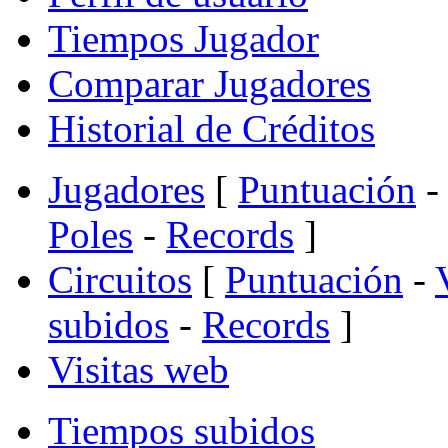
Tiempos Jugador
Comparar Jugadores
Historial de Créditos
Jugadores
[
Puntuación
-
Poles
-
Records
]
Circuitos
[
Puntuación
-
subidos
-
Records
]
Visitas web
Tiempos subidos