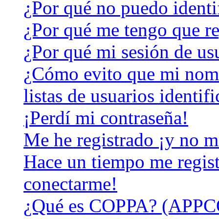
¿Por qué no puedo identi
¿Por qué me tengo que re
¿Por qué mi sesión de us
¿Cómo evito que mi nomb
listas de usuarios identif
¡Perdí mi contraseña!
Me he registrado ¡y no m
Hace un tiempo me regist
conectarme!
¿Qué es COPPA? (APPC