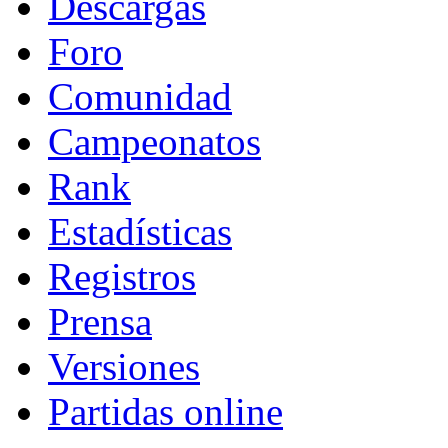
Descargas
Foro
Comunidad
Campeonatos
Rank
Estadísticas
Registros
Prensa
Versiones
Partidas online