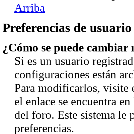
Arriba
Preferencias de usuario
¿Cómo se puede cambiar 
Si es un usuario registrad
configuraciones están arc
Para modificarlos, visite
el enlace se encuentra en 
del foro. Este sistema le 
preferencias.