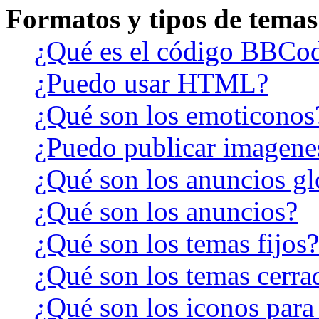
Formatos y tipos de temas
¿Qué es el código BBCo
¿Puedo usar HTML?
¿Qué son los emoticonos
¿Puedo publicar imagene
¿Qué son los anuncios gl
¿Qué son los anuncios?
¿Qué son los temas fijos?
¿Qué son los temas cerra
¿Qué son los iconos para