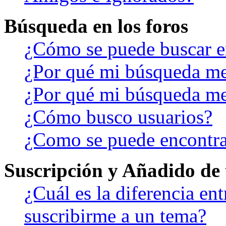
Búsqueda en los foros
¿Cómo se puede buscar en
¿Por qué mi búsqueda me
¿Por qué mi búsqueda me
¿Cómo busco usuarios?
¿Como se puede encontra
Suscripción y Añadido de 
¿Cuál es la diferencia en
suscribirme a un tema?