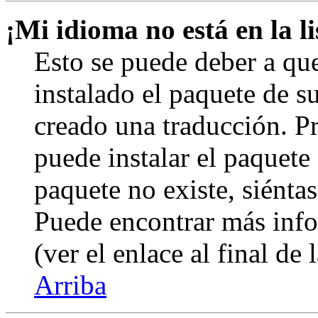
¡Mi idioma no está en la li
Esto se puede deber a qu
instalado el paquete de s
creado una traducción. Pr
puede instalar el paquete 
paquete no existe, siéntas
Puede encontrar más info
(ver el enlace al final de 
Arriba