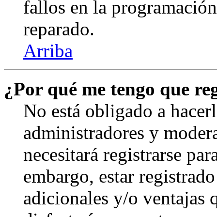
fallos en la programación,
reparado.
Arriba
¿Por qué me tengo que reg
No está obligado a hacerl
administradores y modera
necesitará registrarse par
embargo, estar registrado
adicionales y/o ventajas