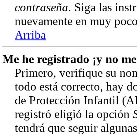
contraseña
. Siga las inst
nuevamente en muy poco
Arriba
Me he registrado ¡y no me
Primero, verifique su nom
todo está correcto, hay d
de Protección Infantil (
registró eligió la opción
tendrá que seguir algunas