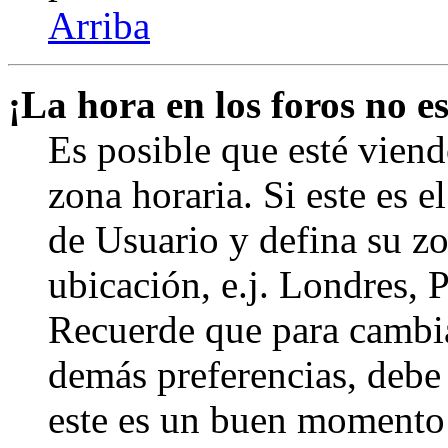
Arriba
¡La hora en los foros no es
Es posible que esté viend
zona horaria. Si este es e
de Usuario y defina su zo
ubicación, e.j. Londres, 
Recuerde que para cambia
demás preferencias, debe e
este es un buen momento 