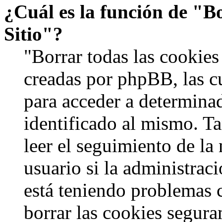
¿Cuál es la función de "Bo
Sitio"?
"Borrar todas las cookies 
creadas por phpBB, las c
para acceder a determinad
identificado al mismo. 
leer el seguimiento de la
usuario si la administraci
está teniendo problemas c
borrar las cookies segur