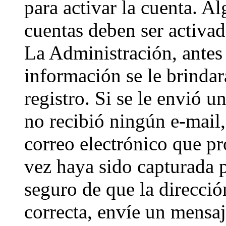
para activar la cuenta. A
cuentas deben ser activad
La Administración, antes 
información se le brindará
registro. Si se le envió un
no recibió ningún e-mail,
correo electrónico que pr
vez haya sido capturada p
seguro de que la direcci
correcta, envíe un mensa