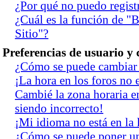
¿Por qué no puedo regist
¿Cuál es la función de "B
Sitio"?
Preferencias de usuario y
¿Cómo se puede cambiar 
¡La hora en los foros no e
Cambié la zona horaria en
siendo incorrecto!
¡Mi idioma no está en la l
¿Cómo se puede poner u