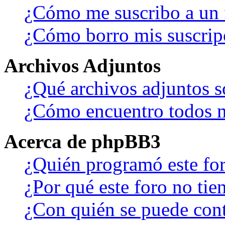
¿Cómo me suscribo a un f
¿Cómo borro mis suscrip
Archivos Adjuntos
¿Qué archivos adjuntos s
¿Cómo encuentro todos m
Acerca de phpBB3
¿Quién programó este fo
¿Por qué este foro no tien
¿Con quién se puede cont