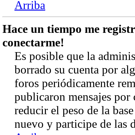
Arriba
Hace un tiempo me registr
conectarme!
Es posible que la admini
borrado su cuenta por al
foros periódicamente rem
publicaron mensajes por 
reducir el peso de la base 
nuevo y participe de las 