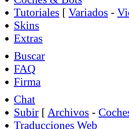
Tutoriales
[
Variados
-
Vi
Skins
Extras
Buscar
FAQ
Firma
Chat
Subir
[
Archivos
-
Coche
Traducciones Web