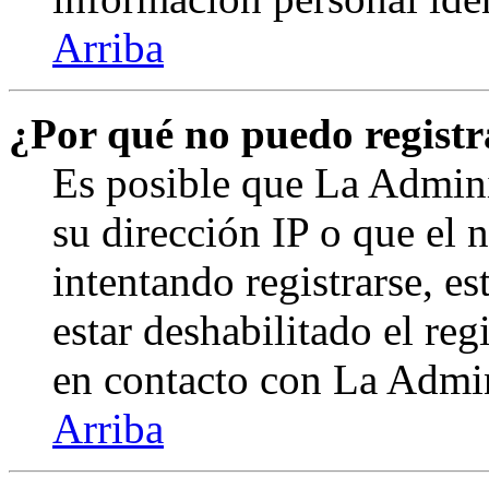
Arriba
¿Por qué no puedo regist
Es posible que La Admini
su dirección IP o que el 
intentando registrarse, e
estar deshabilitado el re
en contacto con La Admini
Arriba