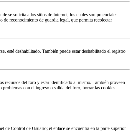
 solicita a los sitios de Internet, los cuales son potenciales
do de reconocimiento de guardia legal, que permita recolectar
se, esté deshabilitado. También puede estar deshabilitado el registro
os recursos del foro y estar identificado al mismo. También proveen
o problemas con el ingreso o salida del foro, borrar las cookies
nel de Control de Usuario; el enlace se encuentra en la parte superior