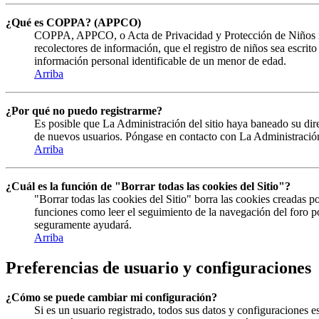
¿Qué es COPPA? (APPCO)
COPPA, APPCO, o Acta de Privacidad y Protección de Niños menor
recolectores de información, que el registro de niños sea escrit
información personal identificable de un menor de edad.
Arriba
¿Por qué no puedo registrarme?
Es posible que La Administración del sitio haya baneado su direc
de nuevos usuarios. Póngase en contacto con La Administración 
Arriba
¿Cuál es la función de "Borrar todas las cookies del Sitio"?
"Borrar todas las cookies del Sitio" borra las cookies creadas 
funciones como leer el seguimiento de la navegación del foro por
seguramente ayudará.
Arriba
Preferencias de usuario y configuraciones
¿Cómo se puede cambiar mi configuración?
Si es un usuario registrado, todos sus datos y configuraciones e