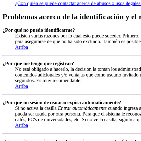
¿Con quién se puede contactar acerca de abusos o usos ilegales
Problemas acerca de la identificación y el 
¿Por qué no puedo identificarme?
Existen varias razones por lo cuál esto puede suceder. Primero
para asegurarse de que no ha sido excluido. También es posible 
Arriba
¿Por qué me tengo que registrar?
No está obligado a hacerlo, la decisión la toman los administrad
contenidos adicionales y/o ventajas que como usuario invitado n
segundos. Es muy recomendable.
Arriba
¿Por qué mi sesión de usuario expira automáticamente?
Si no activa la casilla
Entrar automáticamente
cuando ingresa al
pueda ser usada por otra persona. Para que el sistema le recono
cafés, PC's de universidades, etc. Si no ve la casilla, significa 
Arriba