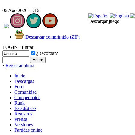
06 Ago 2026 11:16
Descargar juego
Descargar comprimido (ZIP)
LOGIN - Entrar
¿Recordar?
•
Registrar ahora
Inicio
Descargas
Foro
Comunidad
Campeonatos
Rank
Estadísticas
Registros
Prensa
Versiones
Partidas online