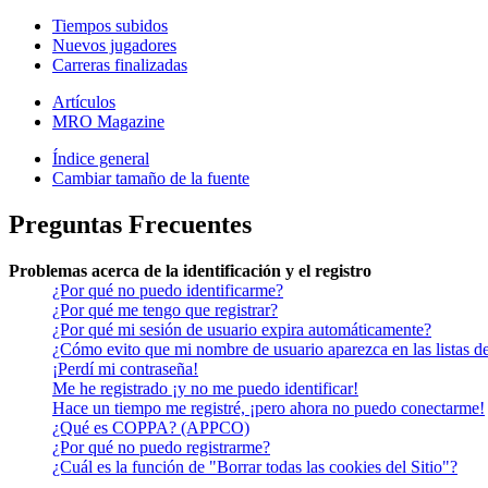
Tiempos subidos
Nuevos jugadores
Carreras finalizadas
Artículos
MRO Magazine
Índice general
Cambiar tamaño de la fuente
Preguntas Frecuentes
Problemas acerca de la identificación y el registro
¿Por qué no puedo identificarme?
¿Por qué me tengo que registrar?
¿Por qué mi sesión de usuario expira automáticamente?
¿Cómo evito que mi nombre de usuario aparezca en las listas de
¡Perdí mi contraseña!
Me he registrado ¡y no me puedo identificar!
Hace un tiempo me registré, ¡pero ahora no puedo conectarme!
¿Qué es COPPA? (APPCO)
¿Por qué no puedo registrarme?
¿Cuál es la función de "Borrar todas las cookies del Sitio"?