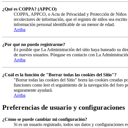
¿Qué es COPPA? (APPCO)
COPPA, APPCO, o Acta de Privacidad y Protección de Niños menor
recolectores de información, que el registro de niños sea escrit
información personal identificable de un menor de edad.
Arriba
¿Por qué no puedo registrarme?
Es posible que La Administración del sitio haya baneado su direc
de nuevos usuarios. Póngase en contacto con La Administración 
Arriba
¿Cuál es la función de "Borrar todas las cookies del Sitio"?
"Borrar todas las cookies del Sitio" borra las cookies creadas 
funciones como leer el seguimiento de la navegación del foro por
seguramente ayudará.
Arriba
Preferencias de usuario y configuraciones
¿Cómo se puede cambiar mi configuración?
Si es un usuario registrado, todos sus datos y configuraciones e