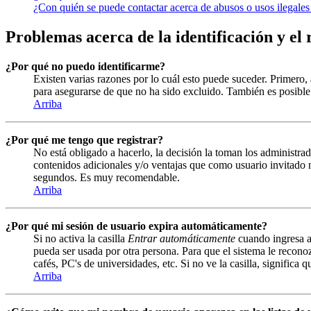
¿Con quién se puede contactar acerca de abusos o usos ilegales
Problemas acerca de la identificación y el 
¿Por qué no puedo identificarme?
Existen varias razones por lo cuál esto puede suceder. Primero
para asegurarse de que no ha sido excluido. También es posible 
Arriba
¿Por qué me tengo que registrar?
No está obligado a hacerlo, la decisión la toman los administrad
contenidos adicionales y/o ventajas que como usuario invitado n
segundos. Es muy recomendable.
Arriba
¿Por qué mi sesión de usuario expira automáticamente?
Si no activa la casilla
Entrar automáticamente
cuando ingresa al
pueda ser usada por otra persona. Para que el sistema le recono
cafés, PC's de universidades, etc. Si no ve la casilla, significa 
Arriba