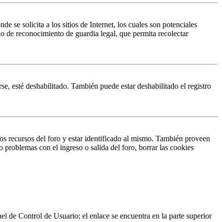
 solicita a los sitios de Internet, los cuales son potenciales
do de reconocimiento de guardia legal, que permita recolectar
se, esté deshabilitado. También puede estar deshabilitado el registro
os recursos del foro y estar identificado al mismo. También proveen
o problemas con el ingreso o salida del foro, borrar las cookies
nel de Control de Usuario; el enlace se encuentra en la parte superior