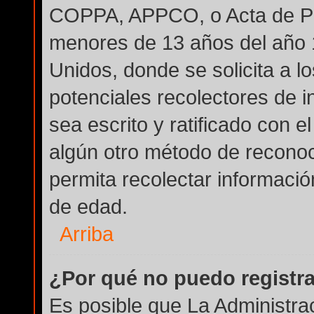
COPPA, APPCO, o Acta de Pri
menores de 13 años del año 
Unidos, donde se solicita a lo
potenciales recolectores de i
sea escrito y ratificado con 
algún otro método de reconoc
permita recolectar informació
de edad.
Arriba
¿Por qué no puedo registr
Es posible que La Administra