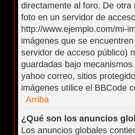
directamente al foro. De otr
foto en un servidor de acceso 
http://www.ejemplo.com/mi-im
imágenes que se encuentren
servidor de acceso público) 
guardadas bajo mecanismos de
yahoo correo, sitios protegid
imágenes utilice el BBCode co
Arriba
¿Qué son los anuncios glo
Los anuncios globales contie