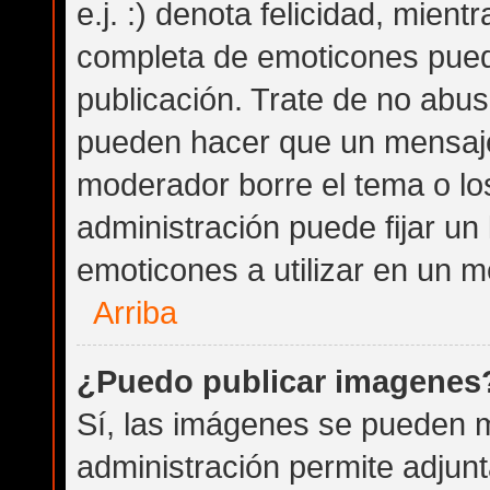
e.j. :) denota felicidad, mientr
completa de emoticones puede
publicación. Trate de no abu
pueden hacer que un mensaje 
moderador borre el tema o lo
administración puede fijar un
emoticones a utilizar en un m
Arriba
¿Puedo publicar imagenes
Sí, las imágenes se pueden m
administración permite adjunt