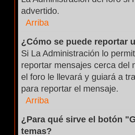
advertido.
Arriba
¿Cómo se puede reportar 
Si La Administración lo permi
reportar mensajes cerca del 
el foro le llevará y guiará a 
para reportar el mensaje.
Arriba
¿Para qué sirve el botón "
temas?