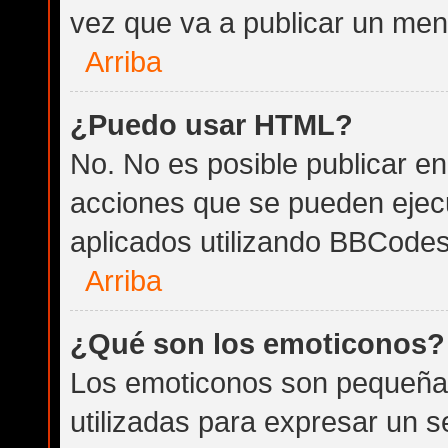
vez que va a publicar un men
Arriba
¿Puedo usar HTML?
No. No es posible publicar 
acciones que se pueden ejec
aplicados utilizando BBCodes
Arriba
¿Qué son los emoticonos?
Los emoticonos son pequeña
utilizadas para expresar un 