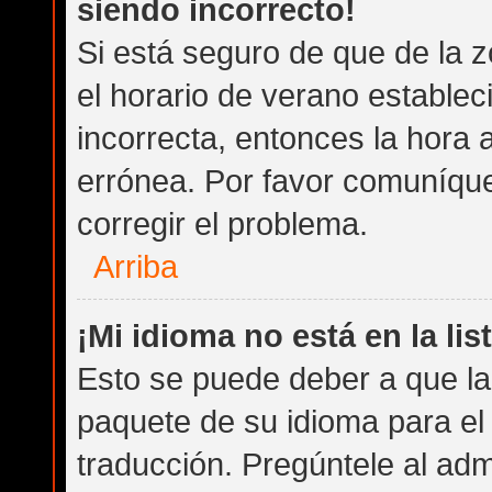
siendo incorrecto!
Si está seguro de que de la z
el horario de verano establec
incorrecta, entonces la hora
errónea. Por favor comuníqu
corregir el problema.
Arriba
¡Mi idioma no está en la list
Esto se puede deber a que la 
paquete de su idioma para el
traducción. Pregúntele al admi