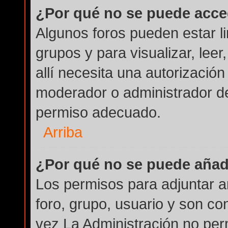
¿Por qué no se puede acce
Algunos foros pueden estar li
grupos y para visualizar, leer
allí necesita una autorizaci
moderador o administrador de
permiso adecuado.
Arriba
¿Por qué no se puede añad
Los permisos para adjuntar a
foro, grupo, usuario y son co
vez La Administración no perm