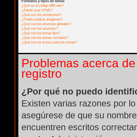
Formatos y tipos de temas
¿Qué es el código BBCode?
¿Puedo usar HTML?
¿Qué son los emoticonos?
¿Puedo publicar imagenes?
¿Qué son los anuncios globales?
¿Qué son los anuncios?
¿Qué son los temas fijos?
¿Qué son los temas cerrados?
¿Qué son los iconos para los temas?
Problemas acerca de l
registro
¿Por qué no puedo identif
Existen varias razones por lo
asegúrese de que su nombre 
encuentren escritos correcta