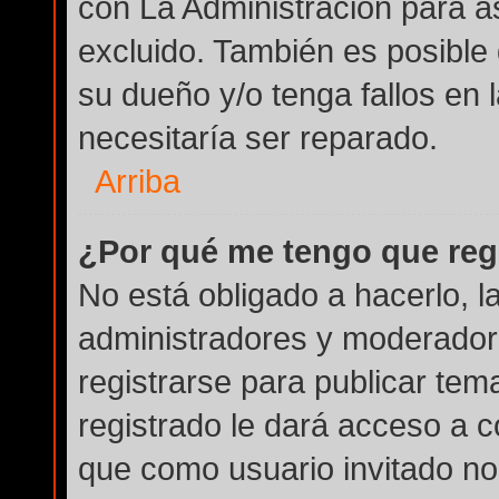
con La Administración para a
excluido. También es posible 
su dueño y/o tenga fallos en 
necesitaría ser reparado.
Arriba
¿Por qué me tengo que reg
No está obligado a hacerlo, l
administradores y moderador
registrarse para publicar tem
registrado le dará acceso a c
que como usuario invitado no