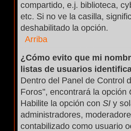
compartido, e.j. biblioteca, c
etc. Si no ve la casilla, signi
deshabilitado la opción.
Arriba
¿Cómo evito que mi nombre
listas de usuarios identifi
Dentro del Panel de Control 
Foros", encontrará la opción
Habilite la opción con
SI
y sol
administradores, moderadore
contabilizado como usuario oc