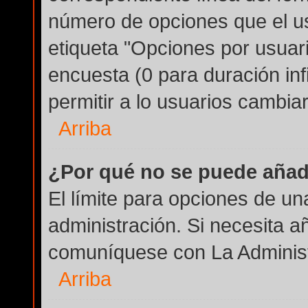
número de opciones que el us
etiqueta "Opciones por usuario
encuesta (0 para duración infi
permitir a lo usuarios cambiar
Arriba
¿Por qué no se puede añad
El límite para opciones de un
administración. Si necesita a
comuníquese con La Administ
Arriba