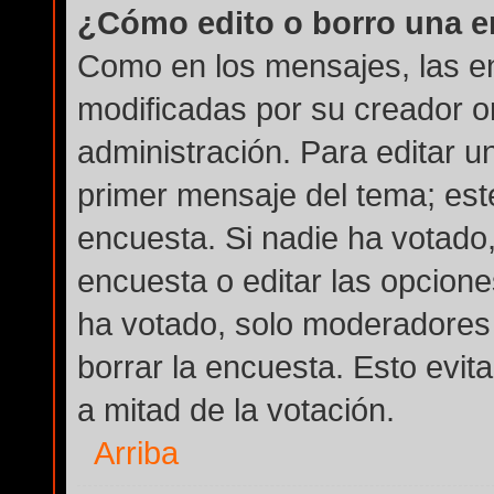
¿Cómo edito o borro una 
Como en los mensajes, las e
modificadas por su creador or
administración. Para editar u
primer mensaje del tema; est
encuesta. Si nadie ha votado,
encuesta o editar las opcion
ha votado, solo moderadores 
borrar la encuesta. Esto evi
a mitad de la votación.
Arriba