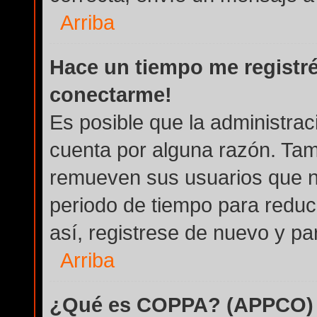
Arriba
Hace un tiempo me registré
conectarme!
Es posible que la administra
cuenta por alguna razón. Tam
remueven sus usuarios que n
periodo de tiempo para reduci
así, registrese de nuevo y par
Arriba
¿Qué es COPPA? (APPCO)