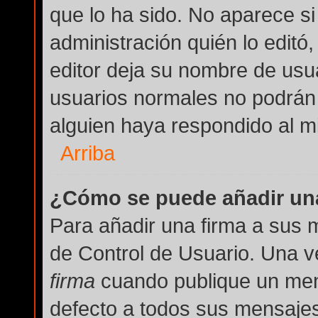
que lo ha sido. No aparece si
administración quién lo editó
editor deja su nombre de usua
usuarios normales no podrán
alguien haya respondido al m
Arriba
¿Cómo se puede añadir una
Para añadir una firma a sus 
de Control de Usuario. Una v
firma
cuando publique un men
defecto a todos sus mensajes 