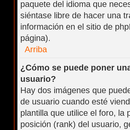
paquete del idioma que necesi
siéntase libre de hacer una 
información en el sitio de phpB
página).
Arriba
¿Cómo se puede poner una
usuario?
Hay dos imágenes que puede
de usuario cuando esté vien
plantilla que utilice el foro, 
posición (rank) del usuario, 