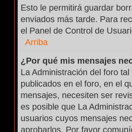
Esto le permitirá guardar bo
enviados más tarde. Para rec
el Panel de Control de Usuari
Arriba
¿Por qué mis mensajes nec
La Administración del foro ta
publicados en el foro, en el q
mensajes, necesiten ser revi
es posible que La Administra
usuarios cuyos mensajes nec
aprobarlos. Por favor comuní