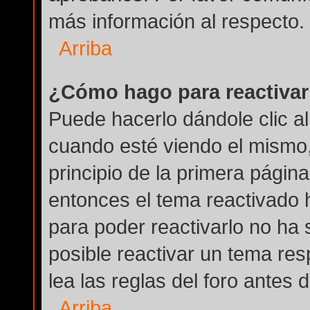
más información al respecto.
Arriba
¿Cómo hago para reactivar
Puede hacerlo dándole clic a
cuando esté viendo el mismo, 
principio de la primera página
entonces el tema reactivado h
para poder reactivarlo no ha
posible reactivar un tema re
lea las reglas del foro antes 
Arriba