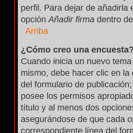
perfil. Para dejar de añadirla
opción
Añadir firma
dentro del
Arriba
¿Cómo creo una encuesta
Cuando inicia un nuevo tema 
mismo, debe hacer clic en la
del formulario de publicación; 
posee los permisos apropiado
título y al menos dos opcion
asegurándose de que cada op
correspondiente línea del for