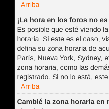
Arriba
¡La hora en los foros no es
Es posible que esté viendo l
horaria. Si este es el caso, v
defina su zona horaria de acu
París, Nueva York, Sydney, e
zona horaria, como las demás
registrado. Si no lo está, es
Arriba
Cambié la zona horaria en m