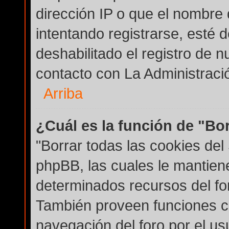
dirección IP o que el nombre 
intentando registrarse, esté 
deshabilitado el registro de
contacto con La Administración
Arriba
¿Cuál es la función de "Bor
"Borrar todas las cookies del 
phpBB, las cuales le mantien
determinados recursos del for
También proveen funciones co
navegación del foro por el usu