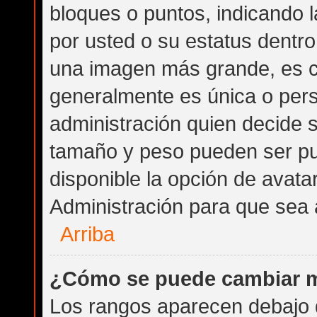
bloques o puntos, indicando 
por usted o su estatus dentr
una imagen más grande, es 
generalmente es única o pers
administración quien decide 
tamaño y peso pueden ser pu
disponible la opción de avat
Administración para que sea 
Arriba
¿Cómo se puede cambiar m
Los rangos aparecen debajo d