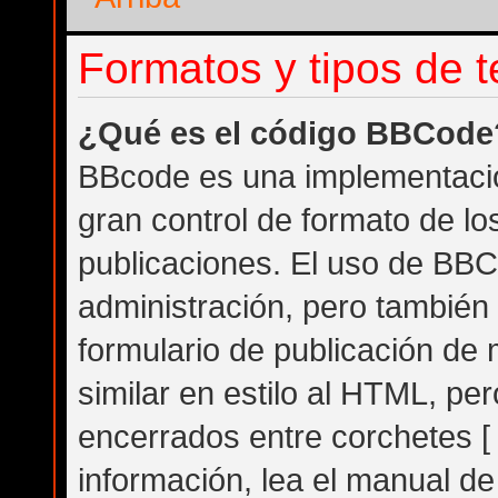
Formatos y tipos de 
¿Qué es el código BBCode
BBcode es una implementació
gran control de formato de los
publicaciones. El uso de BBC
administración, pero también
formulario de publicación d
similar en estilo al HTML, pe
encerrados entre corchetes [ 
información, lea el manual d