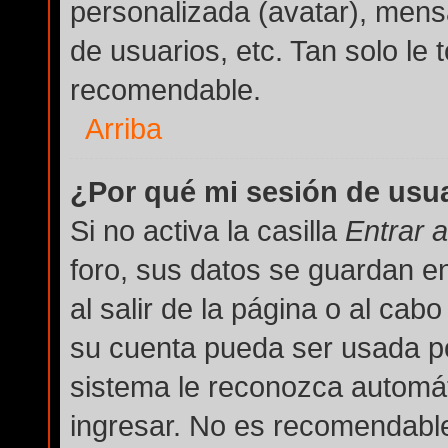
personalizada (avatar), mens
de usuarios, etc. Tan solo l
recomendable.
Arriba
¿Por qué mi sesión de usu
Si no activa la casilla
Entrar 
foro, sus datos se guardan e
al salir de la página o al cab
su cuenta pueda ser usada po
sistema le reconozca automát
ingresar. No es recomendable