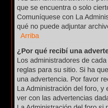
que se encuentra o solo cier
Comuníquese con La Administ
qué no puede adjuntar archiv
Arriba
¿Por qué recibí una advert
Los administradores de cada 
reglas para su sitio. Si ha q
una advertencia. Por favor r
La Administración del foro, 
ver con las advertencias dad
La Administración del foro si