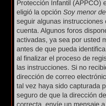
Protección Infantil (APPCO) e
eligió la opción
Soy menor de
seguir algunas instrucciones 
cuenta. Algunos foros dispon
activadas, ya sea por usted 
antes de que pueda identifica
al finalizar el proceso de regi
las instrucciones. Si no reci
dirección de correo electróni
tal vez haya sido capturada po
seguro de que la dirección d
correcta, envíe un mensaje a