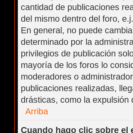
cantidad de publicaciones rea
del mismo dentro del foro, e.
En general, no puede cambia
determinado por la administra
privilegios de publicación so
mayoría de los foros lo consi
moderadores o administrador
publicaciones realizadas, ll
drásticas, como la expulsión d
Arriba
Cuando hago clic sobre el 