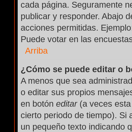
cada página. Seguramente nec
publicar y responder. Abajo d
acciones permitidas. Ejemplo
Puede votar en las encuestas
Arriba
¿Cómo se puede editar o b
A menos que sea administrad
o editar sus propios mensajes
en botón
editar
(a veces esta 
cierto periodo de tiempo). Si
un pequeño texto indicando q