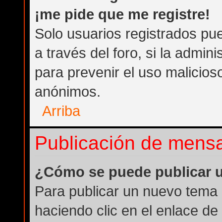
¡me pide que me registre!
Solo usuarios registrados pue
a través del foro, si la admini
para prevenir el uso malicios
anónimos.
Arriba
Publicación de mens
¿Cómo se puede publicar u
Para publicar un nuevo tema 
haciendo clic en el enlace de