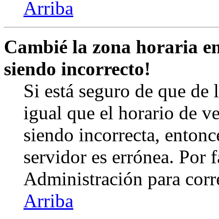
Arriba
Cambié la zona horaria en 
siendo incorrecto!
Si está seguro de que de l
igual que el horario de v
siendo incorrecta, entonc
servidor es errónea. Por
Administración para corr
Arriba