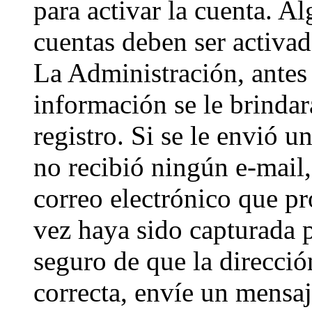
para activar la cuenta. A
cuentas deben ser activad
La Administración, antes 
información se le brindará
registro. Si se le envió un
no recibió ningún e-mail,
correo electrónico que pr
vez haya sido capturada p
seguro de que la direcci
correcta, envíe un mensa