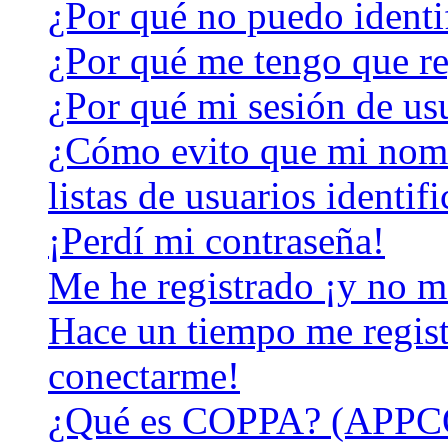
¿Por qué no puedo identi
¿Por qué me tengo que re
¿Por qué mi sesión de us
¿Cómo evito que mi nomb
listas de usuarios identif
¡Perdí mi contraseña!
Me he registrado ¡y no m
Hace un tiempo me regist
conectarme!
¿Qué es COPPA? (APPC