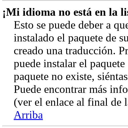
¡Mi idioma no está en la li
Esto se puede deber a qu
instalado el paquete de s
creado una traducción. Pr
puede instalar el paquete 
paquete no existe, siéntas
Puede encontrar más info
(ver el enlace al final de 
Arriba