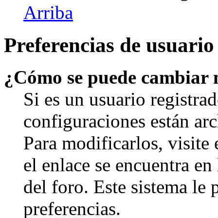
Arriba
Preferencias de usuario
¿Cómo se puede cambiar 
Si es un usuario registrad
configuraciones están arc
Para modificarlos, visite
el enlace se encuentra en 
del foro. Este sistema le 
preferencias.