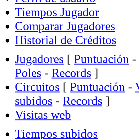
Tiempos Jugador
Comparar Jugadores
Historial de Créditos
Jugadores
[
Puntuación
-
Poles
-
Records
]
Circuitos
[
Puntuación
-
subidos
-
Records
]
Visitas web
Tiempos subidos