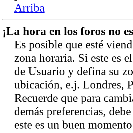
Arriba
¡La hora en los foros no es
Es posible que esté viend
zona horaria. Si este es e
de Usuario y defina su zo
ubicación, e.j. Londres, 
Recuerde que para cambia
demás preferencias, debe e
este es un buen momento 