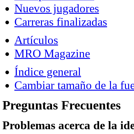
Nuevos jugadores
Carreras finalizadas
Artículos
MRO Magazine
Índice general
Cambiar tamaño de la fu
Preguntas Frecuentes
Problemas acerca de la iden