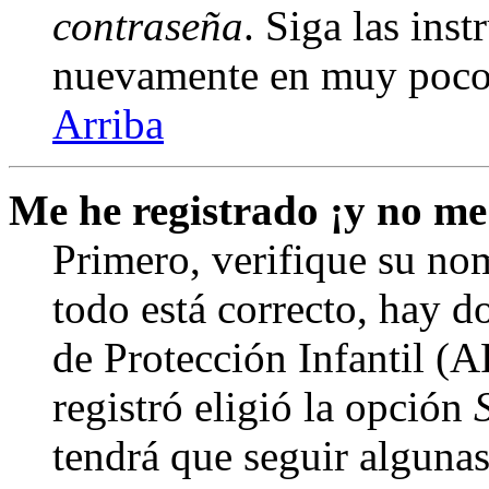
contraseña
. Siga las inst
nuevamente en muy poco
Arriba
Me he registrado ¡y no me
Primero, verifique su nom
todo está correcto, hay d
de Protección Infantil (
registró eligió la opción
tendrá que seguir algunas