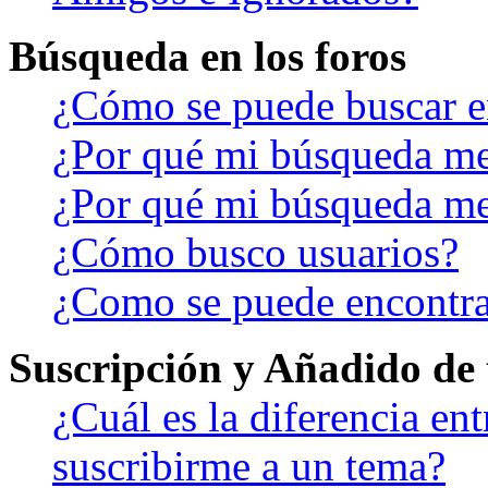
Búsqueda en los foros
¿Cómo se puede buscar en
¿Por qué mi búsqueda me
¿Por qué mi búsqueda me
¿Cómo busco usuarios?
¿Como se puede encontra
Suscripción y Añadido de 
¿Cuál es la diferencia en
suscribirme a un tema?