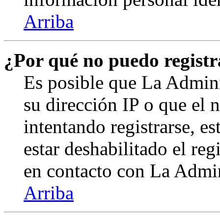
Arriba
¿Por qué no puedo regist
Es posible que La Admini
su dirección IP o que el 
intentando registrarse, e
estar deshabilitado el re
en contacto con La Admini
Arriba