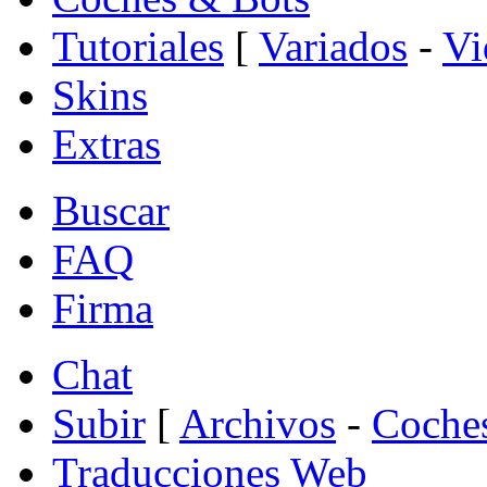
Tutoriales
[
Variados
-
Vi
Skins
Extras
Buscar
FAQ
Firma
Chat
Subir
[
Archivos
-
Coche
Traducciones Web