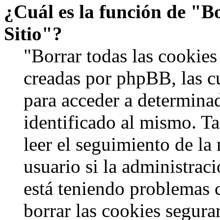
¿Cuál es la función de "Bo
Sitio"?
"Borrar todas las cookies 
creadas por phpBB, las c
para acceder a determinad
identificado al mismo. 
leer el seguimiento de la
usuario si la administraci
está teniendo problemas c
borrar las cookies segur