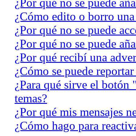
¿Por qué no se puede aña
¿Cómo edito o borro una
¿Por qué no se puede acc
¿Por qué no se puede aña
¿Por qué recibí una adver
¿Cómo se puede reportar
¿Para qué sirve el botón 
temas?
¿Por qué mis mensajes ne
¿Cómo hago para reactiv