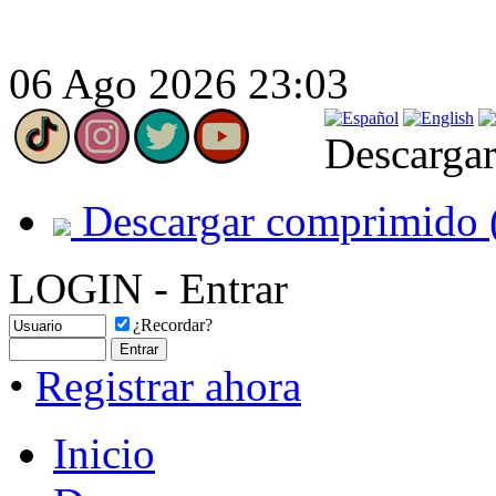
06 Ago 2026 23:03
Descargar
Descargar comprimido 
LOGIN - Entrar
¿Recordar?
•
Registrar ahora
Inicio