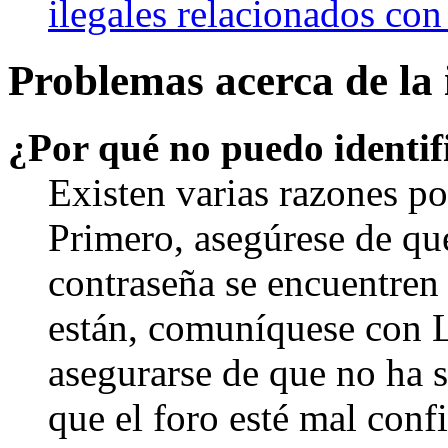
ilegales relacionados con
Problemas acerca de la i
¿Por qué no puedo identi
Existen varias razones po
Primero, asegúrese de qu
contraseña se encuentren 
están, comuníquese con 
asegurarse de que no ha 
que el foro esté mal con