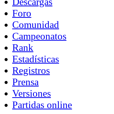
Descargas
Foro
Comunidad
Campeonatos
Rank
Estadísticas
Registros
Prensa
Versiones
Partidas online