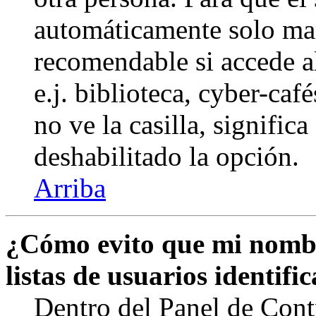
automáticamente solo marq
recomendable si accede a
e.j. biblioteca, cyber-caf
no ve la casilla, signific
deshabilitado la opción.
Arriba
¿Cómo evito que mi nombr
listas de usuarios identifi
Dentro del Panel de Cont