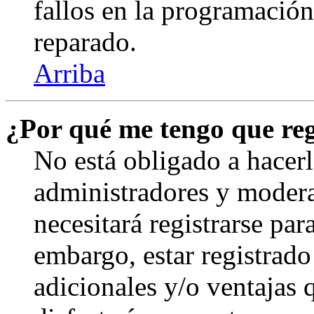
fallos en la programación,
reparado.
Arriba
¿Por qué me tengo que reg
No está obligado a hacerl
administradores y modera
necesitará registrarse par
embargo, estar registrado
adicionales y/o ventajas