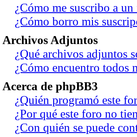
¿Cómo me suscribo a un f
¿Cómo borro mis suscrip
Archivos Adjuntos
¿Qué archivos adjuntos s
¿Cómo encuentro todos m
Acerca de phpBB3
¿Quién programó este fo
¿Por qué este foro no tien
¿Con quién se puede cont