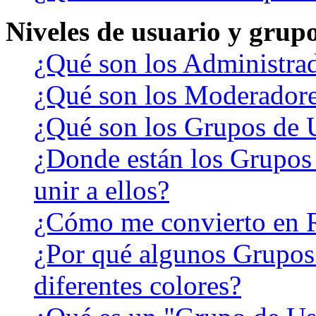
Niveles de usuario y grup
¿Qué son los Administra
¿Qué son los Moderador
¿Qué son los Grupos de 
¿Donde están los Grupos
unir a ellos?
¿Cómo me convierto en 
¿Por qué algunos Grupos
diferentes colores?