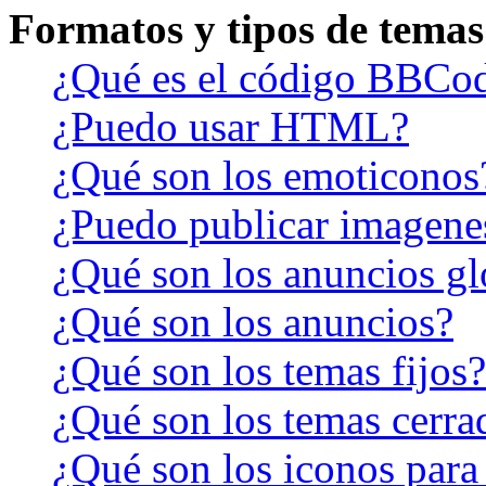
Formatos y tipos de temas
¿Qué es el código BBCo
¿Puedo usar HTML?
¿Qué son los emoticonos
¿Puedo publicar imagene
¿Qué son los anuncios gl
¿Qué son los anuncios?
¿Qué son los temas fijos?
¿Qué son los temas cerra
¿Qué son los iconos para