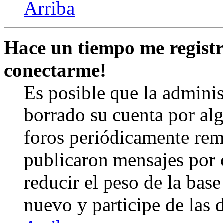
Arriba
Hace un tiempo me registr
conectarme!
Es posible que la admini
borrado su cuenta por al
foros periódicamente rem
publicaron mensajes por 
reducir el peso de la base 
nuevo y participe de las 