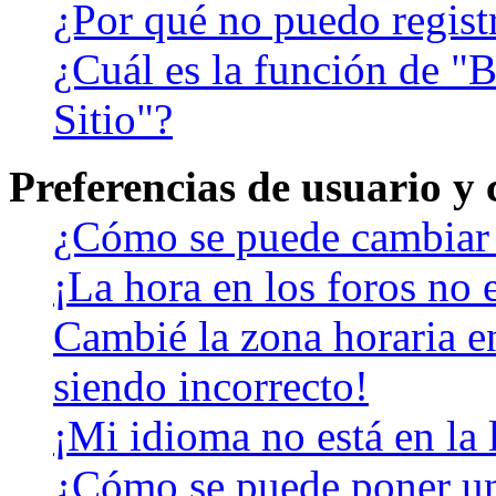
¿Por qué no puedo regist
¿Cuál es la función de "B
Sitio"?
Preferencias de usuario y
¿Cómo se puede cambiar 
¡La hora en los foros no e
Cambié la zona horaria en
siendo incorrecto!
¡Mi idioma no está en la l
¿Cómo se puede poner u