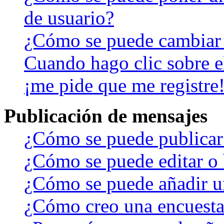
de usuario?
¿Cómo se puede cambiar
Cuando hago clic sobre el
¡me pide que me registre
Publicación de mensajes
¿Cómo se puede publicar 
¿Cómo se puede editar o 
¿Cómo se puede añadir u
¿Cómo creo una encuest