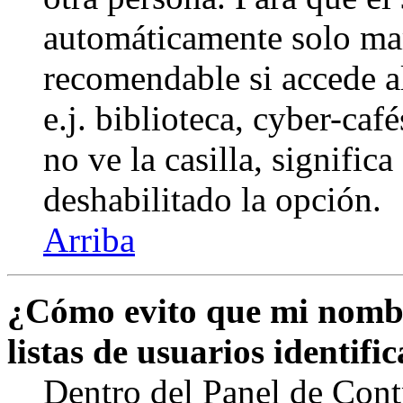
automáticamente solo marq
recomendable si accede a
e.j. biblioteca, cyber-caf
no ve la casilla, signific
deshabilitado la opción.
Arriba
¿Cómo evito que mi nombr
listas de usuarios identifi
Dentro del Panel de Cont