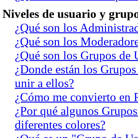
Niveles de usuario y grup
¿Qué son los Administra
¿Qué son los Moderador
¿Qué son los Grupos de 
¿Donde están los Grupos
unir a ellos?
¿Cómo me convierto en 
¿Por qué algunos Grupos
diferentes colores?