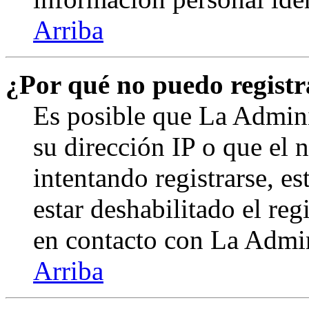
Arriba
¿Por qué no puedo regist
Es posible que La Admini
su dirección IP o que el 
intentando registrarse, e
estar deshabilitado el re
en contacto con La Admini
Arriba