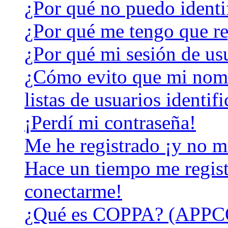
¿Por qué no puedo identi
¿Por qué me tengo que re
¿Por qué mi sesión de us
¿Cómo evito que mi nomb
listas de usuarios identif
¡Perdí mi contraseña!
Me he registrado ¡y no m
Hace un tiempo me regist
conectarme!
¿Qué es COPPA? (APPC