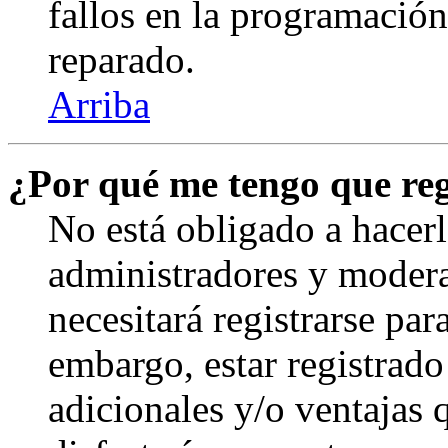
fallos en la programación,
reparado.
Arriba
¿Por qué me tengo que reg
No está obligado a hacerl
administradores y modera
necesitará registrarse par
embargo, estar registrado
adicionales y/o ventajas