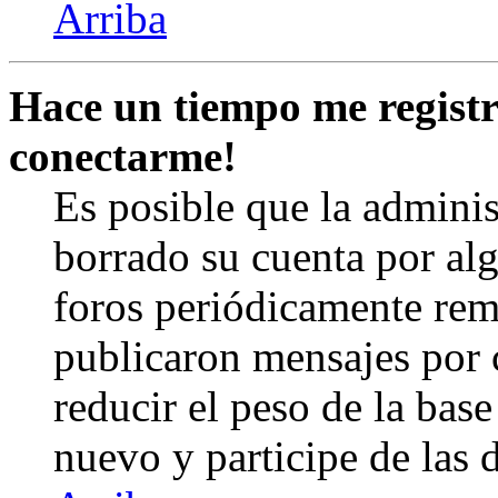
Arriba
Hace un tiempo me registr
conectarme!
Es posible que la admini
borrado su cuenta por al
foros periódicamente rem
publicaron mensajes por 
reducir el peso de la base 
nuevo y participe de las 