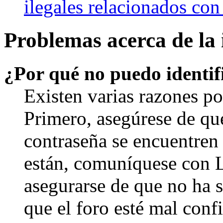
ilegales relacionados con
Problemas acerca de la i
¿Por qué no puedo identi
Existen varias razones po
Primero, asegúrese de qu
contraseña se encuentren 
están, comuníquese con 
asegurarse de que no ha 
que el foro esté mal con