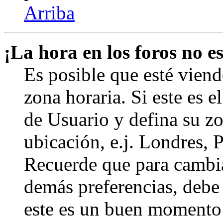
Arriba
¡La hora en los foros no es
Es posible que esté viend
zona horaria. Si este es e
de Usuario y defina su zo
ubicación, e.j. Londres, 
Recuerde que para cambia
demás preferencias, debe e
este es un buen momento 