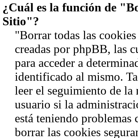
¿Cuál es la función de "Bo
Sitio"?
"Borrar todas las cookies 
creadas por phpBB, las c
para acceder a determinad
identificado al mismo. 
leer el seguimiento de la
usuario si la administraci
está teniendo problemas c
borrar las cookies segur