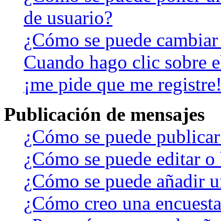
de usuario?
¿Cómo se puede cambiar
Cuando hago clic sobre el
¡me pide que me registre
Publicación de mensajes
¿Cómo se puede publicar 
¿Cómo se puede editar o 
¿Cómo se puede añadir u
¿Cómo creo una encuest