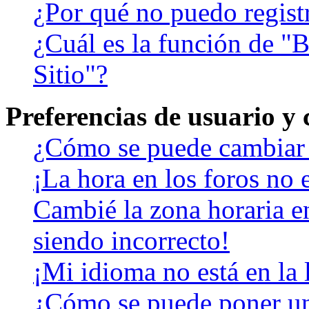
¿Por qué no puedo regist
¿Cuál es la función de "B
Sitio"?
Preferencias de usuario y
¿Cómo se puede cambiar 
¡La hora en los foros no e
Cambié la zona horaria en
siendo incorrecto!
¡Mi idioma no está en la l
¿Cómo se puede poner u