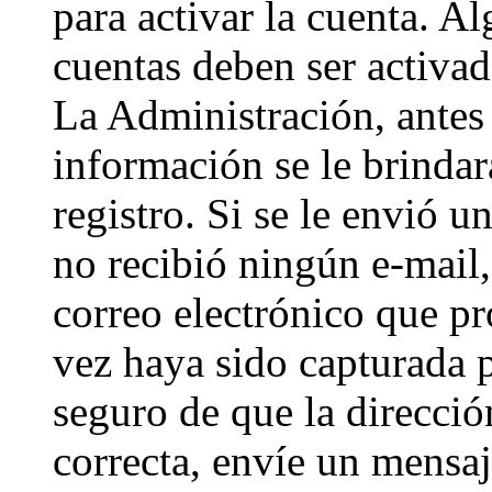
para activar la cuenta. A
cuentas deben ser activad
La Administración, antes 
información se le brindará
registro. Si se le envió un
no recibió ningún e-mail,
correo electrónico que pr
vez haya sido capturada p
seguro de que la direcci
correcta, envíe un mensa