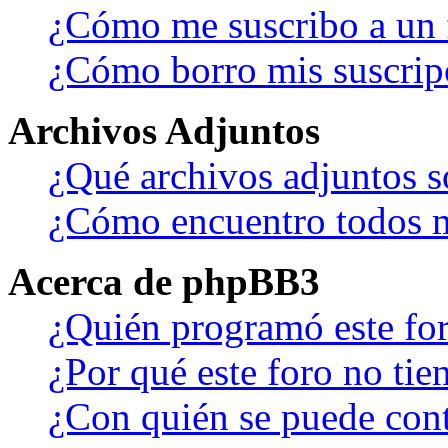
¿Cómo me suscribo a un f
¿Cómo borro mis suscrip
Archivos Adjuntos
¿Qué archivos adjuntos s
¿Cómo encuentro todos m
Acerca de phpBB3
¿Quién programó este fo
¿Por qué este foro no tien
¿Con quién se puede cont