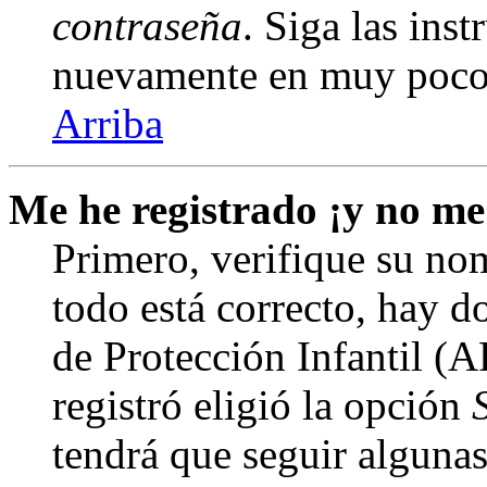
contraseña
. Siga las inst
nuevamente en muy poco
Arriba
Me he registrado ¡y no me
Primero, verifique su nom
todo está correcto, hay d
de Protección Infantil (
registró eligió la opción
tendrá que seguir algunas