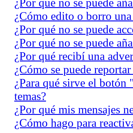
¿Por qué no se puede aña
¿Cómo edito o borro una
¿Por qué no se puede acc
¿Por qué no se puede aña
¿Por qué recibí una adver
¿Cómo se puede reportar
¿Para qué sirve el botón 
temas?
¿Por qué mis mensajes ne
¿Cómo hago para reactiv