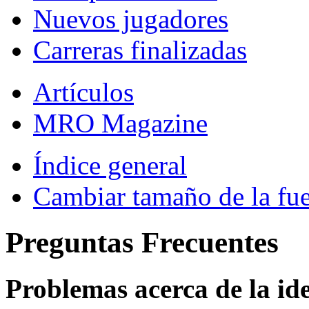
Nuevos jugadores
Carreras finalizadas
Artículos
MRO Magazine
Índice general
Cambiar tamaño de la fu
Preguntas Frecuentes
Problemas acerca de la iden