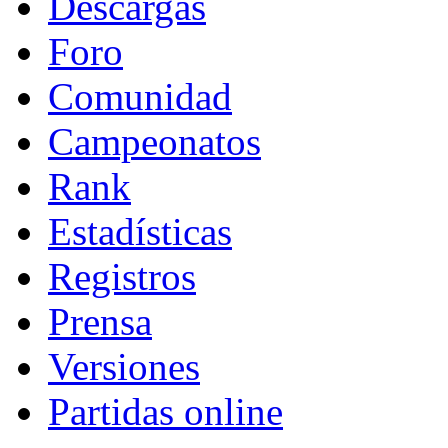
Descargas
Foro
Comunidad
Campeonatos
Rank
Estadísticas
Registros
Prensa
Versiones
Partidas online