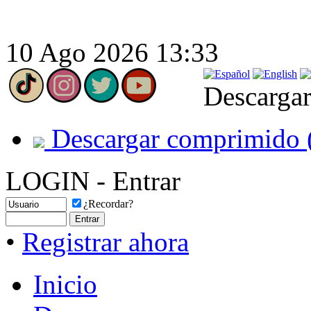
10 Ago 2026 13:33
Descargar
Descargar comprimido 
LOGIN - Entrar
¿Recordar?
•
Registrar ahora
Inicio