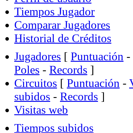
Tiempos Jugador
Comparar Jugadores
Historial de Créditos
Jugadores
[
Puntuación
-
Poles
-
Records
]
Circuitos
[
Puntuación
-
subidos
-
Records
]
Visitas web
Tiempos subidos