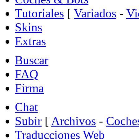
Tutoriales
[
Variados
-
Vi
Skins
Extras
Buscar
FAQ
Firma
Chat
Subir
[
Archivos
-
Coche
Traducciones Web