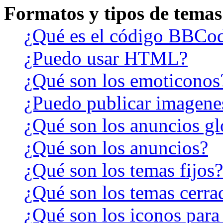
Formatos y tipos de temas
¿Qué es el código BBCo
¿Puedo usar HTML?
¿Qué son los emoticonos
¿Puedo publicar imagene
¿Qué son los anuncios gl
¿Qué son los anuncios?
¿Qué son los temas fijos?
¿Qué son los temas cerra
¿Qué son los iconos para