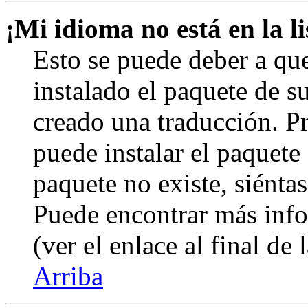
¡Mi idioma no está en la li
Esto se puede deber a qu
instalado el paquete de s
creado una traducción. Pr
puede instalar el paquete 
paquete no existe, siéntas
Puede encontrar más info
(ver el enlace al final de 
Arriba