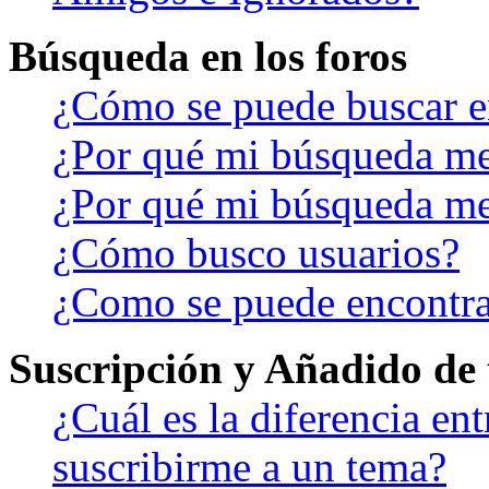
Búsqueda en los foros
¿Cómo se puede buscar en
¿Por qué mi búsqueda me
¿Por qué mi búsqueda me
¿Cómo busco usuarios?
¿Como se puede encontra
Suscripción y Añadido de 
¿Cuál es la diferencia en
suscribirme a un tema?