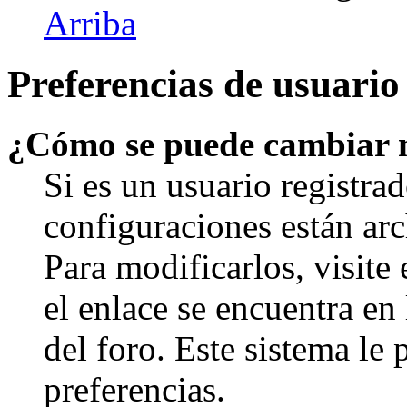
Arriba
Preferencias de usuario
¿Cómo se puede cambiar 
Si es un usuario registrad
configuraciones están arc
Para modificarlos, visite
el enlace se encuentra en 
del foro. Este sistema le 
preferencias.