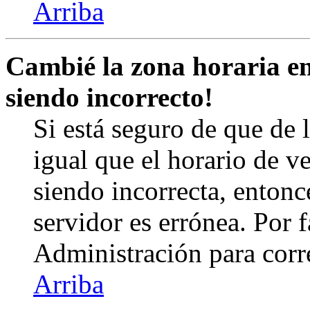
Arriba
Cambié la zona horaria en 
siendo incorrecto!
Si está seguro de que de l
igual que el horario de v
siendo incorrecta, entonc
servidor es errónea. Por
Administración para corr
Arriba