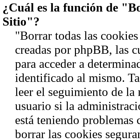
¿Cuál es la función de "Bo
Sitio"?
"Borrar todas las cookies 
creadas por phpBB, las c
para acceder a determinad
identificado al mismo. 
leer el seguimiento de la
usuario si la administraci
está teniendo problemas c
borrar las cookies segur