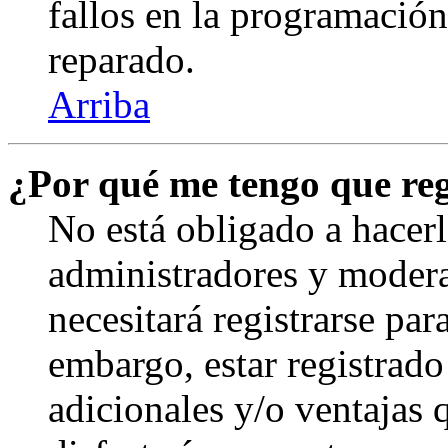
fallos en la programación,
reparado.
Arriba
¿Por qué me tengo que reg
No está obligado a hacerl
administradores y modera
necesitará registrarse par
embargo, estar registrado
adicionales y/o ventajas