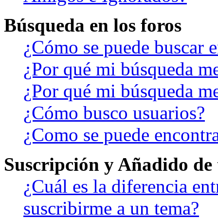
Búsqueda en los foros
¿Cómo se puede buscar en
¿Por qué mi búsqueda me
¿Por qué mi búsqueda me
¿Cómo busco usuarios?
¿Como se puede encontra
Suscripción y Añadido de 
¿Cuál es la diferencia en
suscribirme a un tema?