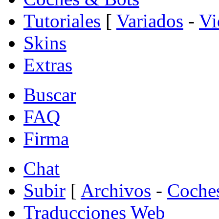
Tutoriales
[
Variados
-
Vi
Skins
Extras
Buscar
FAQ
Firma
Chat
Subir
[
Archivos
-
Coche
Traducciones Web