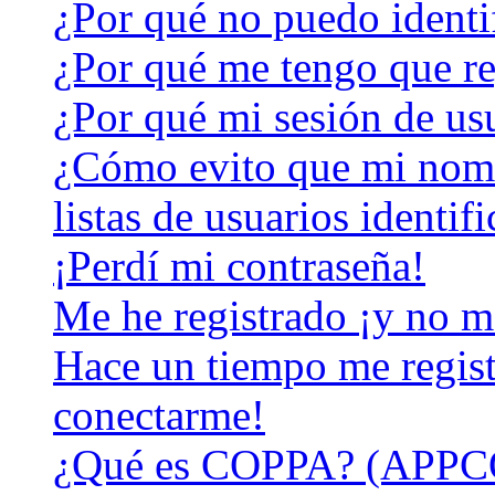
¿Por qué no puedo identi
¿Por qué me tengo que re
¿Por qué mi sesión de us
¿Cómo evito que mi nomb
listas de usuarios identif
¡Perdí mi contraseña!
Me he registrado ¡y no m
Hace un tiempo me regist
conectarme!
¿Qué es COPPA? (APPC