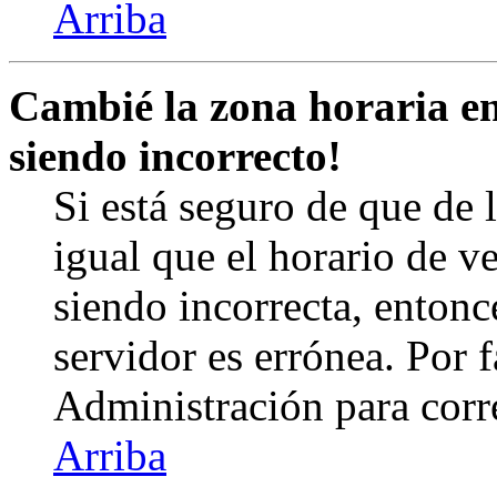
Arriba
Cambié la zona horaria en 
siendo incorrecto!
Si está seguro de que de l
igual que el horario de v
siendo incorrecta, entonc
servidor es errónea. Por
Administración para corr
Arriba