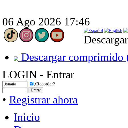
06 Ago 2026 17:46
Descargar
Descargar comprimido 
LOGIN - Entrar
¿Recordar?
•
Registrar ahora
Inicio