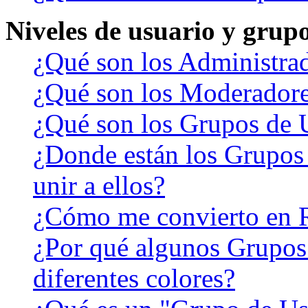
Niveles de usuario y grup
¿Qué son los Administra
¿Qué son los Moderador
¿Qué son los Grupos de 
¿Donde están los Grupos
unir a ellos?
¿Cómo me convierto en 
¿Por qué algunos Grupos
diferentes colores?