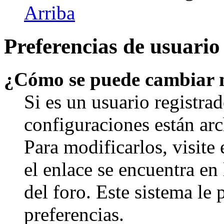
Arriba
Preferencias de usuario
¿Cómo se puede cambiar 
Si es un usuario registrad
configuraciones están arc
Para modificarlos, visite
el enlace se encuentra en 
del foro. Este sistema le 
preferencias.