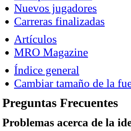
Nuevos jugadores
Carreras finalizadas
Artículos
MRO Magazine
Índice general
Cambiar tamaño de la fu
Preguntas Frecuentes
Problemas acerca de la iden