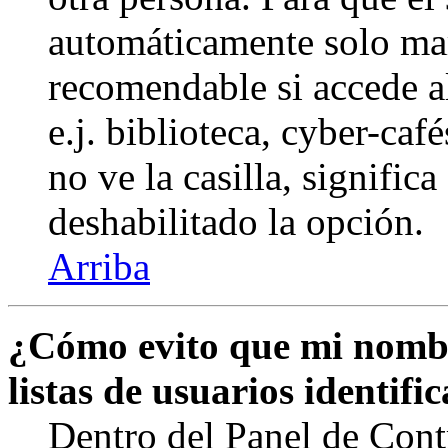
automáticamente solo marq
recomendable si accede a
e.j. biblioteca, cyber-caf
no ve la casilla, signific
deshabilitado la opción.
Arriba
¿Cómo evito que mi nombr
listas de usuarios identifi
Dentro del Panel de Cont