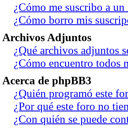
¿Cómo me suscribo a un f
¿Cómo borro mis suscrip
Archivos Adjuntos
¿Qué archivos adjuntos s
¿Cómo encuentro todos m
Acerca de phpBB3
¿Quién programó este fo
¿Por qué este foro no tien
¿Con quién se puede cont