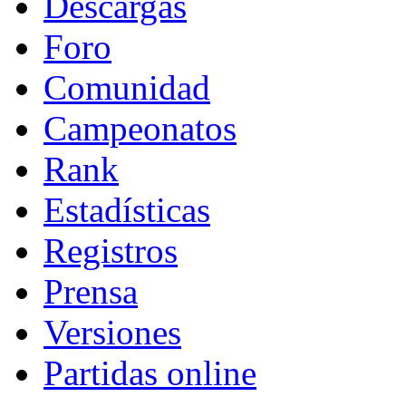
Descargas
Foro
Comunidad
Campeonatos
Rank
Estadísticas
Registros
Prensa
Versiones
Partidas online