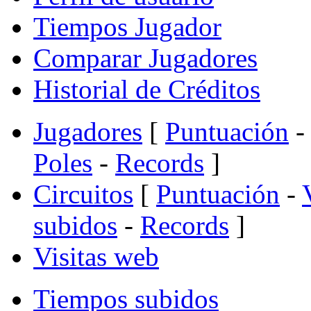
Tiempos Jugador
Comparar Jugadores
Historial de Créditos
Jugadores
[
Puntuación
-
Poles
-
Records
]
Circuitos
[
Puntuación
-
subidos
-
Records
]
Visitas web
Tiempos subidos