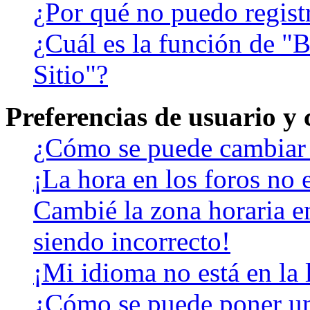
¿Por qué no puedo regist
¿Cuál es la función de "B
Sitio"?
Preferencias de usuario y
¿Cómo se puede cambiar 
¡La hora en los foros no e
Cambié la zona horaria en
siendo incorrecto!
¡Mi idioma no está en la l
¿Cómo se puede poner u