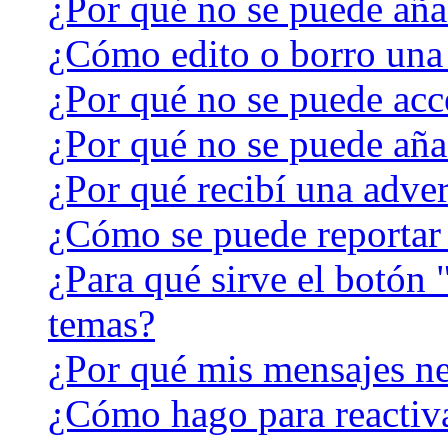
¿Por qué no se puede aña
¿Cómo edito o borro una
¿Por qué no se puede acc
¿Por qué no se puede aña
¿Por qué recibí una adver
¿Cómo se puede reportar
¿Para qué sirve el botón 
temas?
¿Por qué mis mensajes ne
¿Cómo hago para reactiv