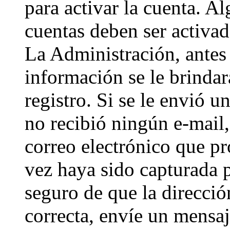
para activar la cuenta. A
cuentas deben ser activad
La Administración, antes 
información se le brindará
registro. Si se le envió un
no recibió ningún e-mail,
correo electrónico que pr
vez haya sido capturada p
seguro de que la direcci
correcta, envíe un mensa