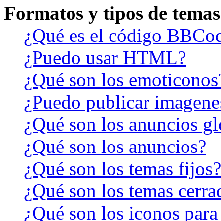
Formatos y tipos de temas
¿Qué es el código BBCo
¿Puedo usar HTML?
¿Qué son los emoticonos
¿Puedo publicar imagene
¿Qué son los anuncios gl
¿Qué son los anuncios?
¿Qué son los temas fijos?
¿Qué son los temas cerra
¿Qué son los iconos para