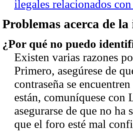
ilegales relacionados con
Problemas acerca de la i
¿Por qué no puedo identi
Existen varias razones po
Primero, asegúrese de qu
contraseña se encuentren 
están, comuníquese con 
asegurarse de que no ha 
que el foro esté mal con