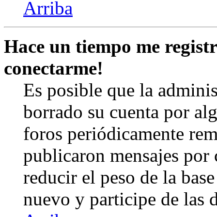
Arriba
Hace un tiempo me registr
conectarme!
Es posible que la admini
borrado su cuenta por al
foros periódicamente rem
publicaron mensajes por 
reducir el peso de la base 
nuevo y participe de las 