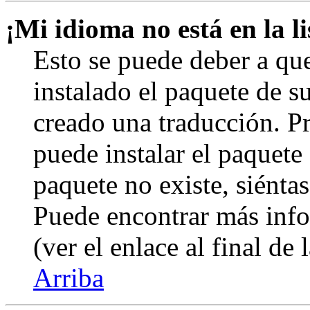
¡Mi idioma no está en la li
Esto se puede deber a qu
instalado el paquete de s
creado una traducción. Pr
puede instalar el paquete 
paquete no existe, siéntas
Puede encontrar más info
(ver el enlace al final de 
Arriba