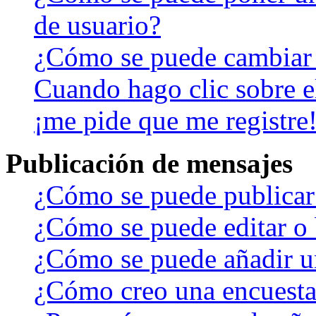
de usuario?
¿Cómo se puede cambiar
Cuando hago clic sobre el
¡me pide que me registre
Publicación de mensajes
¿Cómo se puede publicar 
¿Cómo se puede editar o 
¿Cómo se puede añadir u
¿Cómo creo una encuest