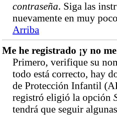
contraseña
. Siga las inst
nuevamente en muy poco
Arriba
Me he registrado ¡y no me
Primero, verifique su nom
todo está correcto, hay d
de Protección Infantil (
registró eligió la opción
tendrá que seguir algunas