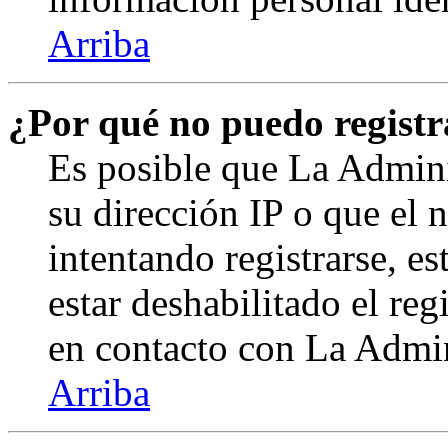
Arriba
¿Por qué no puedo regist
Es posible que La Admini
su dirección IP o que el 
intentando registrarse, e
estar deshabilitado el re
en contacto con La Admini
Arriba