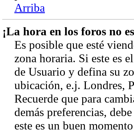
Arriba
¡La hora en los foros no es
Es posible que esté viend
zona horaria. Si este es e
de Usuario y defina su zo
ubicación, e.j. Londres, 
Recuerde que para cambia
demás preferencias, debe e
este es un buen momento 