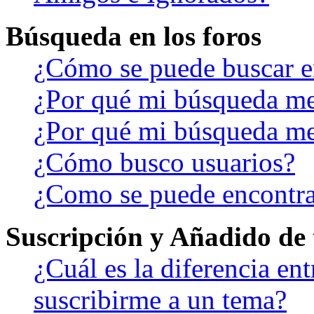
Búsqueda en los foros
¿Cómo se puede buscar en
¿Por qué mi búsqueda me
¿Por qué mi búsqueda me
¿Cómo busco usuarios?
¿Como se puede encontra
Suscripción y Añadido de 
¿Cuál es la diferencia en
suscribirme a un tema?