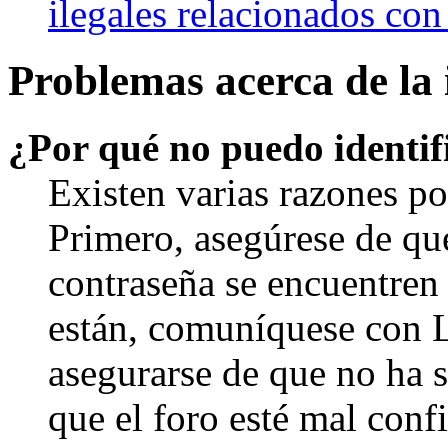
ilegales relacionados con
Problemas acerca de la i
¿Por qué no puedo identi
Existen varias razones po
Primero, asegúrese de qu
contraseña se encuentren 
están, comuníquese con 
asegurarse de que no ha 
que el foro esté mal con