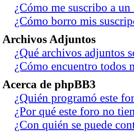
¿Cómo me suscribo a un f
¿Cómo borro mis suscrip
Archivos Adjuntos
¿Qué archivos adjuntos s
¿Cómo encuentro todos m
Acerca de phpBB3
¿Quién programó este fo
¿Por qué este foro no tien
¿Con quién se puede cont