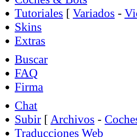
Tutoriales
[
Variados
-
Vi
Skins
Extras
Buscar
FAQ
Firma
Chat
Subir
[
Archivos
-
Coche
Traducciones Web