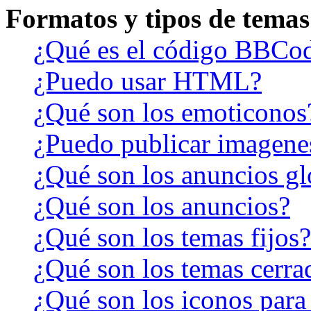
Formatos y tipos de temas
¿Qué es el código BBCo
¿Puedo usar HTML?
¿Qué son los emoticonos
¿Puedo publicar imagene
¿Qué son los anuncios gl
¿Qué son los anuncios?
¿Qué son los temas fijos?
¿Qué son los temas cerra
¿Qué son los iconos para