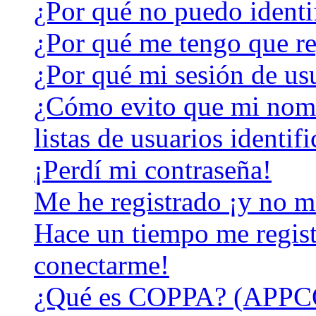
¿Por qué no puedo identi
¿Por qué me tengo que re
¿Por qué mi sesión de us
¿Cómo evito que mi nomb
listas de usuarios identif
¡Perdí mi contraseña!
Me he registrado ¡y no m
Hace un tiempo me regist
conectarme!
¿Qué es COPPA? (APPC