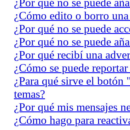
¿Por qué no se puede aña
¿Cómo edito o borro una
¿Por qué no se puede acc
¿Por qué no se puede aña
¿Por qué recibí una adver
¿Cómo se puede reportar
¿Para qué sirve el botón 
temas?
¿Por qué mis mensajes ne
¿Cómo hago para reactiv