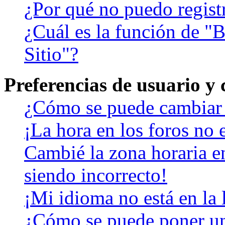
¿Por qué no puedo regist
¿Cuál es la función de "B
Sitio"?
Preferencias de usuario y
¿Cómo se puede cambiar 
¡La hora en los foros no e
Cambié la zona horaria en
siendo incorrecto!
¡Mi idioma no está en la l
¿Cómo se puede poner u