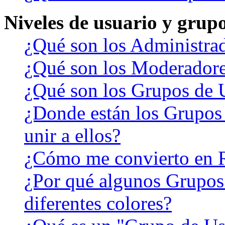
Niveles de usuario y grup
¿Qué son los Administra
¿Qué son los Moderador
¿Qué son los Grupos de 
¿Donde están los Grupos
unir a ellos?
¿Cómo me convierto en 
¿Por qué algunos Grupos
diferentes colores?