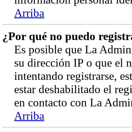
Arriba
¿Por qué no puedo regist
Es posible que La Admini
su dirección IP o que el 
intentando registrarse, e
estar deshabilitado el re
en contacto con La Admini
Arriba