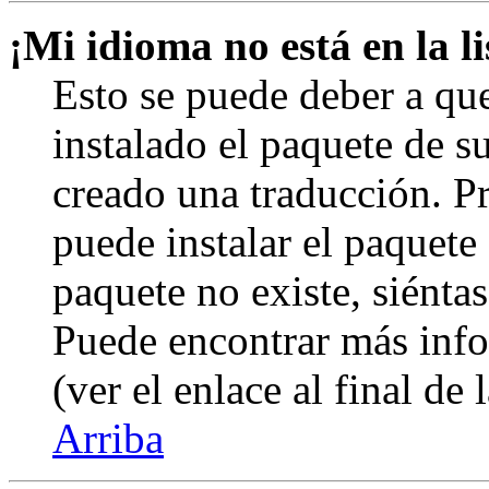
¡Mi idioma no está en la li
Esto se puede deber a qu
instalado el paquete de s
creado una traducción. Pr
puede instalar el paquete 
paquete no existe, siéntas
Puede encontrar más info
(ver el enlace al final de 
Arriba