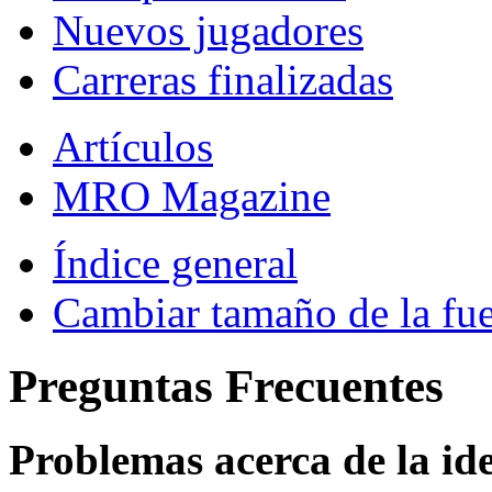
Nuevos jugadores
Carreras finalizadas
Artículos
MRO Magazine
Índice general
Cambiar tamaño de la fu
Preguntas Frecuentes
Problemas acerca de la iden