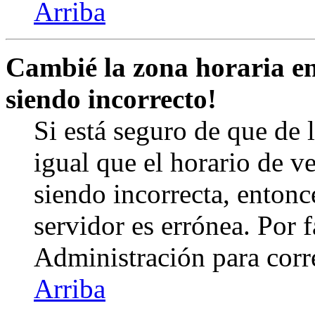
Arriba
Cambié la zona horaria en 
siendo incorrecto!
Si está seguro de que de l
igual que el horario de v
siendo incorrecta, entonc
servidor es errónea. Por
Administración para corr
Arriba