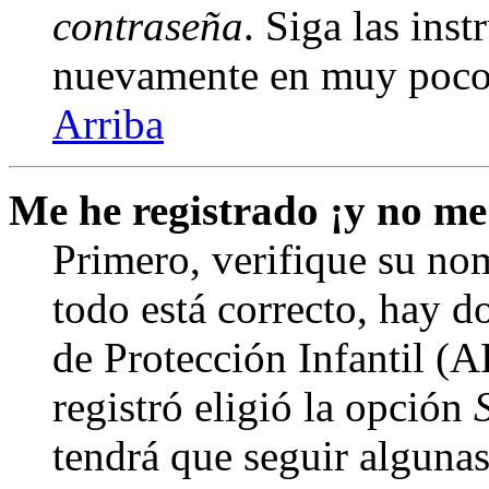
contraseña
. Siga las inst
nuevamente en muy poco
Arriba
Me he registrado ¡y no me
Primero, verifique su nom
todo está correcto, hay d
de Protección Infantil (
registró eligió la opción
tendrá que seguir algunas