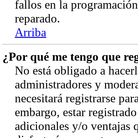
fallos en la programación,
reparado.
Arriba
¿Por qué me tengo que reg
No está obligado a hacerl
administradores y modera
necesitará registrarse par
embargo, estar registrado
adicionales y/o ventajas