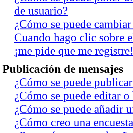
de usuario?
¿Cómo se puede cambiar
Cuando hago clic sobre el
¡me pide que me registre
Publicación de mensajes
¿Cómo se puede publicar 
¿Cómo se puede editar o 
¿Cómo se puede añadir u
¿Cómo creo una encuest