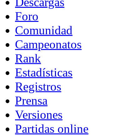
Descargas
Foro
Comunidad
Campeonatos
Rank
Estadísticas
Registros
Prensa
Versiones
Partidas online