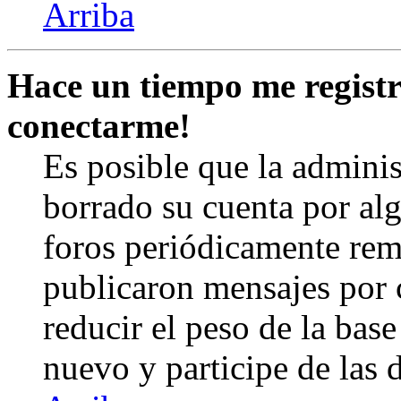
Arriba
Hace un tiempo me registr
conectarme!
Es posible que la admini
borrado su cuenta por al
foros periódicamente rem
publicaron mensajes por 
reducir el peso de la base 
nuevo y participe de las 