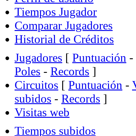
Tiempos Jugador
Comparar Jugadores
Historial de Créditos
Jugadores
[
Puntuación
-
Poles
-
Records
]
Circuitos
[
Puntuación
-
subidos
-
Records
]
Visitas web
Tiempos subidos