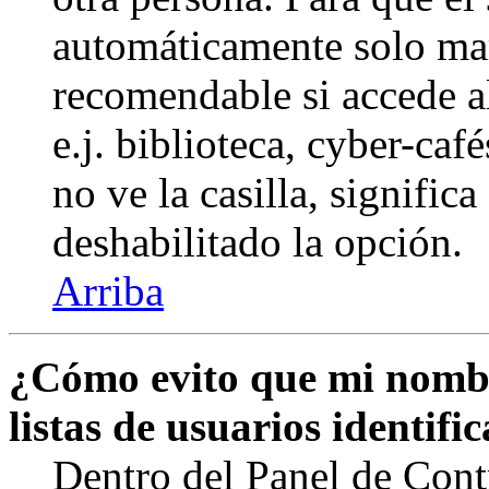
automáticamente solo marq
recomendable si accede a
e.j. biblioteca, cyber-caf
no ve la casilla, signific
deshabilitado la opción.
Arriba
¿Cómo evito que mi nombr
listas de usuarios identifi
Dentro del Panel de Cont