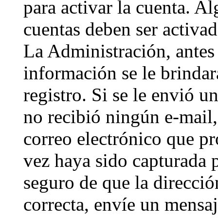
para activar la cuenta. A
cuentas deben ser activad
La Administración, antes 
información se le brindará
registro. Si se le envió un
no recibió ningún e-mail,
correo electrónico que pr
vez haya sido capturada p
seguro de que la direcci
correcta, envíe un mensa