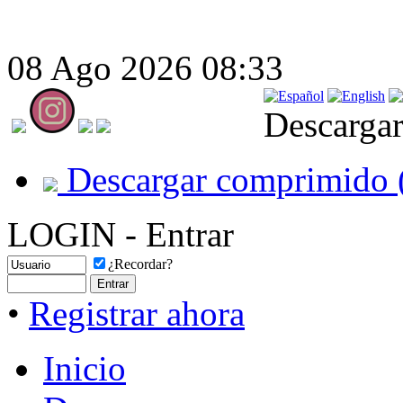
08 Ago 2026 08:33
Descargar
Descargar comprimido 
LOGIN - Entrar
¿Recordar?
•
Registrar ahora
Inicio