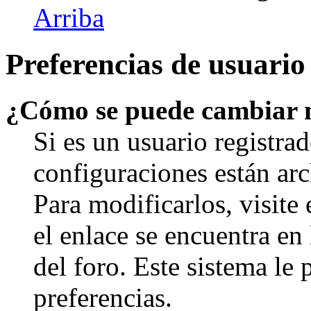
Arriba
Preferencias de usuario
¿Cómo se puede cambiar 
Si es un usuario registrad
configuraciones están arc
Para modificarlos, visite
el enlace se encuentra en 
del foro. Este sistema le 
preferencias.