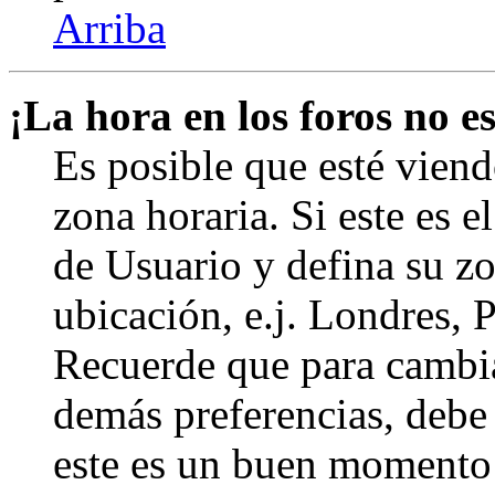
Arriba
¡La hora en los foros no es
Es posible que esté viend
zona horaria. Si este es e
de Usuario y defina su zo
ubicación, e.j. Londres, 
Recuerde que para cambia
demás preferencias, debe e
este es un buen momento 