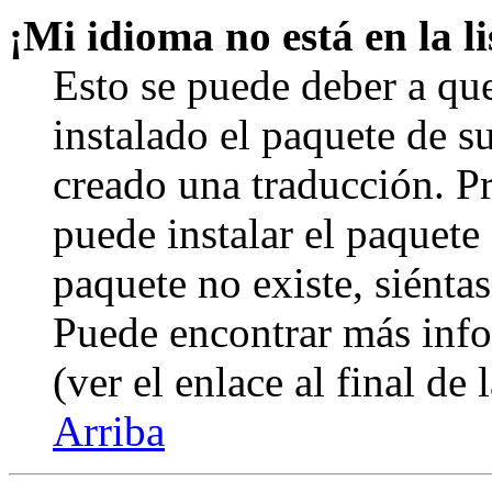
¡Mi idioma no está en la li
Esto se puede deber a qu
instalado el paquete de s
creado una traducción. Pr
puede instalar el paquete 
paquete no existe, siéntas
Puede encontrar más info
(ver el enlace al final de 
Arriba