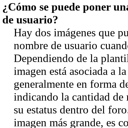
¿Cómo se puede poner un
de usuario?
Hay dos imágenes que pu
nombre de usuario cuando
Dependiendo de la plantill
imagen está asociada a la
generalmente en forma de 
indicando la cantidad de
su estatus dentro del for
imagen más grande, es c