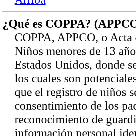
¿Qué es COPPA? (APPC
COPPA, APPCO, o Acta de
Niños menores de 13 años
Estados Unidos, donde se s
los cuales son potenciale
que el registro de niños s
consentimiento de los pa
reconocimiento de guardia
información personal ide