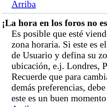
Arriba
¡La hora en los foros no es
Es posible que esté viend
zona horaria. Si este es e
de Usuario y defina su zo
ubicación, e.j. Londres, 
Recuerde que para cambia
demás preferencias, debe e
este es un buen momento 