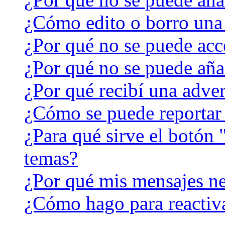
¿Cómo edito o borro una
¿Por qué no se puede acc
¿Por qué no se puede aña
¿Por qué recibí una adver
¿Cómo se puede reportar
¿Para qué sirve el botón 
temas?
¿Por qué mis mensajes ne
¿Cómo hago para reactiv