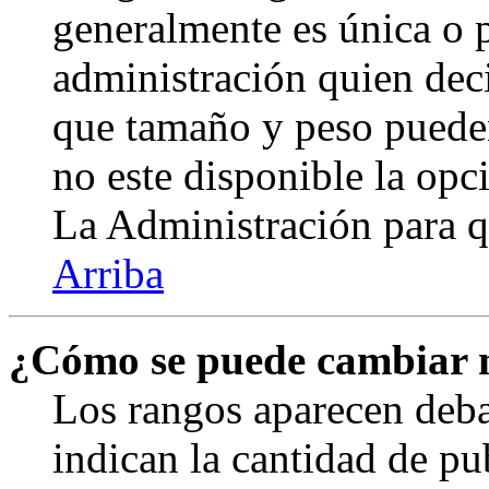
generalmente es única o p
administración quien deci
que tamaño y peso pueden
no este disponible la op
La Administración para q
Arriba
¿Cómo se puede cambiar 
Los rangos aparecen deba
indican la cantidad de pu