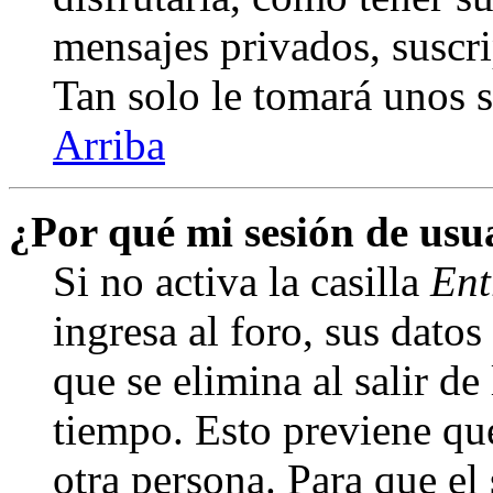
mensajes privados, suscri
Tan solo le tomará unos
Arriba
¿Por qué mi sesión de us
Si no activa la casilla
Ent
ingresa al foro, sus dato
que se elimina al salir de
tiempo. Esto previene qu
otra persona. Para que el