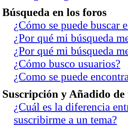
Búsqueda en los foros
¿Cómo se puede buscar en
¿Por qué mi búsqueda me
¿Por qué mi búsqueda me
¿Cómo busco usuarios?
¿Como se puede encontra
Suscripción y Añadido de 
¿Cuál es la diferencia en
suscribirme a un tema?