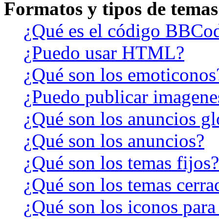
Formatos y tipos de temas
¿Qué es el código BBCo
¿Puedo usar HTML?
¿Qué son los emoticonos
¿Puedo publicar imagene
¿Qué son los anuncios gl
¿Qué son los anuncios?
¿Qué son los temas fijos?
¿Qué son los temas cerra
¿Qué son los iconos para