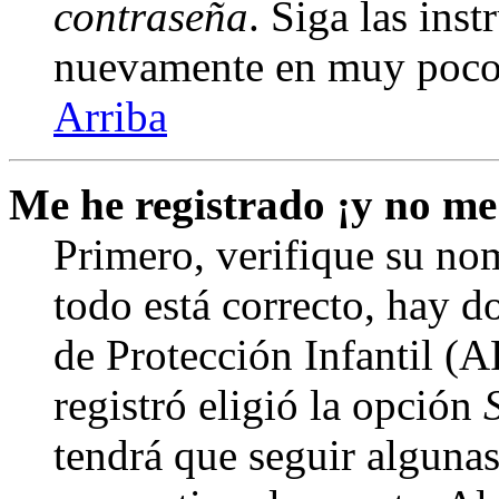
contraseña
. Siga las inst
nuevamente en muy poco
Arriba
Me he registrado ¡y no me
Primero, verifique su nom
todo está correcto, hay d
de Protección Infantil (
registró eligió la opción
tendrá que seguir algunas