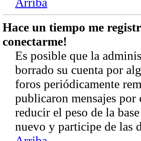
Arriba
Hace un tiempo me registr
conectarme!
Es posible que la admini
borrado su cuenta por al
foros periódicamente rem
publicaron mensajes por 
reducir el peso de la base 
nuevo y participe de las 
Arriba