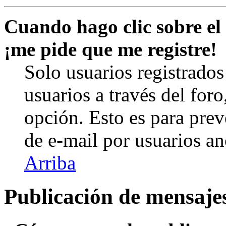
Cuando hago clic sobre el 
¡me pide que me registre!
Solo usuarios registrados
usuarios a través del foro,
opción. Esto es para prev
de e-mail por usuarios a
Arriba
Publicación de mensaje