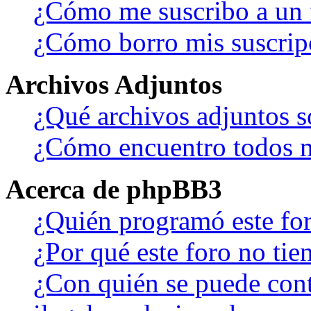
¿Cómo me suscribo a un f
¿Cómo borro mis suscrip
Archivos Adjuntos
¿Qué archivos adjuntos s
¿Cómo encuentro todos m
Acerca de phpBB3
¿Quién programó este fo
¿Por qué este foro no tien
¿Con quién se puede cont