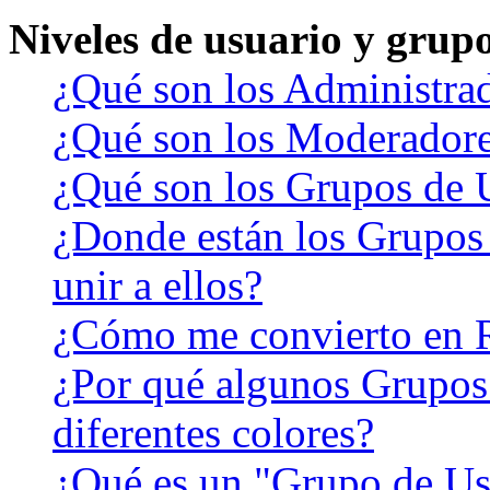
Niveles de usuario y grup
¿Qué son los Administra
¿Qué son los Moderador
¿Qué son los Grupos de 
¿Donde están los Grupos
unir a ellos?
¿Cómo me convierto en 
¿Por qué algunos Grupos
diferentes colores?
¿Qué es un "Grupo de Us