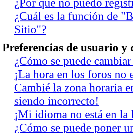
¿Por qué no puedo regist
¿Cuál es la función de "B
Sitio"?
Preferencias de usuario y
¿Cómo se puede cambiar 
¡La hora en los foros no e
Cambié la zona horaria en
siendo incorrecto!
¡Mi idioma no está en la l
¿Cómo se puede poner u