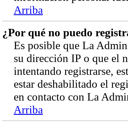
Arriba
¿Por qué no puedo regist
Es posible que La Admini
su dirección IP o que el 
intentando registrarse, e
estar deshabilitado el re
en contacto con La Admini
Arriba