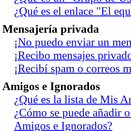
¿Qué es el enlace "El eq
Mensajería privada
¡No puedo enviar un men
¡Recibo mensajes privad
¡Recibí spam o correos ma
Amigos e Ignorados
¿Qué es la lista de Mis 
¿Cómo se puede añadir o b
Amigos e Ignorados?