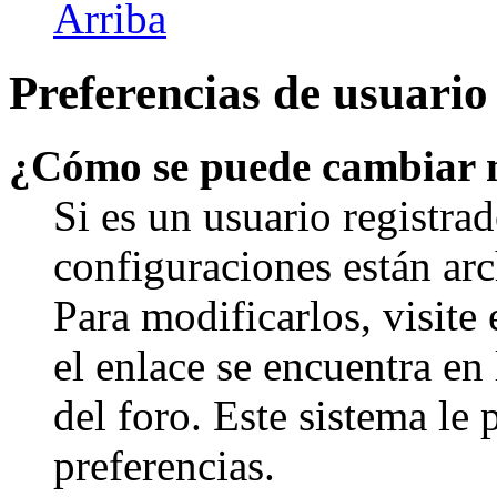
Arriba
Preferencias de usuario
¿Cómo se puede cambiar 
Si es un usuario registrad
configuraciones están arc
Para modificarlos, visite
el enlace se encuentra en 
del foro. Este sistema le 
preferencias.