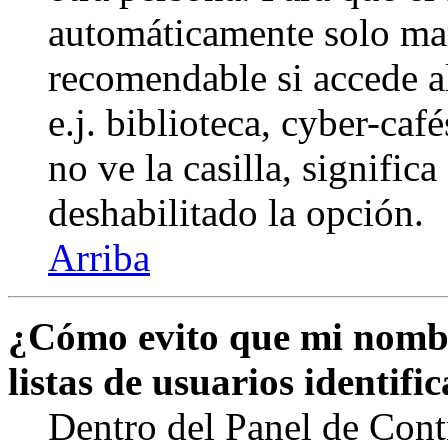
automáticamente solo marq
recomendable si accede a
e.j. biblioteca, cyber-caf
no ve la casilla, signific
deshabilitado la opción.
Arriba
¿Cómo evito que mi nombr
listas de usuarios identifi
Dentro del Panel de Cont