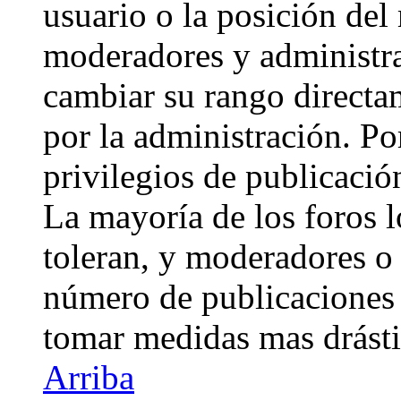
usuario o la posición del 
moderadores y administra
cambiar su rango directa
por la administración. Po
privilegios de publicació
La mayoría de los foros 
toleran, y moderadores o 
número de publicaciones 
tomar medidas mas drásti
Arriba