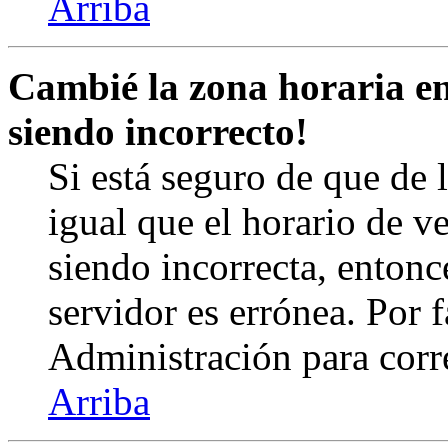
Arriba
Cambié la zona horaria en 
siendo incorrecto!
Si está seguro de que de l
igual que el horario de v
siendo incorrecta, entonc
servidor es errónea. Por
Administración para corr
Arriba