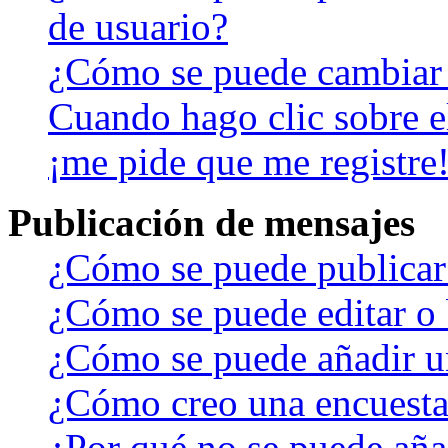
de usuario?
¿Cómo se puede cambiar
Cuando hago clic sobre el
¡me pide que me registre
Publicación de mensajes
¿Cómo se puede publicar 
¿Cómo se puede editar o 
¿Cómo se puede añadir u
¿Cómo creo una encuest
¿Por qué no se puede aña