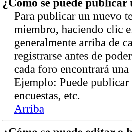
¿Cómo se puede publicar u
Para publicar un nuevo te
miembro, haciendo clic en
generalmente arriba de c
registrarse antes de pode
cada foro encontrará una 
Ejemplo: Puede publicar 
encuestas, etc.
Arriba
¿Cómo se puede editar o 