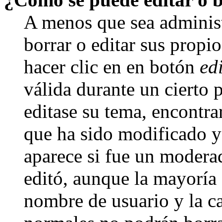
A menos que sea adminis
borrar o editar sus propi
hacer clic en en botón
ed
válida durante un cierto 
editase su tema, encontr
que ha sido modificado y 
aparece si fue un moderad
editó, aunque la mayoría d
nombre de usuario y la ca