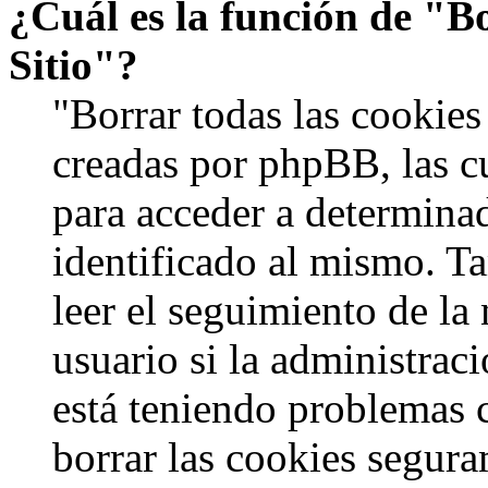
¿Cuál es la función de "Bo
Sitio"?
"Borrar todas las cookies 
creadas por phpBB, las c
para acceder a determinad
identificado al mismo. 
leer el seguimiento de la
usuario si la administraci
está teniendo problemas c
borrar las cookies segur