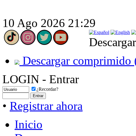
10 Ago 2026 21:29
Descargar
Descargar comprimido 
LOGIN - Entrar
¿Recordar?
•
Registrar ahora
Inicio