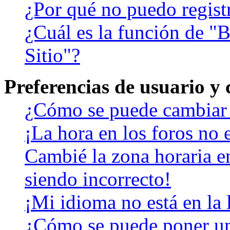
¿Por qué no puedo regist
¿Cuál es la función de "B
Sitio"?
Preferencias de usuario y
¿Cómo se puede cambiar 
¡La hora en los foros no e
Cambié la zona horaria en
siendo incorrecto!
¡Mi idioma no está en la l
¿Cómo se puede poner u