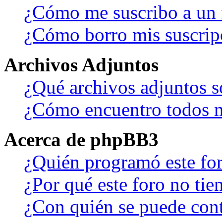
¿Cómo me suscribo a un f
¿Cómo borro mis suscrip
Archivos Adjuntos
¿Qué archivos adjuntos s
¿Cómo encuentro todos m
Acerca de phpBB3
¿Quién programó este fo
¿Por qué este foro no tien
¿Con quién se puede cont