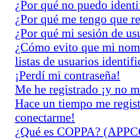
¿Por qué no puedo identi
¿Por qué me tengo que re
¿Por qué mi sesión de us
¿Cómo evito que mi nomb
listas de usuarios identif
¡Perdí mi contraseña!
Me he registrado ¡y no m
Hace un tiempo me regist
conectarme!
¿Qué es COPPA? (APPC