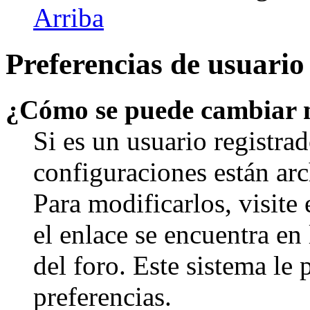
Arriba
Preferencias de usuario
¿Cómo se puede cambiar 
Si es un usuario registrad
configuraciones están arc
Para modificarlos, visite
el enlace se encuentra en 
del foro. Este sistema le 
preferencias.