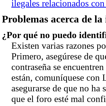
ilegales relacionados con
Problemas acerca de la i
¿Por qué no puedo identi
Existen varias razones po
Primero, asegúrese de qu
contraseña se encuentren 
están, comuníquese con 
asegurarse de que no ha 
que el foro esté mal con