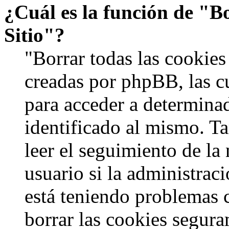
¿Cuál es la función de "Bo
Sitio"?
"Borrar todas las cookies 
creadas por phpBB, las c
para acceder a determinad
identificado al mismo. 
leer el seguimiento de la
usuario si la administraci
está teniendo problemas c
borrar las cookies segur