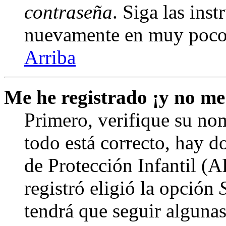
contraseña
. Siga las inst
nuevamente en muy poco
Arriba
Me he registrado ¡y no me
Primero, verifique su nom
todo está correcto, hay d
de Protección Infantil (
registró eligió la opción
tendrá que seguir algunas