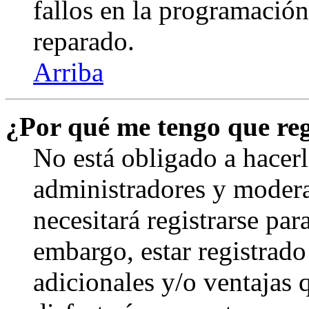
fallos en la programación,
reparado.
Arriba
¿Por qué me tengo que reg
No está obligado a hacerl
administradores y modera
necesitará registrarse par
embargo, estar registrado
adicionales y/o ventajas