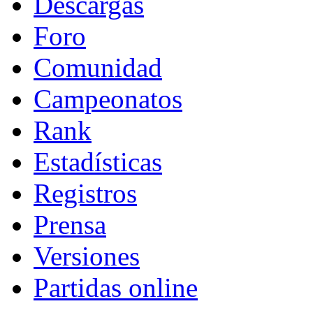
Descargas
Foro
Comunidad
Campeonatos
Rank
Estadísticas
Registros
Prensa
Versiones
Partidas online