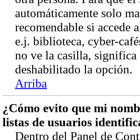
automáticamente solo marq
recomendable si accede a
e.j. biblioteca, cyber-caf
no ve la casilla, signific
deshabilitado la opción.
Arriba
¿Cómo evito que mi nombr
listas de usuarios identifi
Dentro del Panel de Cont