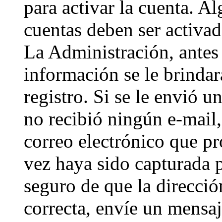
para activar la cuenta. A
cuentas deben ser activad
La Administración, antes 
información se le brindará
registro. Si se le envió un
no recibió ningún e-mail,
correo electrónico que pr
vez haya sido capturada p
seguro de que la direcci
correcta, envíe un mensa