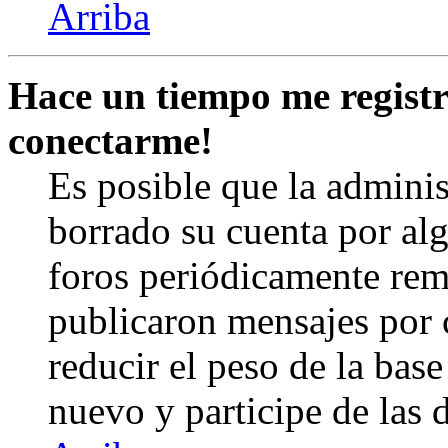
Arriba
Hace un tiempo me registr
conectarme!
Es posible que la admini
borrado su cuenta por al
foros periódicamente rem
publicaron mensajes por 
reducir el peso de la base 
nuevo y participe de las 