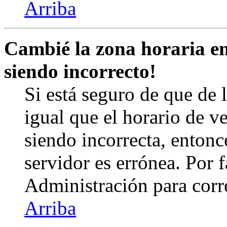
Arriba
Cambié la zona horaria en 
siendo incorrecto!
Si está seguro de que de l
igual que el horario de v
siendo incorrecta, entonc
servidor es errónea. Por
Administración para corr
Arriba