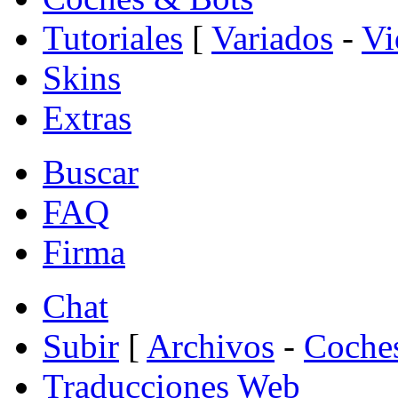
Tutoriales
[
Variados
-
Vi
Skins
Extras
Buscar
FAQ
Firma
Chat
Subir
[
Archivos
-
Coche
Traducciones Web