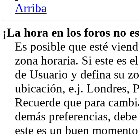
Arriba
¡La hora en los foros no es
Es posible que esté viend
zona horaria. Si este es e
de Usuario y defina su zo
ubicación, e.j. Londres, 
Recuerde que para cambia
demás preferencias, debe e
este es un buen momento 