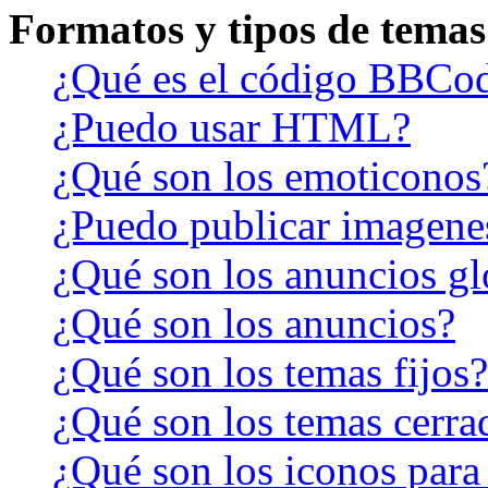
Formatos y tipos de temas
¿Qué es el código BBCo
¿Puedo usar HTML?
¿Qué son los emoticonos
¿Puedo publicar imagene
¿Qué son los anuncios gl
¿Qué son los anuncios?
¿Qué son los temas fijos?
¿Qué son los temas cerra
¿Qué son los iconos para