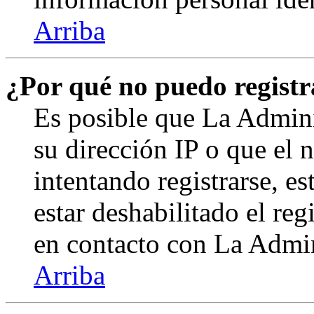
Arriba
¿Por qué no puedo regist
Es posible que La Admini
su dirección IP o que el 
intentando registrarse, e
estar deshabilitado el re
en contacto con La Admini
Arriba