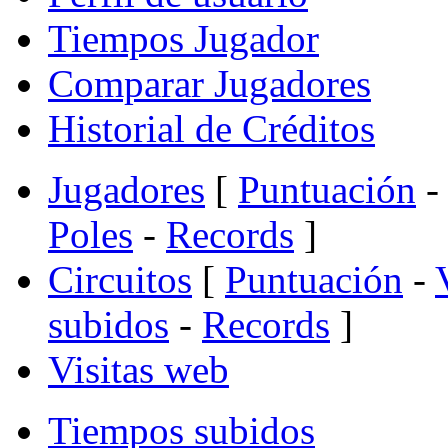
Tiempos Jugador
Comparar Jugadores
Historial de Créditos
Jugadores
[
Puntuación
-
Poles
-
Records
]
Circuitos
[
Puntuación
-
subidos
-
Records
]
Visitas web
Tiempos subidos