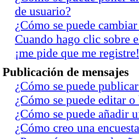
de usuario?
¿Cómo se puede cambiar
Cuando hago clic sobre el
¡me pide que me registre
Publicación de mensajes
¿Cómo se puede publicar 
¿Cómo se puede editar o 
¿Cómo se puede añadir u
¿Cómo creo una encuest