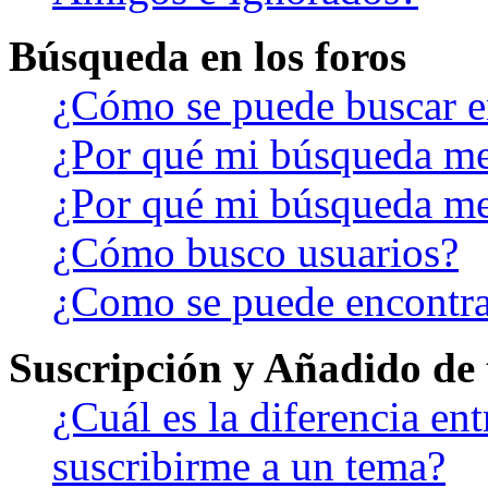
Búsqueda en los foros
¿Cómo se puede buscar en
¿Por qué mi búsqueda me
¿Por qué mi búsqueda me
¿Cómo busco usuarios?
¿Como se puede encontra
Suscripción y Añadido de 
¿Cuál es la diferencia en
suscribirme a un tema?