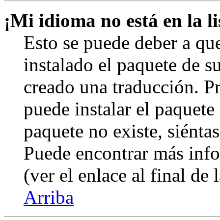
¡Mi idioma no está en la li
Esto se puede deber a qu
instalado el paquete de s
creado una traducción. Pr
puede instalar el paquete 
paquete no existe, siéntas
Puede encontrar más info
(ver el enlace al final de 
Arriba