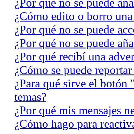
¿Por qué no se puede aña
¿Cómo edito o borro una
¿Por qué no se puede acc
¿Por qué no se puede aña
¿Por qué recibí una adver
¿Cómo se puede reportar
¿Para qué sirve el botón 
temas?
¿Por qué mis mensajes ne
¿Cómo hago para reactiv