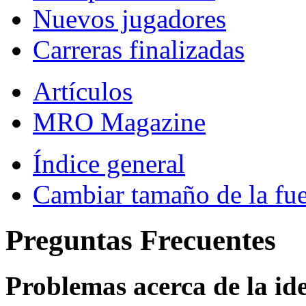
Nuevos jugadores
Carreras finalizadas
Artículos
MRO Magazine
Índice general
Cambiar tamaño de la fu
Preguntas Frecuentes
Problemas acerca de la iden