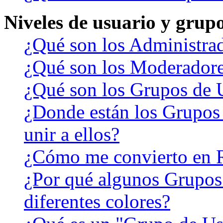
Niveles de usuario y grup
¿Qué son los Administra
¿Qué son los Moderador
¿Qué son los Grupos de 
¿Donde están los Grupos
unir a ellos?
¿Cómo me convierto en 
¿Por qué algunos Grupos
diferentes colores?