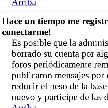
Arriba
Hace un tiempo me registr
conectarme!
Es posible que la admini
borrado su cuenta por al
foros periódicamente rem
publicaron mensajes por 
reducir el peso de la base 
nuevo y participe de las 
Arriba