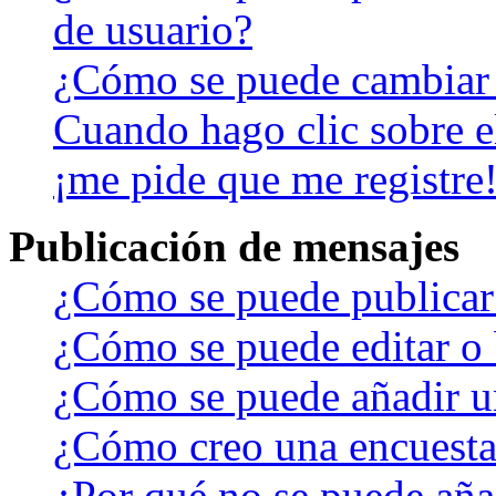
de usuario?
¿Cómo se puede cambiar
Cuando hago clic sobre el
¡me pide que me registre
Publicación de mensajes
¿Cómo se puede publicar 
¿Cómo se puede editar o 
¿Cómo se puede añadir u
¿Cómo creo una encuest
¿Por qué no se puede aña