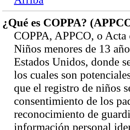
¿Qué es COPPA? (APPC
COPPA, APPCO, o Acta de
Niños menores de 13 años
Estados Unidos, donde se s
los cuales son potenciale
que el registro de niños s
consentimiento de los pa
reconocimiento de guardia
información personal ide