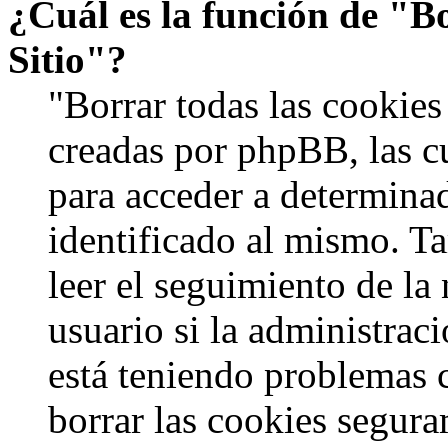
¿Cuál es la función de "Bo
Sitio"?
"Borrar todas las cookies 
creadas por phpBB, las c
para acceder a determinad
identificado al mismo. 
leer el seguimiento de la
usuario si la administraci
está teniendo problemas c
borrar las cookies segur