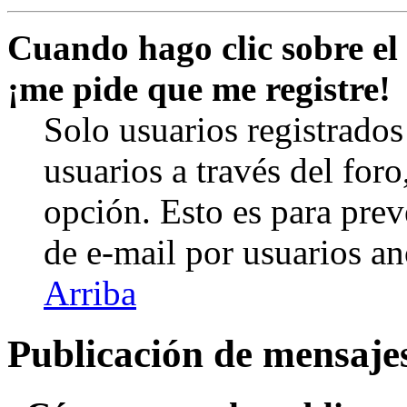
Cuando hago clic sobre el 
¡me pide que me registre!
Solo usuarios registrados
usuarios a través del foro,
opción. Esto es para prev
de e-mail por usuarios a
Arriba
Publicación de mensaje