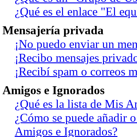
¿Qué es el enlace "El eq
Mensajería privada
¡No puedo enviar un men
¡Recibo mensajes privad
¡Recibí spam o correos ma
Amigos e Ignorados
¿Qué es la lista de Mis 
¿Cómo se puede añadir o b
Amigos e Ignorados?