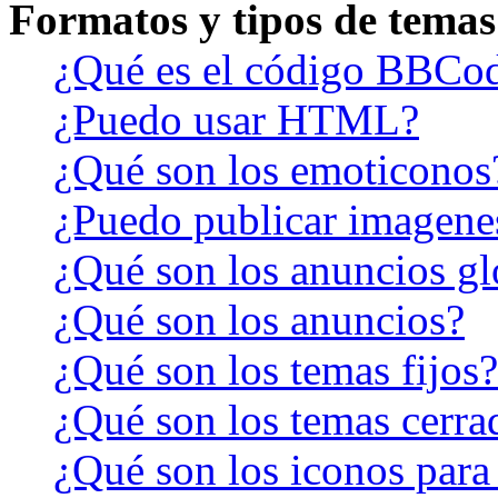
Formatos y tipos de temas
¿Qué es el código BBCo
¿Puedo usar HTML?
¿Qué son los emoticonos
¿Puedo publicar imagene
¿Qué son los anuncios gl
¿Qué son los anuncios?
¿Qué son los temas fijos?
¿Qué son los temas cerra
¿Qué son los iconos para