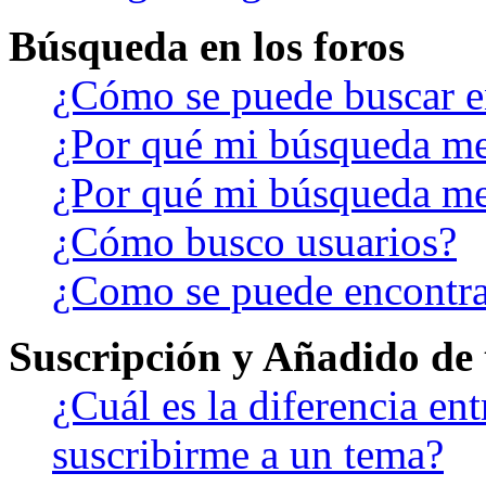
Búsqueda en los foros
¿Cómo se puede buscar en
¿Por qué mi búsqueda me
¿Por qué mi búsqueda me
¿Cómo busco usuarios?
¿Como se puede encontra
Suscripción y Añadido de 
¿Cuál es la diferencia en
suscribirme a un tema?