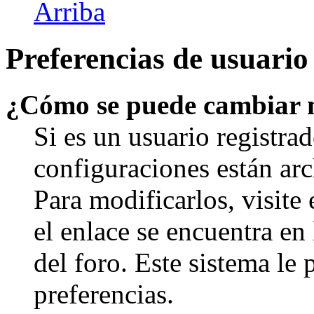
Arriba
Preferencias de usuario
¿Cómo se puede cambiar 
Si es un usuario registrad
configuraciones están arc
Para modificarlos, visite
el enlace se encuentra en 
del foro. Este sistema le 
preferencias.