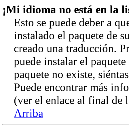
¡Mi idioma no está en la li
Esto se puede deber a qu
instalado el paquete de s
creado una traducción. Pr
puede instalar el paquete 
paquete no existe, siéntas
Puede encontrar más info
(ver el enlace al final de 
Arriba