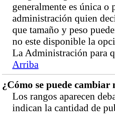
generalmente es única o p
administración quien deci
que tamaño y peso pueden
no este disponible la op
La Administración para q
Arriba
¿Cómo se puede cambiar 
Los rangos aparecen deba
indican la cantidad de pu