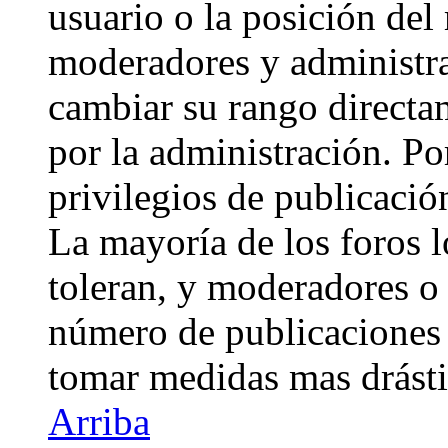
usuario o la posición del 
moderadores y administra
cambiar su rango directa
por la administración. Po
privilegios de publicació
La mayoría de los foros 
toleran, y moderadores o 
número de publicaciones 
tomar medidas mas drásti
Arriba