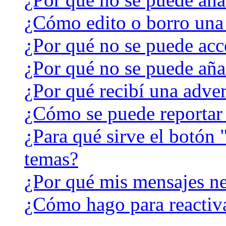
¿Cómo edito o borro una
¿Por qué no se puede acc
¿Por qué no se puede aña
¿Por qué recibí una adver
¿Cómo se puede reportar
¿Para qué sirve el botón 
temas?
¿Por qué mis mensajes ne
¿Cómo hago para reactiv