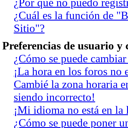
¿Por qué no puedo regist
¿Cuál es la función de "B
Sitio"?
Preferencias de usuario y
¿Cómo se puede cambiar 
¡La hora en los foros no e
Cambié la zona horaria en
siendo incorrecto!
¡Mi idioma no está en la l
¿Cómo se puede poner u