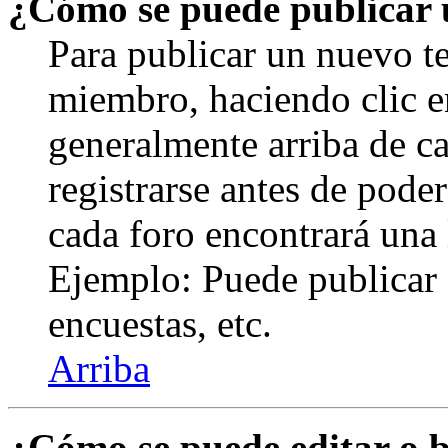
¿Cómo se puede publicar u
Para publicar un nuevo te
miembro, haciendo clic en
generalmente arriba de c
registrarse antes de pode
cada foro encontrará una 
Ejemplo: Puede publicar 
encuestas, etc.
Arriba
¿Cómo se puede editar o 