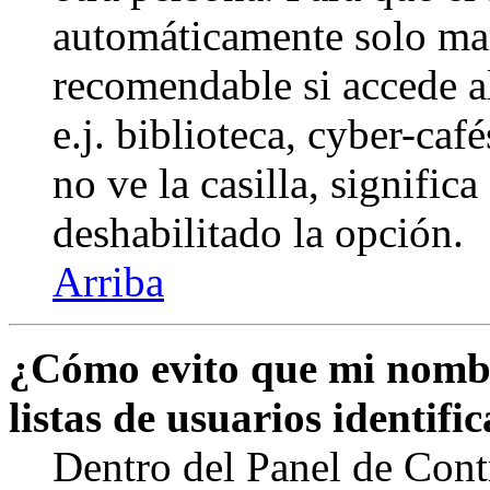
automáticamente solo marq
recomendable si accede a
e.j. biblioteca, cyber-caf
no ve la casilla, signific
deshabilitado la opción.
Arriba
¿Cómo evito que mi nombr
listas de usuarios identifi
Dentro del Panel de Cont