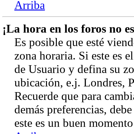
Arriba
¡La hora en los foros no es
Es posible que esté viend
zona horaria. Si este es e
de Usuario y defina su zo
ubicación, e.j. Londres, 
Recuerde que para cambia
demás preferencias, debe e
este es un buen momento 