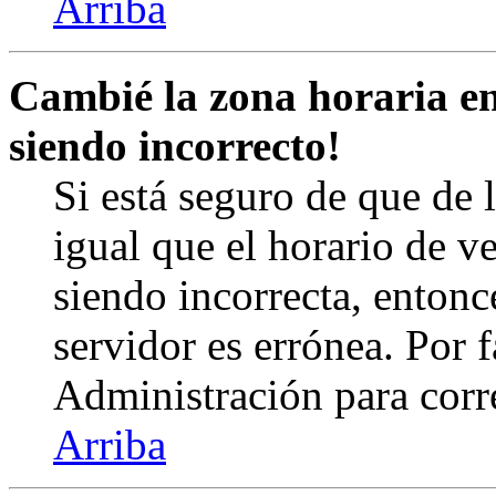
Arriba
Cambié la zona horaria en 
siendo incorrecto!
Si está seguro de que de l
igual que el horario de v
siendo incorrecta, entonc
servidor es errónea. Por
Administración para corr
Arriba