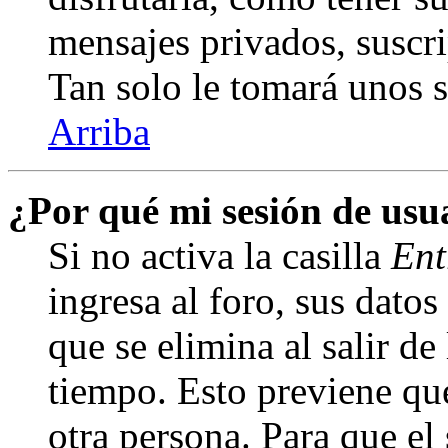
mensajes privados, suscri
Tan solo le tomará unos
Arriba
¿Por qué mi sesión de us
Si no activa la casilla
Ent
ingresa al foro, sus dato
que se elimina al salir de
tiempo. Esto previene qu
otra persona. Para que el