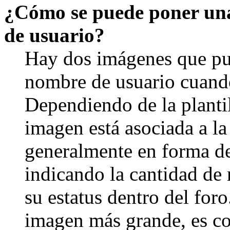
¿Cómo se puede poner un
de usuario?
Hay dos imágenes que pu
nombre de usuario cuando
Dependiendo de la plantill
imagen está asociada a la
generalmente en forma de 
indicando la cantidad de
su estatus dentro del for
imagen más grande, es c