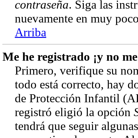
contraseña
. Siga las inst
nuevamente en muy poco
Arriba
Me he registrado ¡y no me
Primero, verifique su nom
todo está correcto, hay d
de Protección Infantil (
registró eligió la opción
tendrá que seguir algunas