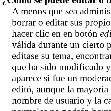
A menos que sea adminis
borrar o editar sus propi
hacer clic en en botón
ed
válida durante un cierto 
editase su tema, encontr
que ha sido modificado y 
aparece si fue un moderad
editó, aunque la mayoría d
nombre de usuario y la ca