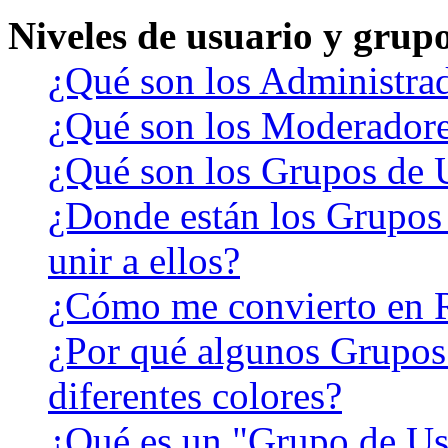
Niveles de usuario y grup
¿Qué son los Administra
¿Qué son los Moderador
¿Qué son los Grupos de 
¿Donde están los Grupos
unir a ellos?
¿Cómo me convierto en 
¿Por qué algunos Grupos
diferentes colores?
¿Qué es un "Grupo de Us