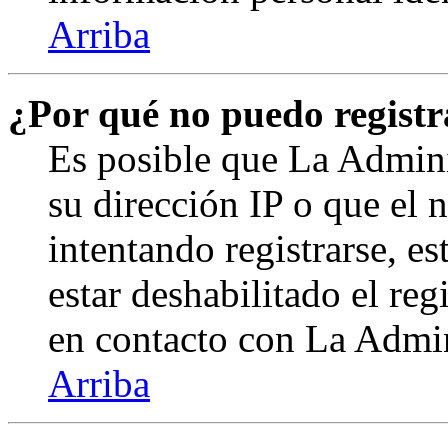
Arriba
¿Por qué no puedo regist
Es posible que La Admini
su dirección IP o que el 
intentando registrarse, e
estar deshabilitado el re
en contacto con La Admini
Arriba