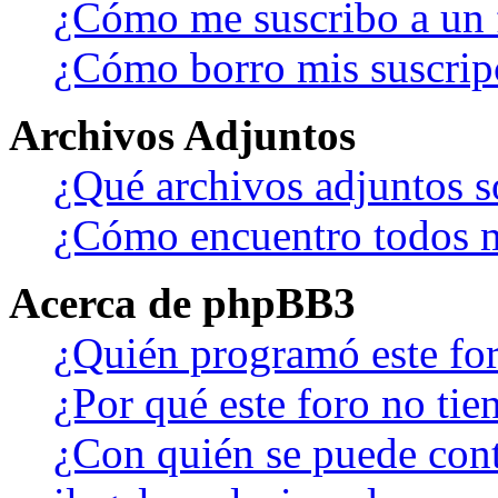
¿Cómo me suscribo a un f
¿Cómo borro mis suscrip
Archivos Adjuntos
¿Qué archivos adjuntos s
¿Cómo encuentro todos m
Acerca de phpBB3
¿Quién programó este fo
¿Por qué este foro no tien
¿Con quién se puede cont