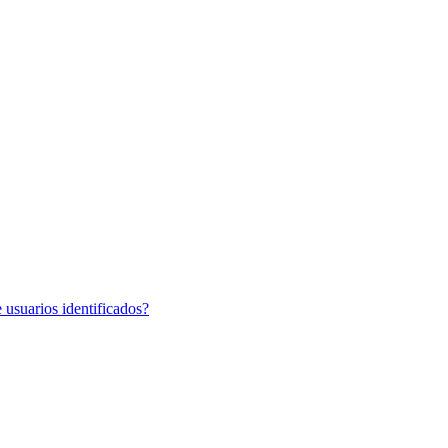
 usuarios identificados?