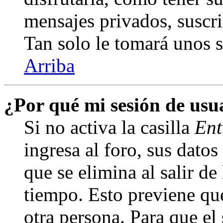
mensajes privados, suscri
Tan solo le tomará unos
Arriba
¿Por qué mi sesión de us
Si no activa la casilla
Ent
ingresa al foro, sus dato
que se elimina al salir de
tiempo. Esto previene qu
otra persona. Para que el