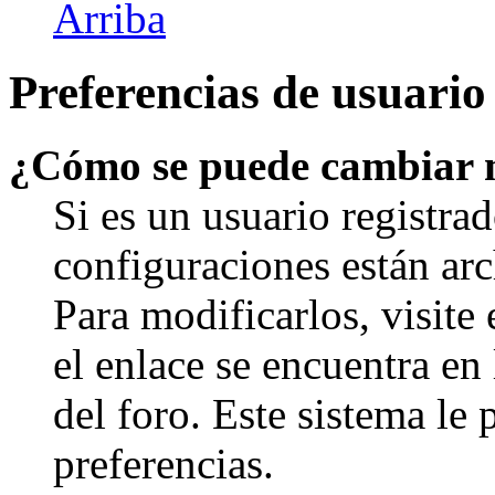
Arriba
Preferencias de usuario
¿Cómo se puede cambiar 
Si es un usuario registrad
configuraciones están arc
Para modificarlos, visite
el enlace se encuentra en 
del foro. Este sistema le 
preferencias.