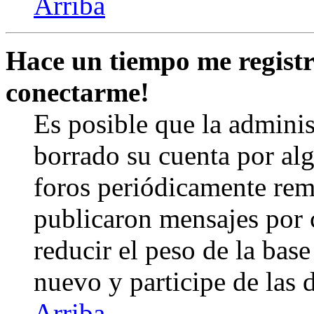
Arriba
Hace un tiempo me registr
conectarme!
Es posible que la admini
borrado su cuenta por al
foros periódicamente rem
publicaron mensajes por 
reducir el peso de la base 
nuevo y participe de las 
Arriba