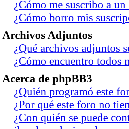
¿Cómo me suscribo a un f
¿Cómo borro mis suscrip
Archivos Adjuntos
¿Qué archivos adjuntos s
¿Cómo encuentro todos m
Acerca de phpBB3
¿Quién programó este fo
¿Por qué este foro no tien
¿Con quién se puede cont