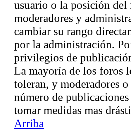
usuario o la posición del 
moderadores y administra
cambiar su rango directa
por la administración. Po
privilegios de publicació
La mayoría de los foros 
toleran, y moderadores o 
número de publicaciones 
tomar medidas mas drásti
Arriba