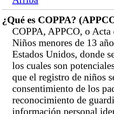
¿Qué es COPPA? (APPC
COPPA, APPCO, o Acta de
Niños menores de 13 años
Estados Unidos, donde se s
los cuales son potenciale
que el registro de niños s
consentimiento de los pa
reconocimiento de guardia
información personal ide