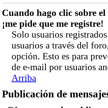
Cuando hago clic sobre el 
¡me pide que me registre!
Solo usuarios registrados
usuarios a través del foro,
opción. Esto es para prev
de e-mail por usuarios a
Arriba
Publicación de mensaje