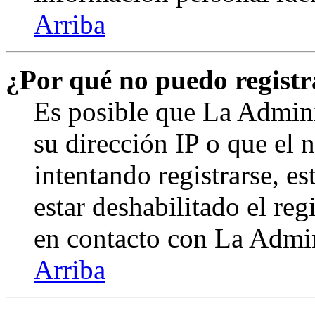
Arriba
¿Por qué no puedo regist
Es posible que La Admini
su dirección IP o que el 
intentando registrarse, e
estar deshabilitado el re
en contacto con La Admini
Arriba