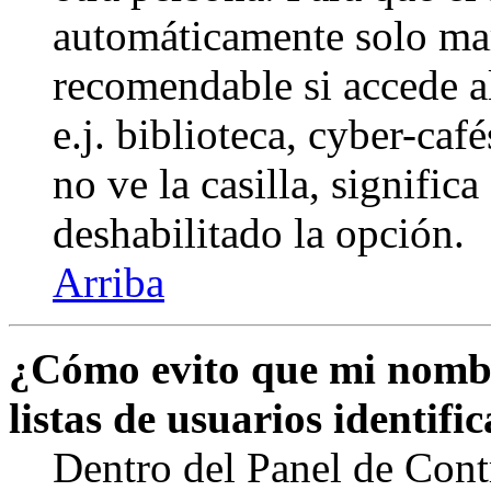
automáticamente solo marq
recomendable si accede a
e.j. biblioteca, cyber-caf
no ve la casilla, signific
deshabilitado la opción.
Arriba
¿Cómo evito que mi nombr
listas de usuarios identifi
Dentro del Panel de Cont