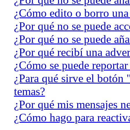
¿Cómo edito o borro una
¿Por qué no se puede acc
¿Por qué no se puede aña
¿Por qué recibí una adver
¿Cómo se puede reportar
¿Para qué sirve el botón 
temas?
¿Por qué mis mensajes ne
¿Cómo hago para reactiv