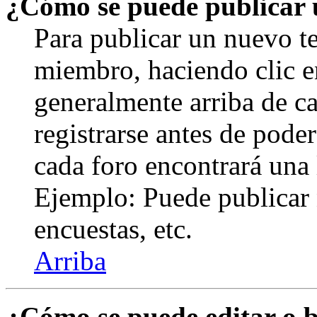
¿Cómo se puede publicar u
Para publicar un nuevo te
miembro, haciendo clic en
generalmente arriba de c
registrarse antes de pode
cada foro encontrará una 
Ejemplo: Puede publicar 
encuestas, etc.
Arriba
¿Cómo se puede editar o 