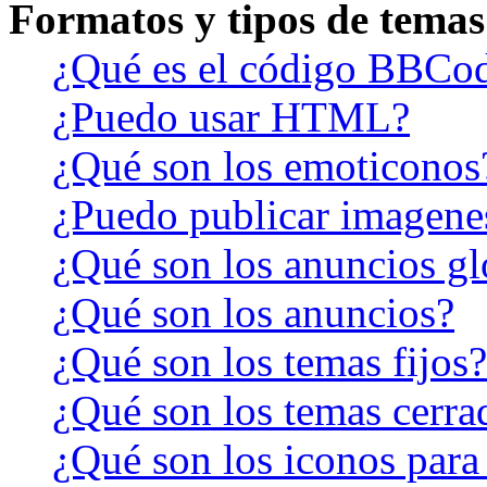
Formatos y tipos de temas
¿Qué es el código BBCo
¿Puedo usar HTML?
¿Qué son los emoticonos
¿Puedo publicar imagene
¿Qué son los anuncios gl
¿Qué son los anuncios?
¿Qué son los temas fijos?
¿Qué son los temas cerra
¿Qué son los iconos para