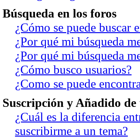
Búsqueda en los foros
¿Cómo se puede buscar en
¿Por qué mi búsqueda me
¿Por qué mi búsqueda me
¿Cómo busco usuarios?
¿Como se puede encontra
Suscripción y Añadido de 
¿Cuál es la diferencia en
suscribirme a un tema?