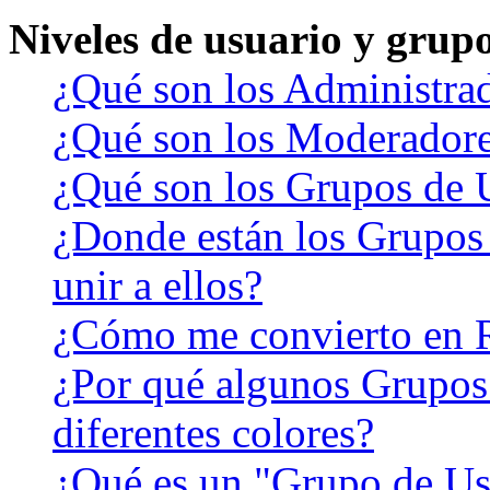
Niveles de usuario y grup
¿Qué son los Administra
¿Qué son los Moderador
¿Qué son los Grupos de 
¿Donde están los Grupos
unir a ellos?
¿Cómo me convierto en 
¿Por qué algunos Grupos
diferentes colores?
¿Qué es un "Grupo de Us