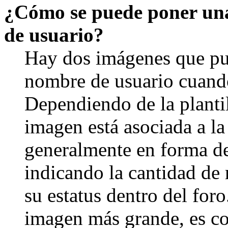
¿Cómo se puede poner un
de usuario?
Hay dos imágenes que pu
nombre de usuario cuando
Dependiendo de la plantill
imagen está asociada a la
generalmente en forma de 
indicando la cantidad de
su estatus dentro del for
imagen más grande, es c