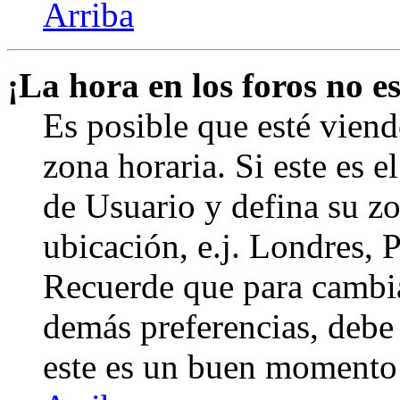
Arriba
¡La hora en los foros no es
Es posible que esté viend
zona horaria. Si este es e
de Usuario y defina su zo
ubicación, e.j. Londres, 
Recuerde que para cambia
demás preferencias, debe e
este es un buen momento 