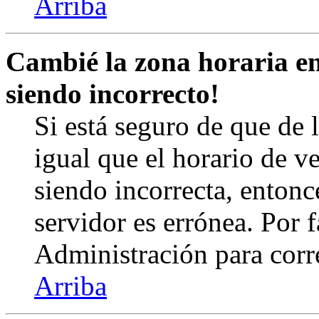
Arriba
Cambié la zona horaria en 
siendo incorrecto!
Si está seguro de que de l
igual que el horario de v
siendo incorrecta, entonc
servidor es errónea. Por
Administración para corr
Arriba