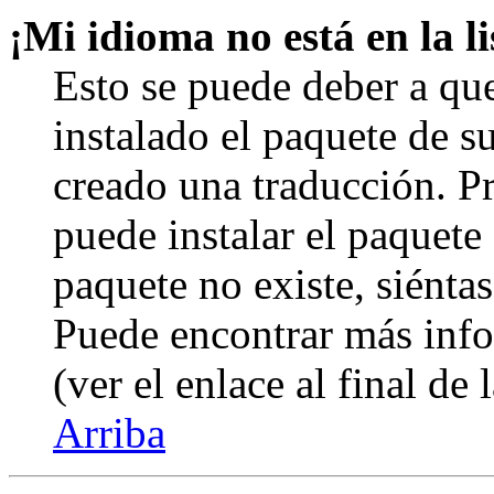
¡Mi idioma no está en la li
Esto se puede deber a qu
instalado el paquete de s
creado una traducción. Pr
puede instalar el paquete 
paquete no existe, siéntas
Puede encontrar más info
(ver el enlace al final de 
Arriba