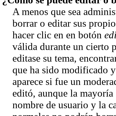
A menos que sea adminis
borrar o editar sus propi
hacer clic en en botón
ed
válida durante un cierto 
editase su tema, encontr
que ha sido modificado y 
aparece si fue un moderad
editó, aunque la mayoría d
nombre de usuario y la ca