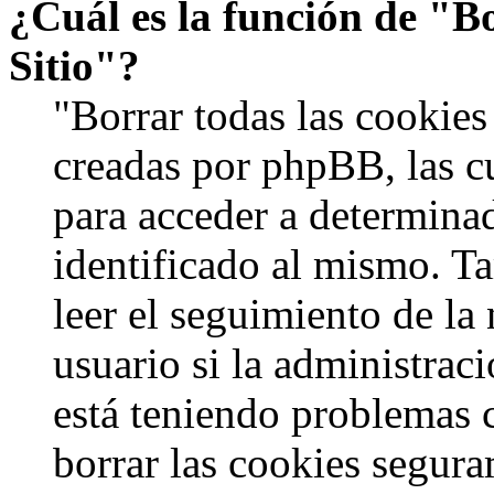
¿Cuál es la función de "Bo
Sitio"?
"Borrar todas las cookies 
creadas por phpBB, las c
para acceder a determinad
identificado al mismo. 
leer el seguimiento de la
usuario si la administraci
está teniendo problemas c
borrar las cookies segur