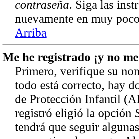
contraseña
. Siga las inst
nuevamente en muy poco
Arriba
Me he registrado ¡y no me
Primero, verifique su nom
todo está correcto, hay d
de Protección Infantil (
registró eligió la opción
tendrá que seguir algunas