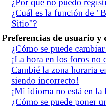
¿Por qué no puedo regist
¿Cuál es la función de "B
Sitio"?
Preferencias de usuario y
¿Cómo se puede cambiar 
¡La hora en los foros no e
Cambié la zona horaria en
siendo incorrecto!
¡Mi idioma no está en la l
¿Cómo se puede poner u