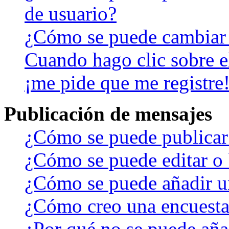
de usuario?
¿Cómo se puede cambiar
Cuando hago clic sobre el
¡me pide que me registre
Publicación de mensajes
¿Cómo se puede publicar 
¿Cómo se puede editar o 
¿Cómo se puede añadir u
¿Cómo creo una encuest
¿Por qué no se puede aña