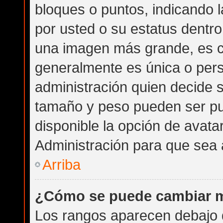
bloques o puntos, indicando 
por usted o su estatus dentr
una imagen más grande, es 
generalmente es única o pers
administración quien decide 
tamaño y peso pueden ser pu
disponible la opción de avat
Administración para que sea 
Arriba
¿Cómo se puede cambiar m
Los rangos aparecen debajo d