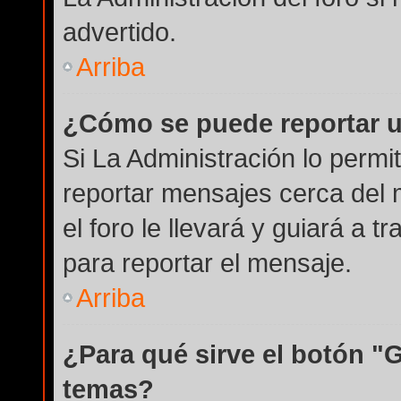
advertido.
Arriba
¿Cómo se puede reportar 
Si La Administración lo permi
reportar mensajes cerca del 
el foro le llevará y guiará a 
para reportar el mensaje.
Arriba
¿Para qué sirve el botón "
temas?