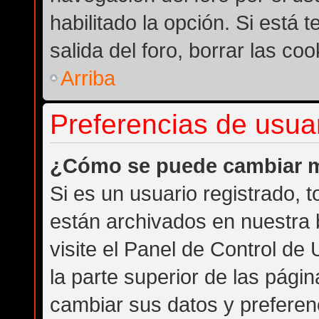
habilitado la opción. Si está
salida del foro, borrar las c
Arriba
Preferencias de usuar
¿Cómo se puede cambiar m
Si es un usuario registrado, 
están archivados en nuestra 
visite el Panel de Control de
la parte superior de las págin
cambiar sus datos y preferen