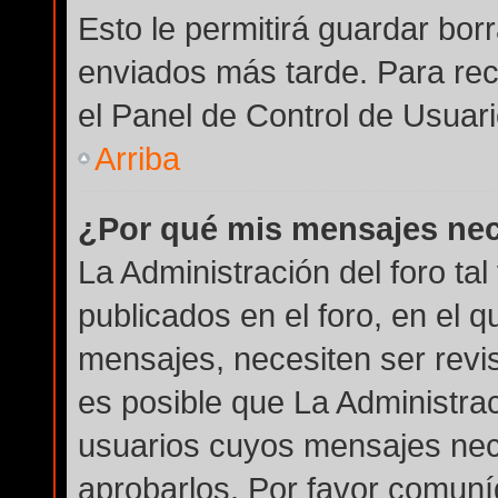
Esto le permitirá guardar bo
enviados más tarde. Para rec
el Panel de Control de Usuari
Arriba
¿Por qué mis mensajes nec
La Administración del foro ta
publicados en el foro, en el q
mensajes, necesiten ser revi
es posible que La Administra
usuarios cuyos mensajes nec
aprobarlos. Por favor comuní