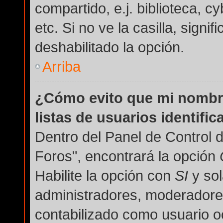
compartido, e.j. biblioteca, c
etc. Si no ve la casilla, signi
deshabilitado la opción.
Arriba
¿Cómo evito que mi nombre
listas de usuarios identifi
Dentro del Panel de Control 
Foros", encontrará la opción
Habilite la opción con
SI
y sol
administradores, moderadore
contabilizado como usuario oc