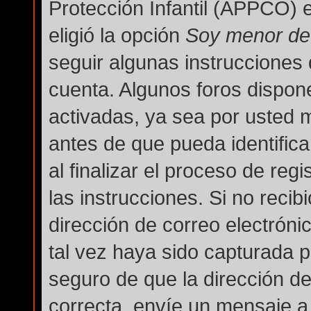
Protección Infantil (APPCO) e
eligió la opción
Soy menor de
seguir algunas instrucciones 
cuenta. Algunos foros dispon
activadas, ya sea por usted 
antes de que pueda identifica
al finalizar el proceso de regi
las instrucciones. Si no reci
dirección de correo electróni
tal vez haya sido capturada po
seguro de que la dirección d
correcta, envíe un mensaje a