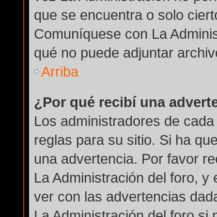
que se encuentra o solo cier
Comuníquese con La Administ
qué no puede adjuntar archiv
Arriba
¿Por qué recibí una advert
Los administradores de cada 
reglas para su sitio. Si ha q
una advertencia. Por favor r
La Administración del foro, 
ver con las advertencias dad
La Administración del foro si