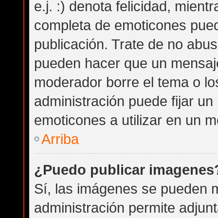
e.j. :) denota felicidad, mientr
completa de emoticones puede
publicación. Trate de no abu
pueden hacer que un mensaje 
moderador borre el tema o lo
administración puede fijar un
emoticones a utilizar en un m
Arriba
¿Puedo publicar imagenes
Sí, las imágenes se pueden m
administración permite adjunt