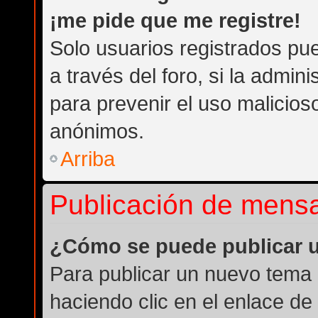
¡me pide que me registre!
Solo usuarios registrados pue
a través del foro, si la admini
para prevenir el uso malicios
anónimos.
Arriba
Publicación de mens
¿Cómo se puede publicar u
Para publicar un nuevo tema 
haciendo clic en el enlace de