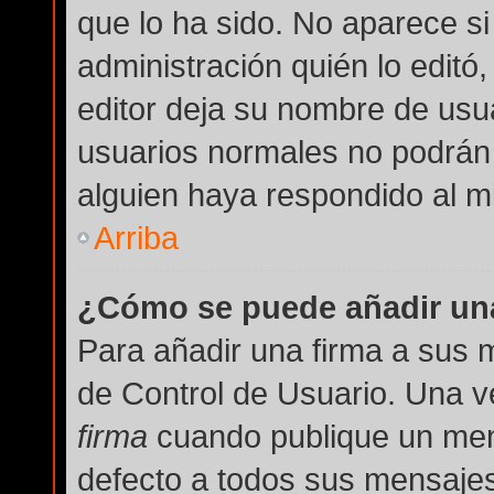
que lo ha sido. No aparece si
administración quién lo editó
editor deja su nombre de usua
usuarios normales no podrán
alguien haya respondido al m
Arriba
¿Cómo se puede añadir una
Para añadir una firma a sus 
de Control de Usuario. Una v
firma
cuando publique un men
defecto a todos sus mensajes 