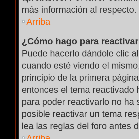
más información al respecto.
Arriba
¿Cómo hago para reactivar
Puede hacerlo dándole clic a
cuando esté viendo el mismo, 
principio de la primera página
entonces el tema reactivado h
para poder reactivarlo no ha
posible reactivar un tema re
lea las reglas del foro antes 
Arriba