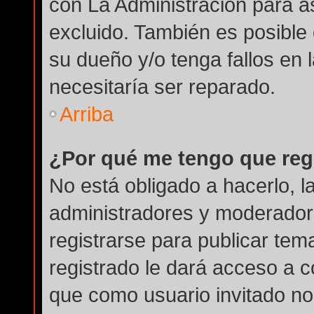
con La Administración para a
excluido. También es posible 
su dueño y/o tenga fallos en 
necesitaría ser reparado.
Arriba
¿Por qué me tengo que reg
No está obligado a hacerlo, l
administradores y moderador
registrarse para publicar tem
registrado le dará acceso a c
que como usuario invitado no