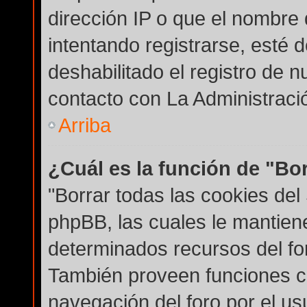
dirección IP o que el nombre 
intentando registrarse, esté 
deshabilitado el registro de
contacto con La Administración
Arriba
¿Cuál es la función de "Bor
"Borrar todas las cookies del 
phpBB, las cuales le mantien
determinados recursos del for
También proveen funciones co
navegación del foro por el usu