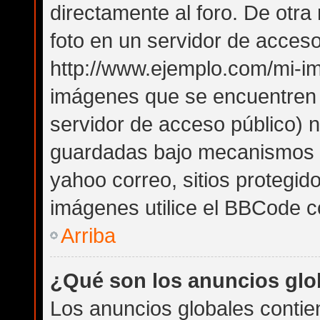
directamente al foro. De otr
foto en un servidor de acceso 
http://www.ejemplo.com/mi-im
imágenes que se encuentren
servidor de acceso público) 
guardadas bajo mecanismos de
yahoo correo, sitios protegid
imágenes utilice el BBCode co
Arriba
¿Qué son los anuncios glo
Los anuncios globales contie