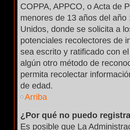
COPPA, APPCO, o Acta de Pri
menores de 13 años del año 
Unidos, donde se solicita a lo
potenciales recolectores de i
sea escrito y ratificado con 
algún otro método de reconoc
permita recolectar informació
de edad.
Arriba
¿Por qué no puedo registr
Es posible que La Administra