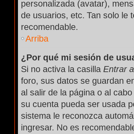
personalizada (avatar), mens
de usuarios, etc. Tan solo l
recomendable.
Arriba
¿Por qué mi sesión de usu
Si no activa la casilla
Entrar 
foro, sus datos se guardan e
al salir de la página o al cab
su cuenta pueda ser usada po
sistema le reconozca automát
ingresar. No es recomendable