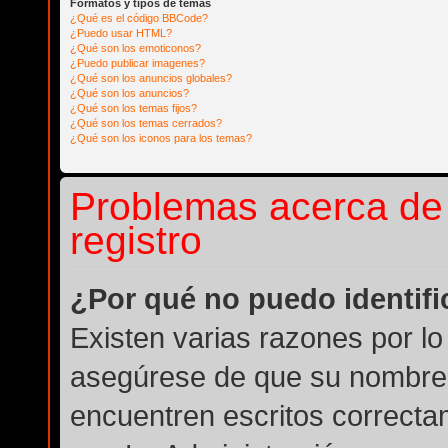
Formatos y tipos de temas
¿Qué es el código BBCode?
¿Puedo usar HTML?
¿Qué son los emoticonos?
¿Puedo publicar imagenes?
¿Qué son los anuncios globales?
¿Qué son los anuncios?
¿Qué son los temas fijos?
¿Qué son los temas cerrados?
¿Qué son los iconos para los temas?
Problemas acerca de l
registro
¿Por qué no puedo identif
Existen varias razones por lo
asegúrese de que su nombre 
encuentren escritos correcta