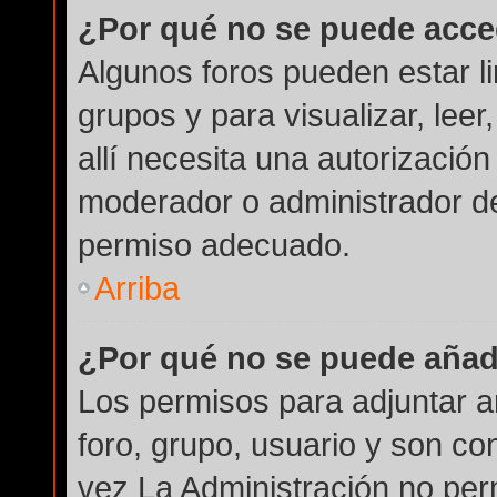
¿Por qué no se puede acce
Algunos foros pueden estar li
grupos y para visualizar, leer
allí necesita una autorizaci
moderador o administrador de
permiso adecuado.
Arriba
¿Por qué no se puede añad
Los permisos para adjuntar a
foro, grupo, usuario y son co
vez La Administración no perm