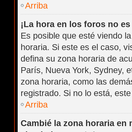
Arriba
¡La hora en los foros no es
Es posible que esté viendo l
horaria. Si este es el caso, v
defina su zona horaria de acu
París, Nueva York, Sydney, e
zona horaria, como las demás
registrado. Si no lo está, es
Arriba
Cambié la zona horaria en m