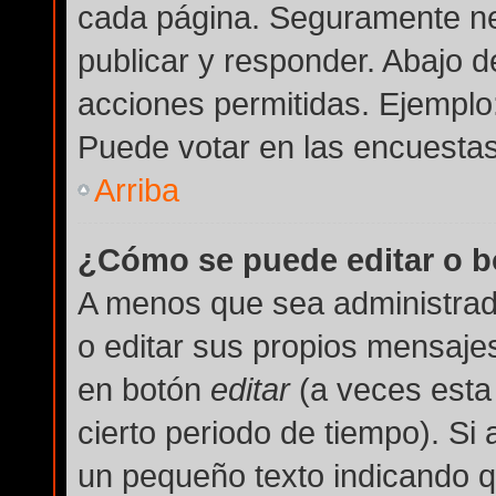
cada página. Seguramente nec
publicar y responder. Abajo d
acciones permitidas. Ejemplo
Puede votar en las encuestas
Arriba
¿Cómo se puede editar o b
A menos que sea administrad
o editar sus propios mensajes
en botón
editar
(a veces esta 
cierto periodo de tiempo). Si
un pequeño texto indicando q