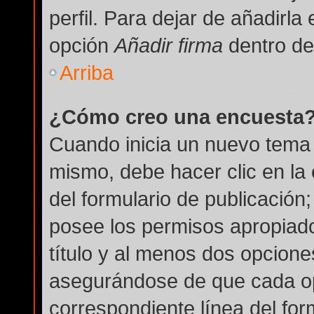
perfil. Para dejar de añadirla
opción
Añadir firma
dentro del
Arriba
¿Cómo creo una encuesta
Cuando inicia un nuevo tema 
mismo, debe hacer clic en la
del formulario de publicación; 
posee los permisos apropiado
título y al menos dos opcion
asegurándose de que cada op
correspondiente línea del for