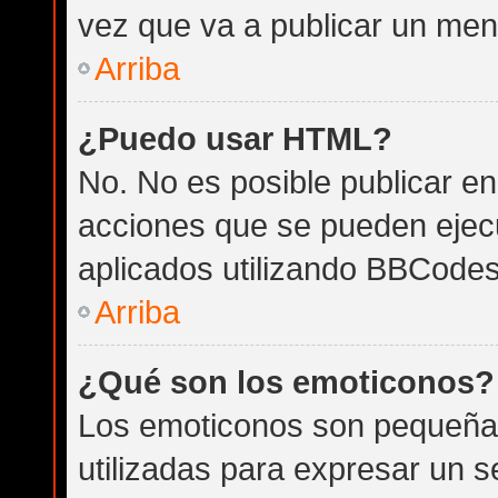
vez que va a publicar un men
Arriba
¿Puedo usar HTML?
No. No es posible publicar 
acciones que se pueden ejec
aplicados utilizando BBCodes
Arriba
¿Qué son los emoticonos?
Los emoticonos son pequeña
utilizadas para expresar un 