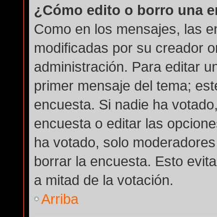
¿Cómo edito o borro una 
Como en los mensajes, las e
modificadas por su creador or
administración. Para editar u
primer mensaje del tema; est
encuesta. Si nadie ha votado,
encuesta o editar las opcion
ha votado, solo moderadores 
borrar la encuesta. Esto evi
a mitad de la votación.
Arriba