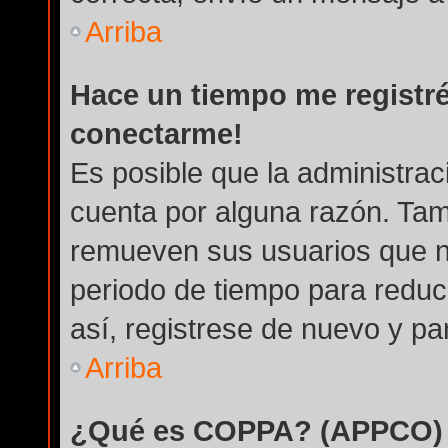
Arriba
Hace un tiempo me registré
conectarme!
Es posible que la administra
cuenta por alguna razón. Tam
remueven sus usuarios que n
periodo de tiempo para reduci
así, registrese de nuevo y par
Arriba
¿Qué es COPPA? (APPCO)