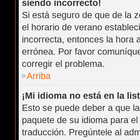
siendo incorrecto!
Si está seguro de que de la z
el horario de verano establec
incorrecta, entonces la hora
errónea. Por favor comuníqu
corregir el problema.
Arriba
¡Mi idioma no está en la list
Esto se puede deber a que la 
paquete de su idioma para el
traducción. Pregúntele al admi