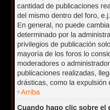
cantidad de publicaciones rea
del mismo dentro del foro, e.
En general, no puede cambia
determinado por la administra
privilegios de publicación so
mayoría de los foros lo consi
moderadores o administrador
publicaciones realizadas, ll
drásticas, como la expulsión d
Arriba
Cuando hago clic sobre el 