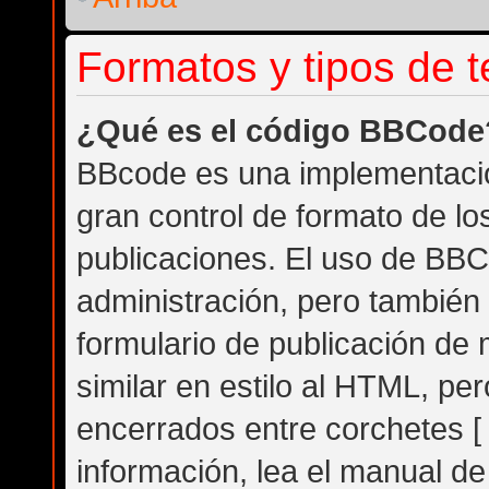
Formatos y tipos de 
¿Qué es el código BBCode
BBcode es una implementació
gran control de formato de los
publicaciones. El uso de BBC
administración, pero también
formulario de publicación d
similar en estilo al HTML, pe
encerrados entre corchetes [ 
información, lea el manual d