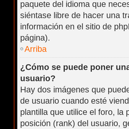
paquete del idioma que necesi
siéntase libre de hacer una 
información en el sitio de phpB
página).
Arriba
¿Cómo se puede poner una
usuario?
Hay dos imágenes que puede
de usuario cuando esté vien
plantilla que utilice el foro, 
posición (rank) del usuario, 