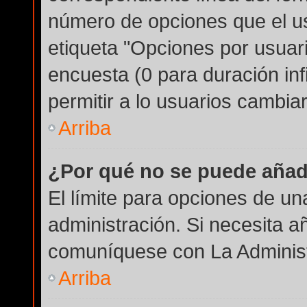
número de opciones que el us
etiqueta "Opciones por usuario
encuesta (0 para duración infi
permitir a lo usuarios cambiar
Arriba
¿Por qué no se puede añad
El límite para opciones de un
administración. Si necesita a
comuníquese con La Administ
Arriba