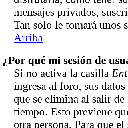
mensajes privados, suscri
Tan solo le tomará unos
Arriba
¿Por qué mi sesión de us
Si no activa la casilla
Ent
ingresa al foro, sus dato
que se elimina al salir de
tiempo. Esto previene qu
otra persona. Para que el