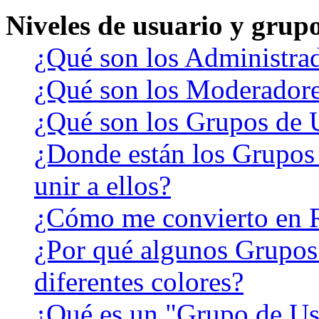
Niveles de usuario y grup
¿Qué son los Administra
¿Qué son los Moderador
¿Qué son los Grupos de 
¿Donde están los Grupos
unir a ellos?
¿Cómo me convierto en 
¿Por qué algunos Grupos
diferentes colores?
¿Qué es un "Grupo de Us