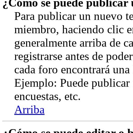
¿Cómo se puede publicar u
Para publicar un nuevo te
miembro, haciendo clic en
generalmente arriba de c
registrarse antes de pode
cada foro encontrará una 
Ejemplo: Puede publicar 
encuestas, etc.
Arriba
¿Cómo se puede editar o 