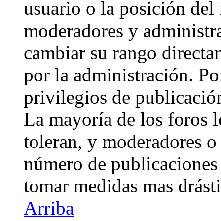
usuario o la posición del 
moderadores y administra
cambiar su rango directa
por la administración. Po
privilegios de publicació
La mayoría de los foros 
toleran, y moderadores o 
número de publicaciones 
tomar medidas mas drásti
Arriba