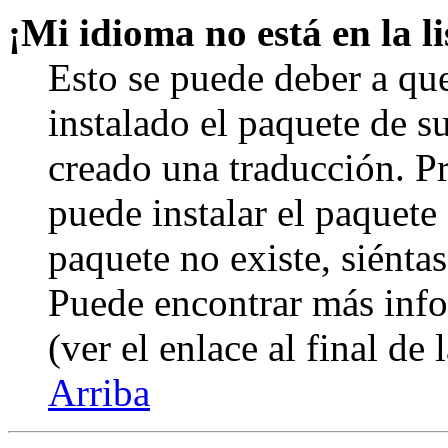
¡Mi idioma no está en la li
Esto se puede deber a qu
instalado el paquete de s
creado una traducción. Pr
puede instalar el paquete 
paquete no existe, siéntas
Puede encontrar más info
(ver el enlace al final de 
Arriba