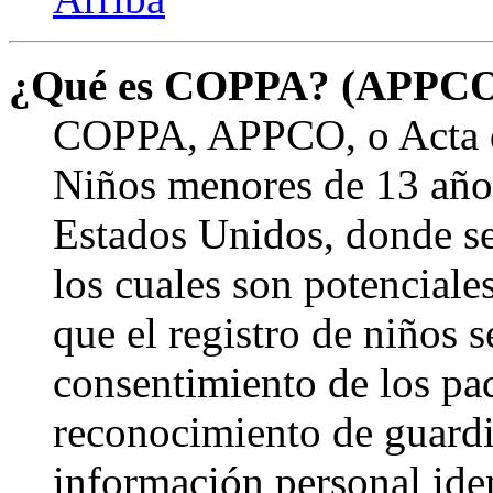
¿Qué es COPPA? (APPC
COPPA, APPCO, o Acta de
Niños menores de 13 años
Estados Unidos, donde se s
los cuales son potenciale
que el registro de niños s
consentimiento de los pa
reconocimiento de guardia
información personal ide