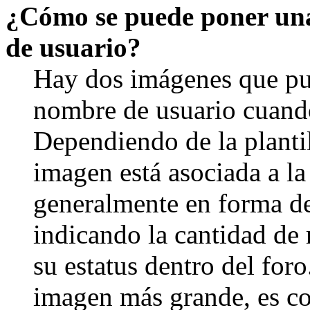
¿Cómo se puede poner un
de usuario?
Hay dos imágenes que pu
nombre de usuario cuando
Dependiendo de la plantill
imagen está asociada a la
generalmente en forma de 
indicando la cantidad de
su estatus dentro del for
imagen más grande, es c