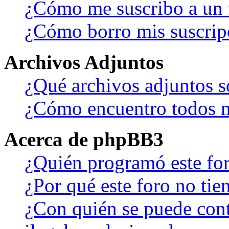
¿Cómo me suscribo a un f
¿Cómo borro mis suscrip
Archivos Adjuntos
¿Qué archivos adjuntos s
¿Cómo encuentro todos m
Acerca de phpBB3
¿Quién programó este fo
¿Por qué este foro no tien
¿Con quién se puede cont