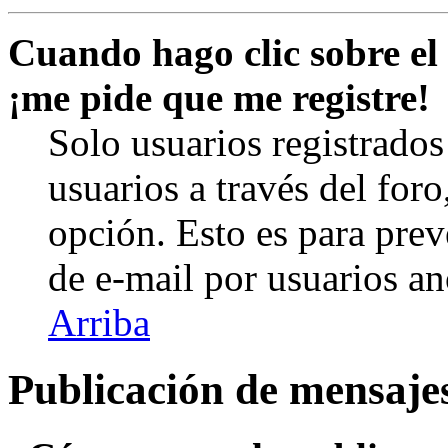
Cuando hago clic sobre el 
¡me pide que me registre!
Solo usuarios registrados
usuarios a través del foro,
opción. Esto es para prev
de e-mail por usuarios a
Arriba
Publicación de mensaje