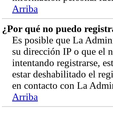
Arriba
¿Por qué no puedo regist
Es posible que La Admini
su dirección IP o que el 
intentando registrarse, e
estar deshabilitado el re
en contacto con La Admini
Arriba