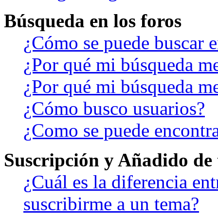
Búsqueda en los foros
¿Cómo se puede buscar en
¿Por qué mi búsqueda me
¿Por qué mi búsqueda me
¿Cómo busco usuarios?
¿Como se puede encontra
Suscripción y Añadido de 
¿Cuál es la diferencia en
suscribirme a un tema?