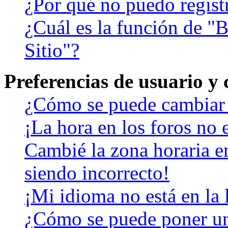
¿Por qué no puedo regist
¿Cuál es la función de "B
Sitio"?
Preferencias de usuario y
¿Cómo se puede cambiar 
¡La hora en los foros no e
Cambié la zona horaria en
siendo incorrecto!
¡Mi idioma no está en la l
¿Cómo se puede poner u