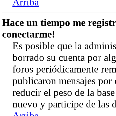
Arriba
Hace un tiempo me registr
conectarme!
Es posible que la admini
borrado su cuenta por al
foros periódicamente rem
publicaron mensajes por 
reducir el peso de la base 
nuevo y participe de las 
Arriba