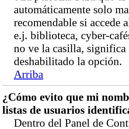
automáticamente solo marq
recomendable si accede a
e.j. biblioteca, cyber-caf
no ve la casilla, signific
deshabilitado la opción.
Arriba
¿Cómo evito que mi nombr
listas de usuarios identifi
Dentro del Panel de Cont