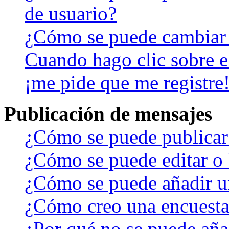
de usuario?
¿Cómo se puede cambiar
Cuando hago clic sobre el
¡me pide que me registre
Publicación de mensajes
¿Cómo se puede publicar 
¿Cómo se puede editar o 
¿Cómo se puede añadir u
¿Cómo creo una encuest
¿Por qué no se puede aña