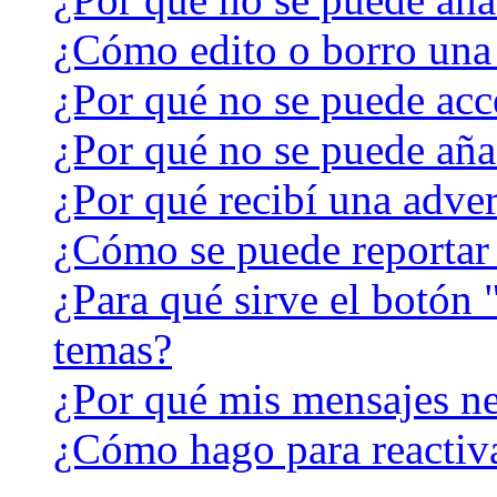
¿Cómo edito o borro una
¿Por qué no se puede acc
¿Por qué no se puede aña
¿Por qué recibí una adver
¿Cómo se puede reportar
¿Para qué sirve el botón 
temas?
¿Por qué mis mensajes ne
¿Cómo hago para reactiv