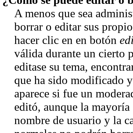
A menos que sea adminis
borrar o editar sus propi
hacer clic en en botón
ed
válida durante un cierto 
editase su tema, encontr
que ha sido modificado y 
aparece si fue un moderad
editó, aunque la mayoría d
nombre de usuario y la ca