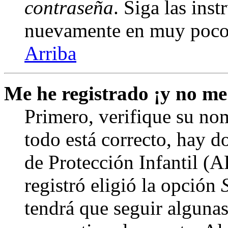
contraseña
. Siga las inst
nuevamente en muy poco
Arriba
Me he registrado ¡y no me
Primero, verifique su nom
todo está correcto, hay d
de Protección Infantil (
registró eligió la opción
tendrá que seguir algunas