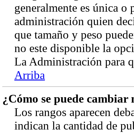
generalmente es única o p
administración quien deci
que tamaño y peso pueden
no este disponible la op
La Administración para q
Arriba
¿Cómo se puede cambiar 
Los rangos aparecen deba
indican la cantidad de pu