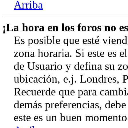
Arriba
¡La hora en los foros no es
Es posible que esté viend
zona horaria. Si este es e
de Usuario y defina su zo
ubicación, e.j. Londres, 
Recuerde que para cambia
demás preferencias, debe e
este es un buen momento 