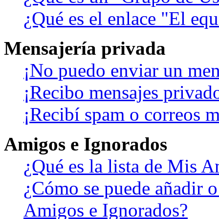
¿Qué es el enlace "El eq
Mensajería privada
¡No puedo enviar un men
¡Recibo mensajes privad
¡Recibí spam o correos ma
Amigos e Ignorados
¿Qué es la lista de Mis 
¿Cómo se puede añadir o b
Amigos e Ignorados?