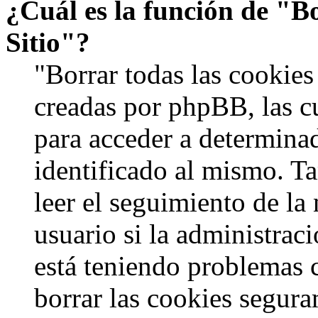
¿Cuál es la función de "Bo
Sitio"?
"Borrar todas las cookies 
creadas por phpBB, las c
para acceder a determinad
identificado al mismo. 
leer el seguimiento de la
usuario si la administraci
está teniendo problemas c
borrar las cookies segur