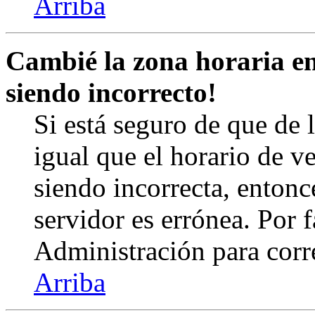
Arriba
Cambié la zona horaria en 
siendo incorrecto!
Si está seguro de que de l
igual que el horario de v
siendo incorrecta, entonc
servidor es errónea. Por
Administración para corr
Arriba