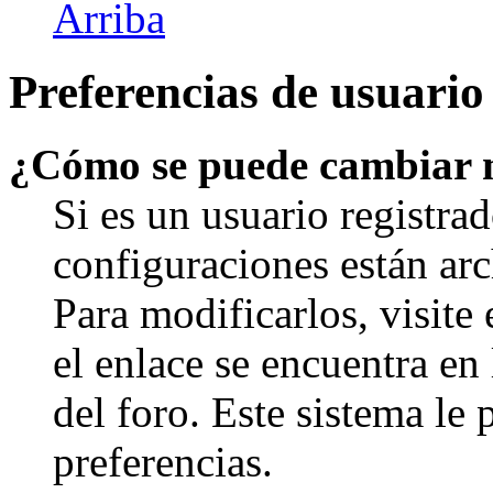
Arriba
Preferencias de usuario
¿Cómo se puede cambiar 
Si es un usuario registrad
configuraciones están arc
Para modificarlos, visite
el enlace se encuentra en 
del foro. Este sistema le 
preferencias.