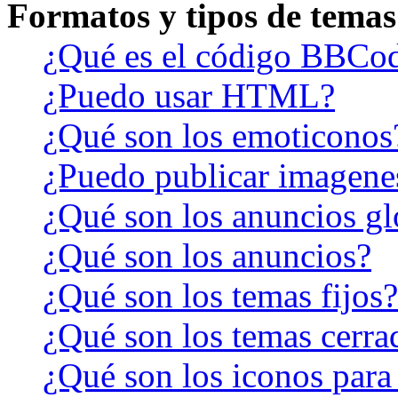
Formatos y tipos de temas
¿Qué es el código BBCo
¿Puedo usar HTML?
¿Qué son los emoticonos
¿Puedo publicar imagene
¿Qué son los anuncios gl
¿Qué son los anuncios?
¿Qué son los temas fijos?
¿Qué son los temas cerra
¿Qué son los iconos para