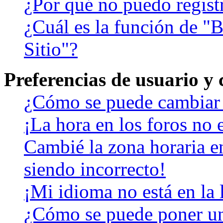
¿Por qué no puedo regist
¿Cuál es la función de "B
Sitio"?
Preferencias de usuario y
¿Cómo se puede cambiar 
¡La hora en los foros no e
Cambié la zona horaria en
siendo incorrecto!
¡Mi idioma no está en la l
¿Cómo se puede poner u