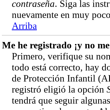
contraseña
. Siga las inst
nuevamente en muy poco
Arriba
Me he registrado ¡y no me
Primero, verifique su nom
todo está correcto, hay d
de Protección Infantil (
registró eligió la opción
tendrá que seguir algunas