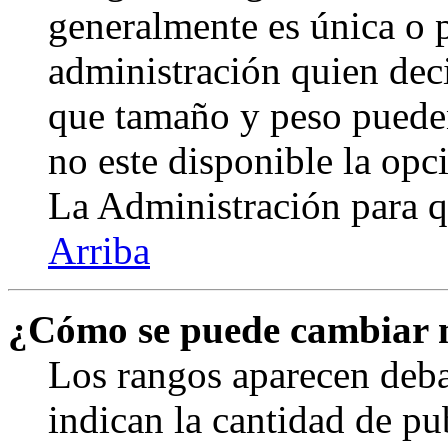
generalmente es única o p
administración quien deci
que tamaño y peso pueden
no este disponible la op
La Administración para q
Arriba
¿Cómo se puede cambiar 
Los rangos aparecen deba
indican la cantidad de pu