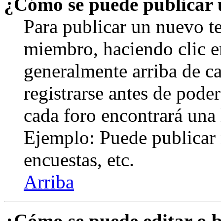
¿Cómo se puede publicar u
Para publicar un nuevo te
miembro, haciendo clic en
generalmente arriba de c
registrarse antes de pode
cada foro encontrará una 
Ejemplo: Puede publicar 
encuestas, etc.
Arriba
¿Cómo se puede editar o 