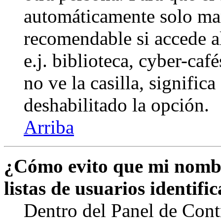
automáticamente solo marq
recomendable si accede a
e.j. biblioteca, cyber-caf
no ve la casilla, signific
deshabilitado la opción.
Arriba
¿Cómo evito que mi nombr
listas de usuarios identifi
Dentro del Panel de Cont