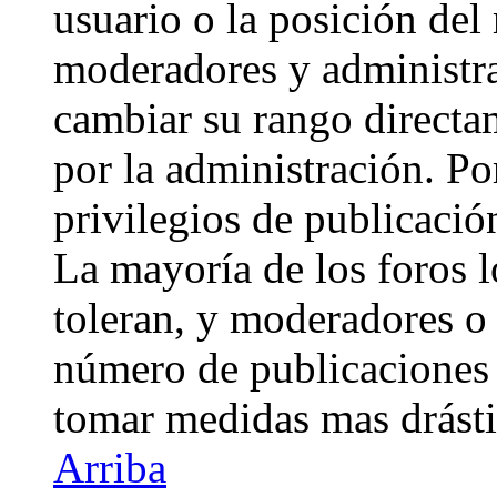
usuario o la posición del 
moderadores y administra
cambiar su rango directa
por la administración. Po
privilegios de publicació
La mayoría de los foros 
toleran, y moderadores o 
número de publicaciones 
tomar medidas mas drásti
Arriba