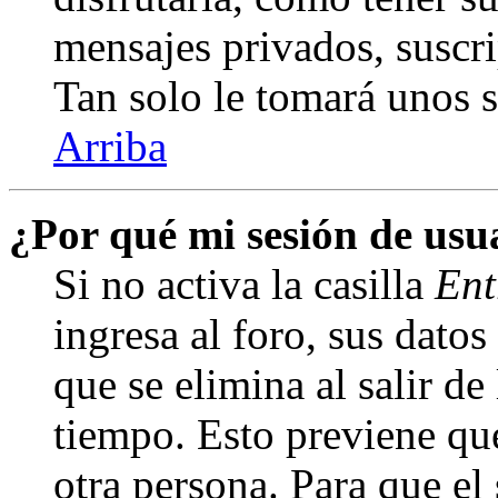
mensajes privados, suscri
Tan solo le tomará unos
Arriba
¿Por qué mi sesión de us
Si no activa la casilla
Ent
ingresa al foro, sus dato
que se elimina al salir de
tiempo. Esto previene qu
otra persona. Para que el