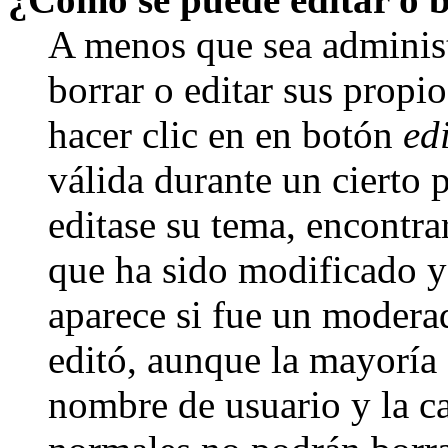
A menos que sea adminis
borrar o editar sus propi
hacer clic en en botón
ed
válida durante un cierto 
editase su tema, encontr
que ha sido modificado y 
aparece si fue un moderad
editó, aunque la mayoría d
nombre de usuario y la ca