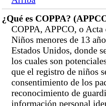
¿Qué es COPPA? (APPC
COPPA, APPCO, o Acta de
Niños menores de 13 años
Estados Unidos, donde se s
los cuales son potenciale
que el registro de niños s
consentimiento de los pa
reconocimiento de guardia
información personal ide