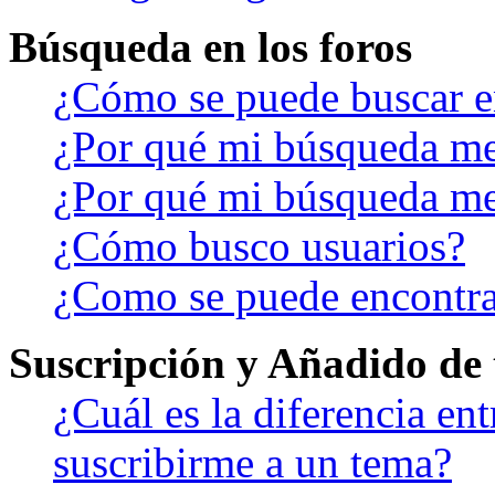
Búsqueda en los foros
¿Cómo se puede buscar en
¿Por qué mi búsqueda me
¿Por qué mi búsqueda me
¿Cómo busco usuarios?
¿Como se puede encontra
Suscripción y Añadido de 
¿Cuál es la diferencia en
suscribirme a un tema?