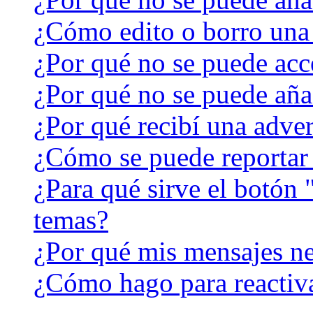
¿Cómo edito o borro una
¿Por qué no se puede acc
¿Por qué no se puede aña
¿Por qué recibí una adver
¿Cómo se puede reportar
¿Para qué sirve el botón 
temas?
¿Por qué mis mensajes ne
¿Cómo hago para reactiv