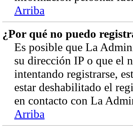
Arriba
¿Por qué no puedo regist
Es posible que La Admini
su dirección IP o que el 
intentando registrarse, e
estar deshabilitado el re
en contacto con La Admini
Arriba