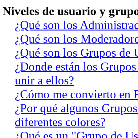
Niveles de usuario y grup
¿Qué son los Administra
¿Qué son los Moderador
¿Qué son los Grupos de 
¿Donde están los Grupos
unir a ellos?
¿Cómo me convierto en 
¿Por qué algunos Grupos
diferentes colores?
¿Qué es un "Grupo de Us