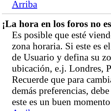
Arriba
¡La hora en los foros no es
Es posible que esté viend
zona horaria. Si este es e
de Usuario y defina su zo
ubicación, e.j. Londres, 
Recuerde que para cambia
demás preferencias, debe e
este es un buen momento 