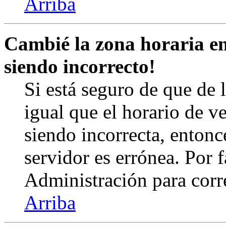
Arriba
Cambié la zona horaria en 
siendo incorrecto!
Si está seguro de que de l
igual que el horario de v
siendo incorrecta, entonc
servidor es errónea. Por
Administración para corr
Arriba