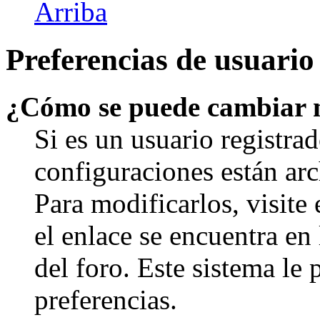
Arriba
Preferencias de usuario
¿Cómo se puede cambiar 
Si es un usuario registrad
configuraciones están arc
Para modificarlos, visite
el enlace se encuentra en 
del foro. Este sistema le 
preferencias.