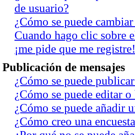
de usuario?
¿Cómo se puede cambiar
Cuando hago clic sobre el
¡me pide que me registre
Publicación de mensajes
¿Cómo se puede publicar 
¿Cómo se puede editar o 
¿Cómo se puede añadir u
¿Cómo creo una encuest
¿Por qué no se puede aña