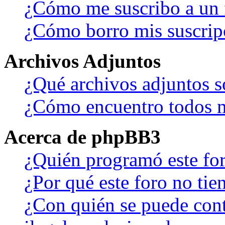
¿Cómo me suscribo a un f
¿Cómo borro mis suscrip
Archivos Adjuntos
¿Qué archivos adjuntos s
¿Cómo encuentro todos m
Acerca de phpBB3
¿Quién programó este fo
¿Por qué este foro no tien
¿Con quién se puede cont