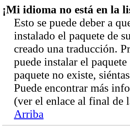
¡Mi idioma no está en la li
Esto se puede deber a qu
instalado el paquete de s
creado una traducción. Pr
puede instalar el paquete 
paquete no existe, siéntas
Puede encontrar más info
(ver el enlace al final de 
Arriba