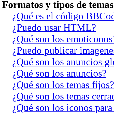
Formatos y tipos de temas
¿Qué es el código BBCo
¿Puedo usar HTML?
¿Qué son los emoticonos
¿Puedo publicar imagene
¿Qué son los anuncios gl
¿Qué son los anuncios?
¿Qué son los temas fijos?
¿Qué son los temas cerra
¿Qué son los iconos para