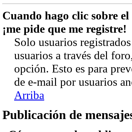
Cuando hago clic sobre el 
¡me pide que me registre!
Solo usuarios registrados
usuarios a través del foro,
opción. Esto es para prev
de e-mail por usuarios a
Arriba
Publicación de mensaje