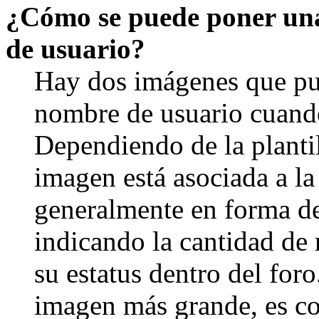
¿Cómo se puede poner un
de usuario?
Hay dos imágenes que pu
nombre de usuario cuando
Dependiendo de la plantill
imagen está asociada a la
generalmente en forma de 
indicando la cantidad de
su estatus dentro del for
imagen más grande, es c