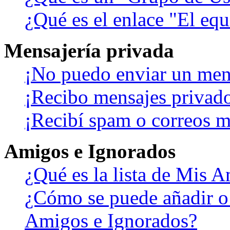
¿Qué es el enlace "El eq
Mensajería privada
¡No puedo enviar un men
¡Recibo mensajes privad
¡Recibí spam o correos ma
Amigos e Ignorados
¿Qué es la lista de Mis 
¿Cómo se puede añadir o b
Amigos e Ignorados?