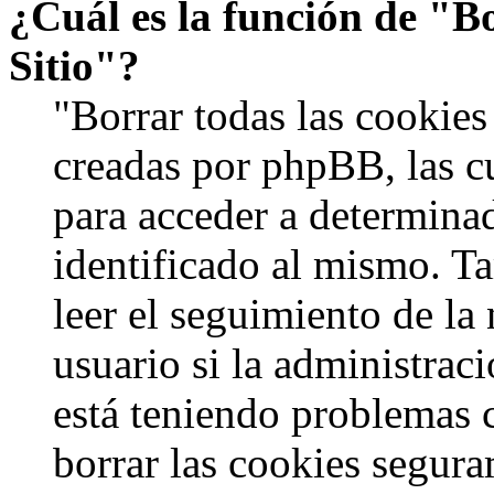
¿Cuál es la función de "Bo
Sitio"?
"Borrar todas las cookies 
creadas por phpBB, las c
para acceder a determinad
identificado al mismo. 
leer el seguimiento de la
usuario si la administraci
está teniendo problemas c
borrar las cookies segur