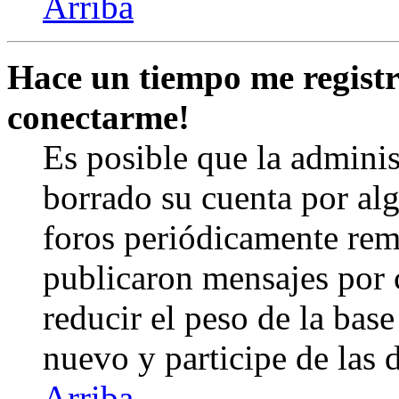
Arriba
Hace un tiempo me registr
conectarme!
Es posible que la admini
borrado su cuenta por al
foros periódicamente rem
publicaron mensajes por 
reducir el peso de la base 
nuevo y participe de las 
Arriba