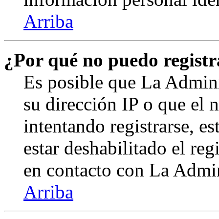
Arriba
¿Por qué no puedo regist
Es posible que La Admini
su dirección IP o que el 
intentando registrarse, e
estar deshabilitado el re
en contacto con La Admini
Arriba