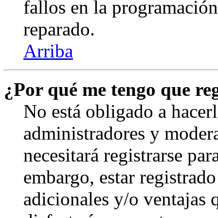
fallos en la programación,
reparado.
Arriba
¿Por qué me tengo que reg
No está obligado a hacerl
administradores y modera
necesitará registrarse par
embargo, estar registrado
adicionales y/o ventajas