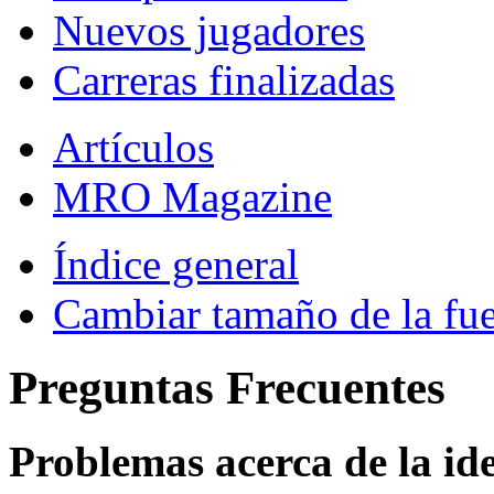
Nuevos jugadores
Carreras finalizadas
Artículos
MRO Magazine
Índice general
Cambiar tamaño de la fu
Preguntas Frecuentes
Problemas acerca de la iden