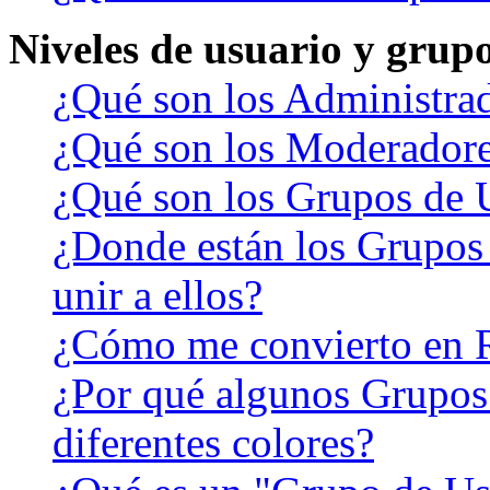
Niveles de usuario y grup
¿Qué son los Administra
¿Qué son los Moderador
¿Qué son los Grupos de 
¿Donde están los Grupos
unir a ellos?
¿Cómo me convierto en 
¿Por qué algunos Grupos
diferentes colores?