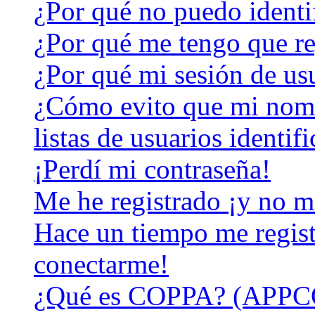
¿Por qué no puedo identi
¿Por qué me tengo que re
¿Por qué mi sesión de us
¿Cómo evito que mi nomb
listas de usuarios identif
¡Perdí mi contraseña!
Me he registrado ¡y no m
Hace un tiempo me regist
conectarme!
¿Qué es COPPA? (APPC