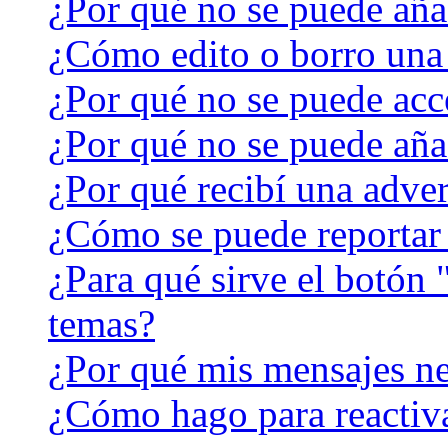
¿Por qué no se puede aña
¿Cómo edito o borro una
¿Por qué no se puede acc
¿Por qué no se puede aña
¿Por qué recibí una adver
¿Cómo se puede reportar
¿Para qué sirve el botón 
temas?
¿Por qué mis mensajes ne
¿Cómo hago para reactiv