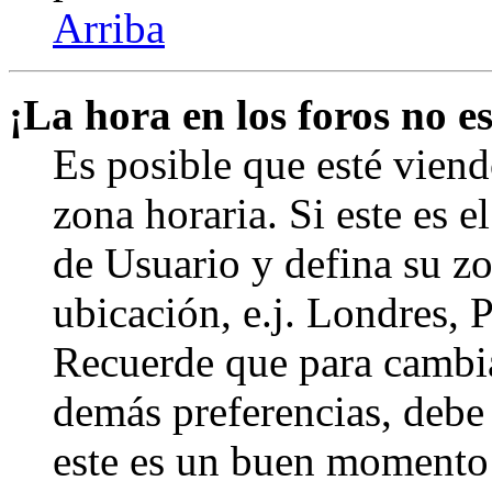
Arriba
¡La hora en los foros no es
Es posible que esté viend
zona horaria. Si este es e
de Usuario y defina su zo
ubicación, e.j. Londres, 
Recuerde que para cambia
demás preferencias, debe e
este es un buen momento 