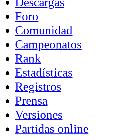
Descargas
Foro
Comunidad
Campeonatos
Rank
Estadísticas
Registros
Prensa
Versiones
Partidas online