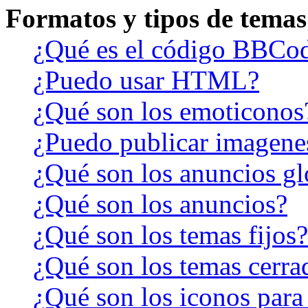
Formatos y tipos de temas
¿Qué es el código BBCo
¿Puedo usar HTML?
¿Qué son los emoticonos
¿Puedo publicar imagene
¿Qué son los anuncios gl
¿Qué son los anuncios?
¿Qué son los temas fijos?
¿Qué son los temas cerra
¿Qué son los iconos para