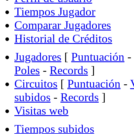
Tiempos Jugador
Comparar Jugadores
Historial de Créditos
Jugadores
[
Puntuación
-
Poles
-
Records
]
Circuitos
[
Puntuación
-
subidos
-
Records
]
Visitas web
Tiempos subidos