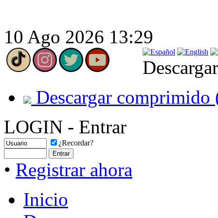
10 Ago 2026 13:29
Descargar
Descargar comprimido 
LOGIN - Entrar
¿Recordar?
•
Registrar ahora
Inicio