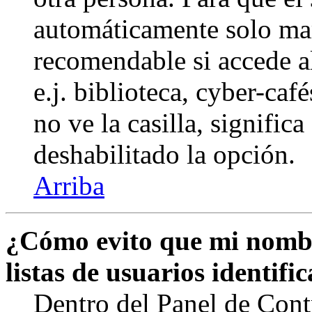
automáticamente solo marq
recomendable si accede a
e.j. biblioteca, cyber-caf
no ve la casilla, signific
deshabilitado la opción.
Arriba
¿Cómo evito que mi nombr
listas de usuarios identifi
Dentro del Panel de Cont