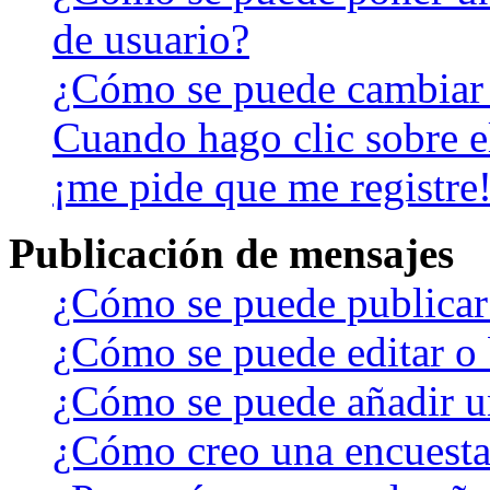
de usuario?
¿Cómo se puede cambiar
Cuando hago clic sobre el
¡me pide que me registre
Publicación de mensajes
¿Cómo se puede publicar 
¿Cómo se puede editar o 
¿Cómo se puede añadir u
¿Cómo creo una encuest