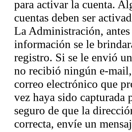
para activar la cuenta. A
cuentas deben ser activad
La Administración, antes 
información se le brindará
registro. Si se le envió un
no recibió ningún e-mail,
correo electrónico que pr
vez haya sido capturada p
seguro de que la direcci
correcta, envíe un mensa