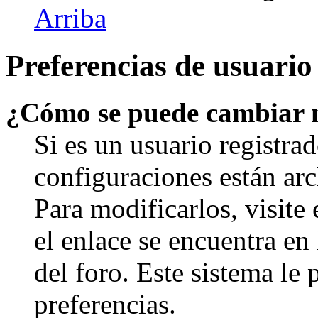
Arriba
Preferencias de usuario
¿Cómo se puede cambiar 
Si es un usuario registrad
configuraciones están arc
Para modificarlos, visite
el enlace se encuentra en 
del foro. Este sistema le 
preferencias.