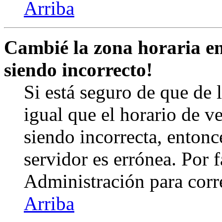
Arriba
Cambié la zona horaria en 
siendo incorrecto!
Si está seguro de que de l
igual que el horario de v
siendo incorrecta, entonc
servidor es errónea. Por
Administración para corr
Arriba