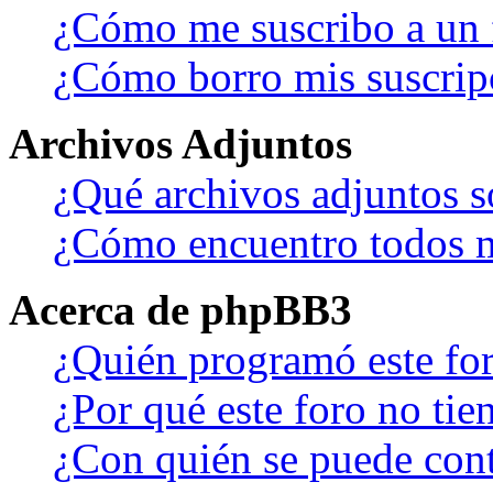
¿Cómo me suscribo a un f
¿Cómo borro mis suscrip
Archivos Adjuntos
¿Qué archivos adjuntos s
¿Cómo encuentro todos m
Acerca de phpBB3
¿Quién programó este fo
¿Por qué este foro no tien
¿Con quién se puede cont