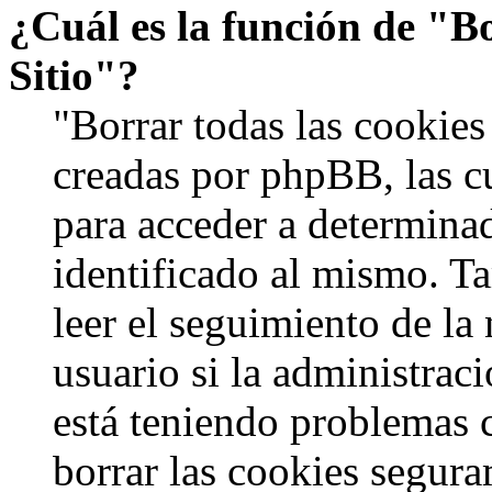
¿Cuál es la función de "Bo
Sitio"?
"Borrar todas las cookies 
creadas por phpBB, las c
para acceder a determinad
identificado al mismo. 
leer el seguimiento de la
usuario si la administraci
está teniendo problemas c
borrar las cookies segur