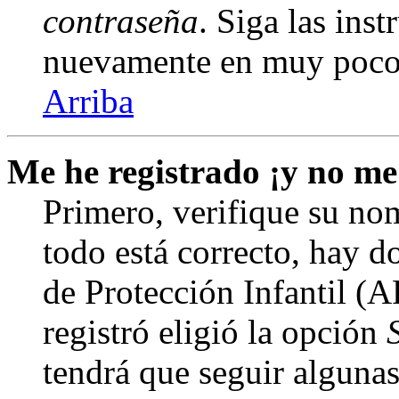
contraseña
. Siga las inst
nuevamente en muy poco
Arriba
Me he registrado ¡y no me
Primero, verifique su nom
todo está correcto, hay d
de Protección Infantil (
registró eligió la opción
tendrá que seguir algunas