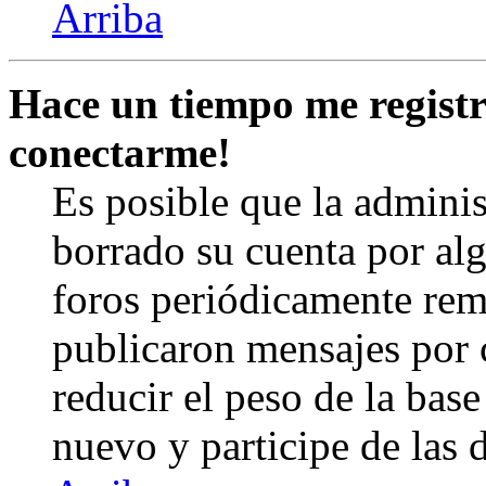
Arriba
Hace un tiempo me registr
conectarme!
Es posible que la admini
borrado su cuenta por al
foros periódicamente rem
publicaron mensajes por 
reducir el peso de la base 
nuevo y participe de las 