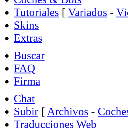
Tutoriales
[
Variados
-
Vi
Skins
Extras
Buscar
FAQ
Firma
Chat
Subir
[
Archivos
-
Coche
Traducciones Web