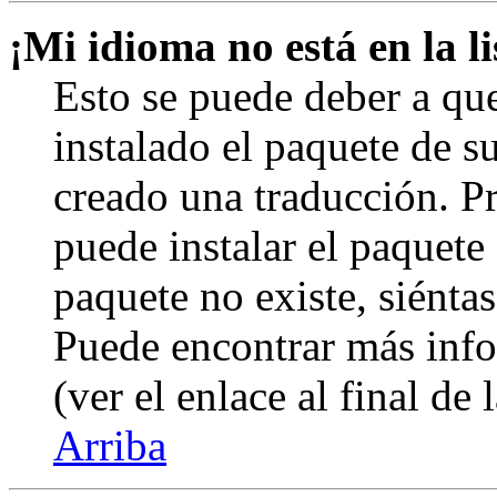
¡Mi idioma no está en la li
Esto se puede deber a qu
instalado el paquete de s
creado una traducción. Pr
puede instalar el paquete 
paquete no existe, siéntas
Puede encontrar más info
(ver el enlace al final de 
Arriba