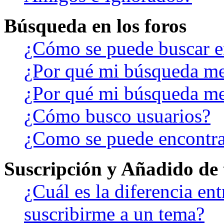
Búsqueda en los foros
¿Cómo se puede buscar en
¿Por qué mi búsqueda me
¿Por qué mi búsqueda me
¿Cómo busco usuarios?
¿Como se puede encontra
Suscripción y Añadido de 
¿Cuál es la diferencia en
suscribirme a un tema?