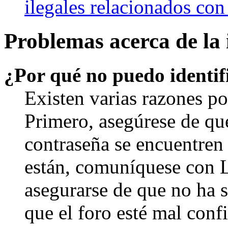
ilegales relacionados con
Problemas acerca de la i
¿Por qué no puedo identi
Existen varias razones po
Primero, asegúrese de qu
contraseña se encuentren 
están, comuníquese con 
asegurarse de que no ha 
que el foro esté mal con