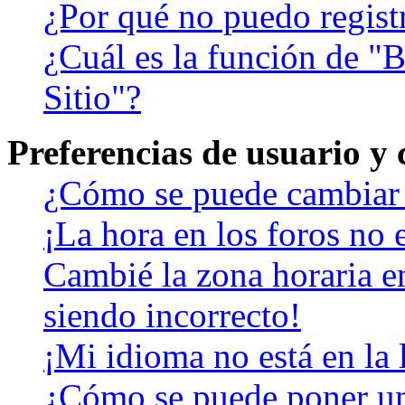
¿Por qué no puedo regist
¿Cuál es la función de "B
Sitio"?
Preferencias de usuario y
¿Cómo se puede cambiar 
¡La hora en los foros no e
Cambié la zona horaria en
siendo incorrecto!
¡Mi idioma no está en la l
¿Cómo se puede poner u