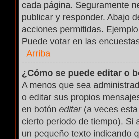
cada página. Seguramente nec
publicar y responder. Abajo d
acciones permitidas. Ejemplo
Puede votar en las encuestas
Arriba
¿Cómo se puede editar o b
A menos que sea administrad
o editar sus propios mensajes
en botón
editar
(a veces esta 
cierto periodo de tiempo). Si
un pequeño texto indicando q