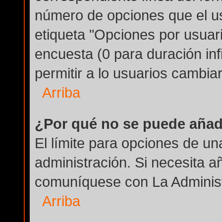
número de opciones que el us
etiqueta "Opciones por usuario
encuesta (0 para duración infi
permitir a lo usuarios cambiar
Arriba
¿Por qué no se puede añad
El límite para opciones de un
administración. Si necesita a
comuníquese con La Administ
Arriba