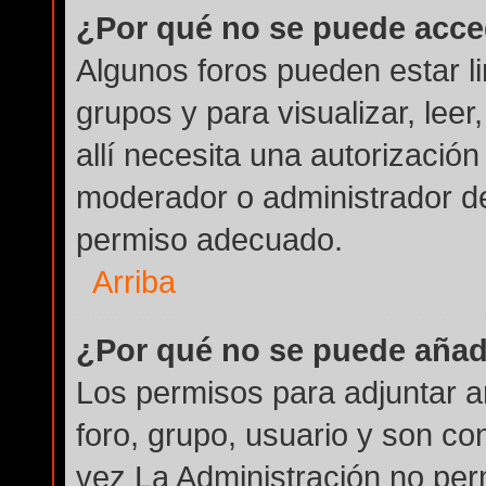
¿Por qué no se puede acce
Algunos foros pueden estar li
grupos y para visualizar, leer
allí necesita una autorizaci
moderador o administrador de
permiso adecuado.
Arriba
¿Por qué no se puede añad
Los permisos para adjuntar a
foro, grupo, usuario y son co
vez La Administración no perm