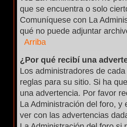
que se encuentra o solo cier
Comuníquese con La Administ
qué no puede adjuntar archiv
Arriba
¿Por qué recibí una advert
Los administradores de cada 
reglas para su sitio. Si ha q
una advertencia. Por favor r
La Administración del foro, 
ver con las advertencias dad
La Administración del foro si