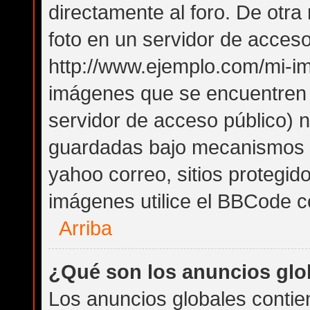
directamente al foro. De otr
foto en un servidor de acceso 
http://www.ejemplo.com/mi-im
imágenes que se encuentren
servidor de acceso público) 
guardadas bajo mecanismos de
yahoo correo, sitios protegid
imágenes utilice el BBCode co
Arriba
¿Qué son los anuncios glo
Los anuncios globales contie