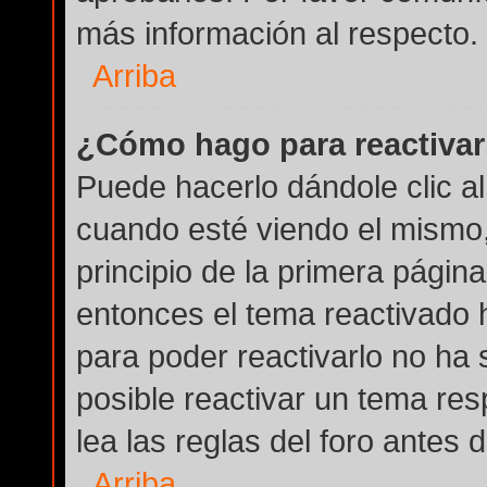
más información al respecto.
Arriba
¿Cómo hago para reactivar
Puede hacerlo dándole clic a
cuando esté viendo el mismo, 
principio de la primera página
entonces el tema reactivado h
para poder reactivarlo no ha
posible reactivar un tema re
lea las reglas del foro antes 
Arriba