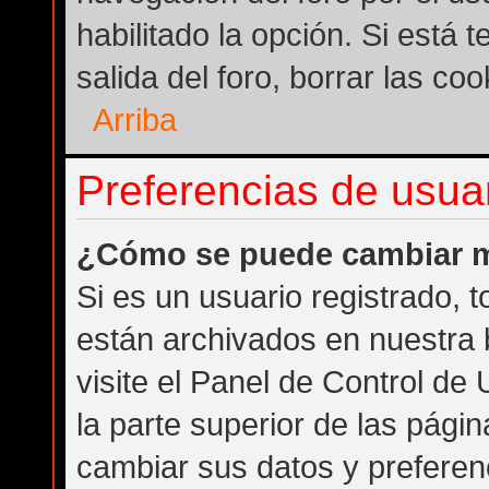
habilitado la opción. Si está
salida del foro, borrar las c
Arriba
Preferencias de usuar
¿Cómo se puede cambiar m
Si es un usuario registrado, 
están archivados en nuestra 
visite el Panel de Control de
la parte superior de las págin
cambiar sus datos y preferen