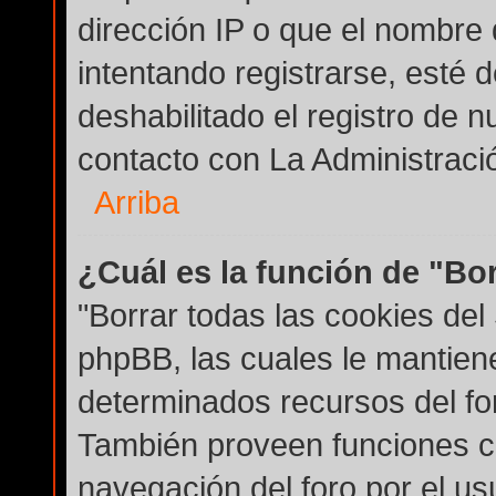
dirección IP o que el nombre 
intentando registrarse, esté 
deshabilitado el registro de
contacto con La Administración
Arriba
¿Cuál es la función de "Bor
"Borrar todas las cookies del 
phpBB, las cuales le mantien
determinados recursos del for
También proveen funciones co
navegación del foro por el usu