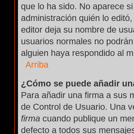
que lo ha sido. No aparece si
administración quién lo editó
editor deja su nombre de usua
usuarios normales no podrán
alguien haya respondido al m
Arriba
¿Cómo se puede añadir una
Para añadir una firma a sus 
de Control de Usuario. Una v
firma
cuando publique un men
defecto a todos sus mensajes 