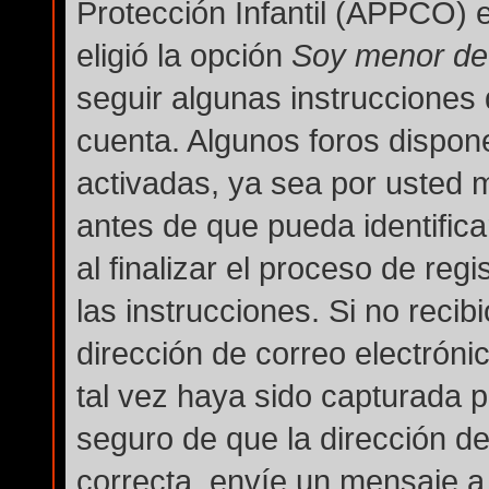
Protección Infantil (APPCO) e
eligió la opción
Soy menor de
seguir algunas instrucciones 
cuenta. Algunos foros dispon
activadas, ya sea por usted 
antes de que pueda identifica
al finalizar el proceso de regi
las instrucciones. Si no reci
dirección de correo electróni
tal vez haya sido capturada po
seguro de que la dirección d
correcta, envíe un mensaje a