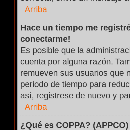
Arriba
Hace un tiempo me registré
conectarme!
Es posible que la administra
cuenta por alguna razón. Tam
remueven sus usuarios que n
periodo de tiempo para reduci
así, registrese de nuevo y par
Arriba
¿Qué es COPPA? (APPCO)