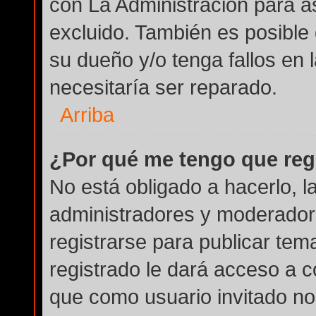
con La Administración para a
excluido. También es posible 
su dueño y/o tenga fallos en 
necesitaría ser reparado.
Arriba
¿Por qué me tengo que reg
No está obligado a hacerlo, l
administradores y moderador
registrarse para publicar tem
registrado le dará acceso a c
que como usuario invitado no