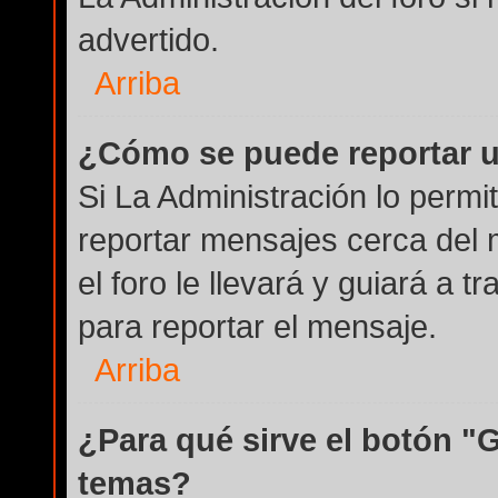
advertido.
Arriba
¿Cómo se puede reportar 
Si La Administración lo permi
reportar mensajes cerca del 
el foro le llevará y guiará a 
para reportar el mensaje.
Arriba
¿Para qué sirve el botón "
temas?