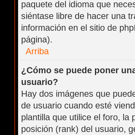
paquete del idioma que necesi
siéntase libre de hacer una 
información en el sitio de phpB
página).
Arriba
¿Cómo se puede poner una
usuario?
Hay dos imágenes que puede
de usuario cuando esté vien
plantilla que utilice el foro, 
posición (rank) del usuario, 