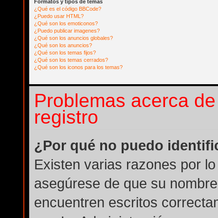
Formatos y tipos de temas
¿Qué es el código BBCode?
¿Puedo usar HTML?
¿Qué son los emoticonos?
¿Puedo publicar imagenes?
¿Qué son los anuncios globales?
¿Qué son los anuncios?
¿Qué son los temas fijos?
¿Qué son los temas cerrados?
¿Qué son los iconos para los temas?
Problemas acerca de l
registro
¿Por qué no puedo identif
Existen varias razones por lo
asegúrese de que su nombre 
encuentren escritos correcta