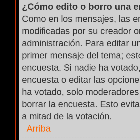
¿Cómo edito o borro una 
Como en los mensajes, las e
modificadas por su creador or
administración. Para editar u
primer mensaje del tema; est
encuesta. Si nadie ha votado,
encuesta o editar las opcion
ha votado, solo moderadores 
borrar la encuesta. Esto evi
a mitad de la votación.
Arriba