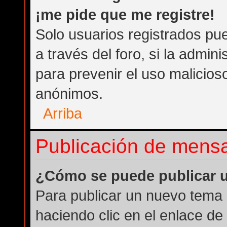
¡me pide que me registre!
Solo usuarios registrados pue
a través del foro, si la admini
para prevenir el uso malicios
anónimos.
Arriba
Publicación de mens
¿Cómo se puede publicar u
Para publicar un nuevo tema 
haciendo clic en el enlace de