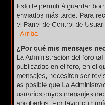
Esto le permitirá guardar bo
enviados más tarde. Para rec
el Panel de Control de Usuari
Arriba
¿Por qué mis mensajes nec
La Administración del foro ta
publicados en el foro, en el q
mensajes, necesiten ser revi
es posible que La Administra
usuarios cuyos mensajes nec
aprobarlos. Por favor comuní