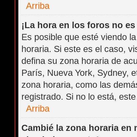
Arriba
¡La hora en los foros no es
Es posible que esté viendo l
horaria. Si este es el caso, v
defina su zona horaria de acu
París, Nueva York, Sydney, e
zona horaria, como las demás
registrado. Si no lo está, es
Arriba
Cambié la zona horaria en m