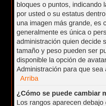
bloques o puntos, indicando 
por usted o su estatus dentr
una imagen más grande, es 
generalmente es única o pers
administración quien decide 
tamaño y peso pueden ser pu
disponible la opción de avat
Administración para que sea 
Arriba
¿Cómo se puede cambiar m
Los rangos aparecen debajo d