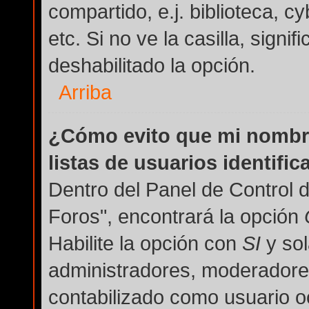
compartido, e.j. biblioteca, c
etc. Si no ve la casilla, signi
deshabilitado la opción.
Arriba
¿Cómo evito que mi nombre
listas de usuarios identifi
Dentro del Panel de Control 
Foros", encontrará la opción
Habilite la opción con
SI
y sol
administradores, moderadore
contabilizado como usuario oc