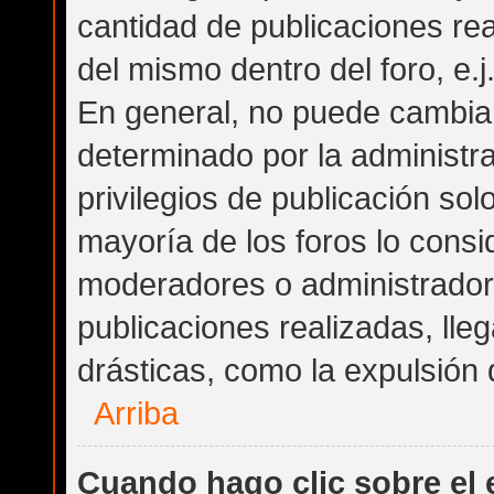
cantidad de publicaciones rea
del mismo dentro del foro, e.
En general, no puede cambia
determinado por la administra
privilegios de publicación so
mayoría de los foros lo consi
moderadores o administrador
publicaciones realizadas, ll
drásticas, como la expulsión d
Arriba
Cuando hago clic sobre el 