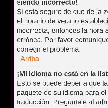
siendo incorrecto!
Si está seguro de que de la z
el horario de verano establec
incorrecta, entonces la hora
errónea. Por favor comuníqu
corregir el problema.
Arriba
¡Mi idioma no está en la list
Esto se puede deber a que la 
paquete de su idioma para el
traducción. Pregúntele al admi