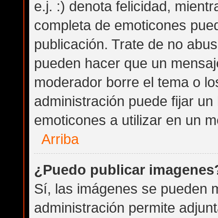
e.j. :) denota felicidad, mientr
completa de emoticones puede
publicación. Trate de no abu
pueden hacer que un mensaje 
moderador borre el tema o lo
administración puede fijar un
emoticones a utilizar en un m
Arriba
¿Puedo publicar imagenes
Sí, las imágenes se pueden m
administración permite adjunt