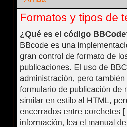
Formatos y tipos de 
¿Qué es el código BBCode
BBcode es una implementació
gran control de formato de los
publicaciones. El uso de BBC
administración, pero también
formulario de publicación d
similar en estilo al HTML, pe
encerrados entre corchetes [ 
información, lea el manual d