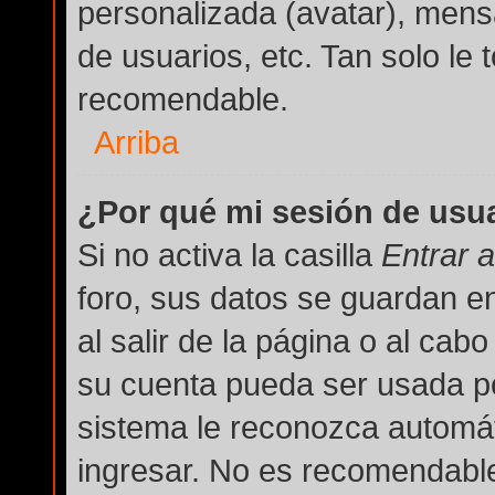
personalizada (avatar), mens
de usuarios, etc. Tan solo l
recomendable.
Arriba
¿Por qué mi sesión de usu
Si no activa la casilla
Entrar 
foro, sus datos se guardan e
al salir de la página o al cab
su cuenta pueda ser usada po
sistema le reconozca automát
ingresar. No es recomendable