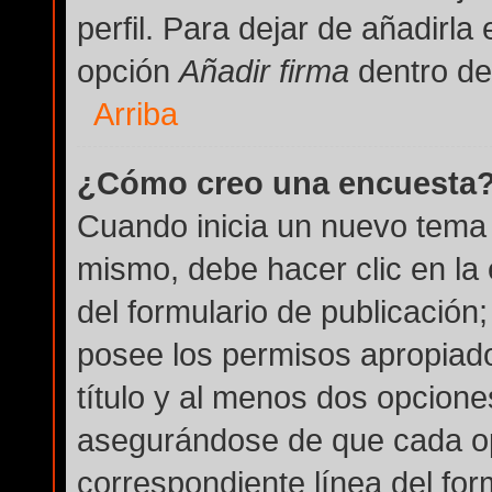
perfil. Para dejar de añadirla
opción
Añadir firma
dentro del
Arriba
¿Cómo creo una encuesta
Cuando inicia un nuevo tema 
mismo, debe hacer clic en la
del formulario de publicación; 
posee los permisos apropiado
título y al menos dos opcion
asegurándose de que cada op
correspondiente línea del for