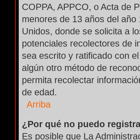
COPPA, APPCO, o Acta de Pri
menores de 13 años del año 
Unidos, donde se solicita a lo
potenciales recolectores de i
sea escrito y ratificado con 
algún otro método de reconoc
permita recolectar informació
de edad.
Arriba
¿Por qué no puedo registr
Es posible que La Administra