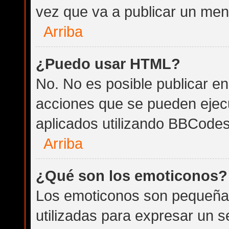
vez que va a publicar un men
Arriba
¿Puedo usar HTML?
No. No es posible publicar 
acciones que se pueden ejec
aplicados utilizando BBCodes
Arriba
¿Qué son los emoticonos?
Los emoticonos son pequeña
utilizadas para expresar un 