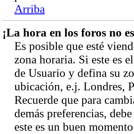
Arriba
¡La hora en los foros no es
Es posible que esté viend
zona horaria. Si este es e
de Usuario y defina su zo
ubicación, e.j. Londres, 
Recuerde que para cambia
demás preferencias, debe e
este es un buen momento 