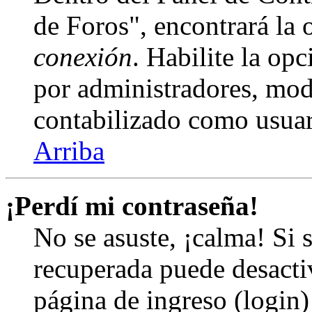
de Foros", encontrará la
conexión
. Habilite la op
por administradores, mod
contabilizado como usuar
Arriba
¡Perdí mi contraseña!
No se asuste, ¡calma! Si 
recuperada puede desactiv
página de ingreso (login)