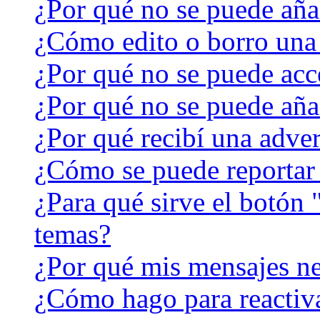
¿Por qué no se puede aña
¿Cómo edito o borro una
¿Por qué no se puede acc
¿Por qué no se puede aña
¿Por qué recibí una adver
¿Cómo se puede reportar
¿Para qué sirve el botón 
temas?
¿Por qué mis mensajes ne
¿Cómo hago para reactiv