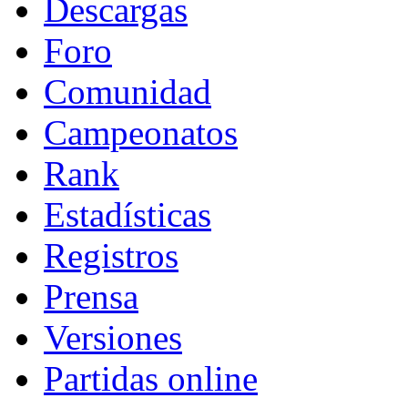
Descargas
Foro
Comunidad
Campeonatos
Rank
Estadísticas
Registros
Prensa
Versiones
Partidas online