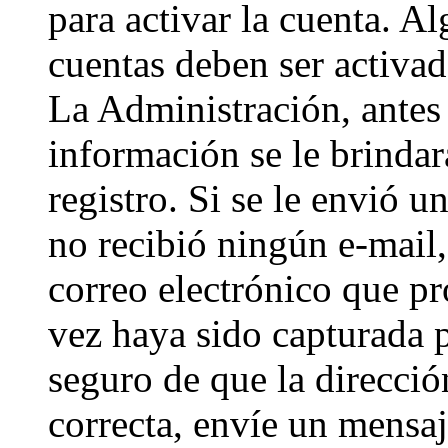
para activar la cuenta. A
cuentas deben ser activad
La Administración, antes 
información se le brindará
registro. Si se le envió un
no recibió ningún e-mail,
correo electrónico que pr
vez haya sido capturada p
seguro de que la direcci
correcta, envíe un mensa