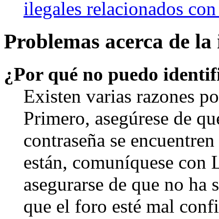
ilegales relacionados con
Problemas acerca de la i
¿Por qué no puedo identi
Existen varias razones po
Primero, asegúrese de qu
contraseña se encuentren 
están, comuníquese con 
asegurarse de que no ha 
que el foro esté mal con