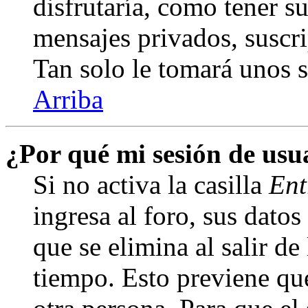
disfrutaría, como tener s
mensajes privados, suscri
Tan solo le tomará unos
Arriba
¿Por qué mi sesión de us
Si no activa la casilla
Ent
ingresa al foro, sus dato
que se elimina al salir de
tiempo. Esto previene qu