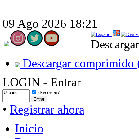
09 Ago 2026 18:21
Descargar
Descargar comprimido 
LOGIN - Entrar
¿Recordar?
•
Registrar ahora
Inicio