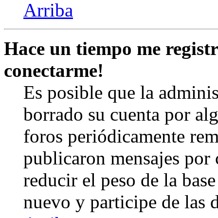
Arriba
Hace un tiempo me registr
conectarme!
Es posible que la admini
borrado su cuenta por al
foros periódicamente rem
publicaron mensajes por 
reducir el peso de la base 
nuevo y participe de las 