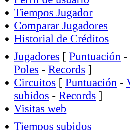
Tiempos Jugador
Comparar Jugadores
Historial de Créditos
Jugadores
[
Puntuación
-
Poles
-
Records
]
Circuitos
[
Puntuación
-
subidos
-
Records
]
Visitas web
Tiempos subidos