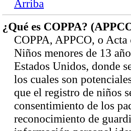
Arriba
¿Qué es COPPA? (APPC
COPPA, APPCO, o Acta de
Niños menores de 13 años
Estados Unidos, donde se s
los cuales son potenciale
que el registro de niños s
consentimiento de los pa
reconocimiento de guardia