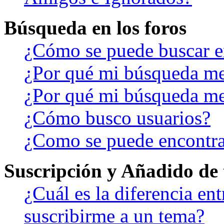
Búsqueda en los foros
¿Cómo se puede buscar en
¿Por qué mi búsqueda me
¿Por qué mi búsqueda me
¿Cómo busco usuarios?
¿Como se puede encontra
Suscripción y Añadido de 
¿Cuál es la diferencia en
suscribirme a un tema?