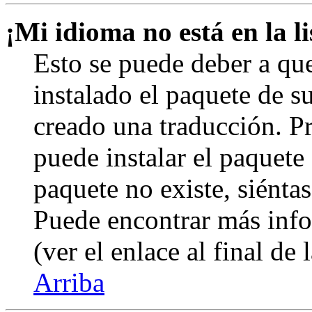
¡Mi idioma no está en la li
Esto se puede deber a qu
instalado el paquete de s
creado una traducción. Pr
puede instalar el paquete 
paquete no existe, siéntas
Puede encontrar más info
(ver el enlace al final de 
Arriba