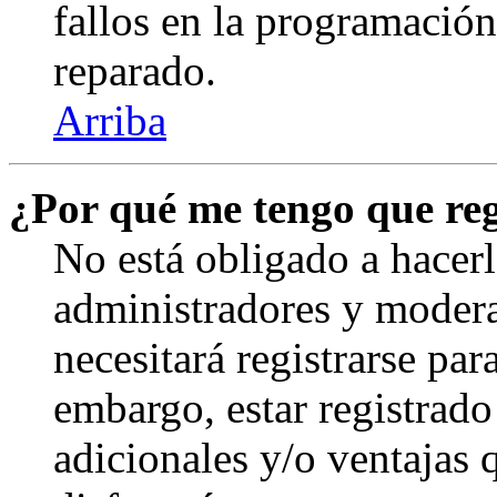
fallos en la programación,
reparado.
Arriba
¿Por qué me tengo que reg
No está obligado a hacerl
administradores y modera
necesitará registrarse par
embargo, estar registrado
adicionales y/o ventajas