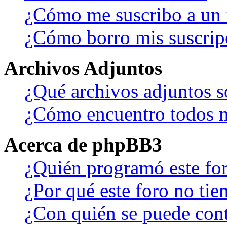
¿Cómo me suscribo a un f
¿Cómo borro mis suscrip
Archivos Adjuntos
¿Qué archivos adjuntos s
¿Cómo encuentro todos m
Acerca de phpBB3
¿Quién programó este fo
¿Por qué este foro no tien
¿Con quién se puede cont