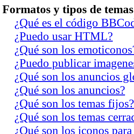
Formatos y tipos de temas
¿Qué es el código BBCo
¿Puedo usar HTML?
¿Qué son los emoticonos
¿Puedo publicar imagene
¿Qué son los anuncios gl
¿Qué son los anuncios?
¿Qué son los temas fijos?
¿Qué son los temas cerra
¿Qué son los iconos para