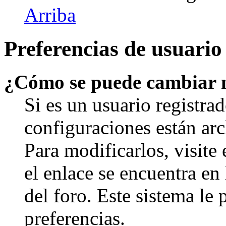
Arriba
Preferencias de usuario
¿Cómo se puede cambiar 
Si es un usuario registrad
configuraciones están arc
Para modificarlos, visite
el enlace se encuentra en 
del foro. Este sistema le 
preferencias.