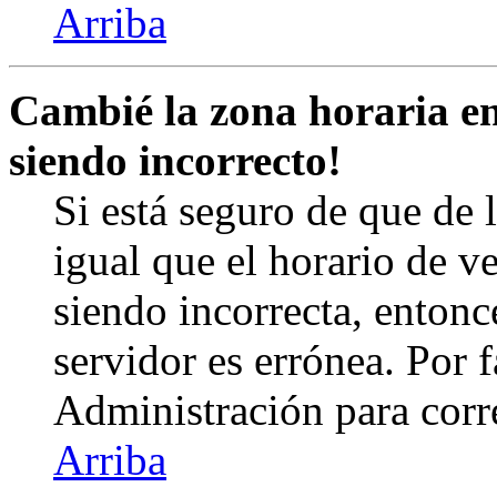
Arriba
Cambié la zona horaria en 
siendo incorrecto!
Si está seguro de que de l
igual que el horario de v
siendo incorrecta, entonc
servidor es errónea. Por
Administración para corr
Arriba