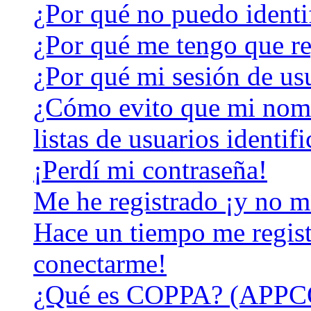
¿Por qué no puedo identi
¿Por qué me tengo que re
¿Por qué mi sesión de us
¿Cómo evito que mi nomb
listas de usuarios identif
¡Perdí mi contraseña!
Me he registrado ¡y no m
Hace un tiempo me regist
conectarme!
¿Qué es COPPA? (APPC