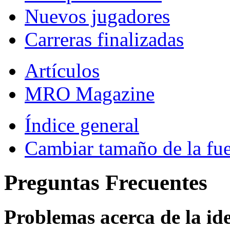
Nuevos jugadores
Carreras finalizadas
Artículos
MRO Magazine
Índice general
Cambiar tamaño de la fu
Preguntas Frecuentes
Problemas acerca de la iden