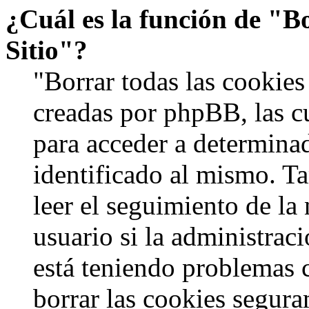
¿Cuál es la función de "Bo
Sitio"?
"Borrar todas las cookies 
creadas por phpBB, las c
para acceder a determinad
identificado al mismo. 
leer el seguimiento de la
usuario si la administraci
está teniendo problemas c
borrar las cookies segur