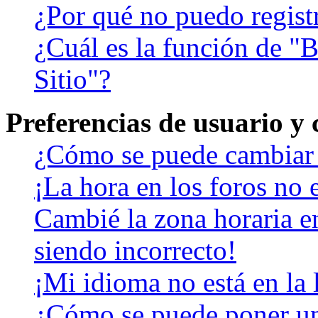
¿Por qué no puedo regist
¿Cuál es la función de "B
Sitio"?
Preferencias de usuario y
¿Cómo se puede cambiar 
¡La hora en los foros no e
Cambié la zona horaria en
siendo incorrecto!
¡Mi idioma no está en la l
¿Cómo se puede poner u