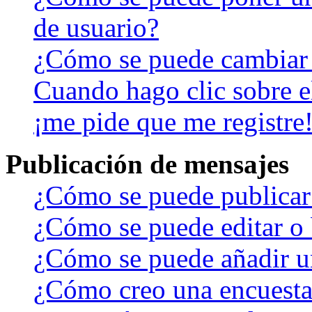
de usuario?
¿Cómo se puede cambiar
Cuando hago clic sobre el
¡me pide que me registre
Publicación de mensajes
¿Cómo se puede publicar 
¿Cómo se puede editar o 
¿Cómo se puede añadir u
¿Cómo creo una encuest