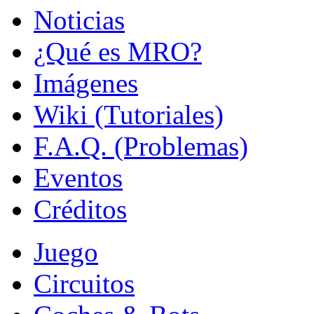
Noticias
¿Qué es MRO?
Imágenes
Wiki (Tutoriales)
F.A.Q. (Problemas)
Eventos
Créditos
Juego
Circuitos