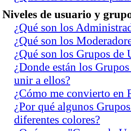
Niveles de usuario y grup
¿Qué son los Administra
¿Qué son los Moderador
¿Qué son los Grupos de 
¿Donde están los Grupos
unir a ellos?
¿Cómo me convierto en 
¿Por qué algunos Grupos
diferentes colores?