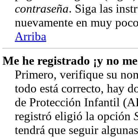
contraseña
. Siga las inst
nuevamente en muy poco
Arriba
Me he registrado ¡y no me
Primero, verifique su nom
todo está correcto, hay d
de Protección Infantil (
registró eligió la opción
tendrá que seguir algunas