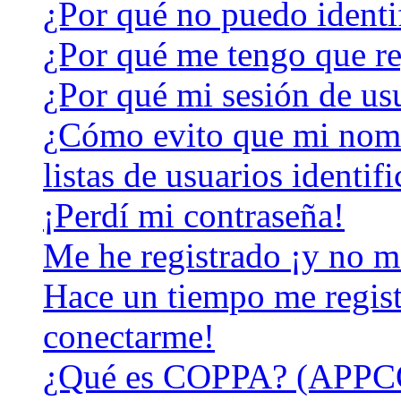
¿Por qué no puedo identi
¿Por qué me tengo que re
¿Por qué mi sesión de us
¿Cómo evito que mi nomb
listas de usuarios identif
¡Perdí mi contraseña!
Me he registrado ¡y no m
Hace un tiempo me regist
conectarme!
¿Qué es COPPA? (APPC