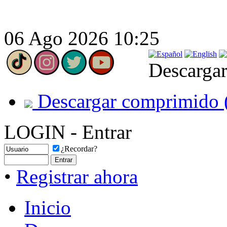
06 Ago 2026 10:25
Descargar
Descargar comprimido 
LOGIN - Entrar
¿Recordar?
•
Registrar ahora
Inicio