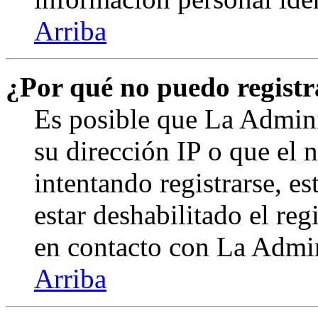
Arriba
¿Por qué no puedo regist
Es posible que La Admini
su dirección IP o que el 
intentando registrarse, e
estar deshabilitado el re
en contacto con La Admini
Arriba