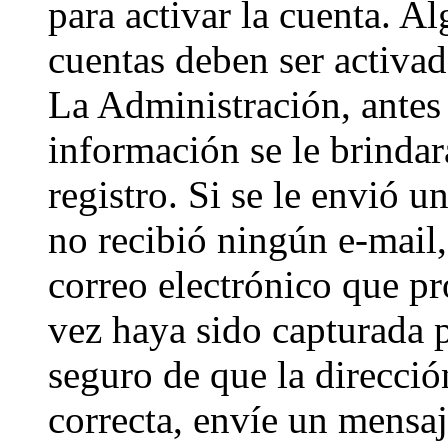
para activar la cuenta. A
cuentas deben ser activad
La Administración, antes 
información se le brindará
registro. Si se le envió un
no recibió ningún e-mail,
correo electrónico que pr
vez haya sido capturada p
seguro de que la direcci
correcta, envíe un mensa