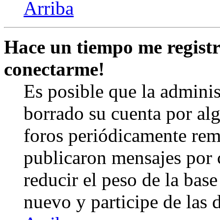
Arriba
Hace un tiempo me registr
conectarme!
Es posible que la admini
borrado su cuenta por al
foros periódicamente rem
publicaron mensajes por 
reducir el peso de la base 
nuevo y participe de las 