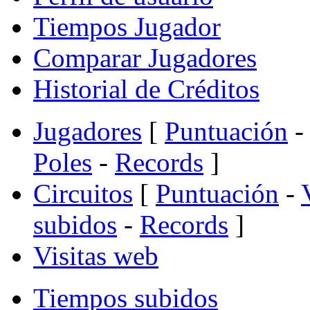
Tiempos Jugador
Comparar Jugadores
Historial de Créditos
Jugadores
[
Puntuación
-
Poles
-
Records
]
Circuitos
[
Puntuación
-
subidos
-
Records
]
Visitas web
Tiempos subidos