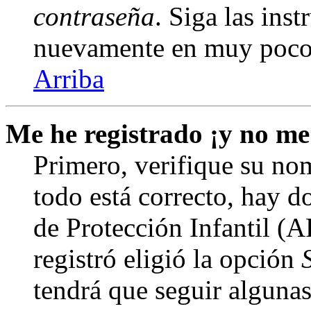
contraseña
. Siga las inst
nuevamente en muy poco
Arriba
Me he registrado ¡y no me
Primero, verifique su nom
todo está correcto, hay d
de Protección Infantil (
registró eligió la opción
tendrá que seguir algunas