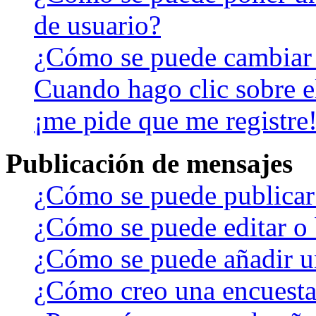
de usuario?
¿Cómo se puede cambiar
Cuando hago clic sobre el
¡me pide que me registre
Publicación de mensajes
¿Cómo se puede publicar 
¿Cómo se puede editar o 
¿Cómo se puede añadir u
¿Cómo creo una encuest