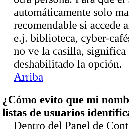
automáticamente solo marq
recomendable si accede a
e.j. biblioteca, cyber-caf
no ve la casilla, signific
deshabilitado la opción.
Arriba
¿Cómo evito que mi nombr
listas de usuarios identifi
Dentro del Panel de Cont