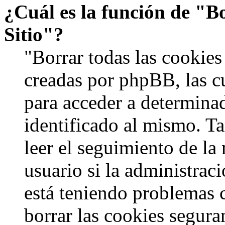
¿Cuál es la función de "Bo
Sitio"?
"Borrar todas las cookies 
creadas por phpBB, las c
para acceder a determinad
identificado al mismo. 
leer el seguimiento de la
usuario si la administraci
está teniendo problemas c
borrar las cookies segur