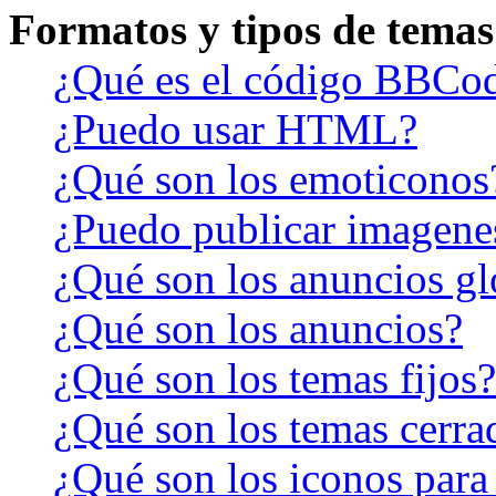
Formatos y tipos de temas
¿Qué es el código BBCo
¿Puedo usar HTML?
¿Qué son los emoticonos
¿Puedo publicar imagene
¿Qué son los anuncios gl
¿Qué son los anuncios?
¿Qué son los temas fijos?
¿Qué son los temas cerra
¿Qué son los iconos para