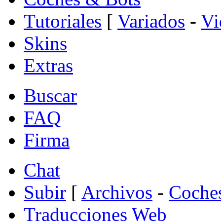
Tutoriales
[
Variados
-
Vi
Skins
Extras
Buscar
FAQ
Firma
Chat
Subir
[
Archivos
-
Coche
Traducciones Web