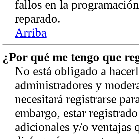
fallos en la programación,
reparado.
Arriba
¿Por qué me tengo que reg
No está obligado a hacerl
administradores y modera
necesitará registrarse par
embargo, estar registrado
adicionales y/o ventajas