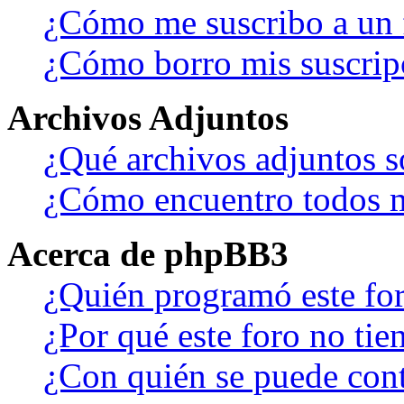
¿Cómo me suscribo a un f
¿Cómo borro mis suscrip
Archivos Adjuntos
¿Qué archivos adjuntos s
¿Cómo encuentro todos m
Acerca de phpBB3
¿Quién programó este fo
¿Por qué este foro no tien
¿Con quién se puede cont