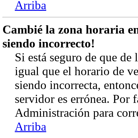
Arriba
Cambié la zona horaria en 
siendo incorrecto!
Si está seguro de que de l
igual que el horario de v
siendo incorrecta, entonc
servidor es errónea. Por
Administración para corr
Arriba