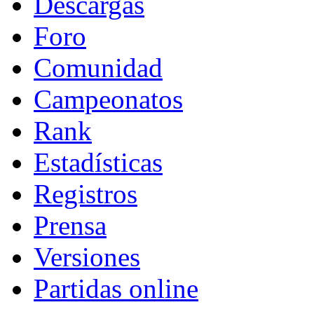
Descargas
Foro
Comunidad
Campeonatos
Rank
Estadísticas
Registros
Prensa
Versiones
Partidas online