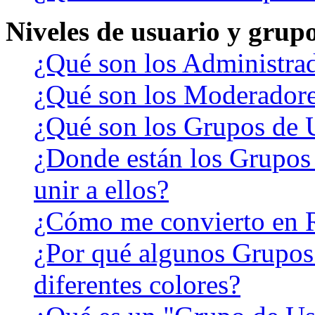
Niveles de usuario y grup
¿Qué son los Administra
¿Qué son los Moderador
¿Qué son los Grupos de 
¿Donde están los Grupos
unir a ellos?
¿Cómo me convierto en 
¿Por qué algunos Grupos
diferentes colores?