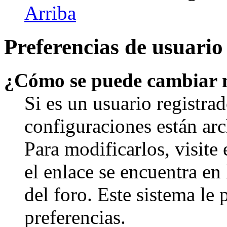
Arriba
Preferencias de usuario
¿Cómo se puede cambiar 
Si es un usuario registrad
configuraciones están arc
Para modificarlos, visite
el enlace se encuentra en 
del foro. Este sistema le 
preferencias.