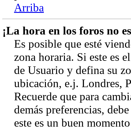
Arriba
¡La hora en los foros no es
Es posible que esté viend
zona horaria. Si este es e
de Usuario y defina su zo
ubicación, e.j. Londres, 
Recuerde que para cambia
demás preferencias, debe e
este es un buen momento 