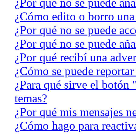
¿Por qué no se puede aña
¿Cómo edito o borro una
¿Por qué no se puede acc
¿Por qué no se puede aña
¿Por qué recibí una adver
¿Cómo se puede reportar
¿Para qué sirve el botón 
temas?
¿Por qué mis mensajes ne
¿Cómo hago para reactiv