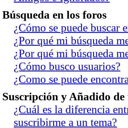
Búsqueda en los foros
¿Cómo se puede buscar en
¿Por qué mi búsqueda me
¿Por qué mi búsqueda me
¿Cómo busco usuarios?
¿Como se puede encontra
Suscripción y Añadido de 
¿Cuál es la diferencia en
suscribirme a un tema?