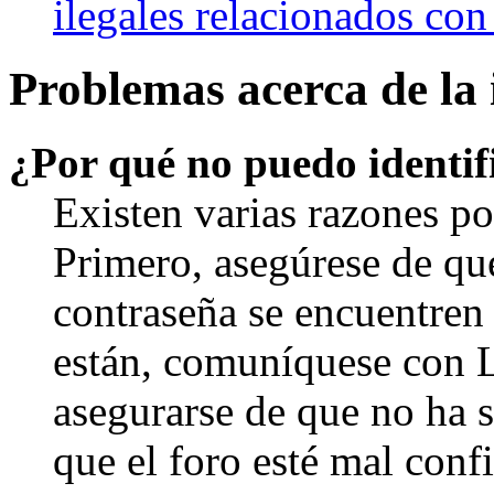
ilegales relacionados con
Problemas acerca de la i
¿Por qué no puedo identi
Existen varias razones po
Primero, asegúrese de qu
contraseña se encuentren 
están, comuníquese con 
asegurarse de que no ha 
que el foro esté mal con