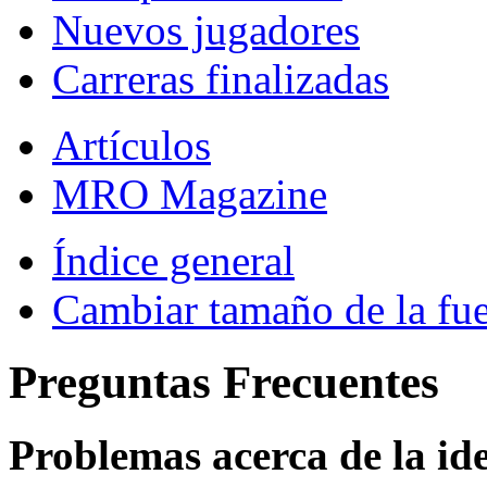
Nuevos jugadores
Carreras finalizadas
Artículos
MRO Magazine
Índice general
Cambiar tamaño de la fu
Preguntas Frecuentes
Problemas acerca de la iden