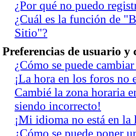
¿Por qué no puedo regist
¿Cuál es la función de "B
Sitio"?
Preferencias de usuario y
¿Cómo se puede cambiar 
¡La hora en los foros no e
Cambié la zona horaria en
siendo incorrecto!
¡Mi idioma no está en la l
¿Cómo se puede poner u