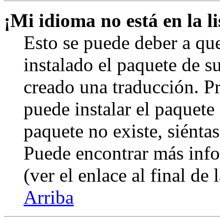
¡Mi idioma no está en la li
Esto se puede deber a qu
instalado el paquete de s
creado una traducción. Pr
puede instalar el paquete 
paquete no existe, siéntas
Puede encontrar más info
(ver el enlace al final de 
Arriba