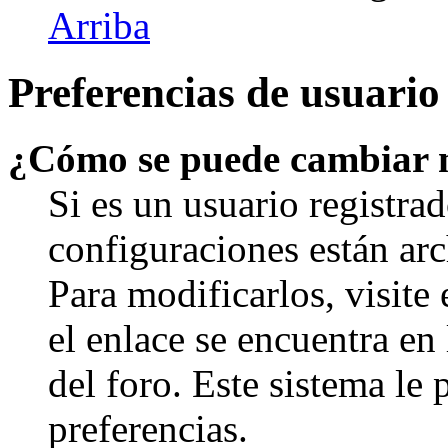
Arriba
Preferencias de usuario
¿Cómo se puede cambiar 
Si es un usuario registrad
configuraciones están arc
Para modificarlos, visite
el enlace se encuentra en 
del foro. Este sistema le 
preferencias.