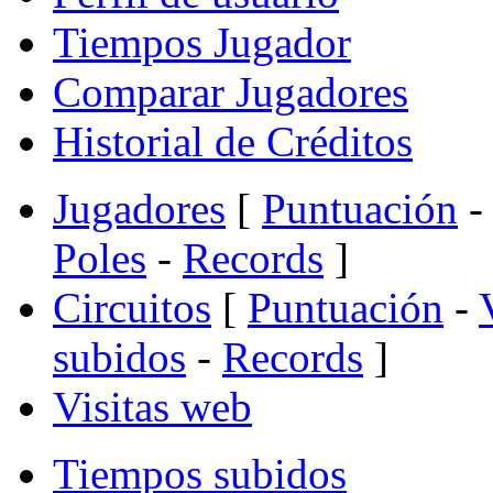
Tiempos Jugador
Comparar Jugadores
Historial de Créditos
Jugadores
[
Puntuación
-
Poles
-
Records
]
Circuitos
[
Puntuación
-
subidos
-
Records
]
Visitas web
Tiempos subidos