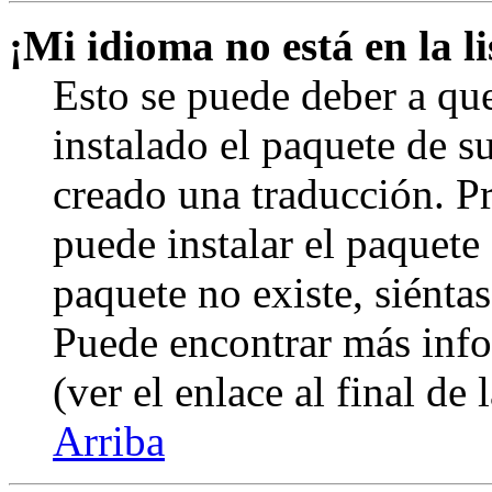
¡Mi idioma no está en la li
Esto se puede deber a qu
instalado el paquete de s
creado una traducción. Pr
puede instalar el paquete 
paquete no existe, siéntas
Puede encontrar más info
(ver el enlace al final de 
Arriba