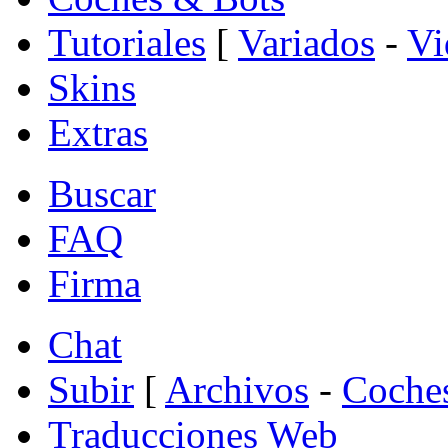
Tutoriales
[
Variados
-
Vi
Skins
Extras
Buscar
FAQ
Firma
Chat
Subir
[
Archivos
-
Coche
Traducciones Web