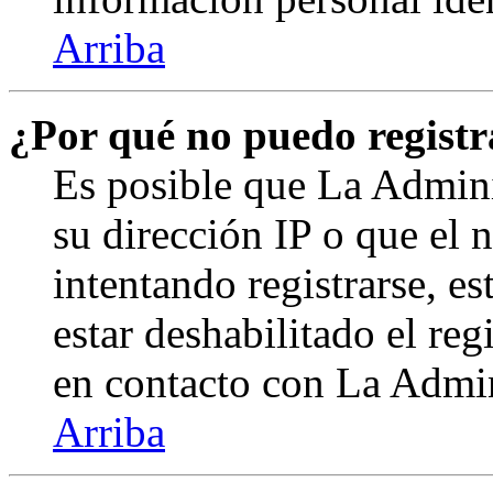
Arriba
¿Por qué no puedo regist
Es posible que La Admini
su dirección IP o que el 
intentando registrarse, e
estar deshabilitado el re
en contacto con La Admini
Arriba