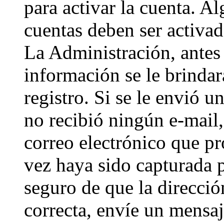
para activar la cuenta. A
cuentas deben ser activad
La Administración, antes 
información se le brindará
registro. Si se le envió un
no recibió ningún e-mail,
correo electrónico que pr
vez haya sido capturada p
seguro de que la direcci
correcta, envíe un mensa