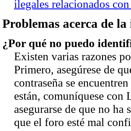
ilegales relacionados con
Problemas acerca de la i
¿Por qué no puedo identi
Existen varias razones po
Primero, asegúrese de qu
contraseña se encuentren 
están, comuníquese con 
asegurarse de que no ha 
que el foro esté mal con