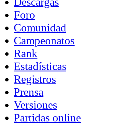
Descargas
Foro
Comunidad
Campeonatos
Rank
Estadísticas
Registros
Prensa
Versiones
Partidas online