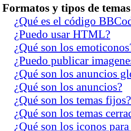
Formatos y tipos de temas
¿Qué es el código BBCo
¿Puedo usar HTML?
¿Qué son los emoticonos
¿Puedo publicar imagene
¿Qué son los anuncios gl
¿Qué son los anuncios?
¿Qué son los temas fijos?
¿Qué son los temas cerra
¿Qué son los iconos para