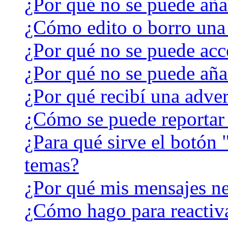
¿Por qué no se puede aña
¿Cómo edito o borro una
¿Por qué no se puede acc
¿Por qué no se puede aña
¿Por qué recibí una adver
¿Cómo se puede reportar
¿Para qué sirve el botón 
temas?
¿Por qué mis mensajes ne
¿Cómo hago para reactiv