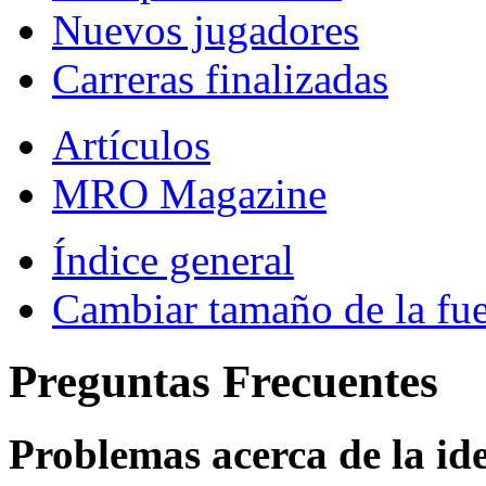
Nuevos jugadores
Carreras finalizadas
Artículos
MRO Magazine
Índice general
Cambiar tamaño de la fu
Preguntas Frecuentes
Problemas acerca de la iden