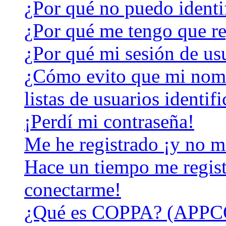
¿Por qué no puedo identi
¿Por qué me tengo que re
¿Por qué mi sesión de us
¿Cómo evito que mi nomb
listas de usuarios identif
¡Perdí mi contraseña!
Me he registrado ¡y no m
Hace un tiempo me regist
conectarme!
¿Qué es COPPA? (APPC