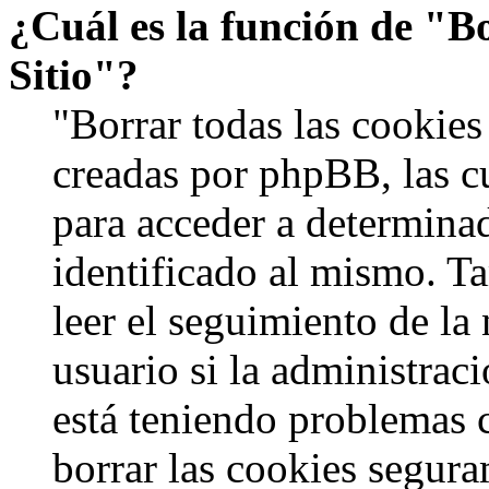
¿Cuál es la función de "Bo
Sitio"?
"Borrar todas las cookies 
creadas por phpBB, las c
para acceder a determinad
identificado al mismo. 
leer el seguimiento de la
usuario si la administraci
está teniendo problemas c
borrar las cookies segur