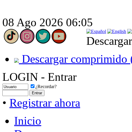
08 Ago 2026 06:05
Descargar
Descargar comprimido 
LOGIN - Entrar
¿Recordar?
•
Registrar ahora
Inicio