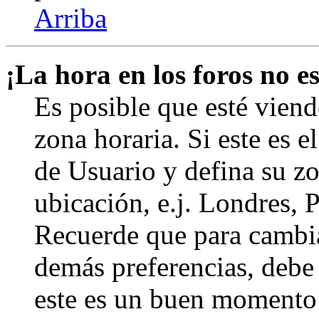
Arriba
¡La hora en los foros no es
Es posible que esté viend
zona horaria. Si este es e
de Usuario y defina su zo
ubicación, e.j. Londres, 
Recuerde que para cambia
demás preferencias, debe e
este es un buen momento 