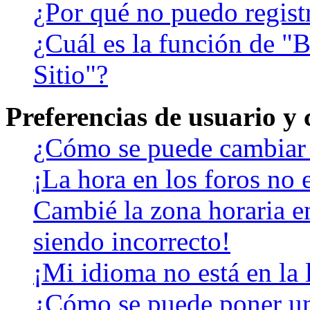
¿Por qué no puedo regist
¿Cuál es la función de "B
Sitio"?
Preferencias de usuario y
¿Cómo se puede cambiar 
¡La hora en los foros no e
Cambié la zona horaria en
siendo incorrecto!
¡Mi idioma no está en la l
¿Cómo se puede poner u