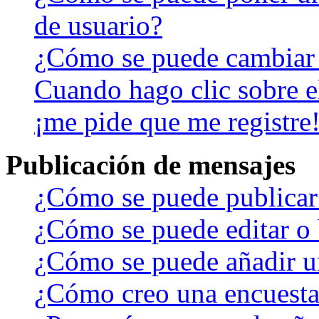
de usuario?
¿Cómo se puede cambiar
Cuando hago clic sobre el
¡me pide que me registre
Publicación de mensajes
¿Cómo se puede publicar 
¿Cómo se puede editar o 
¿Cómo se puede añadir u
¿Cómo creo una encuest