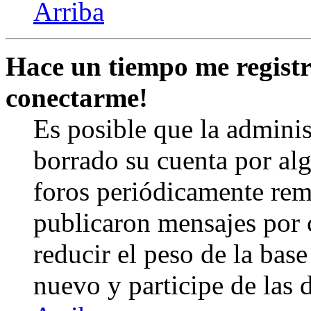
Arriba
Hace un tiempo me registr
conectarme!
Es posible que la admini
borrado su cuenta por al
foros periódicamente rem
publicaron mensajes por 
reducir el peso de la base 
nuevo y participe de las 