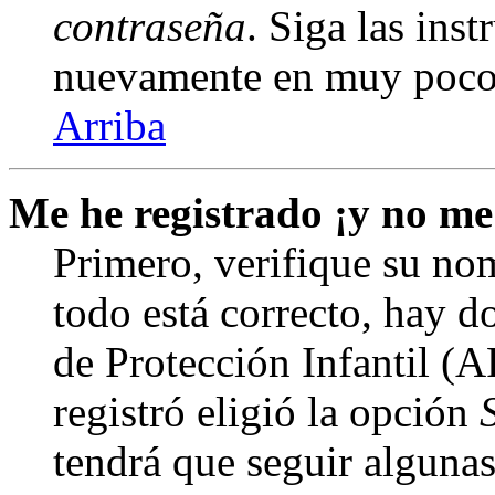
contraseña
. Siga las inst
nuevamente en muy poco
Arriba
Me he registrado ¡y no me
Primero, verifique su nom
todo está correcto, hay d
de Protección Infantil (
registró eligió la opción
tendrá que seguir algunas