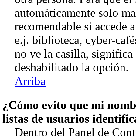
automáticamente solo marq
recomendable si accede a
e.j. biblioteca, cyber-caf
no ve la casilla, signific
deshabilitado la opción.
Arriba
¿Cómo evito que mi nombr
listas de usuarios identifi
Dentro del Panel de Cont