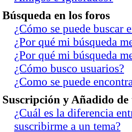
Búsqueda en los foros
¿Cómo se puede buscar en
¿Por qué mi búsqueda me
¿Por qué mi búsqueda me
¿Cómo busco usuarios?
¿Como se puede encontra
Suscripción y Añadido de 
¿Cuál es la diferencia en
suscribirme a un tema?