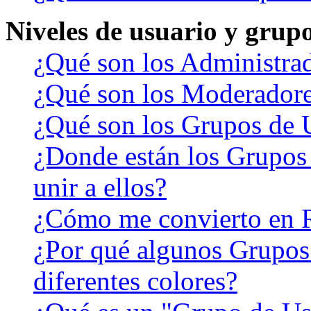
Niveles de usuario y grup
¿Qué son los Administra
¿Qué son los Moderador
¿Qué son los Grupos de 
¿Donde están los Grupos
unir a ellos?
¿Cómo me convierto en 
¿Por qué algunos Grupos
diferentes colores?