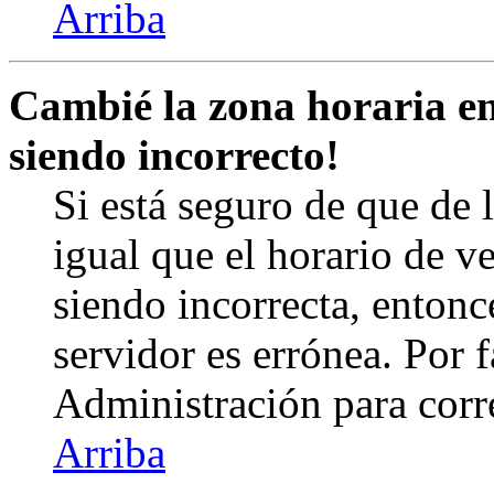
Arriba
Cambié la zona horaria en 
siendo incorrecto!
Si está seguro de que de l
igual que el horario de v
siendo incorrecta, entonc
servidor es errónea. Por
Administración para corr
Arriba