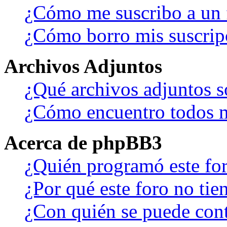
¿Cómo me suscribo a un f
¿Cómo borro mis suscrip
Archivos Adjuntos
¿Qué archivos adjuntos s
¿Cómo encuentro todos m
Acerca de phpBB3
¿Quién programó este fo
¿Por qué este foro no tien
¿Con quién se puede cont