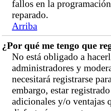
fallos en la programación,
reparado.
Arriba
¿Por qué me tengo que reg
No está obligado a hacerl
administradores y modera
necesitará registrarse par
embargo, estar registrado
adicionales y/o ventajas