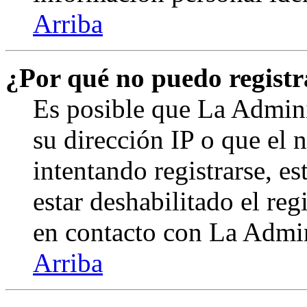
Arriba
¿Por qué no puedo regist
Es posible que La Admini
su dirección IP o que el 
intentando registrarse, e
estar deshabilitado el re
en contacto con La Admini
Arriba