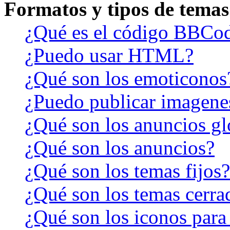
Formatos y tipos de temas
¿Qué es el código BBCo
¿Puedo usar HTML?
¿Qué son los emoticonos
¿Puedo publicar imagene
¿Qué son los anuncios gl
¿Qué son los anuncios?
¿Qué son los temas fijos?
¿Qué son los temas cerra
¿Qué son los iconos para