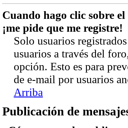
Cuando hago clic sobre el 
¡me pide que me registre!
Solo usuarios registrados
usuarios a través del foro,
opción. Esto es para prev
de e-mail por usuarios a
Arriba
Publicación de mensaje