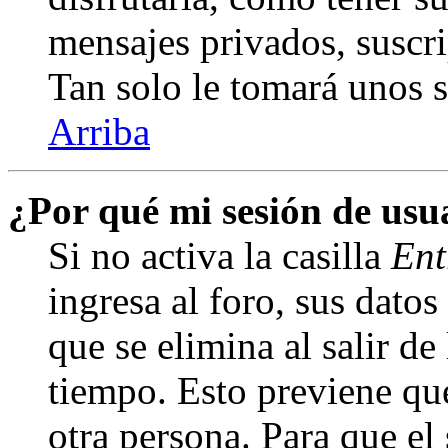
mensajes privados, suscri
Tan solo le tomará unos
Arriba
¿Por qué mi sesión de us
Si no activa la casilla
Ent
ingresa al foro, sus dato
que se elimina al salir de
tiempo. Esto previene qu
otra persona. Para que el