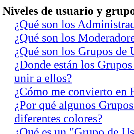
Niveles de usuario y grup
¿Qué son los Administra
¿Qué son los Moderador
¿Qué son los Grupos de 
¿Donde están los Grupos
unir a ellos?
¿Cómo me convierto en 
¿Por qué algunos Grupos
diferentes colores?
¿Qué es un "Grupo de Us