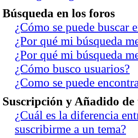
Búsqueda en los foros
¿Cómo se puede buscar en
¿Por qué mi búsqueda me
¿Por qué mi búsqueda me
¿Cómo busco usuarios?
¿Como se puede encontra
Suscripción y Añadido de 
¿Cuál es la diferencia en
suscribirme a un tema?