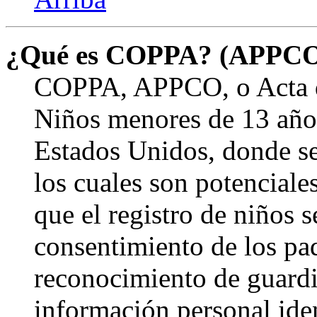
¿Qué es COPPA? (APPC
COPPA, APPCO, o Acta de
Niños menores de 13 años
Estados Unidos, donde se s
los cuales son potenciale
que el registro de niños s
consentimiento de los pa
reconocimiento de guardia
información personal ide