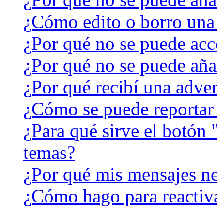
¿Cómo edito o borro una
¿Por qué no se puede acc
¿Por qué no se puede aña
¿Por qué recibí una adver
¿Cómo se puede reportar
¿Para qué sirve el botón 
temas?
¿Por qué mis mensajes ne
¿Cómo hago para reactiv