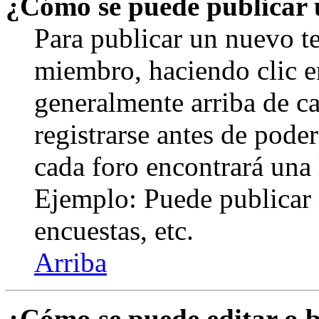
¿Cómo se puede publicar u
Para publicar un nuevo te
miembro, haciendo clic en
generalmente arriba de c
registrarse antes de pode
cada foro encontrará una 
Ejemplo: Puede publicar 
encuestas, etc.
Arriba
¿Cómo se puede editar o 