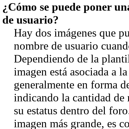
¿Cómo se puede poner un
de usuario?
Hay dos imágenes que pu
nombre de usuario cuando
Dependiendo de la plantill
imagen está asociada a la
generalmente en forma de 
indicando la cantidad de
su estatus dentro del for
imagen más grande, es c