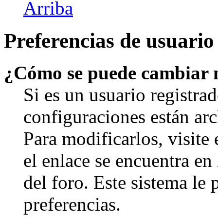
Arriba
Preferencias de usuario
¿Cómo se puede cambiar 
Si es un usuario registrad
configuraciones están arc
Para modificarlos, visite
el enlace se encuentra en 
del foro. Este sistema le 
preferencias.