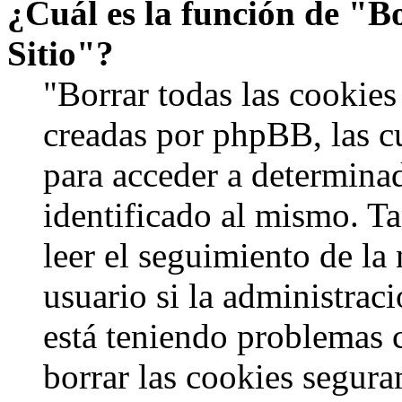
¿Cuál es la función de "Bo
Sitio"?
"Borrar todas las cookies 
creadas por phpBB, las c
para acceder a determinad
identificado al mismo. 
leer el seguimiento de la
usuario si la administraci
está teniendo problemas c
borrar las cookies segur