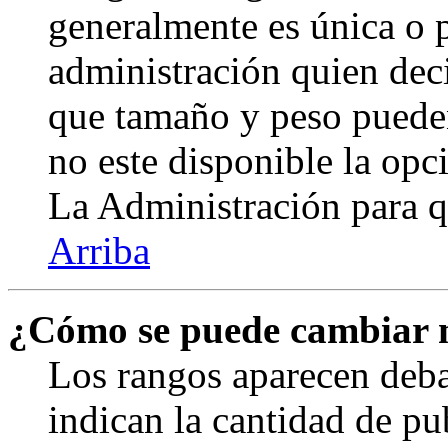
generalmente es única o p
administración quien deci
que tamaño y peso pueden
no este disponible la op
La Administración para q
Arriba
¿Cómo se puede cambiar 
Los rangos aparecen deba
indican la cantidad de pu