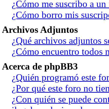
¿Cómo me suscribo a un f
¿Cómo borro mis suscrip
Archivos Adjuntos
¿Qué archivos adjuntos s
¿Cómo encuentro todos m
Acerca de phpBB3
¿Quién programó este fo
¿Por qué este foro no tien
¿Con quién se puede cont