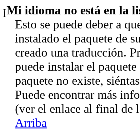
¡Mi idioma no está en la li
Esto se puede deber a qu
instalado el paquete de s
creado una traducción. Pr
puede instalar el paquete 
paquete no existe, siéntas
Puede encontrar más info
(ver el enlace al final de 
Arriba