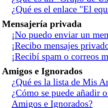
¿Qué es el enlace "El eq
Mensajería privada
¡No puedo enviar un men
¡Recibo mensajes privad
¡Recibí spam o correos ma
Amigos e Ignorados
¿Qué es la lista de Mis 
¿Cómo se puede añadir o b
Amigos e Ignorados?