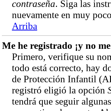
contraseña
. Siga las inst
nuevamente en muy poco
Arriba
Me he registrado ¡y no me
Primero, verifique su nom
todo está correcto, hay d
de Protección Infantil (
registró eligió la opción
tendrá que seguir algunas