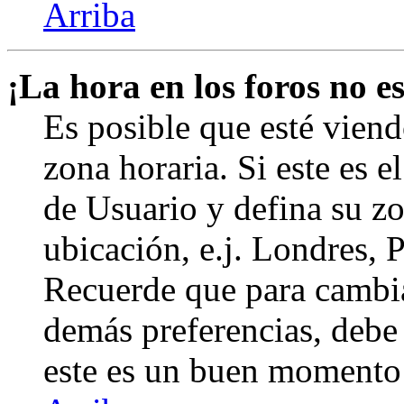
Arriba
¡La hora en los foros no es
Es posible que esté viend
zona horaria. Si este es e
de Usuario y defina su zo
ubicación, e.j. Londres, 
Recuerde que para cambia
demás preferencias, debe e
este es un buen momento 