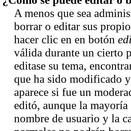
A menos que sea adminis
borrar o editar sus propi
hacer clic en en botón
ed
válida durante un cierto 
editase su tema, encontr
que ha sido modificado y 
aparece si fue un moderad
editó, aunque la mayoría d
nombre de usuario y la ca