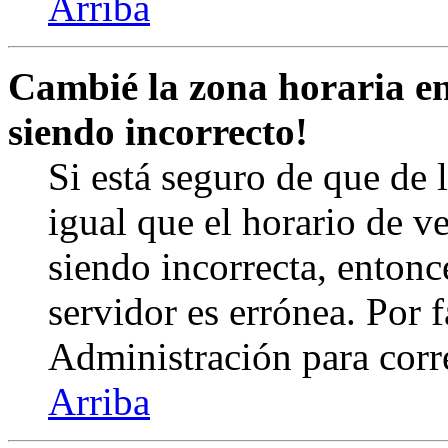
Arriba
Cambié la zona horaria en 
siendo incorrecto!
Si está seguro de que de l
igual que el horario de v
siendo incorrecta, entonc
servidor es errónea. Por
Administración para corr
Arriba