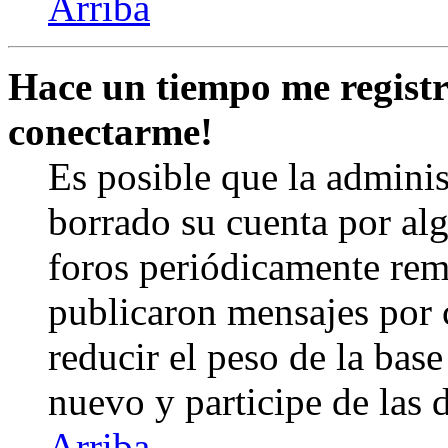
Arriba
Hace un tiempo me registr
conectarme!
Es posible que la admini
borrado su cuenta por al
foros periódicamente rem
publicaron mensajes por 
reducir el peso de la base 
nuevo y participe de las 
Arriba