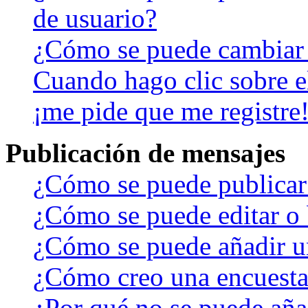
de usuario?
¿Cómo se puede cambiar
Cuando hago clic sobre el
¡me pide que me registre
Publicación de mensajes
¿Cómo se puede publicar 
¿Cómo se puede editar o 
¿Cómo se puede añadir u
¿Cómo creo una encuest
¿Por qué no se puede aña