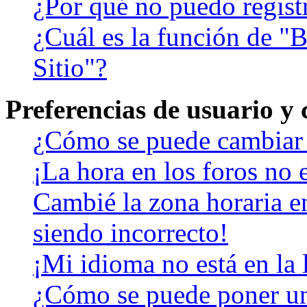
¿Por qué no puedo regist
¿Cuál es la función de "B
Sitio"?
Preferencias de usuario y
¿Cómo se puede cambiar 
¡La hora en los foros no e
Cambié la zona horaria en
siendo incorrecto!
¡Mi idioma no está en la l
¿Cómo se puede poner u