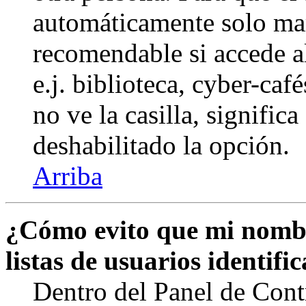
automáticamente solo marq
recomendable si accede a
e.j. biblioteca, cyber-caf
no ve la casilla, signific
deshabilitado la opción.
Arriba
¿Cómo evito que mi nombr
listas de usuarios identifi
Dentro del Panel de Cont