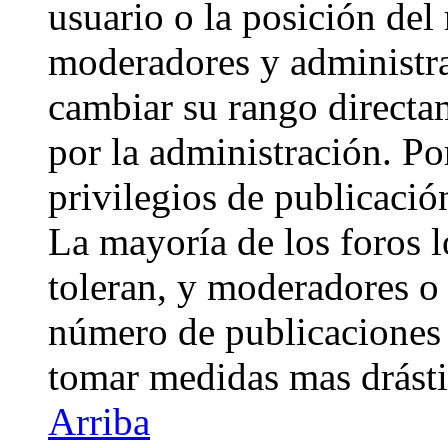
usuario o la posición del 
moderadores y administra
cambiar su rango directa
por la administración. Po
privilegios de publicació
La mayoría de los foros 
toleran, y moderadores o 
número de publicaciones 
tomar medidas mas drásti
Arriba