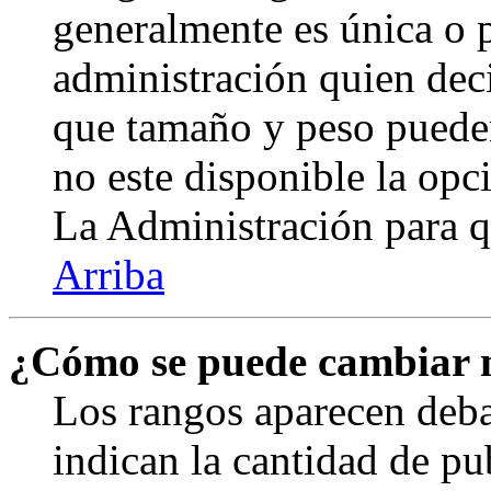
generalmente es única o p
administración quien deci
que tamaño y peso pueden
no este disponible la op
La Administración para q
Arriba
¿Cómo se puede cambiar 
Los rangos aparecen deba
indican la cantidad de pu