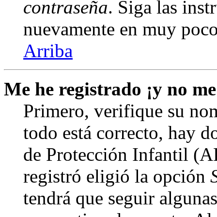
contraseña
. Siga las inst
nuevamente en muy poco
Arriba
Me he registrado ¡y no me
Primero, verifique su nom
todo está correcto, hay d
de Protección Infantil (
registró eligió la opción
tendrá que seguir algunas