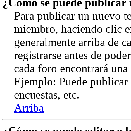
¿Cómo se puede publicar u
Para publicar un nuevo te
miembro, haciendo clic en
generalmente arriba de c
registrarse antes de pode
cada foro encontrará una 
Ejemplo: Puede publicar 
encuestas, etc.
Arriba
¿Cómo se puede editar o 