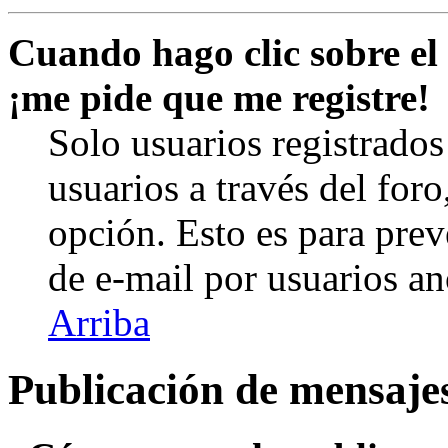
Cuando hago clic sobre el 
¡me pide que me registre!
Solo usuarios registrados
usuarios a través del foro,
opción. Esto es para prev
de e-mail por usuarios a
Arriba
Publicación de mensaje