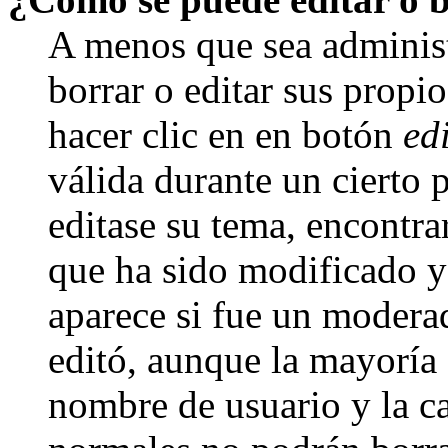
A menos que sea adminis
borrar o editar sus propi
hacer clic en en botón
ed
válida durante un cierto 
editase su tema, encontr
que ha sido modificado y 
aparece si fue un moderad
editó, aunque la mayoría d
nombre de usuario y la ca