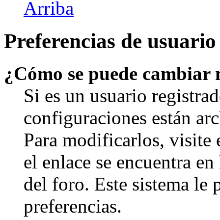
Arriba
Preferencias de usuario
¿Cómo se puede cambiar 
Si es un usuario registrad
configuraciones están arc
Para modificarlos, visite
el enlace se encuentra en 
del foro. Este sistema le 
preferencias.