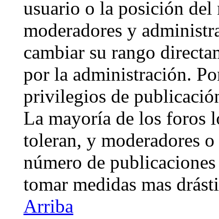
usuario o la posición del 
moderadores y administra
cambiar su rango directa
por la administración. Po
privilegios de publicació
La mayoría de los foros 
toleran, y moderadores o 
número de publicaciones 
tomar medidas mas drásti
Arriba