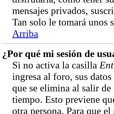
mensajes privados, suscri
Tan solo le tomará unos
Arriba
¿Por qué mi sesión de us
Si no activa la casilla
Ent
ingresa al foro, sus dato
que se elimina al salir de
tiempo. Esto previene qu
otra persona. Para que el