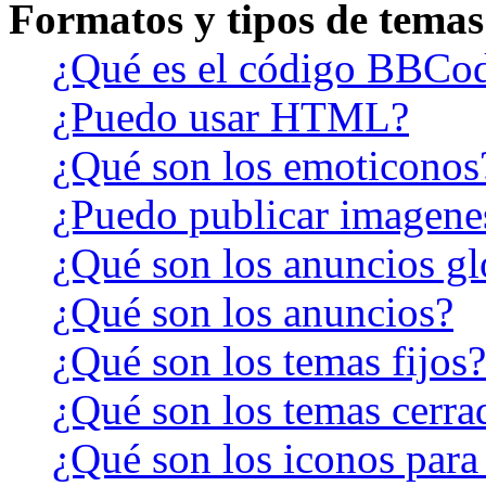
Formatos y tipos de temas
¿Qué es el código BBCo
¿Puedo usar HTML?
¿Qué son los emoticonos
¿Puedo publicar imagene
¿Qué son los anuncios gl
¿Qué son los anuncios?
¿Qué son los temas fijos?
¿Qué son los temas cerra
¿Qué son los iconos para