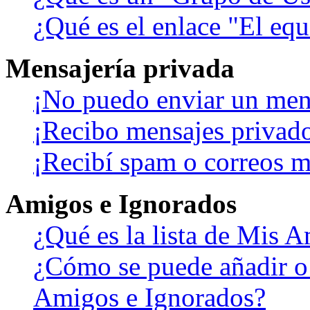
¿Qué es el enlace "El eq
Mensajería privada
¡No puedo enviar un men
¡Recibo mensajes privad
¡Recibí spam o correos ma
Amigos e Ignorados
¿Qué es la lista de Mis 
¿Cómo se puede añadir o b
Amigos e Ignorados?