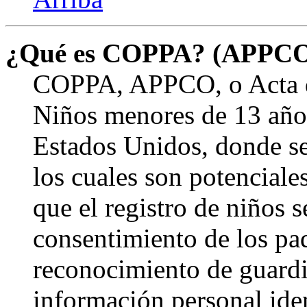
¿Qué es COPPA? (APPC
COPPA, APPCO, o Acta de
Niños menores de 13 años
Estados Unidos, donde se s
los cuales son potenciale
que el registro de niños s
consentimiento de los pa
reconocimiento de guardia
información personal ide