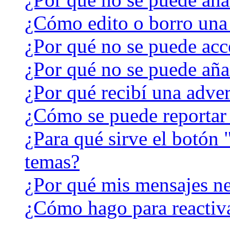
¿Cómo edito o borro una
¿Por qué no se puede acc
¿Por qué no se puede aña
¿Por qué recibí una adver
¿Cómo se puede reportar
¿Para qué sirve el botón 
temas?
¿Por qué mis mensajes ne
¿Cómo hago para reactiv