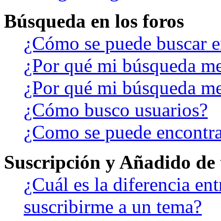
Búsqueda en los foros
¿Cómo se puede buscar en
¿Por qué mi búsqueda me
¿Por qué mi búsqueda me
¿Cómo busco usuarios?
¿Como se puede encontra
Suscripción y Añadido de 
¿Cuál es la diferencia en
suscribirme a un tema?