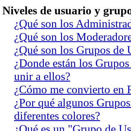
Niveles de usuario y grup
¿Qué son los Administra
¿Qué son los Moderador
¿Qué son los Grupos de 
¿Donde están los Grupos
unir a ellos?
¿Cómo me convierto en 
¿Por qué algunos Grupos
diferentes colores?
¿Qué es un "Grupo de Us