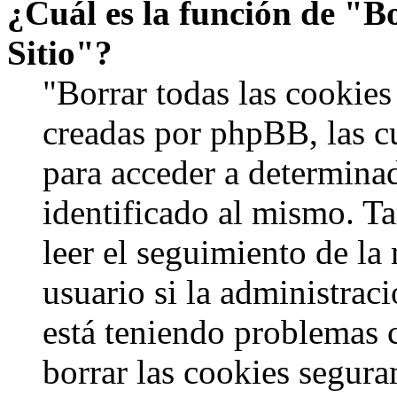
¿Cuál es la función de "Bo
Sitio"?
"Borrar todas las cookies 
creadas por phpBB, las c
para acceder a determinad
identificado al mismo. 
leer el seguimiento de la
usuario si la administraci
está teniendo problemas c
borrar las cookies segur