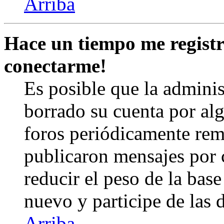
Arriba
Hace un tiempo me registr
conectarme!
Es posible que la admini
borrado su cuenta por al
foros periódicamente rem
publicaron mensajes por 
reducir el peso de la base 
nuevo y participe de las 
Arriba