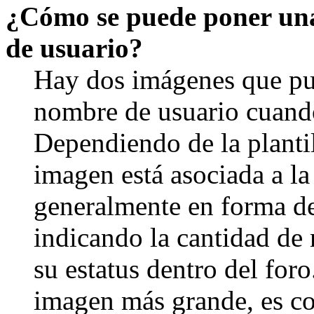
¿Cómo se puede poner un
de usuario?
Hay dos imágenes que pu
nombre de usuario cuando
Dependiendo de la plantill
imagen está asociada a la
generalmente en forma de 
indicando la cantidad de
su estatus dentro del for
imagen más grande, es c