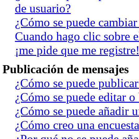
de usuario?
¿Cómo se puede cambiar
Cuando hago clic sobre el
¡me pide que me registre
Publicación de mensajes
¿Cómo se puede publicar 
¿Cómo se puede editar o 
¿Cómo se puede añadir u
¿Cómo creo una encuest
¿Por qué no se puede aña