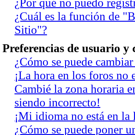
¿Por qué no puedo regist
¿Cuál es la función de "B
Sitio"?
Preferencias de usuario y
¿Cómo se puede cambiar 
¡La hora en los foros no e
Cambié la zona horaria en
siendo incorrecto!
¡Mi idioma no está en la l
¿Cómo se puede poner u