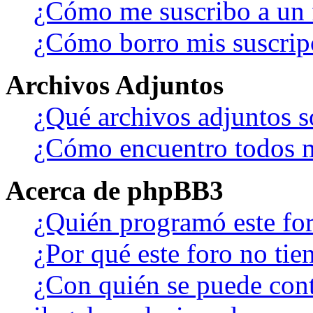
¿Cómo me suscribo a un f
¿Cómo borro mis suscrip
Archivos Adjuntos
¿Qué archivos adjuntos s
¿Cómo encuentro todos m
Acerca de phpBB3
¿Quién programó este fo
¿Por qué este foro no tien
¿Con quién se puede cont