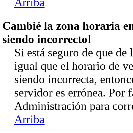
Arriba
Cambié la zona horaria en 
siendo incorrecto!
Si está seguro de que de l
igual que el horario de v
siendo incorrecta, entonc
servidor es errónea. Por
Administración para corr
Arriba