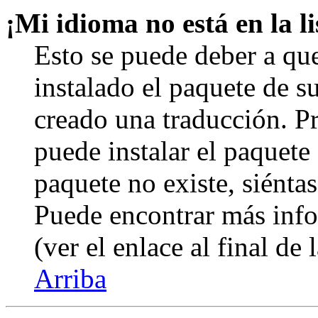
¡Mi idioma no está en la li
Esto se puede deber a qu
instalado el paquete de s
creado una traducción. Pr
puede instalar el paquete 
paquete no existe, siéntas
Puede encontrar más info
(ver el enlace al final de 
Arriba