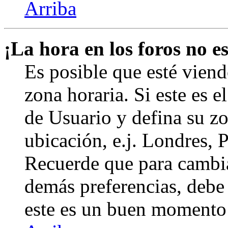
Arriba
¡La hora en los foros no es
Es posible que esté viend
zona horaria. Si este es e
de Usuario y defina su zo
ubicación, e.j. Londres, 
Recuerde que para cambia
demás preferencias, debe e
este es un buen momento 