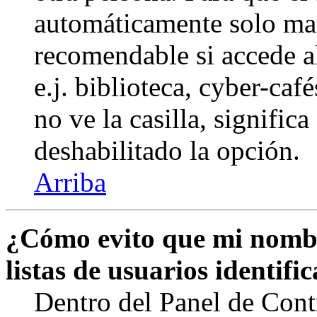
automáticamente solo marq
recomendable si accede a
e.j. biblioteca, cyber-caf
no ve la casilla, signific
deshabilitado la opción.
Arriba
¿Cómo evito que mi nombr
listas de usuarios identifi
Dentro del Panel de Cont