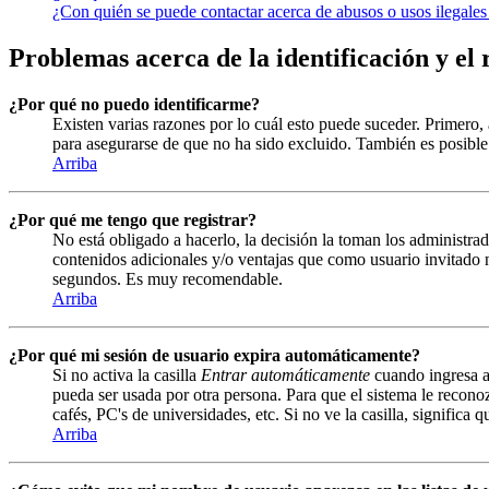
¿Con quién se puede contactar acerca de abusos o usos ilegales
Problemas acerca de la identificación y el 
¿Por qué no puedo identificarme?
Existen varias razones por lo cuál esto puede suceder. Primero
para asegurarse de que no ha sido excluido. También es posible 
Arriba
¿Por qué me tengo que registrar?
No está obligado a hacerlo, la decisión la toman los administrad
contenidos adicionales y/o ventajas que como usuario invitado n
segundos. Es muy recomendable.
Arriba
¿Por qué mi sesión de usuario expira automáticamente?
Si no activa la casilla
Entrar automáticamente
cuando ingresa al
pueda ser usada por otra persona. Para que el sistema le recono
cafés, PC's de universidades, etc. Si no ve la casilla, significa 
Arriba