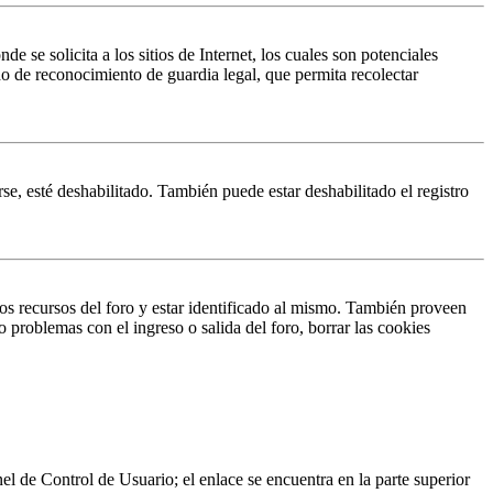
 solicita a los sitios de Internet, los cuales son potenciales
do de reconocimiento de guardia legal, que permita recolectar
se, esté deshabilitado. También puede estar deshabilitado el registro
os recursos del foro y estar identificado al mismo. También proveen
o problemas con el ingreso o salida del foro, borrar las cookies
nel de Control de Usuario; el enlace se encuentra en la parte superior