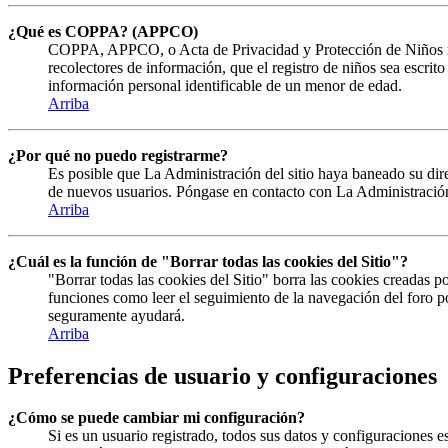
¿Qué es COPPA? (APPCO)
COPPA, APPCO, o Acta de Privacidad y Protección de Niños menor
recolectores de información, que el registro de niños sea escrit
información personal identificable de un menor de edad.
Arriba
¿Por qué no puedo registrarme?
Es posible que La Administración del sitio haya baneado su direc
de nuevos usuarios. Póngase en contacto con La Administración 
Arriba
¿Cuál es la función de "Borrar todas las cookies del Sitio"?
"Borrar todas las cookies del Sitio" borra las cookies creadas 
funciones como leer el seguimiento de la navegación del foro por
seguramente ayudará.
Arriba
Preferencias de usuario y configuraciones
¿Cómo se puede cambiar mi configuración?
Si es un usuario registrado, todos sus datos y configuraciones e