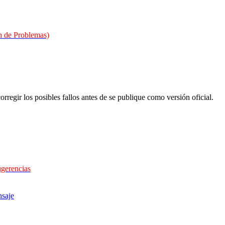
 de Problemas)
orregir los posibles fallos antes de se publique como versión oficial.
ugerencias