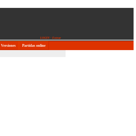
LOGIN - Entrar
Versiones
Partidas online