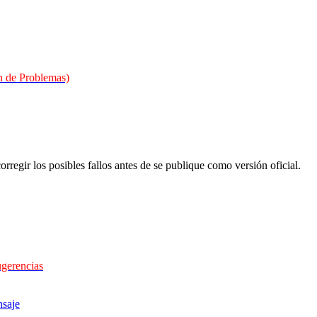
 de Problemas)
orregir los posibles fallos antes de se publique como versión oficial.
ugerencias