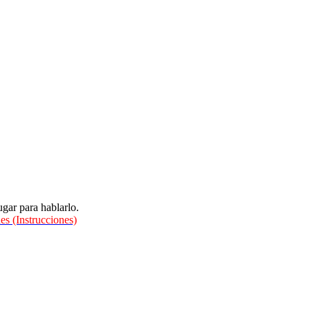
gar para hablarlo.
es (Instrucciones)