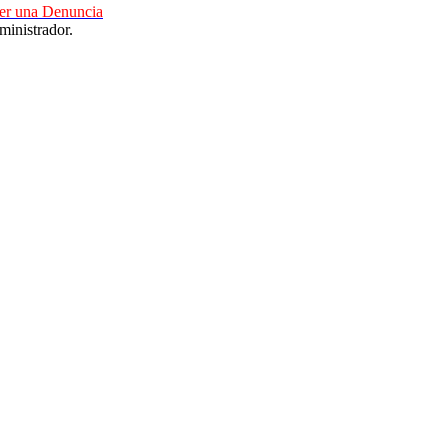
cer una Denuncia
ministrador.