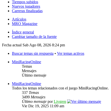
Tiempos subidos
Nuevos jugadores
Carreras finalizadas
Artículos
MRO Magazine
Índice general
Cambiar tamaño de la fuente
Fecha actual Sab Ago 08, 2026 8:24 pm
Buscar temas sin respuesta
•
Ver temas activos
MiniRacingOnline
Temas
Mensajes
Último mensaje
MiniRacingOnline
Todos los temas relacionados con el juego MiniRacingOnline.
337
Temas
3499
Mensajes
Último mensaje
por
Livgren
Vie Dic 19, 2025 11:09 am