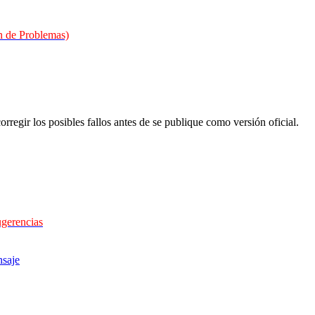
 de Problemas)
orregir los posibles fallos antes de se publique como versión oficial.
ugerencias