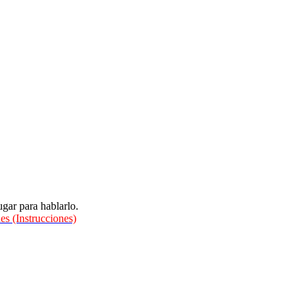
gar para hablarlo.
es (Instrucciones)