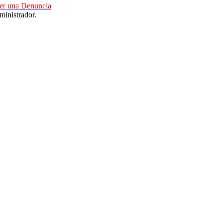
cer una Denuncia
ministrador.