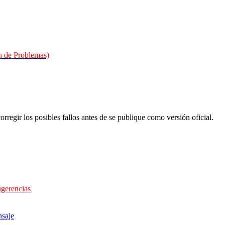
 de Problemas)
orregir los posibles fallos antes de se publique como versión oficial.
ugerencias