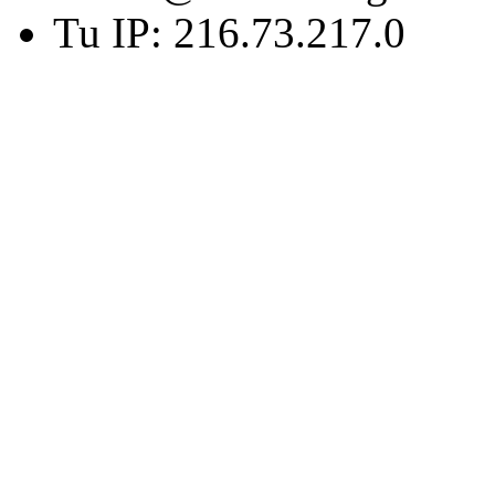
Tu IP: 216.73.217.0