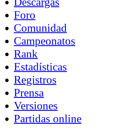
Descargas
Foro
Comunidad
Campeonatos
Rank
Estadísticas
Registros
Prensa
Versiones
Partidas online