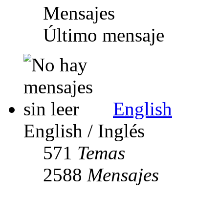
Mensajes
Último mensaje
English
English / Inglés
571
Temas
2588
Mensajes