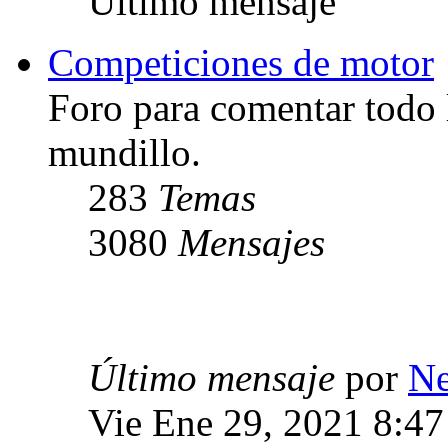
Último mensaje
Competiciones de motor
Foro para comentar todo 
mundillo.
283
Temas
3080
Mensajes
Último mensaje
por
Ne
Vie Ene 29, 2021 8:4