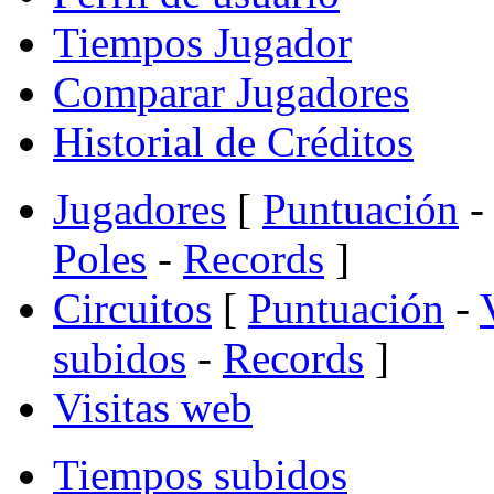
Tiempos Jugador
Comparar Jugadores
Historial de Créditos
Jugadores
[
Puntuación
-
Poles
-
Records
]
Circuitos
[
Puntuación
-
subidos
-
Records
]
Visitas web
Tiempos subidos