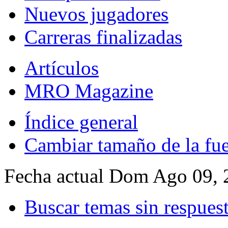
Nuevos jugadores
Carreras finalizadas
Artículos
MRO Magazine
Índice general
Cambiar tamaño de la fu
Fecha actual Dom Ago 09, 
Buscar temas sin respues