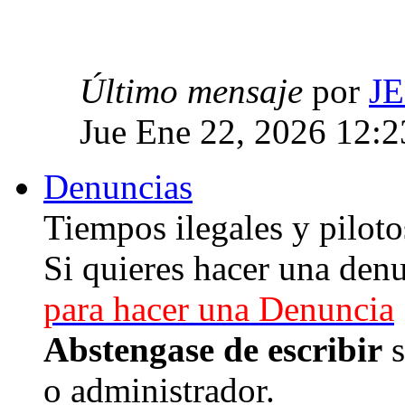
Último mensaje
por
J
Jue Ene 22, 2026 12:
Denuncias
Tiempos ilegales y piloto
Si quieres hacer una denu
para hacer una Denuncia
Abstengase de escribir
s
o administrador.