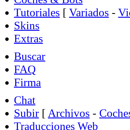
Tutoriales
[
Variados
-
Vi
Skins
Extras
Buscar
FAQ
Firma
Chat
Subir
[
Archivos
-
Coche
Traducciones Web