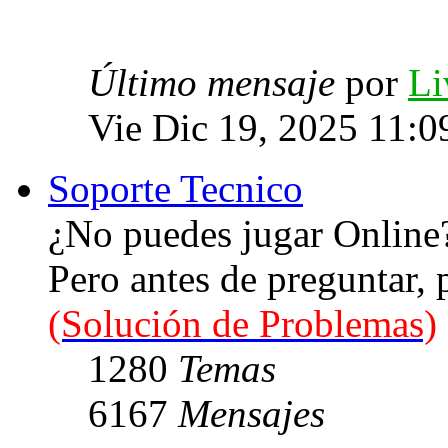
Último mensaje
por
Li
Vie Dic 19, 2025 11:0
Soporte Tecnico
¿No puedes jugar Online
Pero antes de preguntar,
(Solución de Problemas)
1280
Temas
6167
Mensajes