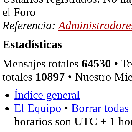
el Foro
Referencia:
Administradore
Estadísticas
Mensajes totales
64530
• Te
totales
10897
• Nuestro Mie
Índice general
El Equipo
•
Borrar todas 
horarios son UTC + 1 ho