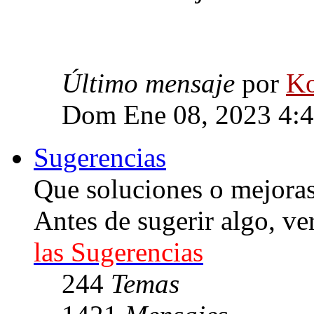
Último mensaje
por
Ko
Dom Ene 08, 2023 4:
Sugerencias
Que soluciones o mejoras 
Antes de sugerir algo, ve
las Sugerencias
244
Temas