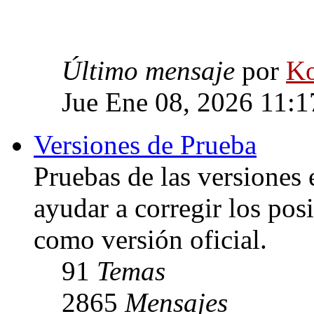
Último mensaje
por
Ko
Jue Ene 08, 2026 11:
Versiones de Prueba
Pruebas de las versiones 
ayudar a corregir los posi
como versión oficial.
91
Temas
2865
Mensajes