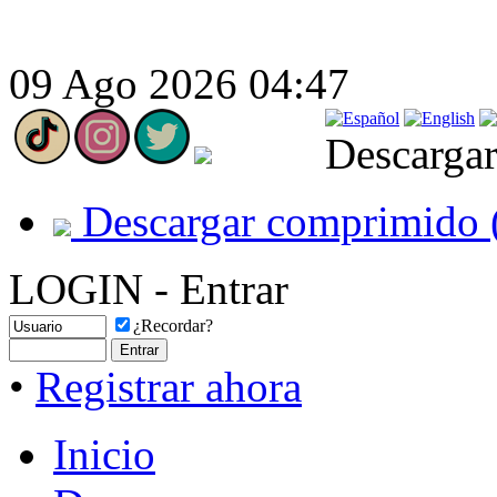
09 Ago 2026 04:47
Descargar
Descargar comprimido 
LOGIN - Entrar
¿Recordar?
•
Registrar ahora
Inicio