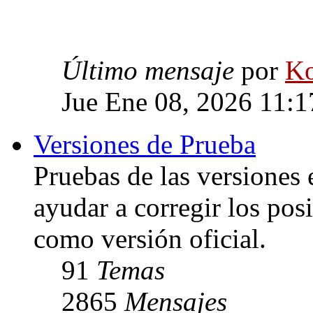
Último mensaje
por
Ko
Jue Ene 08, 2026 11:
Versiones de Prueba
Pruebas de las versiones 
ayudar a corregir los posi
como versión oficial.
91
Temas
2865
Mensajes