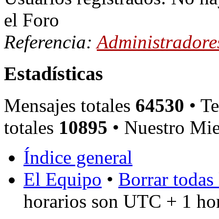
el Foro
Referencia:
Administradore
Estadísticas
Mensajes totales
64530
• Te
totales
10895
• Nuestro Mie
Índice general
El Equipo
•
Borrar todas 
horarios son UTC + 1 ho