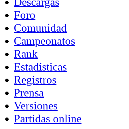
Descargas
Foro
Comunidad
Campeonatos
Rank
Estadísticas
Registros
Prensa
Versiones
Partidas online