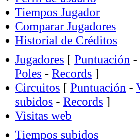
Tiempos Jugador
Comparar Jugadores
Historial de Créditos
Jugadores
[
Puntuación
-
Poles
-
Records
]
Circuitos
[
Puntuación
-
subidos
-
Records
]
Visitas web
Tiempos subidos