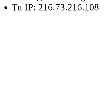
Tu IP: 216.73.216.108