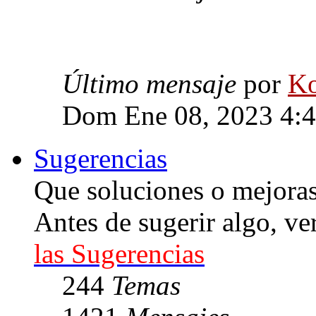
Último mensaje
por
Ko
Dom Ene 08, 2023 4:
Sugerencias
Que soluciones o mejoras 
Antes de sugerir algo, ve
las Sugerencias
244
Temas