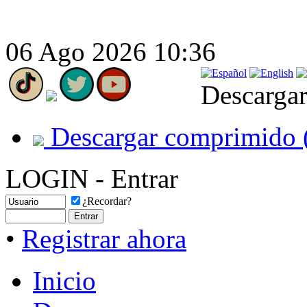
06 Ago 2026 10:36
Descargar
Descargar comprimido 
LOGIN - Entrar
¿Recordar?
•
Registrar ahora
Inicio