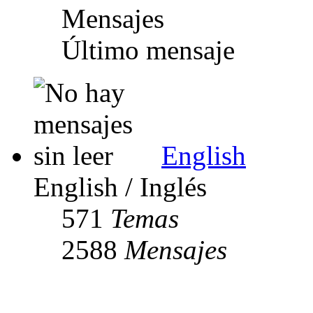
Mensajes
Último mensaje
English
English / Inglés
571
Temas
2588
Mensajes