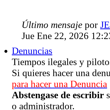
Último mensaje
por
J
Jue Ene 22, 2026 12:
Denuncias
Tiempos ilegales y piloto
Si quieres hacer una denu
para hacer una Denuncia
Abstengase de escribir
s
o administrador.