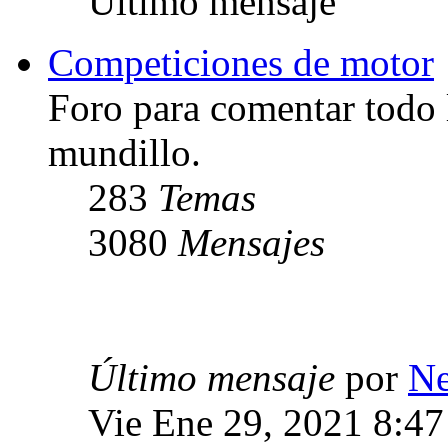
Último mensaje
Competiciones de motor
Foro para comentar todo 
mundillo.
283
Temas
3080
Mensajes
Último mensaje
por
Ne
Vie Ene 29, 2021 8:4