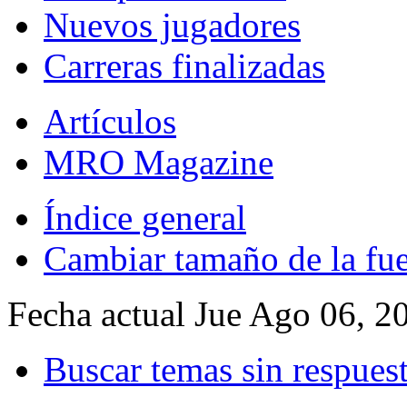
Nuevos jugadores
Carreras finalizadas
Artículos
MRO Magazine
Índice general
Cambiar tamaño de la fu
Fecha actual Jue Ago 06, 2
Buscar temas sin respues