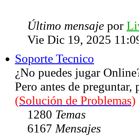
Último mensaje
por
Li
Vie Dic 19, 2025 11:0
Soporte Tecnico
¿No puedes jugar Online
Pero antes de preguntar,
(Solución de Problemas)
1280
Temas
6167
Mensajes