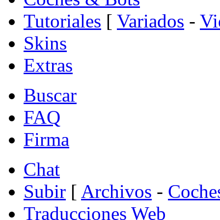
Tutoriales
[
Variados
-
Vi
Skins
Extras
Buscar
FAQ
Firma
Chat
Subir
[
Archivos
-
Coche
Traducciones Web