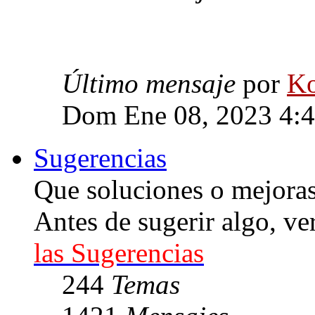
Último mensaje
por
Ko
Dom Ene 08, 2023 4:
Sugerencias
Que soluciones o mejoras 
Antes de sugerir algo, ve
las Sugerencias
244
Temas