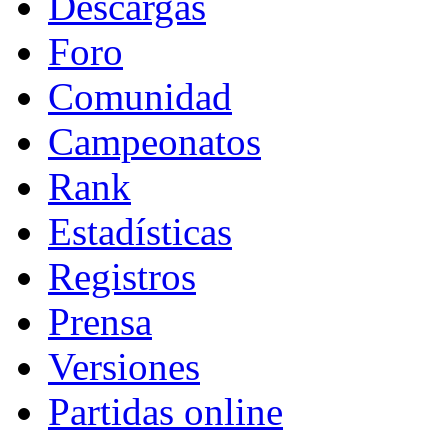
Descargas
Foro
Comunidad
Campeonatos
Rank
Estadísticas
Registros
Prensa
Versiones
Partidas online