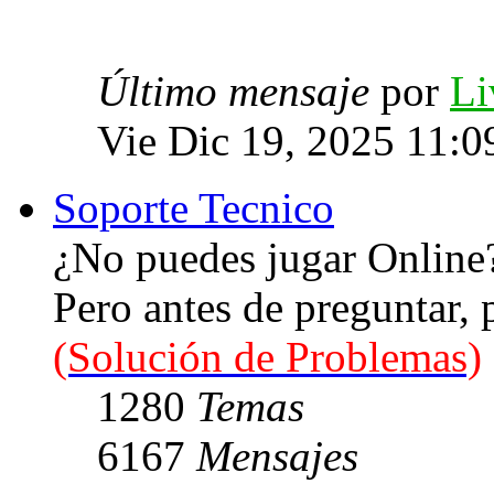
Último mensaje
por
Li
Vie Dic 19, 2025 11:0
Soporte Tecnico
¿No puedes jugar Online
Pero antes de preguntar,
(Solución de Problemas)
1280
Temas
6167
Mensajes