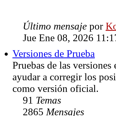
Último mensaje
por
Ko
Jue Ene 08, 2026 11:
Versiones de Prueba
Pruebas de las versiones 
ayudar a corregir los posi
como versión oficial.
91
Temas
2865
Mensajes