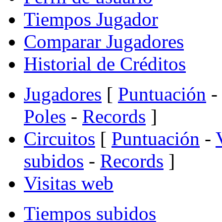
Tiempos Jugador
Comparar Jugadores
Historial de Créditos
Jugadores
[
Puntuación
-
Poles
-
Records
]
Circuitos
[
Puntuación
-
subidos
-
Records
]
Visitas web
Tiempos subidos