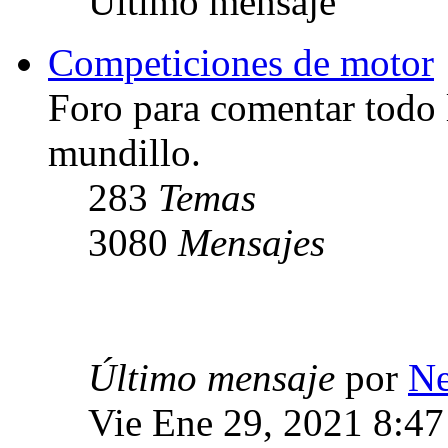
Último mensaje
Competiciones de motor
Foro para comentar todo 
mundillo.
283
Temas
3080
Mensajes
Último mensaje
por
Ne
Vie Ene 29, 2021 8:4