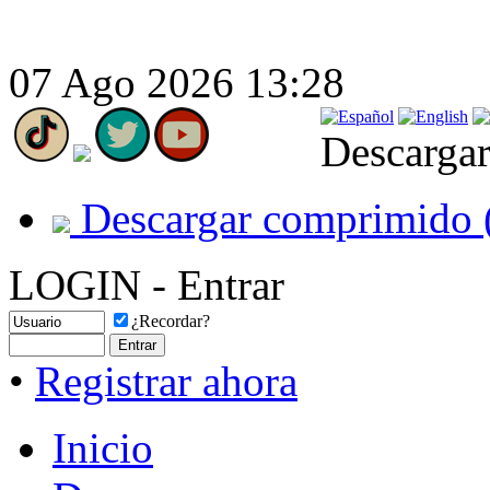
07 Ago 2026 13:28
Descargar
Descargar comprimido 
LOGIN - Entrar
¿Recordar?
•
Registrar ahora
Inicio