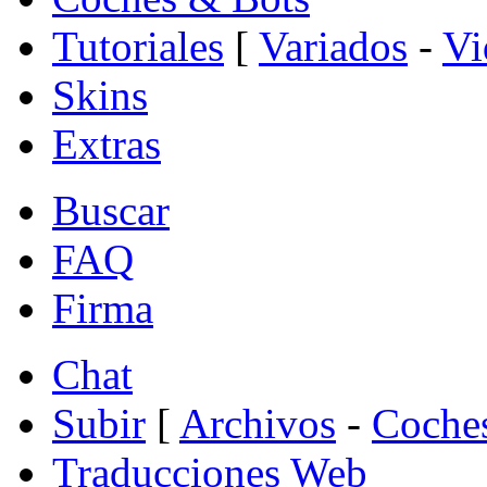
Tutoriales
[
Variados
-
Vi
Skins
Extras
Buscar
FAQ
Firma
Chat
Subir
[
Archivos
-
Coche
Traducciones Web