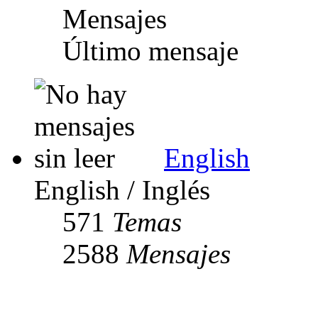
Mensajes
Último mensaje
English
English / Inglés
571
Temas
2588
Mensajes