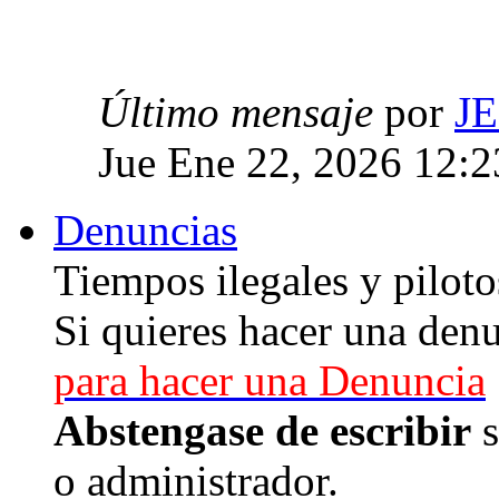
Último mensaje
por
J
Jue Ene 22, 2026 12:
Denuncias
Tiempos ilegales y piloto
Si quieres hacer una denu
para hacer una Denuncia
Abstengase de escribir
s
o administrador.