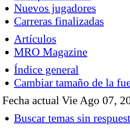
Nuevos jugadores
Carreras finalizadas
Artículos
MRO Magazine
Índice general
Cambiar tamaño de la fu
Fecha actual Vie Ago 07, 2
Buscar temas sin respues