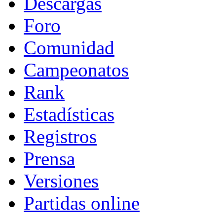
Descargas
Foro
Comunidad
Campeonatos
Rank
Estadísticas
Registros
Prensa
Versiones
Partidas online