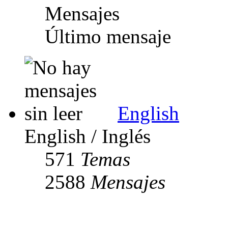
Mensajes
Último mensaje
English
English / Inglés
571
Temas
2588
Mensajes