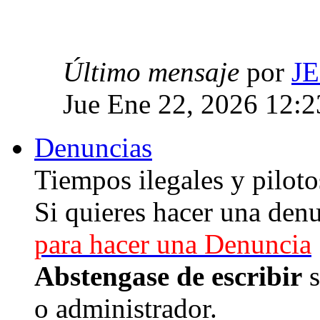
Último mensaje
por
J
Jue Ene 22, 2026 12:
Denuncias
Tiempos ilegales y piloto
Si quieres hacer una denu
para hacer una Denuncia
Abstengase de escribir
s
o administrador.