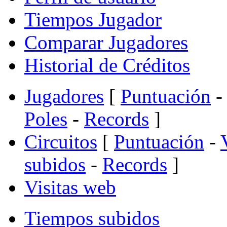
Tiempos Jugador
Comparar Jugadores
Historial de Créditos
Jugadores
[
Puntuación
-
Poles
-
Records
]
Circuitos
[
Puntuación
-
subidos
-
Records
]
Visitas web
Tiempos subidos