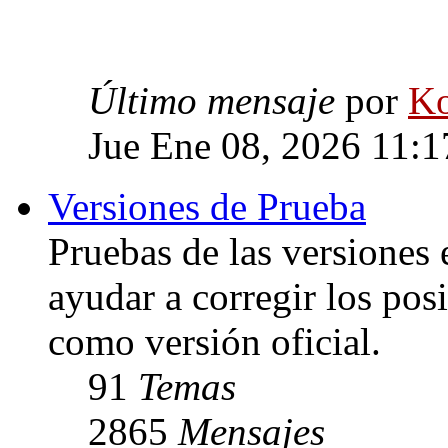
Último mensaje
por
Ko
Jue Ene 08, 2026 11:
Versiones de Prueba
Pruebas de las versiones 
ayudar a corregir los posi
como versión oficial.
91
Temas
2865
Mensajes