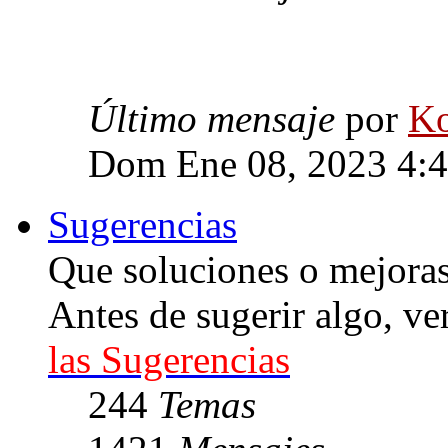
Último mensaje
por
Ko
Dom Ene 08, 2023 4:
Sugerencias
Que soluciones o mejoras 
Antes de sugerir algo, ve
las Sugerencias
244
Temas