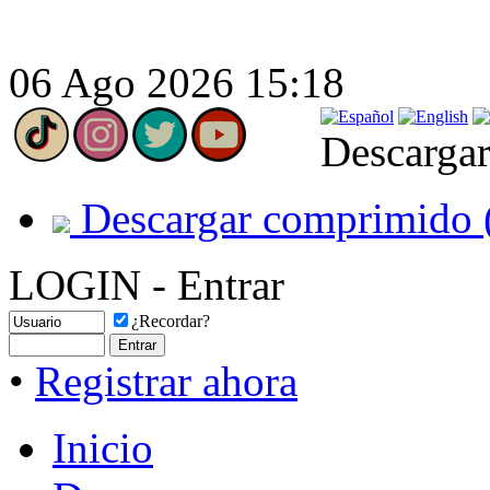
06 Ago 2026 15:18
Descargar
Descargar comprimido 
LOGIN - Entrar
¿Recordar?
•
Registrar ahora
Inicio