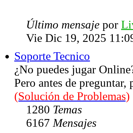
Último mensaje
por
Li
Vie Dic 19, 2025 11:0
Soporte Tecnico
¿No puedes jugar Online
Pero antes de preguntar,
(Solución de Problemas)
1280
Temas
6167
Mensajes