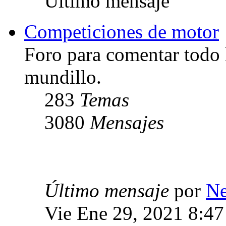
Último mensaje
Competiciones de motor
Foro para comentar todo 
mundillo.
283
Temas
3080
Mensajes
Último mensaje
por
Ne
Vie Ene 29, 2021 8:4