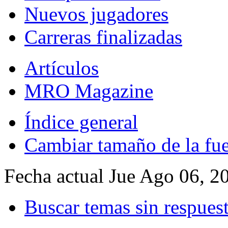
Nuevos jugadores
Carreras finalizadas
Artículos
MRO Magazine
Índice general
Cambiar tamaño de la fu
Fecha actual Jue Ago 06, 2
Buscar temas sin respues