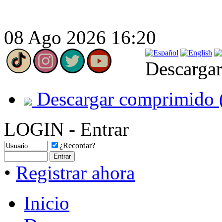
08 Ago 2026 16:20
Descargar
Descargar comprimido 
LOGIN - Entrar
¿Recordar?
•
Registrar ahora
Inicio