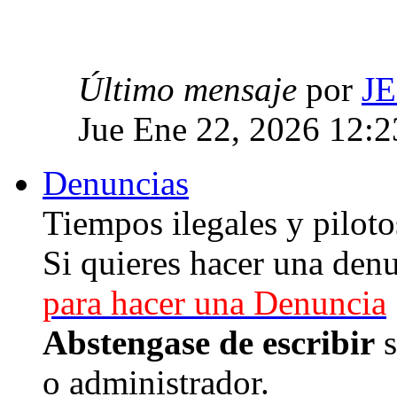
Último mensaje
por
J
Jue Ene 22, 2026 12:
Denuncias
Tiempos ilegales y piloto
Si quieres hacer una denu
para hacer una Denuncia
Abstengase de escribir
s
o administrador.