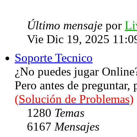
Último mensaje
por
Li
Vie Dic 19, 2025 11:0
Soporte Tecnico
¿No puedes jugar Online
Pero antes de preguntar,
(Solución de Problemas)
1280
Temas
6167
Mensajes