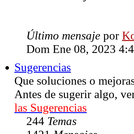
Último mensaje
por
Ko
Dom Ene 08, 2023 4:
Sugerencias
Que soluciones o mejoras 
Antes de sugerir algo, ve
las Sugerencias
244
Temas