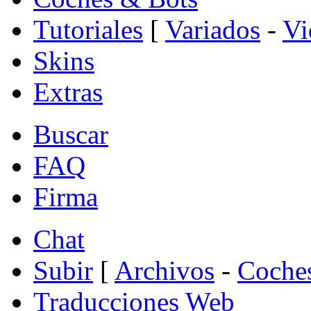
Tutoriales
[
Variados
-
Vi
Skins
Extras
Buscar
FAQ
Firma
Chat
Subir
[
Archivos
-
Coche
Traducciones Web