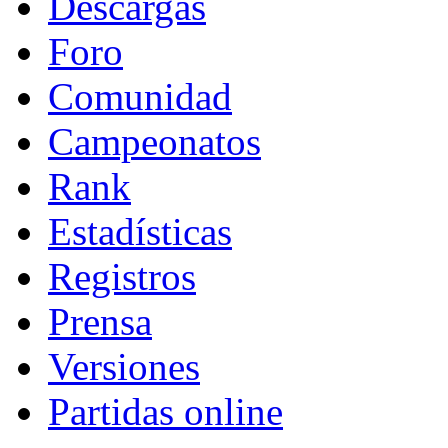
Descargas
Foro
Comunidad
Campeonatos
Rank
Estadísticas
Registros
Prensa
Versiones
Partidas online