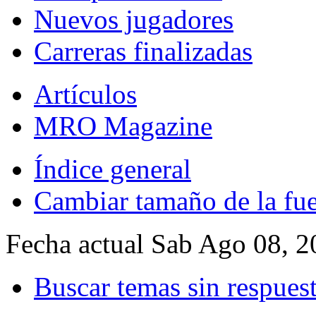
Nuevos jugadores
Carreras finalizadas
Artículos
MRO Magazine
Índice general
Cambiar tamaño de la fu
Fecha actual Sab Ago 08, 
Buscar temas sin respues