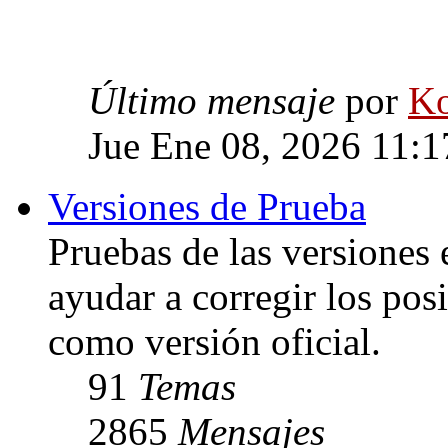
Último mensaje
por
Ko
Jue Ene 08, 2026 11:
Versiones de Prueba
Pruebas de las versiones 
ayudar a corregir los posi
como versión oficial.
91
Temas
2865
Mensajes