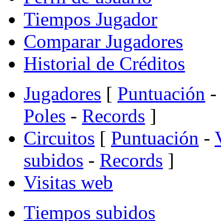
Tiempos Jugador
Comparar Jugadores
Historial de Créditos
Jugadores
[
Puntuación
-
Poles
-
Records
]
Circuitos
[
Puntuación
-
subidos
-
Records
]
Visitas web
Tiempos subidos