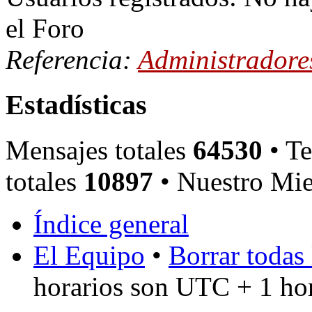
el Foro
Referencia:
Administradore
Estadísticas
Mensajes totales
64530
• Te
totales
10897
• Nuestro Mie
Índice general
El Equipo
•
Borrar todas 
horarios son UTC + 1 ho