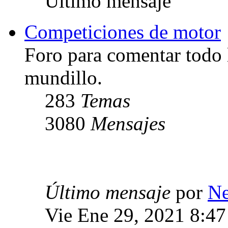
Último mensaje
Competiciones de motor
Foro para comentar todo 
mundillo.
283
Temas
3080
Mensajes
Último mensaje
por
Ne
Vie Ene 29, 2021 8:4