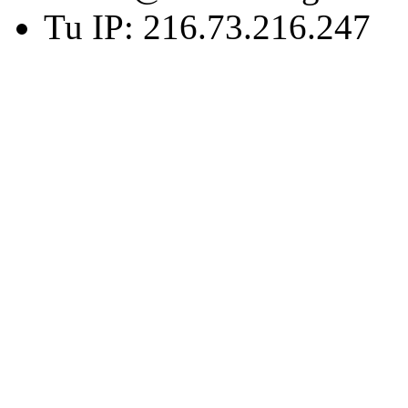
Tu IP: 216.73.216.247