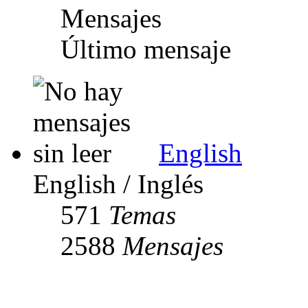
Mensajes
Último mensaje
English
English / Inglés
571
Temas
2588
Mensajes