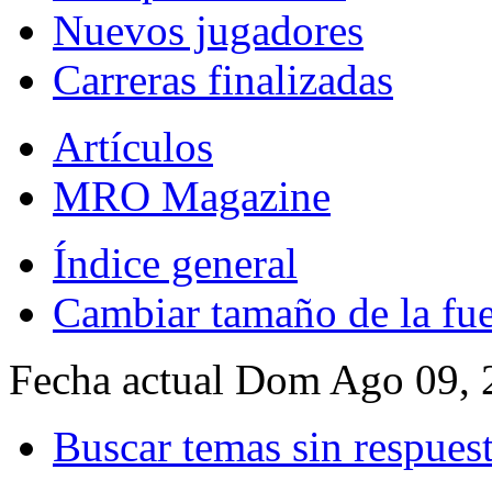
Nuevos jugadores
Carreras finalizadas
Artículos
MRO Magazine
Índice general
Cambiar tamaño de la fu
Fecha actual Dom Ago 09, 
Buscar temas sin respues