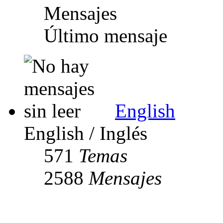
Mensajes
Último mensaje
English
English / Inglés
571
Temas
2588
Mensajes