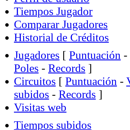
Tiempos Jugador
Comparar Jugadores
Historial de Créditos
Jugadores
[
Puntuación
-
Poles
-
Records
]
Circuitos
[
Puntuación
-
subidos
-
Records
]
Visitas web
Tiempos subidos