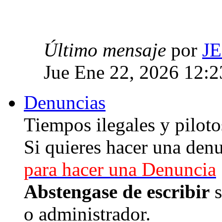
Último mensaje
por
J
Jue Ene 22, 2026 12:
Denuncias
Tiempos ilegales y piloto
Si quieres hacer una denu
para hacer una Denuncia
Abstengase de escribir
s
o administrador.