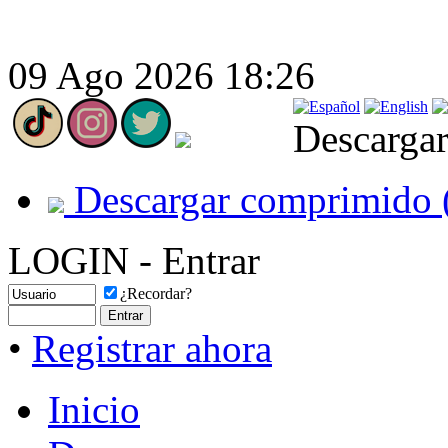
09 Ago 2026 18:26
Descargar
Descargar comprimido 
LOGIN - Entrar
¿Recordar?
•
Registrar ahora
Inicio