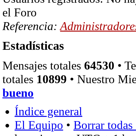
el Foro
Referencia:
Administradore
Estadísticas
Mensajes totales
64530
• Te
totales
10899
• Nuestro Mie
bueno
Índice general
El Equipo
•
Borrar todas 