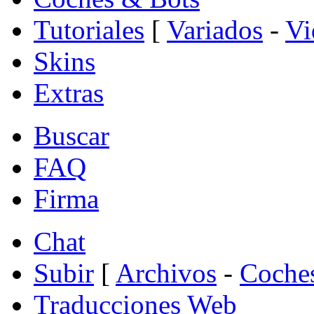
Tutoriales
[
Variados
-
Vi
Skins
Extras
Buscar
FAQ
Firma
Chat
Subir
[
Archivos
-
Coche
Traducciones Web