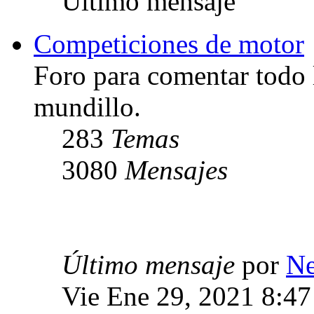
Último mensaje
Competiciones de motor
Foro para comentar todo 
mundillo.
283
Temas
3080
Mensajes
Último mensaje
por
Ne
Vie Ene 29, 2021 8:4