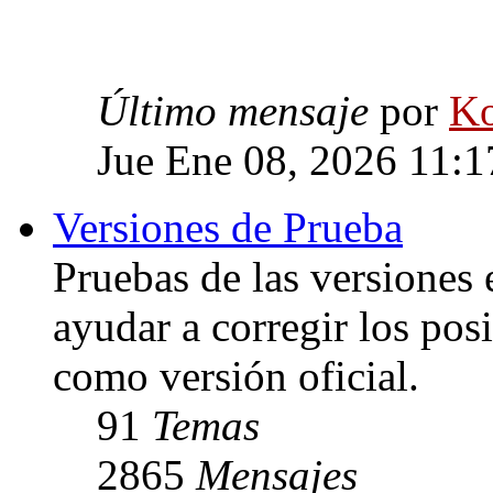
Último mensaje
por
Ko
Jue Ene 08, 2026 11:
Versiones de Prueba
Pruebas de las versiones 
ayudar a corregir los posi
como versión oficial.
91
Temas
2865
Mensajes