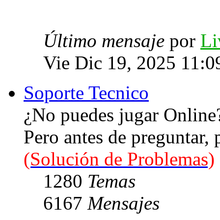
Último mensaje
por
Li
Vie Dic 19, 2025 11:0
Soporte Tecnico
¿No puedes jugar Online
Pero antes de preguntar,
(Solución de Problemas)
1280
Temas
6167
Mensajes