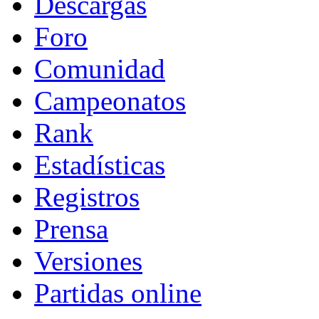
Descargas
Foro
Comunidad
Campeonatos
Rank
Estadísticas
Registros
Prensa
Versiones
Partidas online