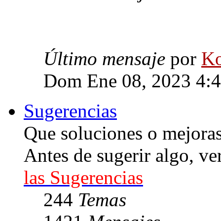
Último mensaje
por
Ko
Dom Ene 08, 2023 4:
Sugerencias
Que soluciones o mejoras 
Antes de sugerir algo, ve
las Sugerencias
244
Temas