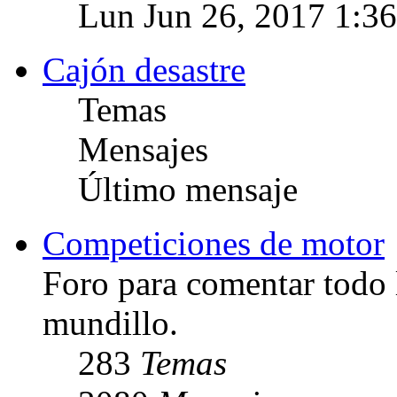
Lun Jun 26, 2017 1:3
Cajón desastre
Temas
Mensajes
Último mensaje
Competiciones de motor
Foro para comentar todo 
mundillo.
283
Temas