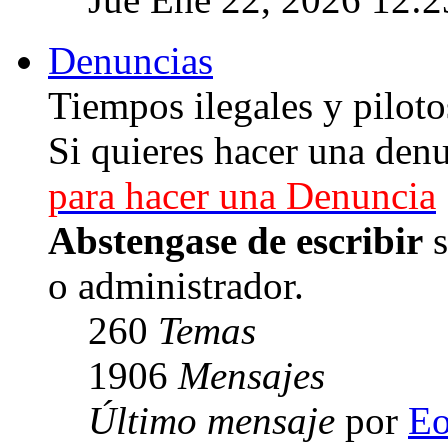
Denuncias
Tiempos ilegales y piloto
Si quieres hacer una denu
para hacer una Denuncia
Abstengase de escribir
s
o administrador.
260
Temas
1906
Mensajes
Último mensaje
por
E