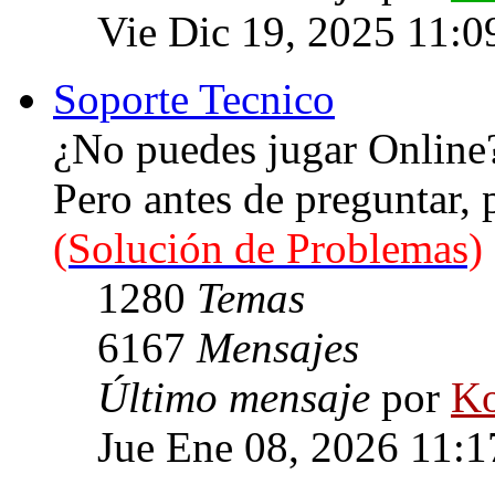
Vie Dic 19, 2025 11:0
Soporte Tecnico
¿No puedes jugar Online
Pero antes de preguntar,
(Solución de Problemas)
1280
Temas
6167
Mensajes
Último mensaje
por
Ko
Jue Ene 08, 2026 11: