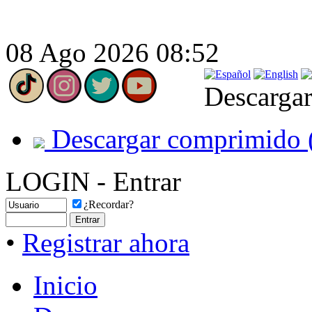
08 Ago 2026 08:52
Descargar
Descargar comprimido 
LOGIN - Entrar
¿Recordar?
•
Registrar ahora
Inicio