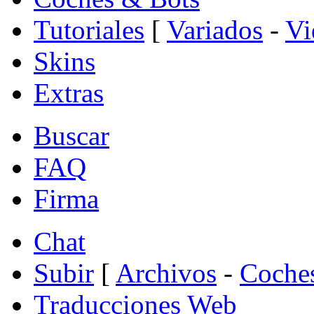
Tutoriales
[
Variados
-
Vi
Skins
Extras
Buscar
FAQ
Firma
Chat
Subir
[
Archivos
-
Coche
Traducciones Web