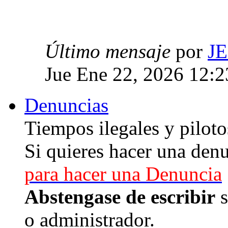
Último mensaje
por
J
Jue Ene 22, 2026 12:
Denuncias
Tiempos ilegales y piloto
Si quieres hacer una denu
para hacer una Denuncia
Abstengase de escribir
s
o administrador.