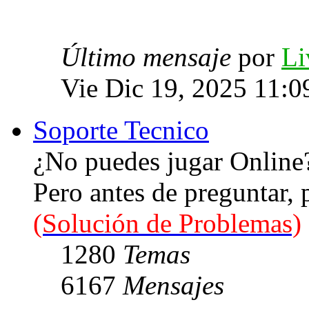
Último mensaje
por
Li
Vie Dic 19, 2025 11:0
Soporte Tecnico
¿No puedes jugar Online
Pero antes de preguntar,
(Solución de Problemas)
1280
Temas
6167
Mensajes