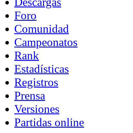
Descargas
Foro
Comunidad
Campeonatos
Rank
Estadísticas
Registros
Prensa
Versiones
Partidas online