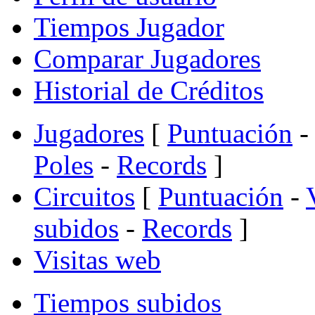
Tiempos Jugador
Comparar Jugadores
Historial de Créditos
Jugadores
[
Puntuación
-
Poles
-
Records
]
Circuitos
[
Puntuación
-
subidos
-
Records
]
Visitas web
Tiempos subidos