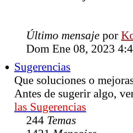
Último mensaje
por
Ko
Dom Ene 08, 2023 4:
Sugerencias
Que soluciones o mejoras 
Antes de sugerir algo, ve
las Sugerencias
244
Temas