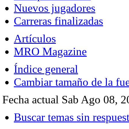
Nuevos jugadores
Carreras finalizadas
Artículos
MRO Magazine
Índice general
Cambiar tamaño de la fu
Fecha actual Sab Ago 08, 
Buscar temas sin respues