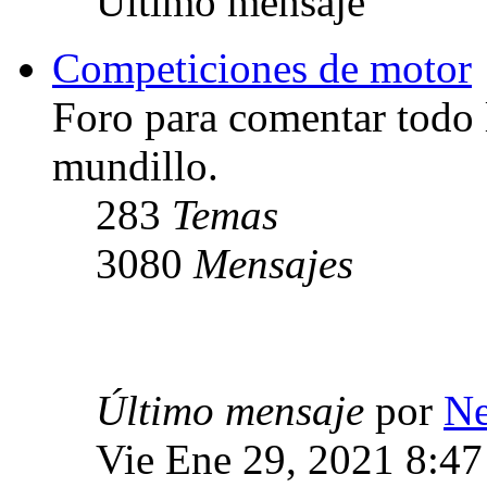
Último mensaje
Competiciones de motor
Foro para comentar todo 
mundillo.
283
Temas
3080
Mensajes
Último mensaje
por
Ne
Vie Ene 29, 2021 8:4