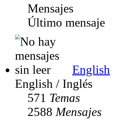
Mensajes
Último mensaje
English
English / Inglés
571
Temas
2588
Mensajes