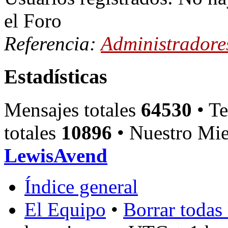
el Foro
Referencia:
Administradore
Estadísticas
Mensajes totales
64530
• Te
totales
10896
• Nuestro Mie
LewisAvend
Índice general
El Equipo
•
Borrar todas 