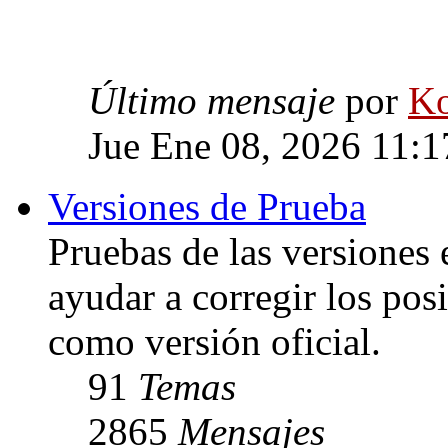
Último mensaje
por
Ko
Jue Ene 08, 2026 11:
Versiones de Prueba
Pruebas de las versiones 
ayudar a corregir los posi
como versión oficial.
91
Temas
2865
Mensajes